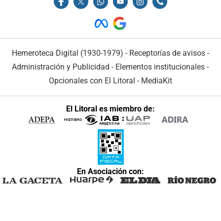
Hemeroteca Digital (1930-1979)
-
Receptorías de avisos
-
Administración y Publicidad
-
Elementos institucionales
-
Opcionales con El Litoral
-
MediaKit
El Litoral es miembro de:
En Asociación con: