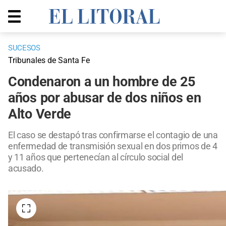
SUCESOS
Tribunales de Santa Fe
Condenaron a un hombre de 25
años por abusar de dos niños en
Alto Verde
El caso se destapó tras confirmarse el contagio de una
enfermedad de transmisión sexual en dos primos de 4
y 11 años que pertenecían al círculo social del
acusado.