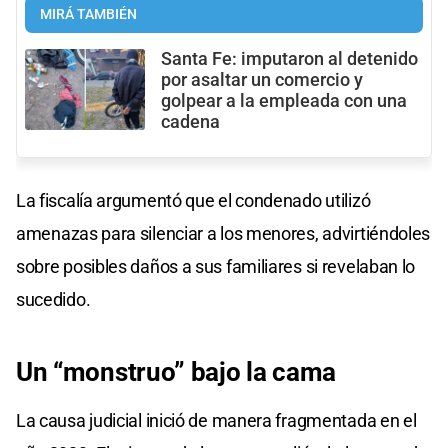
MIRÁ TAMBIÉN
Santa Fe: imputaron al detenido
por asaltar un comercio y
golpear a la empleada con una
cadena
La fiscalía argumentó que el condenado utilizó
amenazas para silenciar a los menores, advirtiéndoles
sobre posibles daños a sus familiares si revelaban lo
sucedido.
Un “monstruo” bajo la cama
La causa judicial inició de manera fragmentada en el