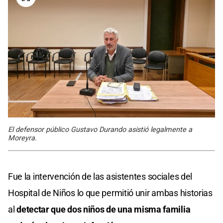
El defensor público Gustavo Durando asistió legalmente a
Moreyra.
Fue la intervención de las asistentes sociales del
Hospital de Niños lo que permitió unir ambas historias
al
detectar que dos niños de una misma familia