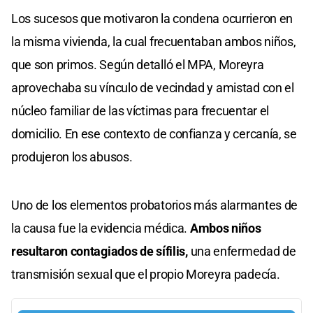
Los sucesos que motivaron la condena ocurrieron en
la misma vivienda, la cual frecuentaban ambos niños,
que son primos. Según detalló el MPA, Moreyra
aprovechaba su vínculo de vecindad y amistad con el
núcleo familiar de las víctimas para frecuentar el
domicilio. En ese contexto de confianza y cercanía, se
produjeron los abusos.
Uno de los elementos probatorios más alarmantes de
la causa fue la evidencia médica.
Ambos niños
resultaron contagiados de sífilis,
una enfermedad de
transmisión sexual que el propio Moreyra padecía.