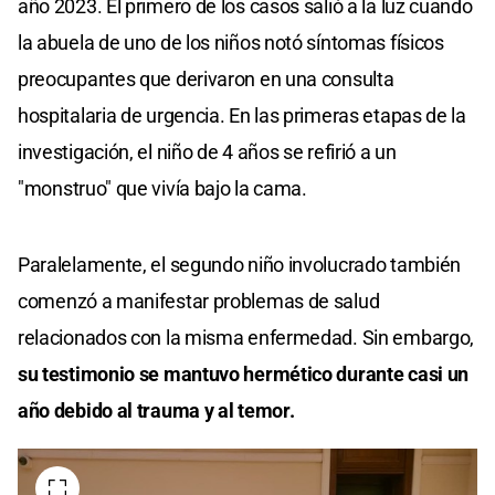
año 2023. El primero de los casos salió a la luz cuando
la abuela de uno de los niños notó síntomas físicos
preocupantes que derivaron en una consulta
hospitalaria de urgencia. En las primeras etapas de la
investigación, el niño de 4 años se refirió a un
"monstruo" que vivía bajo la cama.
Paralelamente, el segundo niño involucrado también
comenzó a manifestar problemas de salud
relacionados con la misma enfermedad. Sin embargo,
su testimonio se mantuvo hermético durante casi un
año debido al trauma y al temor.