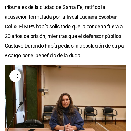
tribunales de la ciudad de Santa Fe, ratificó la
acusación formulada por la fiscal
Luciana Escobar
Cello
. El MPA había solicitado que la condena fuera a
20 años de prisión, mientras que el
defensor público
Gustavo Durando había pedido la absolución de culpa
y cargo por el beneficio de la duda.