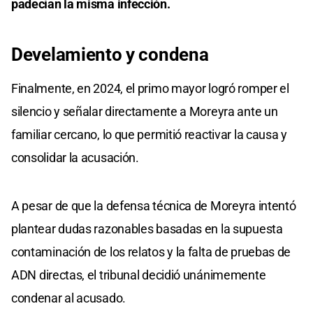
padecían la misma infección.
Develamiento y condena
Finalmente, en 2024, el primo mayor logró romper el
silencio y señalar directamente a Moreyra ante un
familiar cercano, lo que permitió reactivar la causa y
consolidar la acusación.
A pesar de que la defensa técnica de Moreyra intentó
plantear dudas razonables basadas en la supuesta
contaminación de los relatos y la falta de pruebas de
ADN directas, el tribunal decidió unánimemente
condenar al acusado.