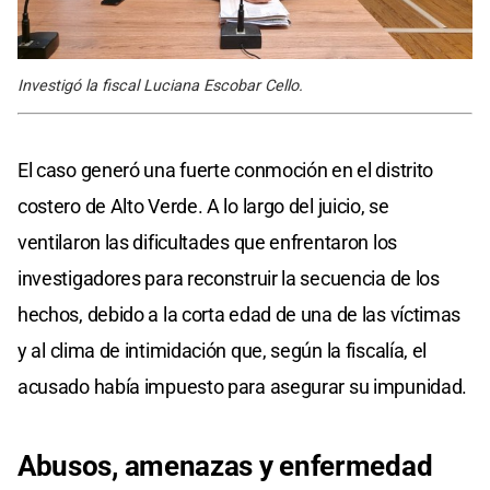
Investigó la fiscal Luciana Escobar Cello.
El caso generó una fuerte conmoción en el distrito
costero de Alto Verde. A lo largo del juicio, se
ventilaron las dificultades que enfrentaron los
investigadores para reconstruir la secuencia de los
hechos, debido a la corta edad de una de las víctimas
y al clima de intimidación que, según la fiscalía, el
acusado había impuesto para asegurar su impunidad.
Abusos, amenazas y enfermedad