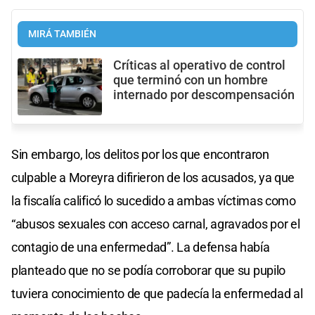
MIRÁ TAMBIÉN
Críticas al operativo de control
que terminó con un hombre
internado por descompensación
Sin embargo, los delitos por los que encontraron
culpable a Moreyra difirieron de los acusados, ya que
la fiscalía calificó lo sucedido a ambas víctimas como
“abusos sexuales con acceso carnal, agravados por el
contagio de una enfermedad”. La defensa había
planteado que no se podía corroborar que su pupilo
tuviera conocimiento de que padecía la enfermedad al