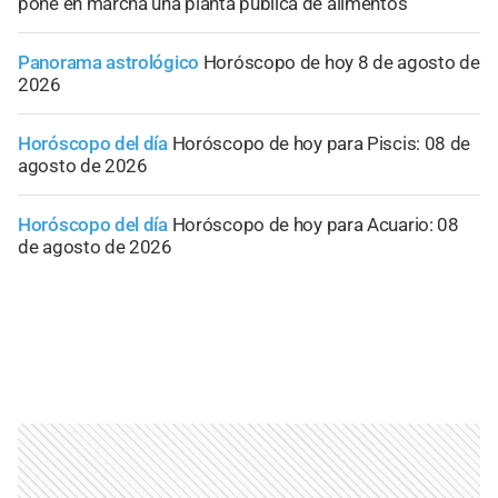
pone en marcha una planta pública de alimentos
Panorama astrológico
Horóscopo de hoy 8 de agosto de
2026
Horóscopo del día
Horóscopo de hoy para Piscis: 08 de
agosto de 2026
Horóscopo del día
Horóscopo de hoy para Acuario: 08
de agosto de 2026