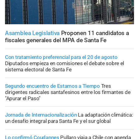
Asamblea Legislativa
Proponen 11 candidatos a
fiscales generales del MPA de Santa Fe
Con tratamiento preferencial para el 20 de agosto
Diputados empieza en comisiones el debate sobre el
sistema electoral de Santa Fe
Segundo encuentro de Estamos a Tiempo
Tres
dirigentes radicales santafesinos entre los firmantes de
"Apurar el Paso"
Jornada de Internacionalización
La adaptación climática:
un desafío integral para Santa Fe y el sur global
Lo confirmó Coudannes
Pullaro viaja a Chile con agenda