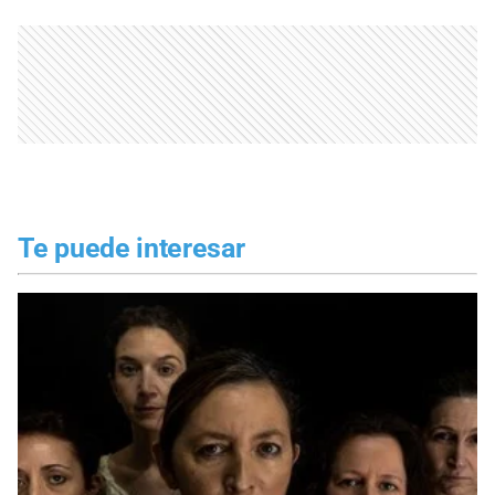
Te puede interesar