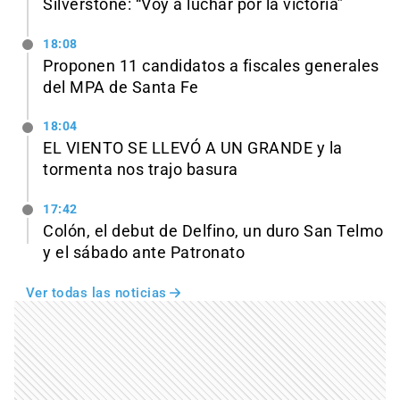
Silverstone: “Voy a luchar por la victoria”
18:08
Proponen 11 candidatos a fiscales generales
del MPA de Santa Fe
18:04
EL VIENTO SE LLEVÓ A UN GRANDE y la
tormenta nos trajo basura
17:42
Colón, el debut de Delfino, un duro San Telmo
y el sábado ante Patronato
Ver todas las noticias