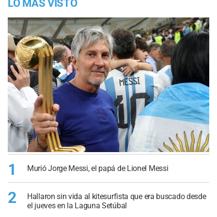
LO MÁS VISTO
1
Murió Jorge Messi, el papá de Lionel Messi
2
Hallaron sin vida al kitesurfista que era buscado desde
el jueves en la Laguna Setúbal