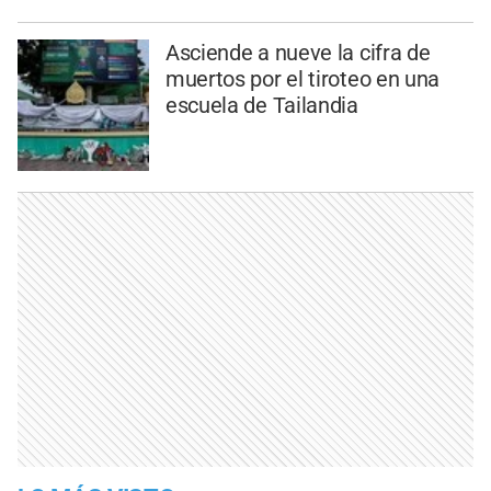
Asciende a nueve la cifra de
muertos por el tiroteo en una
escuela de Tailandia