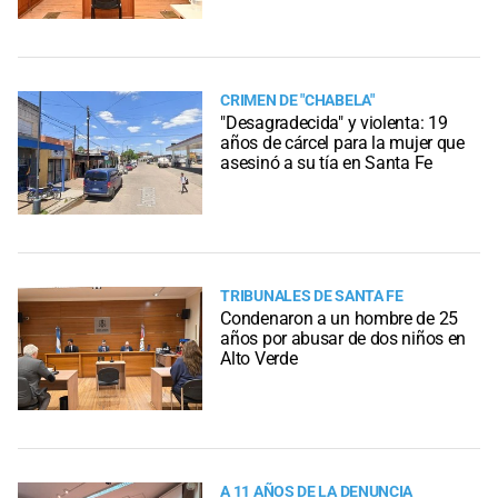
CRIMEN DE "CHABELA"
"Desagradecida" y violenta: 19
años de cárcel para la mujer que
asesinó a su tía en Santa Fe
TRIBUNALES DE SANTA FE
Condenaron a un hombre de 25
años por abusar de dos niños en
Alto Verde
A 11 AÑOS DE LA DENUNCIA