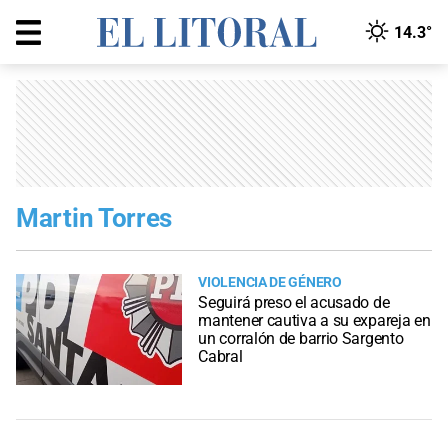
14.3°
Martin Torres
VIOLENCIA DE GÉNERO
Seguirá preso el acusado de
mantener cautiva a su expareja en
un corralón de barrio Sargento
Cabral