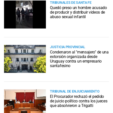
TRIBUNALES DE SANTA FE
Quedó preso un hombre acusado
de producir y distribuir videos de
abuso sexual infantil
JUSTICIA PROVINCIAL
Condenaron al "mensajero" de una
extorsión organizada desde
Uruguay contra un empresario
santafesino
TRIBUNAL DE ENJUICIAMIENTO
El Procurador rechazó el pedido
de juicio político contra los jueces
que absolvieron a Trigatti