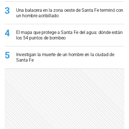
3
Una balacera en la zona oeste de Santa Fe terminó con
un hombre acribillado
4
El mapa que protege a Santa Fe del agua: dónde están
los 54 puntos de bombeo
5
Investigan la muerte de un hombre en la ciudad de
Santa Fe