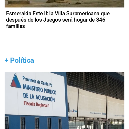
Esmeralda Este II: la Villa Suramericana que
después de los Juegos será hogar de 346
familias
+
Política