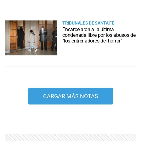
TRIBUNALES DE SANTA FE
Encarcelaron a la última
condenada libre por los abusos de
"los entrenadores del horror"
CARGAR MÁS NOTAS