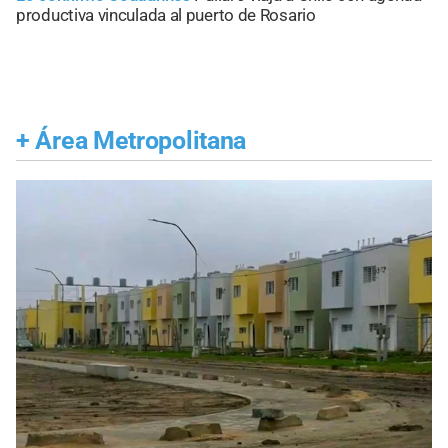
productiva vinculada al puerto de Rosario
+
Área Metropolitana