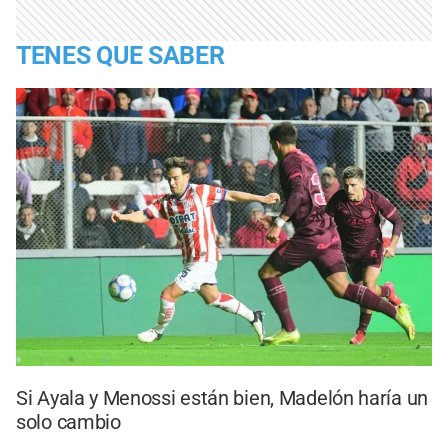
TENES QUE SABER
Si Ayala y Menossi están bien, Madelón haría un
solo cambio