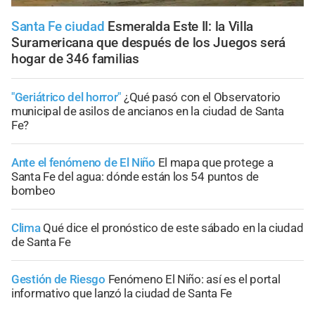
Santa Fe ciudad
Esmeralda Este II: la Villa
Suramericana que después de los Juegos será
hogar de 346 familias
"Geriátrico del horror"
¿Qué pasó con el Observatorio
municipal de asilos de ancianos en la ciudad de Santa
Fe?
Ante el fenómeno de El Niño
El mapa que protege a
Santa Fe del agua: dónde están los 54 puntos de
bombeo
Clima
Qué dice el pronóstico de este sábado en la ciudad
de Santa Fe
Gestión de Riesgo
Fenómeno El Niño: así es el portal
informativo que lanzó la ciudad de Santa Fe