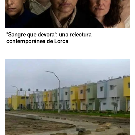
"Sangre que devora": una relectura
contemporánea de Lorca