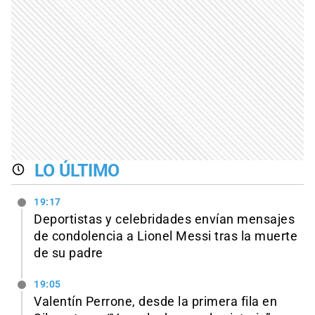
LO ÚLTIMO
19:17
Deportistas y celebridades envían mensajes
de condolencia a Lionel Messi tras la muerte
de su padre
19:05
Valentín Perrone, desde la primera fila en