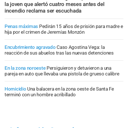
la joven que alertó cuatro meses antes del
incendio reclama ser escuchada
Penas máximas
Pedirán 15 años de prisión para madre e
hija por el crimen de Jeremías Monzón
Encubrimiento agravado
Caso Agostina Vega: la
reacción de sus abuelos tras las nuevas detenciones
En la zona noroeste
Persiguieron y detuvieron a una
pareja en auto que llevaba una pistola de grueso calibre
Homicidio
Una balacera en la zona oeste de Santa Fe
terminó con un hombre acribillado