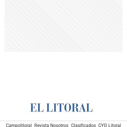
Campolitoral
Revista Nosotros
Clasificados
CYD Litoral