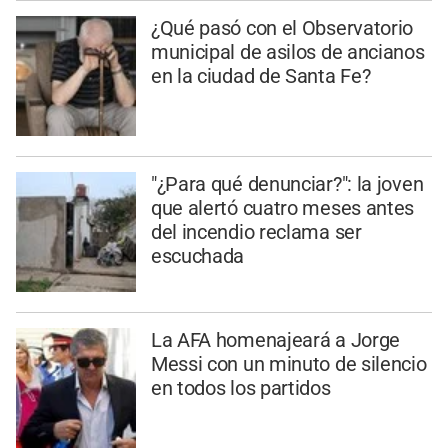
¿Qué pasó con el Observatorio
municipal de asilos de ancianos
en la ciudad de Santa Fe?
"¿Para qué denunciar?": la joven
que alertó cuatro meses antes
del incendio reclama ser
escuchada
La AFA homenajeará a Jorge
Messi con un minuto de silencio
en todos los partidos