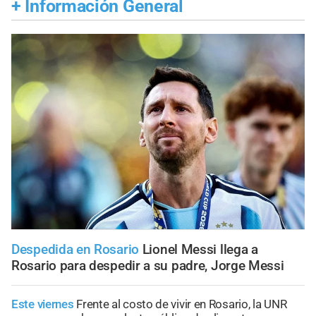
+
Información General
Despedida en Rosario
Lionel Messi llega a
Rosario para despedir a su padre, Jorge Messi
Este viernes
Frente al costo de vivir en Rosario, la UNR