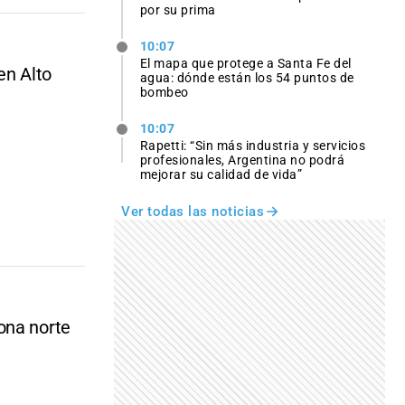
por su prima
10:07
El mapa que protege a Santa Fe del
en Alto
agua: dónde están los 54 puntos de
bombeo
10:07
Rapetti: “Sin más industria y servicios
profesionales, Argentina no podrá
mejorar su calidad de vida”
Ver todas las noticias
ona norte