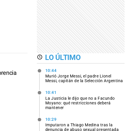
LO ÚLTIMO
10:44
orencia
Murió Jorge Messi, el padre Lionel
Messi, capitán de la Selección Argentina
10:41
La Justicia le dijo que no a Facundo
Moyano: qué restricciones deberá
mantener
10:29
Imputaron a Thiago Medina tras la
denuncia de abuso sexual presentada