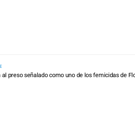
E
 al preso señalado como uno de los femicidas de Fl