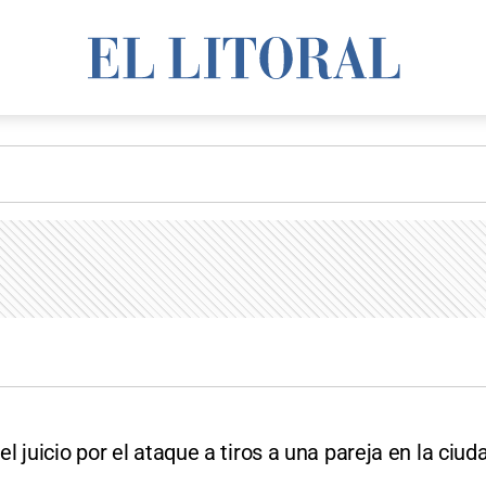
 juicio por el ataque a tiros a una pareja en la ciud