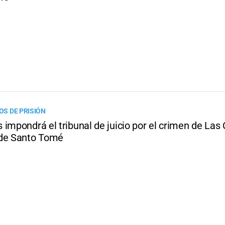
ÑOS DE PRISIÓN
impondrá el tribunal de juicio por el crimen de Las
de Santo Tomé