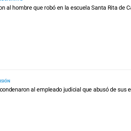
n al hombre que robó en la escuela Santa Rita de C
ISIÓN
 condenaron al empleado judicial que abusó de sus 