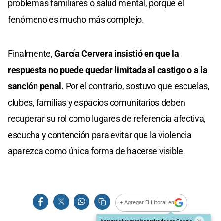
problemas familiares o salud mental, porque el
fenómeno es mucho más complejo.
Finalmente,
García Cervera insistió en que la
respuesta no puede quedar limitada al castigo o a la
sanción penal.
Por el contrario, sostuvo que escuelas,
clubes, familias y espacios comunitarios deben
recuperar su rol como lugares de referencia afectiva,
escucha y contención para evitar que la violencia
aparezca como única forma de hacerse visible.
+ Agregar El Litoral en
Agregar a tus medios preferidos en Google