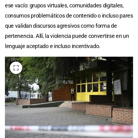
ese vacío: grupos virtuales, comunidades digitales,
consumos problemáticos de contenido o incluso pares
que validan discursos agresivos como forma de
pertenencia. Allí, la violencia puede convertirse en un
lenguaje aceptado e incluso incentivado.