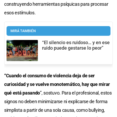
construyendo herramientas psíquicas para procesar
esos estímulos.
MIRÁ TAMBIÉN
“El silencio es ruidoso… y en ese
ruido puede gestarse lo peor”
“Cuando el consumo de violencia deja de ser
curiosidad y se vuelve monotemático, hay que mirar
qué está pasando
”, sostuvo. Para el profesional, estos
signos no deben minimizarse ni explicarse de forma
simplista a partir de una sola causa, como bullying,