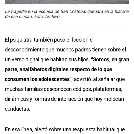
La tragedia en la escuela de San Cristóbal quedará en la historia
de esa ciudad. Foto: Archivo
El psiquiatra también puso el foco en el
desconocimiento que muchos padres tienen sobre el
universo digital que habitan sus hijos.
“Somos, en gran
parte, analfabetos digitales respecto de lo que
consumen los adolescentes”
, advirtió, al señalar que
muchas familias desconocen códigos, plataformas,
dinámicas y formas de interacción que hoy moldean
conductas.
En esa línea, alertó sobre una respuesta habitual que