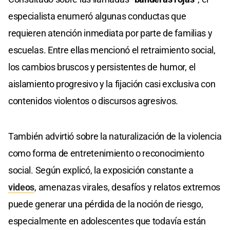
especialista enumeró algunas conductas que
requieren atención inmediata por parte de familias y
escuelas. Entre ellas mencionó el retraimiento social,
los cambios bruscos y persistentes de humor, el
aislamiento progresivo y la fijación casi exclusiva con
contenidos violentos o discursos agresivos.
También advirtió sobre la naturalización de la violencia
como forma de entretenimiento o reconocimiento
social. Según explicó, la exposición constante a
videos
, amenazas virales, desafíos y relatos extremos
puede generar una pérdida de la noción de riesgo,
especialmente en adolescentes que todavía están