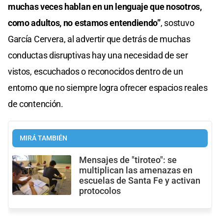
muchas veces hablan en un lenguaje que nosotros,
como adultos, no estamos entendiendo”
, sostuvo
García Cervera, al advertir que detrás de muchas
conductas disruptivas hay una necesidad de ser
vistos, escuchados o reconocidos dentro de un
entorno que no siempre logra ofrecer espacios reales
de contención.
MIRÁ TAMBIÉN
Mensajes de "tiroteo": se
multiplican las amenazas en
escuelas de Santa Fe y activan
protocolos