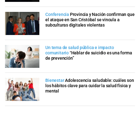
Conferencia
Provincia y Nación confirman que
el ataque en San Cristóbal se vincula a
subculturas digitales violentas
Un tema de salud pública e impacto
comunitario
“Hablar de suicidio es una forma
de prevención”
Bienestar
Adolescencia saludable: cuáles son
los hábitos clave para cuidar la salud física y
mental