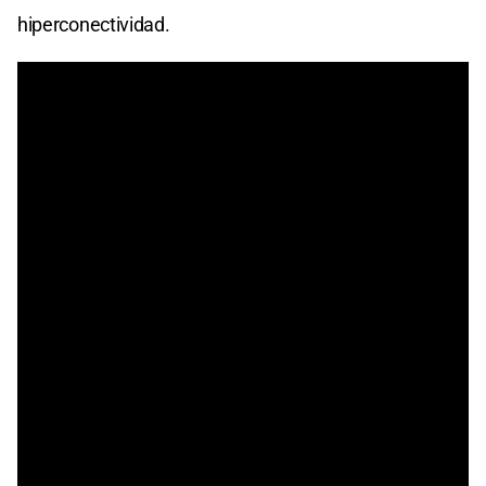
hiperconectividad.