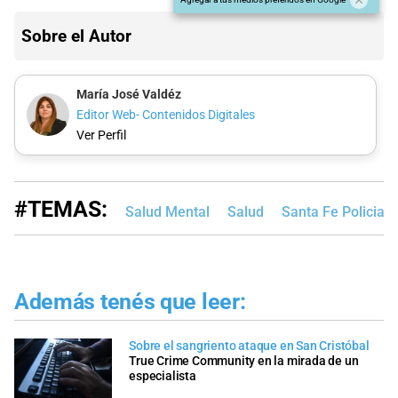
Sobre el Autor
María José Valdéz
Editor Web- Contenidos Digitales
Ver Perfil
#TEMAS:
Salud Mental
Salud
Santa Fe Policiale
Además tenés que leer:
Sobre el sangriento ataque en San Cristóbal
True Crime Community en la mirada de un
especialista