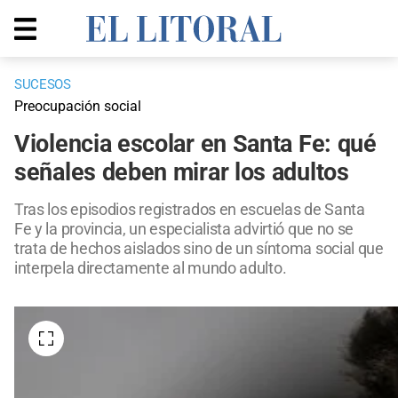
SUCESOS
Preocupación social
Violencia escolar en Santa Fe: qué
señales deben mirar los adultos
Tras los episodios registrados en escuelas de Santa
Fe y la provincia, un especialista advirtió que no se
trata de hechos aislados sino de un síntoma social que
interpela directamente al mundo adulto.