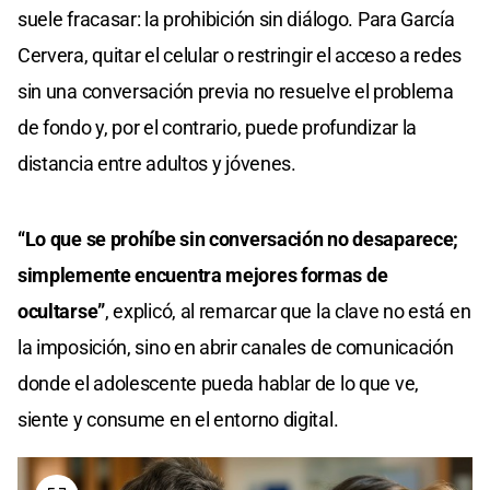
suele fracasar: la prohibición sin diálogo. Para García
Cervera, quitar el celular o restringir el acceso a redes
sin una conversación previa no resuelve el problema
de fondo y, por el contrario, puede profundizar la
distancia entre adultos y jóvenes.
“Lo que se prohíbe sin conversación no desaparece;
simplemente encuentra mejores formas de
ocultarse”
, explicó, al remarcar que la clave no está en
la imposición, sino en abrir canales de comunicación
donde el adolescente pueda hablar de lo que ve,
siente y consume en el entorno digital.