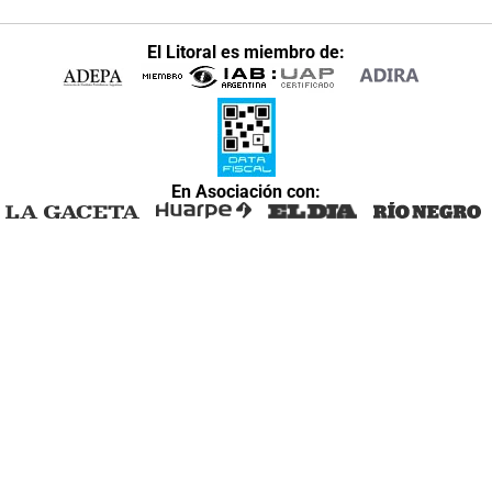
El Litoral es miembro de:
En Asociación con: