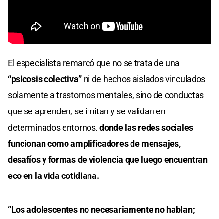
El especialista remarcó que no se trata de una
“psicosis colectiva”
ni de hechos aislados vinculados
solamente a trastornos mentales, sino de conductas
que se aprenden, se imitan y se validan en
determinados entornos,
donde las redes sociales
funcionan como amplificadores de mensajes,
desafíos y formas de violencia que luego encuentran
eco en la vida cotidiana.
“Los adolescentes no necesariamente no hablan;