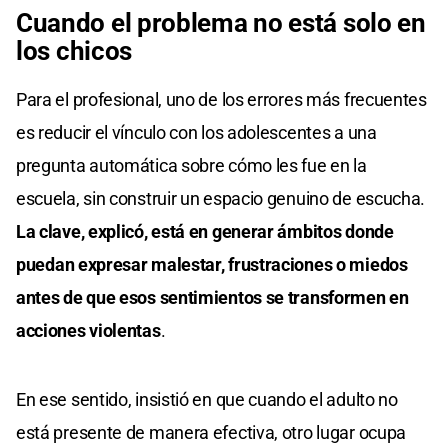
Cuando el problema no está solo en
los chicos
Para el profesional, uno de los errores más frecuentes
es reducir el vínculo con los adolescentes a una
pregunta automática sobre cómo les fue en la
escuela, sin construir un espacio genuino de escucha.
La clave, explicó, está en generar ámbitos donde
puedan expresar malestar, frustraciones o miedos
antes de que esos sentimientos se transformen en
acciones violentas
.
En ese sentido, insistió en que cuando el adulto no
está presente de manera efectiva, otro lugar ocupa