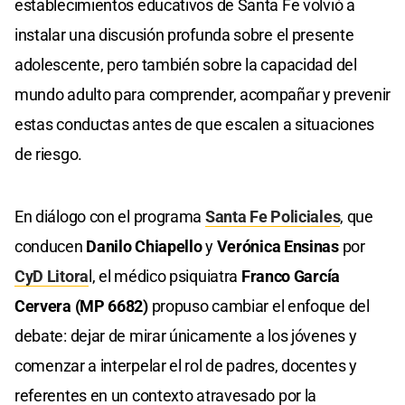
establecimientos educativos de Santa Fe volvió a
instalar una discusión profunda sobre el presente
adolescente, pero también sobre la capacidad del
mundo adulto para comprender, acompañar y prevenir
estas conductas antes de que escalen a situaciones
de riesgo.
En diálogo con el programa
Santa Fe Policiales
, que
conducen
Danilo Chiapello
y
Verónica Ensinas
por
CyD Litora
l, el médico psiquiatra
Franco García
Cervera (MP 6682)
propuso cambiar el enfoque del
debate: dejar de mirar únicamente a los jóvenes y
comenzar a interpelar el rol de padres, docentes y
referentes en un contexto atravesado por la