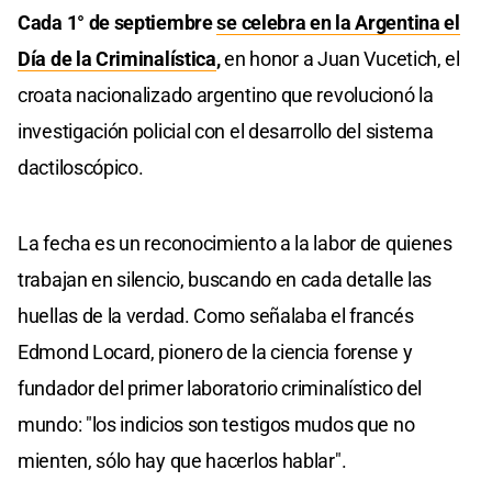
Cada 1° de septiembre
se celebra en la Argentina el
Día de la Criminalística
,
en honor a Juan Vucetich, el
croata nacionalizado argentino que revolucionó la
investigación policial con el desarrollo del sistema
dactiloscópico.
La fecha es un reconocimiento a la labor de quienes
trabajan en silencio, buscando en cada detalle las
huellas de la verdad. Como señalaba el francés
Edmond Locard, pionero de la ciencia forense y
fundador del primer laboratorio criminalístico del
mundo: "los indicios son testigos mudos que no
mienten, sólo hay que hacerlos hablar".