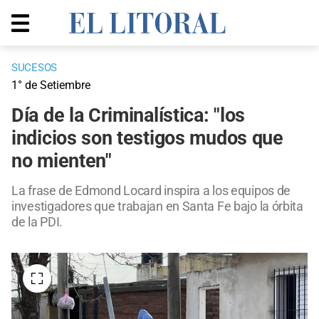
SUCESOS
1° de Setiembre
Día de la Criminalística: "los
indicios son testigos mudos que
no mienten"
La frase de Edmond Locard inspira a los equipos de
investigadores que trabajan en Santa Fe bajo la órbita
de la PDI.