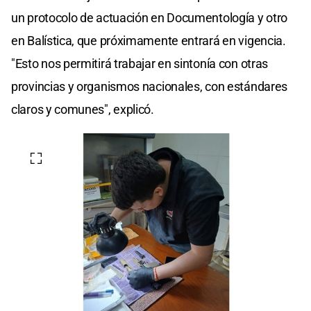
un protocolo de actuación en Documentología y otro
en Balística, que próximamente entrará en vigencia.
"Esto nos permitirá trabajar en sintonía con otras
provincias y organismos nacionales, con estándares
claros y comunes", explicó.