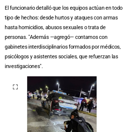
El funcionario detalló que los equipos actúan en todo
tipo de hechos: desde hurtos y ataques con armas
hasta homicidios, abusos sexuales o trata de
personas. "Además —agregó— contamos con
gabinetes interdisciplinarios formados por médicos,
psicólogos y asistentes sociales, que refuerzan las
investigaciones".