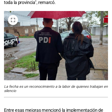
toda la provincia", remarcó.
La fecha es un reconocimiento a la labor de quienes trabajan en
silencio
Entre esas mejoras mencionó la implementación de