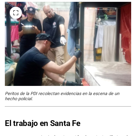
Peritos de la PDI recolectan evidencias en la escena de un
hecho policial.
El trabajo en Santa Fe