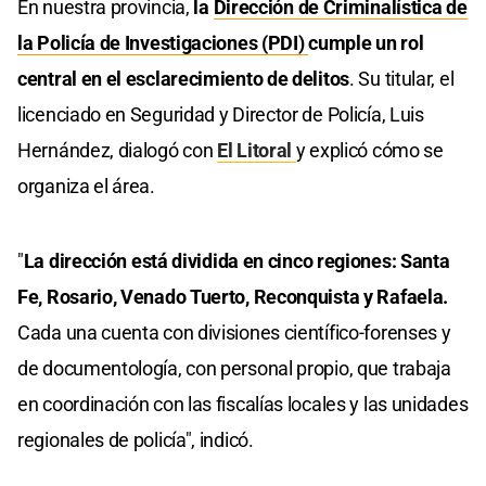
En nuestra provincia,
la
Dirección de Criminalística de
la Policía de Investigaciones (PDI)
cumple un rol
central en el esclarecimiento de delitos
. Su titular, el
licenciado en Seguridad y Director de Policía, Luis
Hernández, dialogó con
El Litoral
y explicó cómo se
organiza el área.
"
La dirección está dividida en cinco regiones: Santa
Fe, Rosario, Venado Tuerto, Reconquista y Rafaela.
Cada una cuenta con divisiones científico-forenses y
de documentología, con personal propio, que trabaja
en coordinación con las fiscalías locales y las unidades
regionales de policía", indicó.