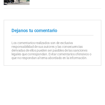
Dejanos tu comentario
Los comentarios realizados son de exclusiva
responsabilidad de sus autores y las consecuencias
derivadas de ellos pueden ser pasibles de las sanciones
legales que correspondan. Evitar comentarios ofensivos o
que no respondan al tema abordado en la información.