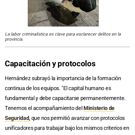
La labor criminalística es clave para esclarecer delitos en la
provincia.
Capacitación y protocolos
Hernández subrayó la importancia de la formación
continua de los equipos. "El capital humano es
fundamental y debe capacitarse permanentemente.
Tenemos el acompañamiento del
Ministerio de
Seguridad,
que nos permitió avanzar con protocolos
unificadores para trabajar bajo los mismos criterios en