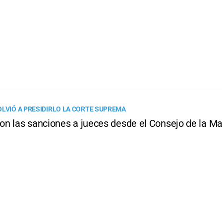
OLVIÓ A PRESIDIRLO LA CORTE SUPREMA
n las sanciones a jueces desde el Consejo de la Ma