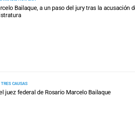
rcelo Bailaque, a un paso del jury tras la acusación 
istratura
 TRES CAUSAS
el juez federal de Rosario Marcelo Bailaque