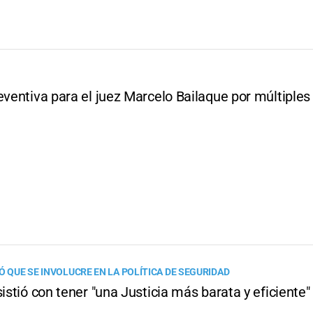
eventiva para el juez Marcelo Bailaque por múltiples 
Ó QUE SE INVOLUCRE EN LA POLÍTICA DE SEGURIDAD
sistió con tener "una Justicia más barata y eficiente"