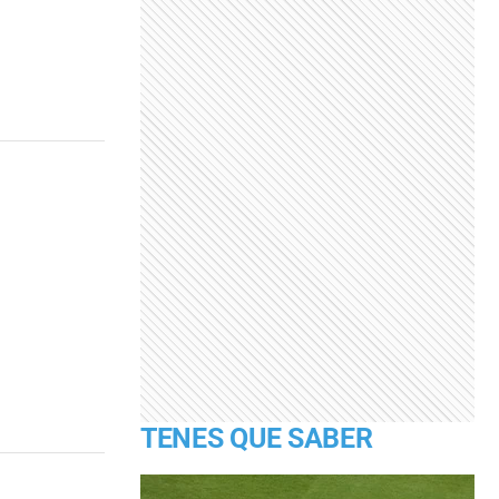
TENES QUE SABER