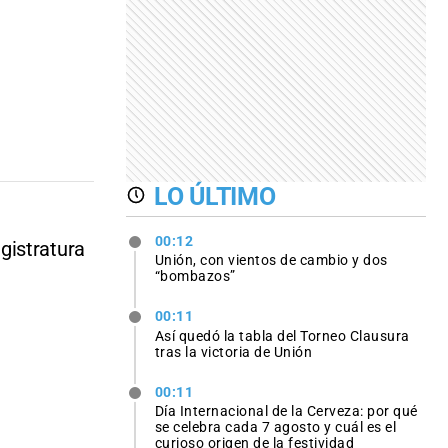
LO ÚLTIMO
00:12
gistratura
Unión, con vientos de cambio y dos
“bombazos”
00:11
Así quedó la tabla del Torneo Clausura
tras la victoria de Unión
00:11
Día Internacional de la Cerveza: por qué
se celebra cada 7 agosto y cuál es el
curioso origen de la festividad