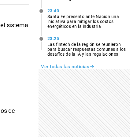
23:40
Santa Fe presentó ante Nación una
iniciativa para mitigar los costos
del sistema
energéticos en la industria
23:25
Las fintech de la región se reunieron
para buscar respuestas comunes a los
desafíos de la IA y las regulaciones
Ver todas las noticias
dos de