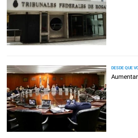
DESDE QUE V
Aumentaro