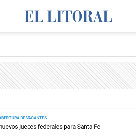
OBERTURA DE VACANTES
 nuevos jueces federales para Santa Fe