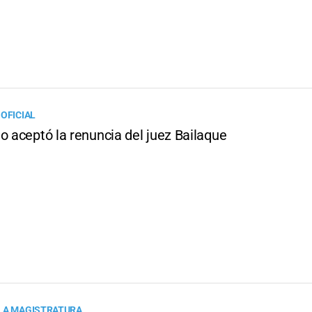
 OFICIAL
o aceptó la renuncia del juez Bailaque
LA MAGISTRATURA