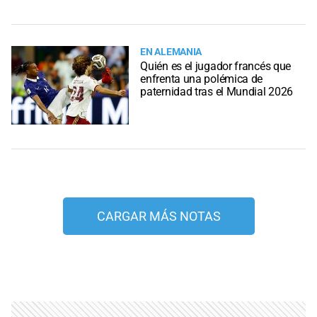
EN ALEMANIA
Quién es el jugador francés que
enfrenta una polémica de
paternidad tras el Mundial 2026
CARGAR MÁS NOTAS