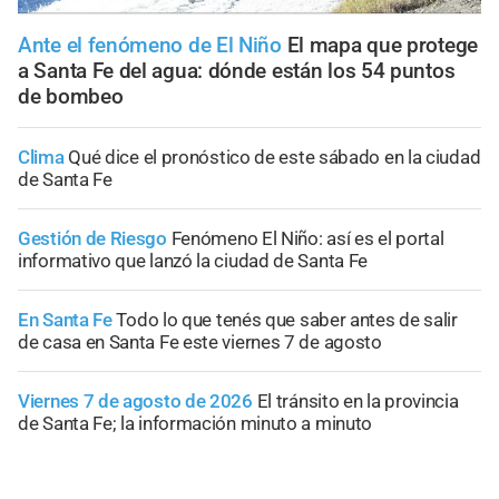
Ante el fenómeno de El Niño
El mapa que protege
a Santa Fe del agua: dónde están los 54 puntos
de bombeo
Clima
Qué dice el pronóstico de este sábado en la ciudad
de Santa Fe
Gestión de Riesgo
Fenómeno El Niño: así es el portal
informativo que lanzó la ciudad de Santa Fe
En Santa Fe
Todo lo que tenés que saber antes de salir
de casa en Santa Fe este viernes 7 de agosto
Viernes 7 de agosto de 2026
El tránsito en la provincia
de Santa Fe; la información minuto a minuto