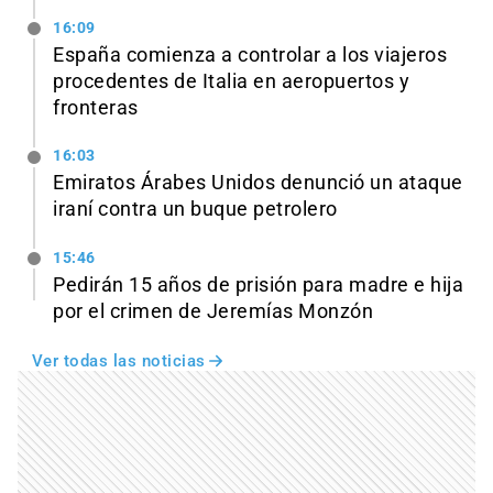
16:09
España comienza a controlar a los viajeros
procedentes de Italia en aeropuertos y
fronteras
16:03
Emiratos Árabes Unidos denunció un ataque
iraní contra un buque petrolero
15:46
Pedirán 15 años de prisión para madre e hija
por el crimen de Jeremías Monzón
Ver todas las noticias