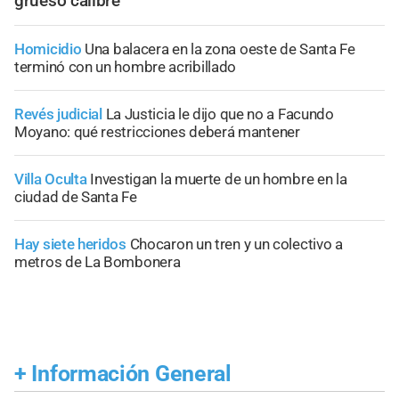
grueso calibre
Homicidio
Una balacera en la zona oeste de Santa Fe
terminó con un hombre acribillado
Revés judicial
La Justicia le dijo que no a Facundo
Moyano: qué restricciones deberá mantener
Villa Oculta
Investigan la muerte de un hombre en la
ciudad de Santa Fe
Hay siete heridos
Chocaron un tren y un colectivo a
metros de La Bombonera
+
Información General