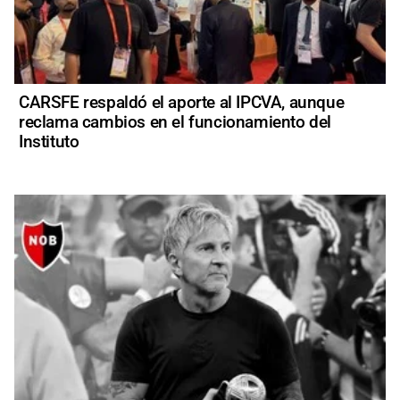
CARSFE respaldó el aporte al IPCVA, aunque
reclama cambios en el funcionamiento del
Instituto