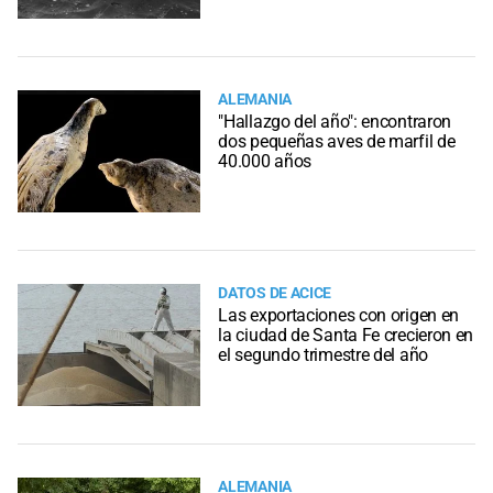
ALEMANIA
"Hallazgo del año": encontraron
dos pequeñas aves de marfil de
40.000 años
DATOS DE ACICE
Las exportaciones con origen en
la ciudad de Santa Fe crecieron en
el segundo trimestre del año
ALEMANIA