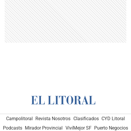
Campolitoral
Revista Nosotros
Clasificados
CYD Litoral
Podcasts
Mirador Provincial
VivíMejor SF
Puerto Negocios