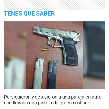
TENES QUE SABER
Persiguieron y detuvieron a una pareja en auto
que llevaba una pistola de grueso calibre