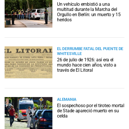
Un vehículo embistió a una
multitud durante la Marcha del
Orgullo en Berlín: un muerto y 15
heridos
EL DERRUMBE FATAL DEL PUENTE DE
WHITESVILLE
26 de julio de 1926: así era el
mundo hace cien años, visto a
través de El Litoral
ALEMANIA
El sospechoso por el tiroteo mortal
de Stade apareció muerto en su
celda