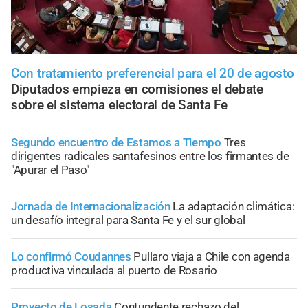
Con tratamiento preferencial para el 20 de agosto
Diputados empieza en comisiones el debate
sobre el sistema electoral de Santa Fe
Segundo encuentro de Estamos a Tiempo
Tres
dirigentes radicales santafesinos entre los firmantes de
"Apurar el Paso"
Jornada de Internacionalización
La adaptación climática:
un desafío integral para Santa Fe y el sur global
Lo confirmó Coudannes
Pullaro viaja a Chile con agenda
productiva vinculada al puerto de Rosario
Proyecto de Losada
Contundente rechazo del