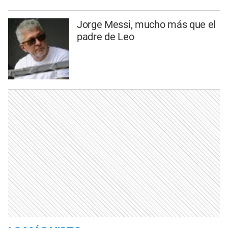
Jorge Messi, mucho más que el
padre de Leo