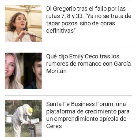
Di Gregorio tras el fallo por las
rutas 7, 8 y 33: "Ya no se trata de
tapar pozos, sino de obras
definitivas"
Qué dijo Emily Ceco tras los
rumores de romance con García
Moritán
Santa Fe Business Forum, una
plataforma de crecimiento para
un emprendimiento apícola de
Ceres