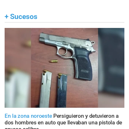
+
Sucesos
En la zona noroeste
Persiguieron y detuvieron a
dos hombres en auto que llevaban una pistola de