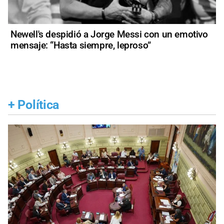
Newell's despidió a Jorge Messi con un emotivo
mensaje: “Hasta siempre, leproso”
+
Política