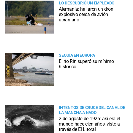
LO DESCUBRIÓ UN EMPLEADO
Alemania: hallaron un dron
explosivo cerca de avión
ucraniano
SEQUÍA EN EUROPA
El río Rin superó su mínimo
histórico
INTENTOS DE CRUCE DEL CANAL DE
LA MANCHA A NADO
2 de agosto de 1926: así era el
mundo hace cien años, visto a
través de El Litoral