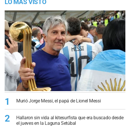
LO MÁS VISTO
1
Murió Jorge Messi, el papá de Lionel Messi
2
Hallaron sin vida al kitesurfista que era buscado desde
el jueves en la Laguna Setúbal