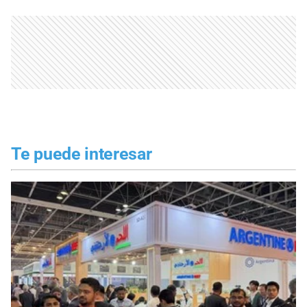
Te puede interesar