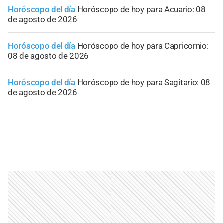
Horóscopo del día
Horóscopo de hoy para Acuario: 08
de agosto de 2026
Horóscopo del día
Horóscopo de hoy para Capricornio:
08 de agosto de 2026
Horóscopo del día
Horóscopo de hoy para Sagitario: 08
de agosto de 2026