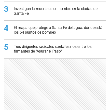
3
Investigan la muerte de un hombre en la ciudad de
Santa Fe
4
El mapa que protege a Santa Fe del agua: dónde están
los 54 puntos de bombeo
5
Tres dirigentes radicales santafesinos entre los
firmantes de "Apurar el Paso"