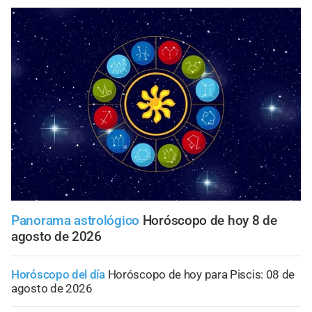
Panorama astrológico
Horóscopo de hoy 8 de
agosto de 2026
Horóscopo del día
Horóscopo de hoy para Piscis: 08 de
agosto de 2026