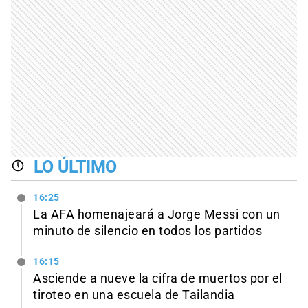
LO ÚLTIMO
16:25
La AFA homenajeará a Jorge Messi con un
minuto de silencio en todos los partidos
16:15
Asciende a nueve la cifra de muertos por el
tiroteo en una escuela de Tailandia