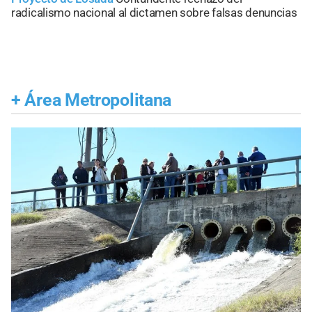
radicalismo nacional al dictamen sobre falsas denuncias
+
Área Metropolitana