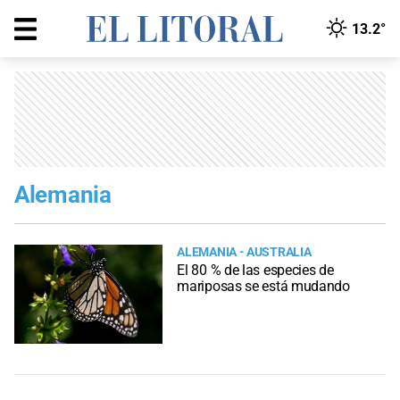
13.2°
Alemania
ALEMANIA - AUSTRALIA
El 80 % de las especies de
mariposas se está mudando