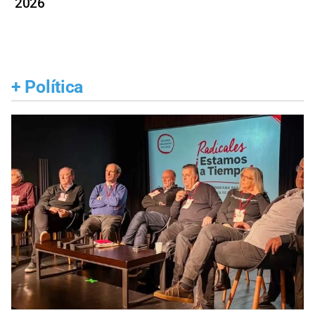
2026
+
Política