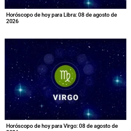
Horóscopo de hoy para Libra: 08 de agosto de
2026
Horóscopo de hoy para Virgo: 08 de agosto de