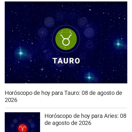
Horóscopo de hoy para Tauro: 08 de agosto de
2026
Horóscopo de hoy para Aries: 08
de agosto de 2026