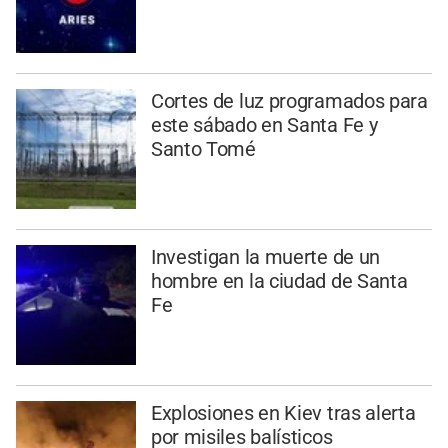
Cortes de luz programados para
este sábado en Santa Fe y
Santo Tomé
Investigan la muerte de un
hombre en la ciudad de Santa
Fe
Explosiones en Kiev tras alerta
por misiles balísticos