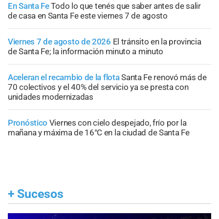
En Santa Fe
Todo lo que tenés que saber antes de salir
de casa en Santa Fe este viernes 7 de agosto
Viernes 7 de agosto de 2026
El tránsito en la provincia
de Santa Fe; la información minuto a minuto
Aceleran el recambio de la flota
Santa Fe renovó más de
70 colectivos y el 40% del servicio ya se presta con
unidades modernizadas
Pronóstico
Viernes con cielo despejado, frío por la
mañana y máxima de 16°C en la ciudad de Santa Fe
+
Sucesos