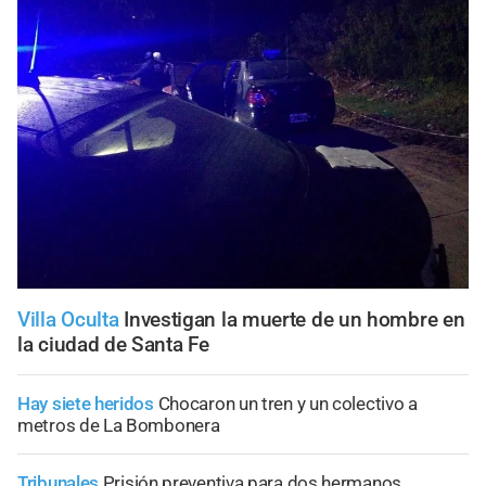
Villa Oculta
Investigan la muerte de un hombre en
la ciudad de Santa Fe
Hay siete heridos
Chocaron un tren y un colectivo a
metros de La Bombonera
Tribunales
Prisión preventiva para dos hermanos