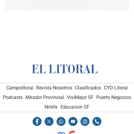
Campolitoral
Revista Nosotros
Clasificados
CYD Litoral
Podcasts
Mirador Provincial
VivíMejor SF
Puerto Negocios
Notife
Educacion SF