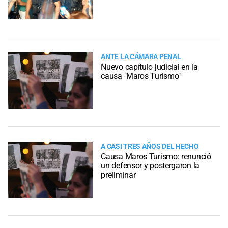
ANTE LA CÁMARA PENAL
Nuevo capítulo judicial en la
causa "Maros Turismo"
A CASI TRES AÑOS DEL HECHO
Causa Maros Turismo: renunció
un defensor y postergaron la
preliminar