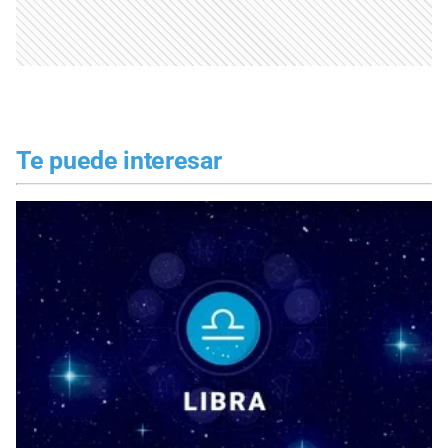
Te puede interesar