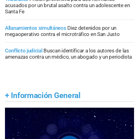
acusados por un brutal asalto contra un adolescente en
Santa Fe
Allanamientos simultáneos
Diez detenidos por un
megaoperativo contra el microtráfico en San Justo
Conflicto judicial
Buscan identificar a los autores de las
amenazas contra un médico, un abogado y un periodista
+
Información General