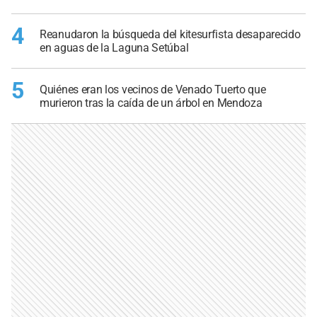
4
Reanudaron la búsqueda del kitesurfista desaparecido
en aguas de la Laguna Setúbal
5
Quiénes eran los vecinos de Venado Tuerto que
murieron tras la caída de un árbol en Mendoza