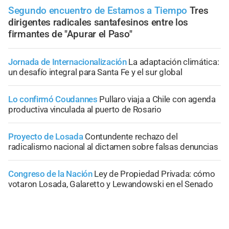
Segundo encuentro de Estamos a Tiempo
Tres
dirigentes radicales santafesinos entre los
firmantes de "Apurar el Paso"
Jornada de Internacionalización
La adaptación climática:
un desafío integral para Santa Fe y el sur global
Lo confirmó Coudannes
Pullaro viaja a Chile con agenda
productiva vinculada al puerto de Rosario
Proyecto de Losada
Contundente rechazo del
radicalismo nacional al dictamen sobre falsas denuncias
Congreso de la Nación
Ley de Propiedad Privada: cómo
votaron Losada, Galaretto y Lewandowski en el Senado