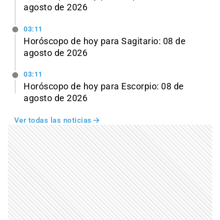
agosto de 2026
03:11
Horóscopo de hoy para Sagitario: 08 de
agosto de 2026
03:11
Horóscopo de hoy para Escorpio: 08 de
agosto de 2026
Ver todas las noticias