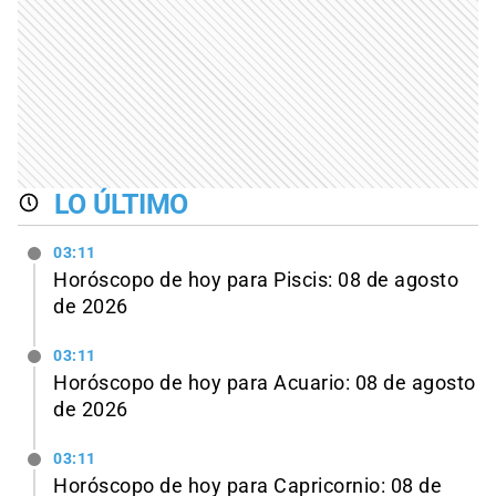
LO ÚLTIMO
03:11
Horóscopo de hoy para Piscis: 08 de agosto
de 2026
03:11
Horóscopo de hoy para Acuario: 08 de agosto
de 2026
03:11
Horóscopo de hoy para Capricornio: 08 de