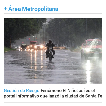
+
Área Metropolitana
Gestión de Riesgo
Fenómeno El Niño: así es el
portal informativo que lanzó la ciudad de Santa Fe