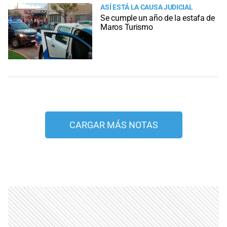
ASÍ ESTÁ LA CAUSA JUDICIAL
Se cumple un año de la estafa de
Maros Turismo
CARGAR MÁS NOTAS