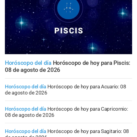
Horóscopo del día
Horóscopo de hoy para Piscis:
08 de agosto de 2026
Horóscopo del día
Horóscopo de hoy para Acuario: 08
de agosto de 2026
Horóscopo del día
Horóscopo de hoy para Capricornio:
08 de agosto de 2026
Horóscopo del día
Horóscopo de hoy para Sagitario: 08