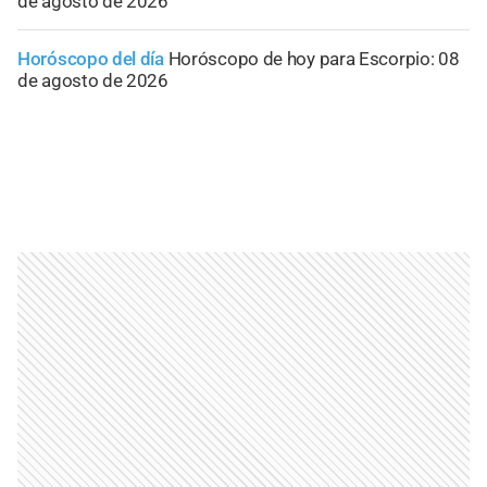
de agosto de 2026
Horóscopo del día
Horóscopo de hoy para Escorpio: 08
de agosto de 2026