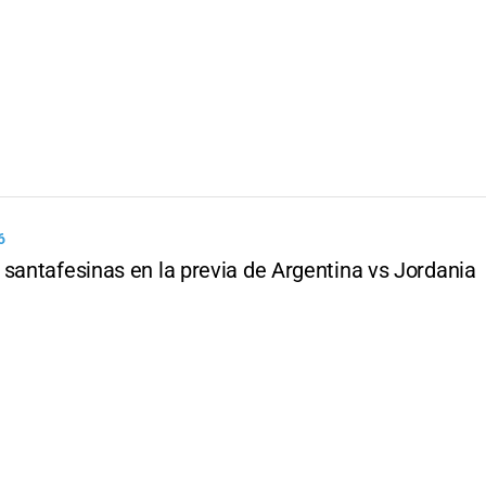
6
 santafesinas en la previa de Argentina vs Jordania