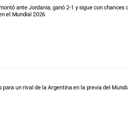
emontó ante Jordania, ganó 2-1 y sigue con chances 
 en el Mundial 2026
 para un rival de la Argentina en la previa del Mundi