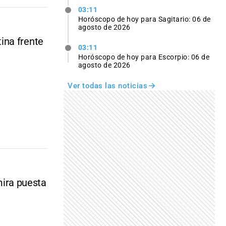
03:11
Horóscopo de hoy para Sagitario: 06 de
agosto de 2026
ina frente
03:11
Horóscopo de hoy para Escorpio: 06 de
agosto de 2026
Ver todas las noticias
 mira puesta