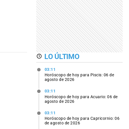
LO ÚLTIMO
03:11
Horóscopo de hoy para Piscis: 06 de
agosto de 2026
03:11
Horóscopo de hoy para Acuario: 06 de
agosto de 2026
03:11
Horóscopo de hoy para Capricornio: 06
de agosto de 2026