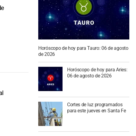
de
Horóscopo de hoy para Tauro: 06 de agosto
de 2026
Horóscopo de hoy para Aries:
06 de agosto de 2026
al
Cortes de luz programados
para este jueves en Santa Fe