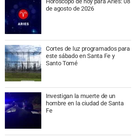
Horóscopo de hoy para Aries: 08
de agosto de 2026
Cortes de luz programados para
este sábado en Santa Fe y
Santo Tomé
Investigan la muerte de un
hombre en la ciudad de Santa
Fe