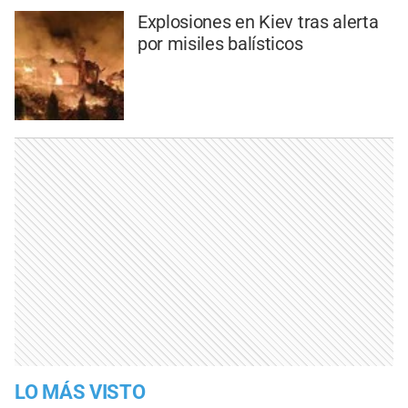
Explosiones en Kiev tras alerta
por misiles balísticos
LO MÁS VISTO