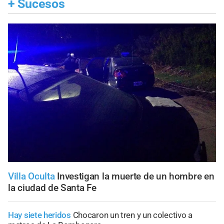
+
Sucesos
Villa Oculta
Investigan la muerte de un hombre en
la ciudad de Santa Fe
Hay siete heridos
Chocaron un tren y un colectivo a