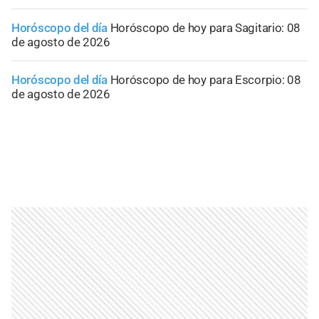
Horóscopo del día
Horóscopo de hoy para Sagitario: 08
de agosto de 2026
Horóscopo del día
Horóscopo de hoy para Escorpio: 08
de agosto de 2026