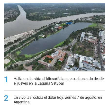
1
Hallaron sin vida al kitesurfista que era buscado desde
el jueves en la Laguna Setúbal
2
En vivo: así cotiza el dólar hoy, viernes 7 de agosto, en
Argentina