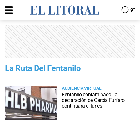
9°
La Ruta Del Fentanilo
AUDIENCIA VIRTUAL
Fentanilo contaminado: la
declaración de García Furfaro
continuará el lunes