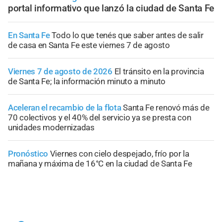
portal informativo que lanzó la ciudad de Santa Fe
En Santa Fe
Todo lo que tenés que saber antes de salir
de casa en Santa Fe este viernes 7 de agosto
Viernes 7 de agosto de 2026
El tránsito en la provincia
de Santa Fe; la información minuto a minuto
Aceleran el recambio de la flota
Santa Fe renovó más de
70 colectivos y el 40% del servicio ya se presta con
unidades modernizadas
Pronóstico
Viernes con cielo despejado, frío por la
mañana y máxima de 16°C en la ciudad de Santa Fe