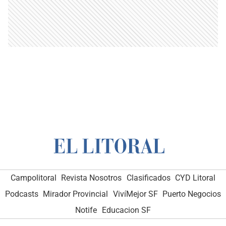
Campolitoral
Revista Nosotros
Clasificados
CYD Litoral
Podcasts
Mirador Provincial
VivíMejor SF
Puerto Negocios
Notife
Educacion SF