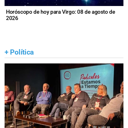
Horóscopo de hoy para Virgo: 08 de agosto de
2026
+
Política