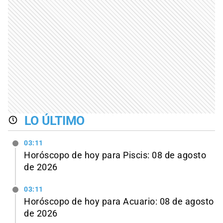
LO ÚLTIMO
03:11
Horóscopo de hoy para Piscis: 08 de agosto
de 2026
03:11
Horóscopo de hoy para Acuario: 08 de agosto
de 2026