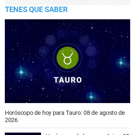
TENES QUE SABER
Horóscopo de hoy para Tauro: 08 de agosto de
2026