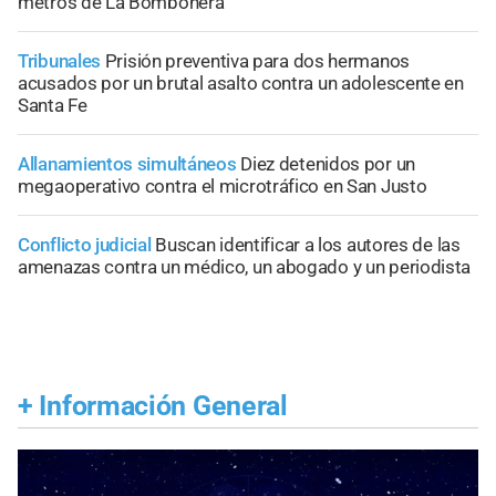
metros de La Bombonera
Tribunales
Prisión preventiva para dos hermanos
acusados por un brutal asalto contra un adolescente en
Santa Fe
Allanamientos simultáneos
Diez detenidos por un
megaoperativo contra el microtráfico en San Justo
Conflicto judicial
Buscan identificar a los autores de las
amenazas contra un médico, un abogado y un periodista
+
Información General