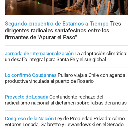
Segundo encuentro de Estamos a Tiempo
Tres
dirigentes radicales santafesinos entre los
firmantes de "Apurar el Paso"
Jornada de Internacionalización
La adaptación climática:
un desafío integral para Santa Fe y el sur global
Lo confirmó Coudannes
Pullaro viaja a Chile con agenda
productiva vinculada al puerto de Rosario
Proyecto de Losada
Contundente rechazo del
radicalismo nacional al dictamen sobre falsas denuncias
Congreso de la Nación
Ley de Propiedad Privada: cómo
votaron Losada, Galaretto y Lewandowski en el Senado