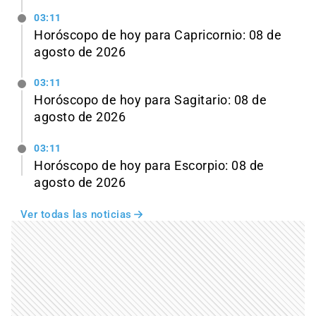
03:11
Horóscopo de hoy para Capricornio: 08 de
agosto de 2026
03:11
Horóscopo de hoy para Sagitario: 08 de
agosto de 2026
03:11
Horóscopo de hoy para Escorpio: 08 de
agosto de 2026
Ver todas las noticias