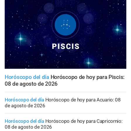
Horóscopo del día
Horóscopo de hoy para Piscis:
08 de agosto de 2026
Horóscopo del día
Horóscopo de hoy para Acuario: 08
de agosto de 2026
Horóscopo del día
Horóscopo de hoy para Capricornio:
08 de agosto de 2026