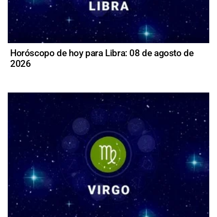
Horóscopo de hoy para Libra: 08 de agosto de
2026