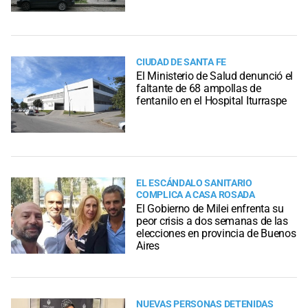
CIUDAD DE SANTA FE
El Ministerio de Salud denunció el
faltante de 68 ampollas de
fentanilo en el Hospital Iturraspe
EL ESCÁNDALO SANITARIO
COMPLICA A CASA ROSADA
El Gobierno de Milei enfrenta su
peor crisis a dos semanas de las
elecciones en provincia de Buenos
Aires
NUEVAS PERSONAS DETENIDAS