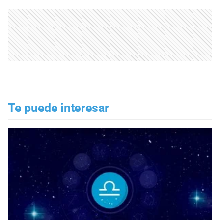
Te puede interesar