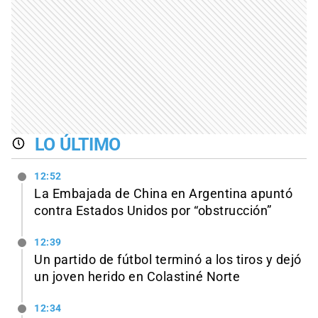
LO ÚLTIMO
12:52
La Embajada de China en Argentina apuntó
contra Estados Unidos por “obstrucción”
12:39
Un partido de fútbol terminó a los tiros y dejó
un joven herido en Colastiné Norte
12:34