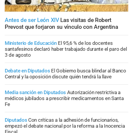
Antes de ser León XIV
Las visitas de Robert
Prevost que forjaron su vínculo con Argentina
Ministerio de Educación
El 95,6 % de los docentes
santafesinos declaró haber trabajado durante el paro del
3 de agosto
Debate en Diputados
El Gobierno busca blindar al Banco
Central y la oposición discute quién tendrá la llave
Media sanción en Diputados
Autorización restrictiva a
médicos jubilados a prescribir medicamentos en Santa
Fe
Diputados
Con críticas a la adhesión de funcionarios,
empezó el debate nacional por la reforma a la Inocencia
Fiscal