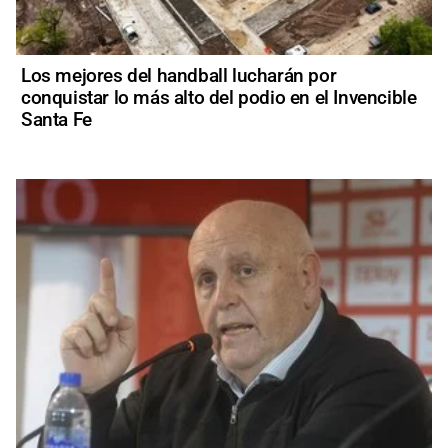
Los mejores del handball lucharán por
conquistar lo más alto del podio en el Invencible
Santa Fe