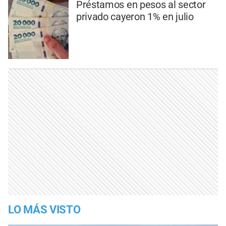
Préstamos en pesos al sector
privado cayeron 1% en julio
LO MÁS VISTO