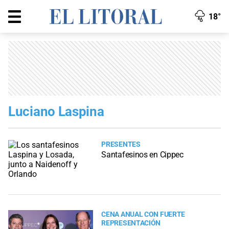
18°
Luciano Laspina
PRESENTES
Santafesinos en Cippec
CENA ANUAL CON FUERTE
REPRESENTACIÓN