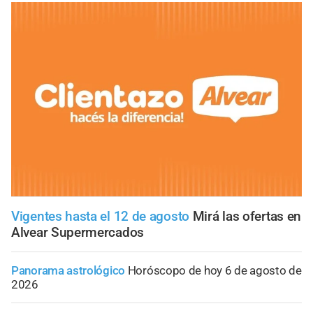
Vigentes hasta el 12 de agosto
Mirá las ofertas en
Alvear Supermercados
Panorama astrológico
Horóscopo de hoy 6 de agosto de
2026