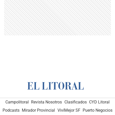
Campolitoral
Revista Nosotros
Clasificados
CYD Litoral
Podcasts
Mirador Provincial
VivíMejor SF
Puerto Negocios