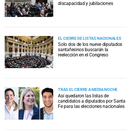
discapacidad y jubilaciones
EL CIERRE DE LISTAS NACIONALES
Solo dos de los nueve diputados
santafesinos buscarán la
reelección en el Congreso
TRAS EL CIERRE A MEDIA NOCHE
Así quedaron las listas de
candidatos a diputados por Santa
Fe para las elecciones nacionales