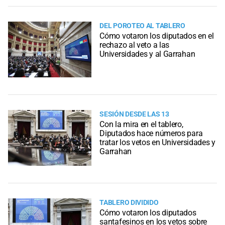
DEL POROTEO AL TABLERO
Cómo votaron los diputados en el
rechazo al veto a las
Universidades y al Garrahan
SESIÓN DESDE LAS 13
Con la mira en el tablero,
Diputados hace números para
tratar los vetos en Universidades y
Garrahan
TABLERO DIVIDIDO
Cómo votaron los diputados
santafesinos en los vetos sobre