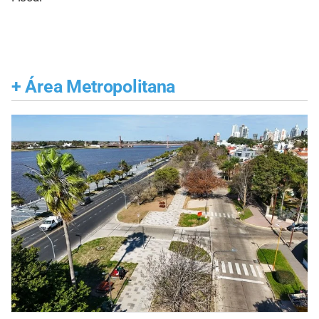
+
Área Metropolitana