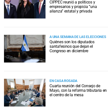
CIPPEC reunió a políticos y
empresarios y propicia “una
alianza” estatal y privada
A UNA SEMANA DE LAS ELECCIONES
Quiénes son los diputados
santafesinos que dejan el
Congreso en diciembre
EN CASA ROSADA
Cuarta reunión del Consejo de
Mayo, con la reforma tributaria en
el centro de la mesa