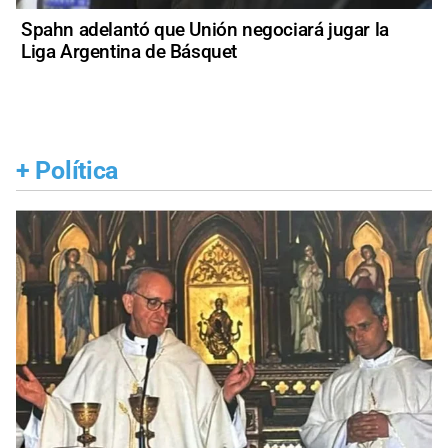
Spahn adelantó que Unión negociará jugar la
Liga Argentina de Básquet
+
Política