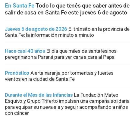
En Santa Fe
Todo lo que tenés que saber antes de
salir de casa en Santa Fe este jueves 6 de agosto
Jueves 6 de agosto de 2026
El tránsito en la provincia de
Santa Fe; la información minuto a minuto
Hace casi 40 años
El día que miles de santafesinos
peregrinaron a Paraná para ver cara a cara al Papa
Pronóstico
Alerta naranja por tormentas y fuertes
vientos en la ciudad de Santa Fe
Durante el Mes de las Infancias
La Fundación Mateo
Esquivo y Grupo Triferto impulsan una campaña solidaria
para equipar su nueva ala y seguir acompañando a niños
con cáncer