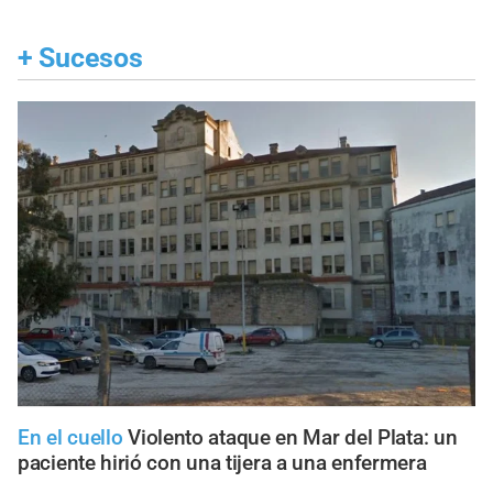
+
Sucesos
En el cuello
Violento ataque en Mar del Plata: un
paciente hirió con una tijera a una enfermera