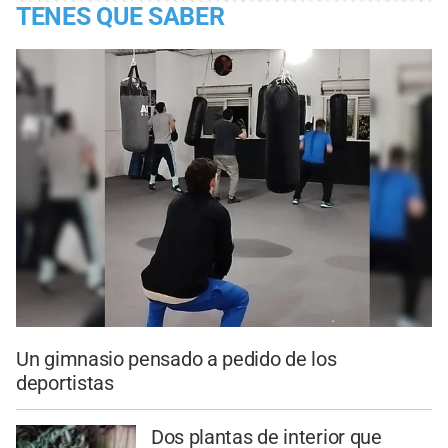
TENES QUE SABER
Un gimnasio pensado a pedido de los
deportistas
Dos plantas de interior que