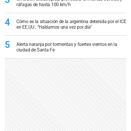
ráfagas de hasta 100 km/h
4
Cómo es la situación de la argentina detenida por el ICE
en EE.UU.: "Hablamos una vez por día"
5
Alerta naranja por tormentas y fuertes vientos en la
ciudad de Santa Fe