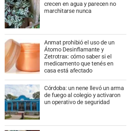
crecen en agua y parecen no
marchitarse nunca
Anmat prohibió el uso de un
Átomo Desinflamante y
Zetrotrax: cómo saber si el
medicamento que tenés en
casa está afectado
Córdoba: un nene llevó un arma
de fuego al colegio y activaron
un operativo de seguridad