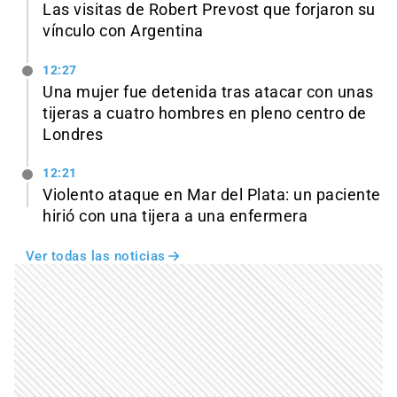
Las visitas de Robert Prevost que forjaron su
vínculo con Argentina
12:27
Una mujer fue detenida tras atacar con unas
tijeras a cuatro hombres en pleno centro de
Londres
12:21
Violento ataque en Mar del Plata: un paciente
hirió con una tijera a una enfermera
Ver todas las noticias