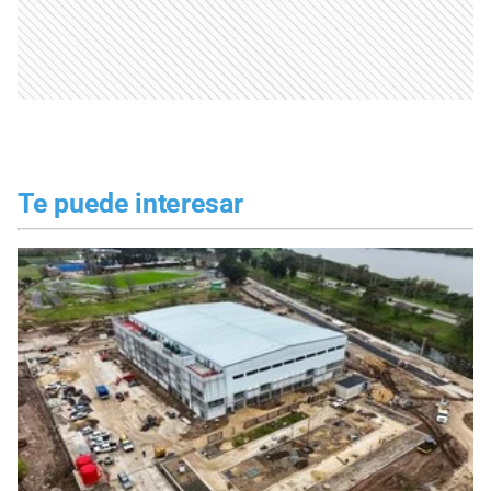
Te puede interesar