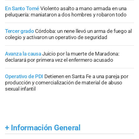
En Santo Tomé
Violento asalto a mano armada en una
peluquería: maniataron a dos hombres y robaron todo
Tercer grado
Córdoba: un nene llevó un arma de fuego al
colegio y activaron un operativo de seguridad
Avanza la causa
Juicio por la muerte de Maradona:
declarará por primera vez el enfermero acusado
Operativo de PDI
Detienen en Santa Fe a una pareja por
producción y comercialización de material de abuso
sexual infantil
+
Información General