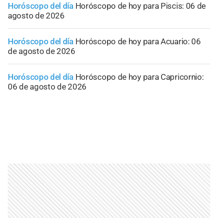
Horóscopo del día
Horóscopo de hoy para Piscis: 06 de
agosto de 2026
Horóscopo del día
Horóscopo de hoy para Acuario: 06
de agosto de 2026
Horóscopo del día
Horóscopo de hoy para Capricornio:
06 de agosto de 2026