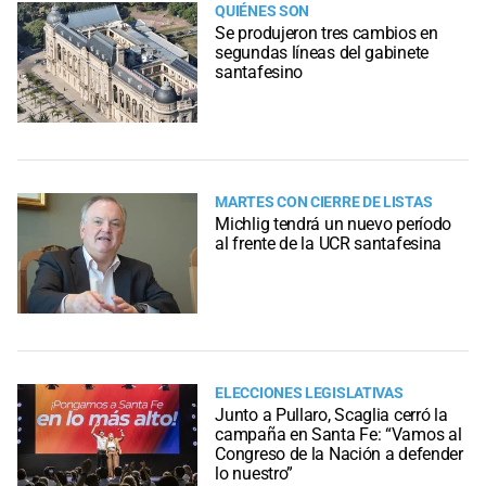
QUIÉNES SON
Se produjeron tres cambios en
segundas líneas del gabinete
santafesino
MARTES CON CIERRE DE LISTAS
Michlig tendrá un nuevo período
al frente de la UCR santafesina
ELECCIONES LEGISLATIVAS
Junto a Pullaro, Scaglia cerró la
campaña en Santa Fe: “Vamos al
Congreso de la Nación a defender
lo nuestro”