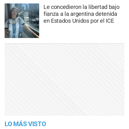
Le concedieron la libertad bajo
fianza a la argentina detenida
en Estados Unidos por el ICE
LO MÁS VISTO