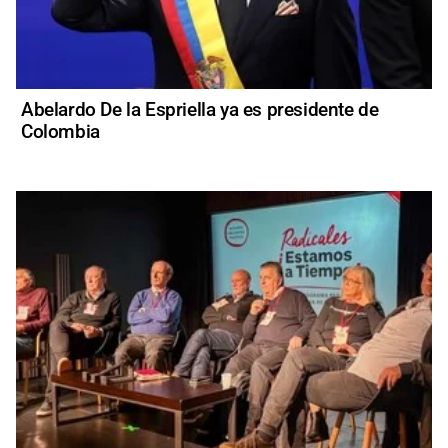
Abelardo De la Espriella ya es presidente de
Colombia