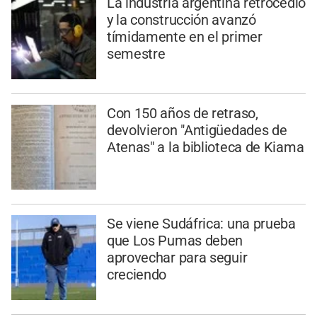
La industria argentina retrocedió
y la construcción avanzó
tímidamente en el primer
semestre
Con 150 años de retraso,
devolvieron "Antigüedades de
Atenas" a la biblioteca de Kiama
Se viene Sudáfrica: una prueba
que Los Pumas deben
aprovechar para seguir
creciendo