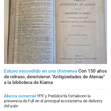
Estuvo escondido en una chimenea
Con 150 años
de retraso, devolvieron "Antigüedades de Atenas"
a la biblioteca de Kiama
Alianza comercial
YPF y PedidosYa fortalecen la
presencia de Full en el principal ecosistema de delivery
del país