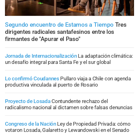
Segundo encuentro de Estamos a Tiempo
Tres
dirigentes radicales santafesinos entre los
firmantes de "Apurar el Paso"
Jornada de Internacionalización
La adaptación climática:
un desafío integral para Santa Fe y el sur global
Lo confirmó Coudannes
Pullaro viaja a Chile con agenda
productiva vinculada al puerto de Rosario
Proyecto de Losada
Contundente rechazo del
radicalismo nacional al dictamen sobre falsas denuncias
Congreso de la Nación
Ley de Propiedad Privada: cómo
votaron Losada, Galaretto y Lewandowski en el Senado