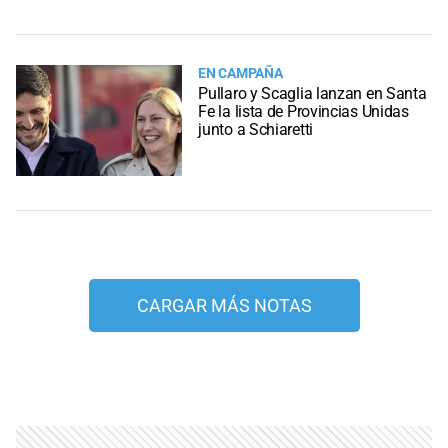
EN CAMPAÑA
Pullaro y Scaglia lanzan en Santa
Fe la lista de Provincias Unidas
junto a Schiaretti
CARGAR MÁS NOTAS