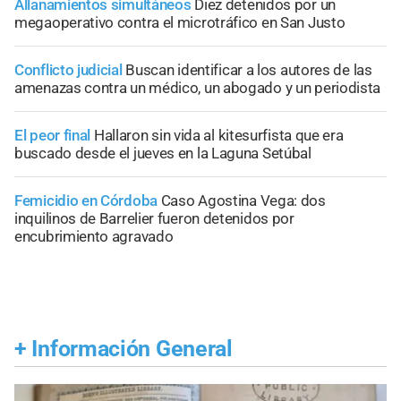
Allanamientos simultáneos
Diez detenidos por un
megaoperativo contra el microtráfico en San Justo
Conflicto judicial
Buscan identificar a los autores de las
amenazas contra un médico, un abogado y un periodista
El peor final
Hallaron sin vida al kitesurfista que era
buscado desde el jueves en la Laguna Setúbal
Femicidio en Córdoba
Caso Agostina Vega: dos
inquilinos de Barrelier fueron detenidos por
encubrimiento agravado
+
Información General