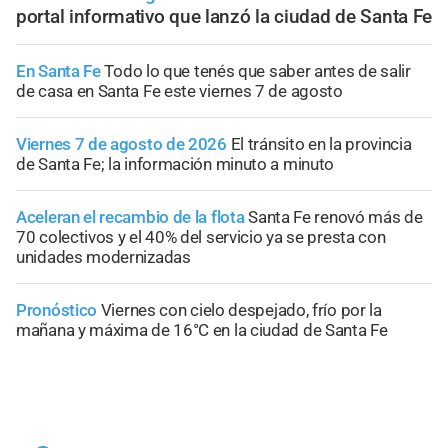
portal informativo que lanzó la ciudad de Santa Fe
En Santa Fe
Todo lo que tenés que saber antes de salir
de casa en Santa Fe este viernes 7 de agosto
Viernes 7 de agosto de 2026
El tránsito en la provincia
de Santa Fe; la información minuto a minuto
Aceleran el recambio de la flota
Santa Fe renovó más de
70 colectivos y el 40% del servicio ya se presta con
unidades modernizadas
Pronóstico
Viernes con cielo despejado, frío por la
mañana y máxima de 16°C en la ciudad de Santa Fe