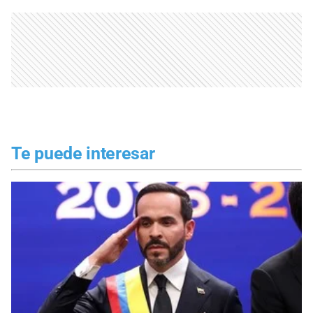
Te puede interesar