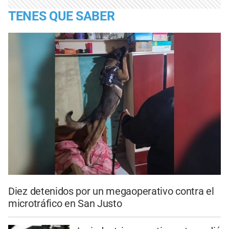
TENES QUE SABER
Diez detenidos por un megaoperativo contra el
microtráfico en San Justo