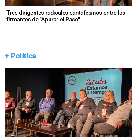
Tres dirigentes radicales santafesinos entre los
firmantes de "Apurar el Paso"
+
Política