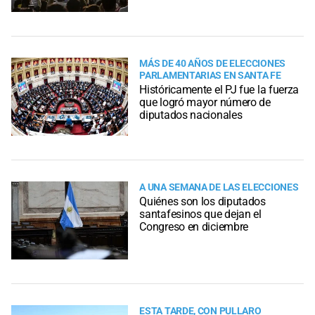
MÁS DE 40 AÑOS DE ELECCIONES
PARLAMENTARIAS EN SANTA FE
Históricamente el PJ fue la fuerza
que logró mayor número de
diputados nacionales
A UNA SEMANA DE LAS ELECCIONES
Quiénes son los diputados
santafesinos que dejan el
Congreso en diciembre
ESTA TARDE, CON PULLARO