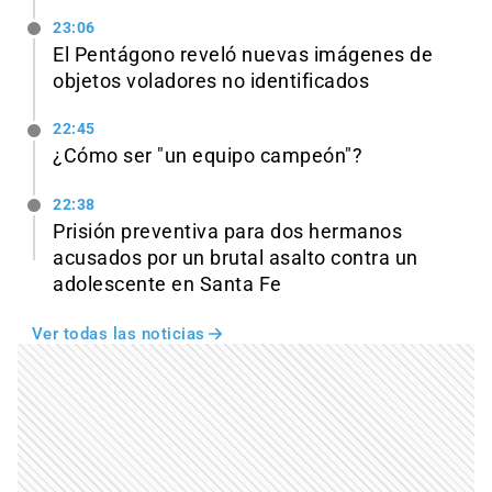
23:06
El Pentágono reveló nuevas imágenes de
objetos voladores no identificados
22:45
¿Cómo ser "un equipo campeón"?
22:38
Prisión preventiva para dos hermanos
acusados por un brutal asalto contra un
adolescente en Santa Fe
Ver todas las noticias