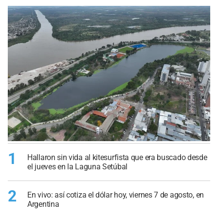
1
Hallaron sin vida al kitesurfista que era buscado desde
el jueves en la Laguna Setúbal
2
En vivo: así cotiza el dólar hoy, viernes 7 de agosto, en
Argentina