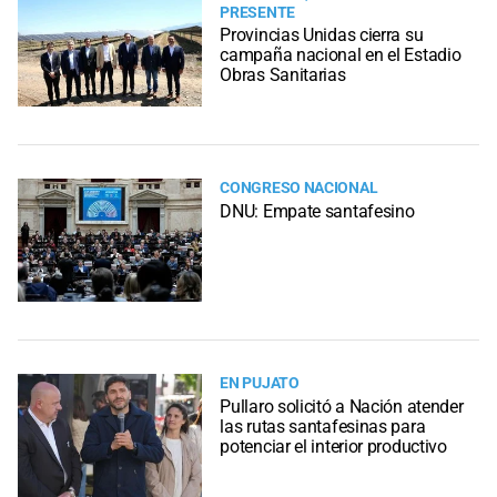
PRESENTE
Provincias Unidas cierra su
campaña nacional en el Estadio
Obras Sanitarias
CONGRESO NACIONAL
DNU: Empate santafesino
EN PUJATO
Pullaro solicitó a Nación atender
las rutas santafesinas para
potenciar el interior productivo