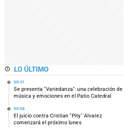
LO ÚLTIMO
00:31
Se presenta "Variedanza": una celebración de
música y emociones en el Patio Catedral
00:04
El juicio contra Cristian "Pity" Alvarez
comenzará el próximo lunes