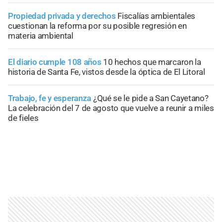
Propiedad privada y derechos
Fiscalías ambientales
cuestionan la reforma por su posible regresión en
materia ambiental
El diario cumple 108 años
10 hechos que marcaron la
historia de Santa Fe, vistos desde la óptica de El Litoral
Trabajo, fe y esperanza
¿Qué se le pide a San Cayetano?
La celebración del 7 de agosto que vuelve a reunir a miles
de fieles