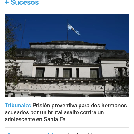
+
Sucesos
Tribunales
Prisión preventiva para dos hermanos
acusados por un brutal asalto contra un
adolescente en Santa Fe