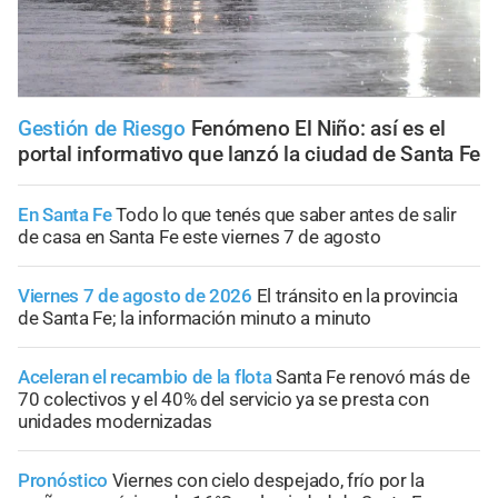
Gestión de Riesgo
Fenómeno El Niño: así es el
portal informativo que lanzó la ciudad de Santa Fe
En Santa Fe
Todo lo que tenés que saber antes de salir
de casa en Santa Fe este viernes 7 de agosto
Viernes 7 de agosto de 2026
El tránsito en la provincia
de Santa Fe; la información minuto a minuto
Aceleran el recambio de la flota
Santa Fe renovó más de
70 colectivos y el 40% del servicio ya se presta con
unidades modernizadas
Pronóstico
Viernes con cielo despejado, frío por la