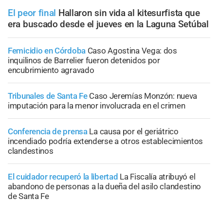
El peor final
Hallaron sin vida al kitesurfista que
era buscado desde el jueves en la Laguna Setúbal
Femicidio en Córdoba
Caso Agostina Vega: dos
inquilinos de Barrelier fueron detenidos por
encubrimiento agravado
Tribunales de Santa Fe
Caso Jeremías Monzón: nueva
imputación para la menor involucrada en el crimen
Conferencia de prensa
La causa por el geriátrico
incendiado podría extenderse a otros establecimientos
clandestinos
El cuidador recuperó la libertad
La Fiscalía atribuyó el
abandono de personas a la dueña del asilo clandestino
de Santa Fe