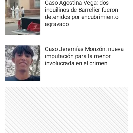
Caso Agostina Vega: dos
inquilinos de Barrelier fueron
detenidos por encubrimiento
agravado
Caso Jeremías Monzón: nueva
imputación para la menor
involucrada en el crimen