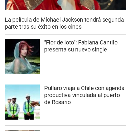
La película de Michael Jackson tendrá segunda
parte tras su éxito en los cines
"Flor de loto": Fabiana Cantilo
presenta su nuevo single
Pullaro viaja a Chile con agenda
productiva vinculada al puerto
de Rosario