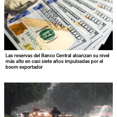
Las reservas del Banco Central alcanzan su nivel
más alto en casi siete años impulsadas por el
boom exportador