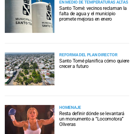
EN MEDIO DE TEMPERATURAS ALTAS
Santo Tomé: vecinos reclaman la
falta de agua y el municipio
promete mejoras en enero
REFORMA DEL PLAN DIRECTOR
Santo Tomé planifica cómo quiere
crecer a futuro
HOMENAJE
Resta definir dónde se levantará
un monumento a “Locomotora”
Oliveras