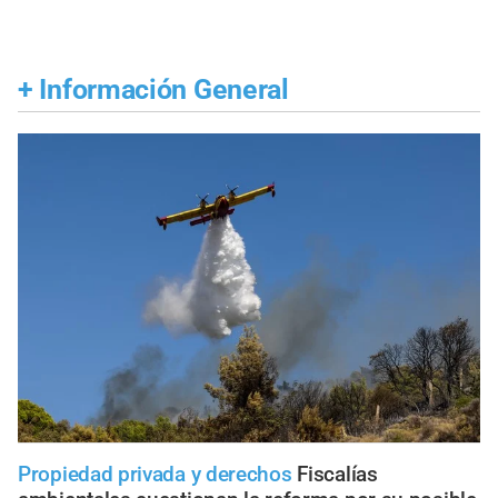
+
Información General
Propiedad privada y derechos
Fiscalías