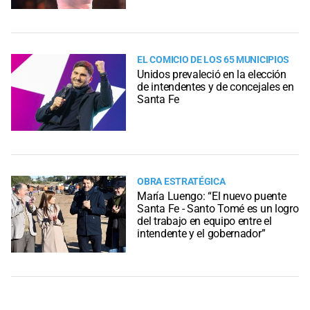
EL COMICIO DE LOS 65 MUNICIPIOS
Unidos prevaleció en la elección
de intendentes y de concejales en
Santa Fe
OBRA ESTRATÉGICA
María Luengo: “El nuevo puente
Santa Fe - Santo Tomé es un logro
del trabajo en equipo entre el
intendente y el gobernador”