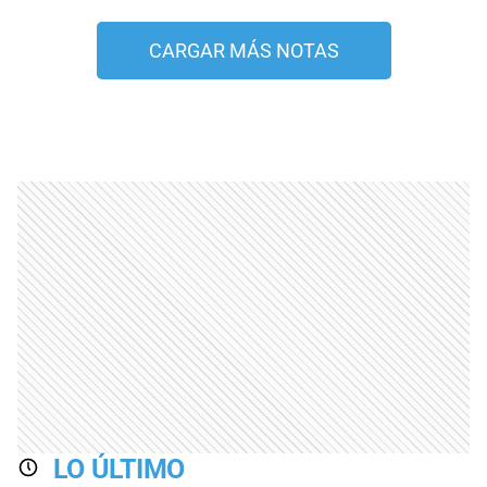
CARGAR MÁS NOTAS
LO ÚLTIMO