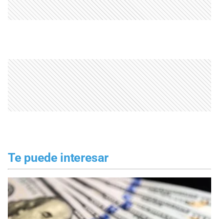
Te puede interesar