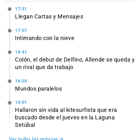
17:31
Llegan Cartas y Mensajes
17:07
Intimando con la nieve
16:41
Colón, el debut de Delfino, Allende se queda y
un rival que da trabajo
16:05
Mundos paralelos
16:01
Hallaron sin vida al kitesurfista que era
buscado desde el jueves en la Laguna
Setúbal
Ver todas las noticias