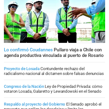
Lo confirmó Coudannes
Pullaro viaja a Chile con
agenda productiva vinculada al puerto de Rosario
Proyecto de Losada
Contundente rechazo del
radicalismo nacional al dictamen sobre falsas denuncias
Congreso de la Nación
Ley de Propiedad Privada: cómo
votaron Losada, Galaretto y Lewandowski en el Senado
Respaldo al proyecto del Gobierno
El Senado aprobó el