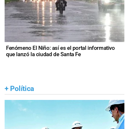
Fenómeno El Niño: así es el portal informativo
que lanzó la ciudad de Santa Fe
+
Política