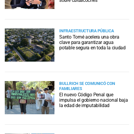
sobre cuidacoches
INFRAESTRUCTURA PÚBLICA
Santo Tomé acelera una obra
clave para garantizar agua
potable segura en toda la ciudad
BULLRICH SE COMUNICÓ CON
FAMILIARES
El nuevo Código Penal que
impulsa el gobierno nacional baja
la edad de imputabilidad