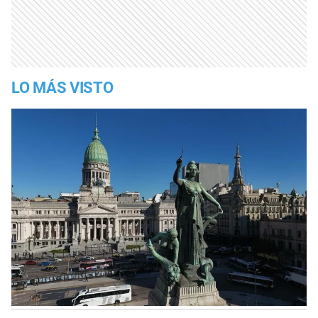
LO MÁS VISTO