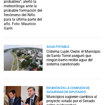
AGUA POTABLE
Cisterna Luján Oeste: el Municipio
de Santo Tomé aseguró que
ningún barrio recibe agua del
sistema cuestionado
REUNIÓN EN LA COMISIÓN DE
SEGURIDAD DE DIPUTADOS
Municipios sugieren cambios al
proyecto votado por el Senado