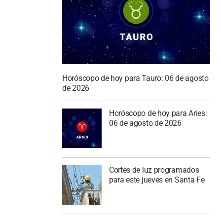
Horóscopo de hoy para Tauro: 06 de agosto
de 2026
Horóscopo de hoy para Aries:
06 de agosto de 2026
Cortes de luz programados
para este jueves en Santa Fe