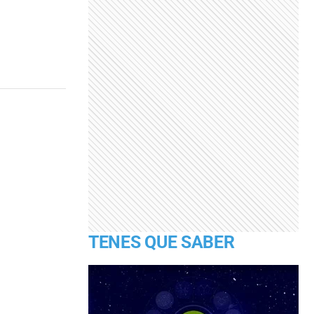
TENES QUE SABER