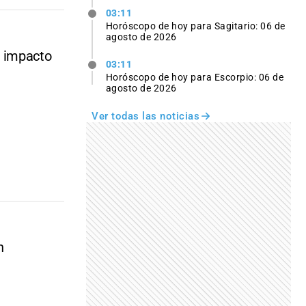
03:11
Horóscopo de hoy para Sagitario: 06 de
agosto de 2026
u impacto
03:11
Horóscopo de hoy para Escorpio: 06 de
agosto de 2026
Ver todas las noticias
n