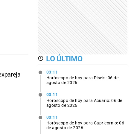
LO ÚLTIMO
03:11
expareja
Horóscopo de hoy para Piscis: 06 de
agosto de 2026
03:11
Horóscopo de hoy para Acuario: 06 de
agosto de 2026
03:11
Horóscopo de hoy para Capricornio: 06
de agosto de 2026