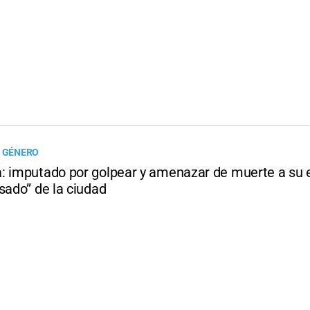
E GÉNERO
: imputado por golpear y amenazar de muerte a su 
sado” de la ciudad