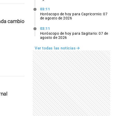
03:11
Horóscopo de hoy para Capricornio: 07
de agosto de 2026
cada cambio
03:11
Horóscopo de hoy para Sagitario: 07 de
agosto de 2026
Ver todas las noticias
rnal