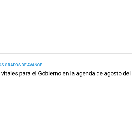
OS GRADOS DE AVANCE
 vitales para el Gobierno en la agenda de agosto de