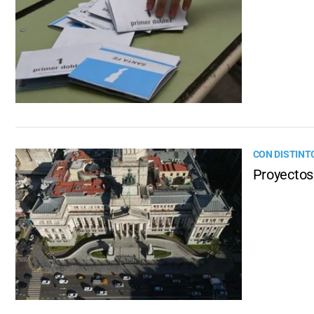
CON DISTINT
Proyectos