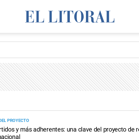
 DEL PROYECTO
tidos y más adherentes: una clave del proyecto de 
nacional