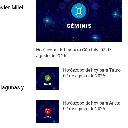
vier Milei
Horóscopo de hoy para Géminis: 07 de
agosto de 2026
Horóscopo de hoy para Tauro:
07 de agosto de 2026
 lagunas y
Horóscopo de hoy para Aries:
07 de agosto de 2026