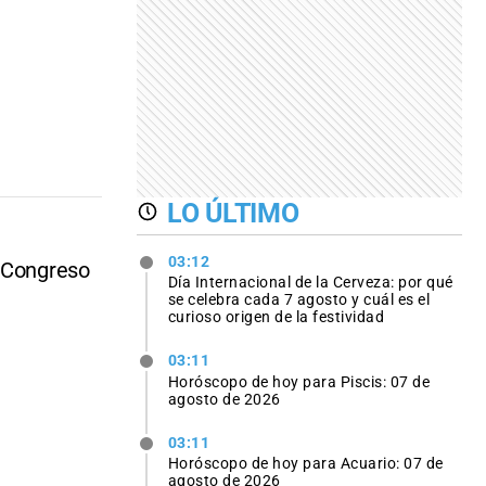
LO ÚLTIMO
03:12
l Congreso
Día Internacional de la Cerveza: por qué
se celebra cada 7 agosto y cuál es el
curioso origen de la festividad
03:11
Horóscopo de hoy para Piscis: 07 de
agosto de 2026
03:11
Horóscopo de hoy para Acuario: 07 de
agosto de 2026