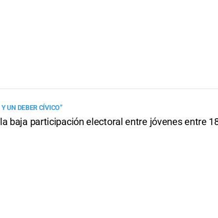
Y UN DEBER CÍVICO”
a baja participación electoral entre jóvenes entre 1