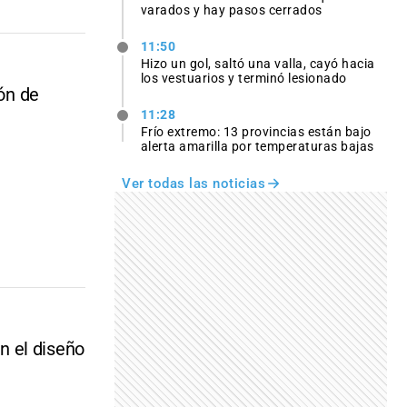
varados y hay pasos cerrados
11:50
Hizo un gol, saltó una valla, cayó hacia
los vestuarios y terminó lesionado
yón de
11:28
Frío extremo: 13 provincias están bajo
alerta amarilla por temperaturas bajas
Ver todas las noticias
n el diseño