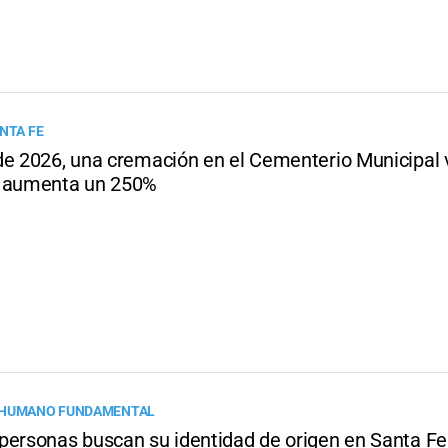
NTA FE
de 2026, una cremación en el Cementerio Municipal 
: aumenta un 250%
 HUMANO FUNDAMENTAL
personas buscan su identidad de origen en Santa Fe