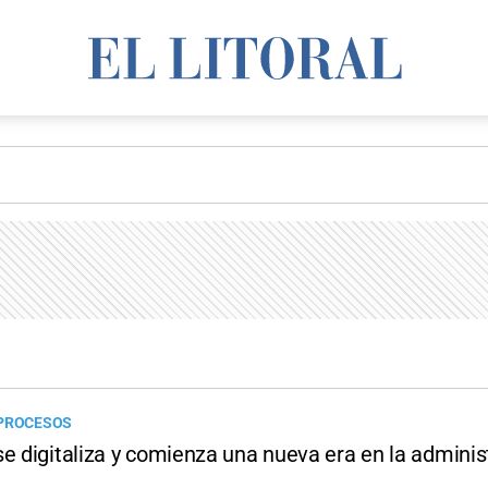
 PROCESOS
e digitaliza y comienza una nueva era en la adminis