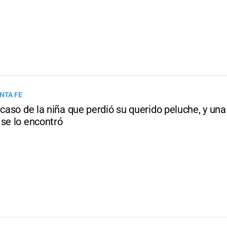
NTA FE
 caso de la niña que perdió su querido peluche, y una
 se lo encontró