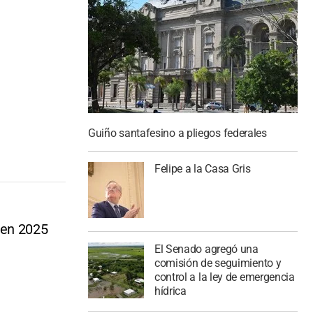
Guiño santafesino a pliegos federales
Felipe a la Casa Gris
 en 2025
El Senado agregó una
comisión de seguimiento y
control a la ley de emergencia
hídrica