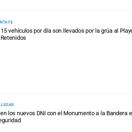
NTA FE
 15 vehículos por día son llevados por la grúa al Pla
 Retenidos
LLEGAR
en los nuevos DNI con el Monumento a la Bandera e
eguridad