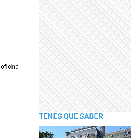
 oficina
TENES QUE SABER