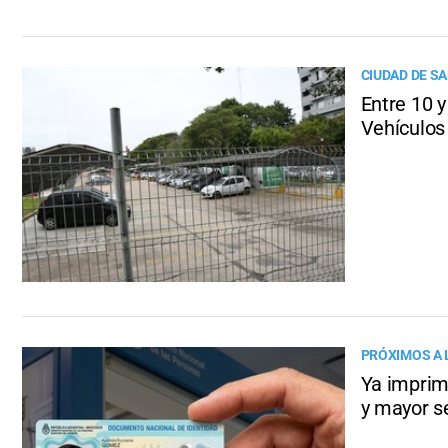
CIUDAD DE SA
Entre 10 y
Vehículos
PRÓXIMOS A 
Ya imprim
y mayor s