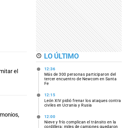
LO ÚLTIMO
12:36
mitar el
Más de 300 personas participaron del
tercer encuentro de Newcom en Santa
Fe
12:15
León XIV pidió frenar los ataques contra
civiles en Ucrania y Rusia
imonios,
12:00
Nieve y frío complican el tránsito en la
cordillera: miles de camiones quedaron