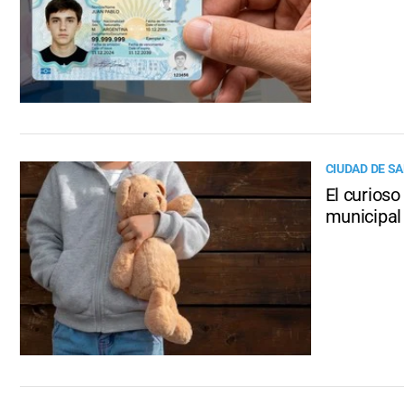
CIUDAD DE SA
El curioso
municipal