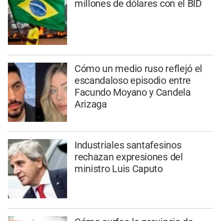
millones de dólares con el BID
Cómo un medio ruso reflejó el
escandaloso episodio entre
Facundo Moyano y Candela
Arizaga
Industriales santafesinos
rechazan expresiones del
ministro Luis Caputo