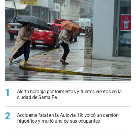
1
Alerta naranja por tormentas y fuertes vientos en la
ciudad de Santa Fe
2
Accidente fatal en la Autovía 19: volcó un camión
frigorífico y murió uno de sus ocupantes