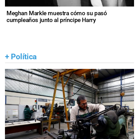
Meghan Markle muestra cómo su pasó
cumpleaños junto al príncipe Harry
+
Política