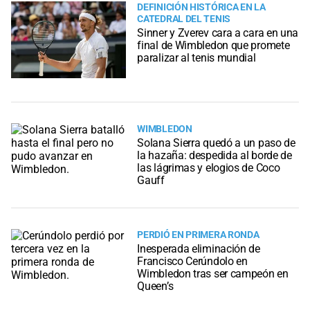
DEFINICIÓN HISTÓRICA EN LA
CATEDRAL DEL TENIS
Sinner y Zverev cara a cara en una
final de Wimbledon que promete
paralizar al tenis mundial
WIMBLEDON
Solana Sierra quedó a un paso de
la hazaña: despedida al borde de
las lágrimas y elogios de Coco
Gauff
PERDIÓ EN PRIMERA RONDA
Inesperada eliminación de
Francisco Cerúndolo en
Wimbledon tras ser campeón en
Queen’s