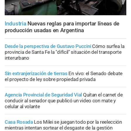
Industria
Nuevas reglas para importar líneas de
producción usadas en Argentina
Desde la perspectiva de Gustavo Puccini
Cómo surfea la
provincia de Santa Fe la "difícil" situación del transporte
interurbano
Sin extranjerización de tierras
En vivo: el Senado debate
el proyecto de ley sobre propiedad privada
Agencia Provincial de Seguridad Vial
Quitan el carnet de
conducir al senador que publicó un video con mate y
celular al volante
Casa Rosada
Los Milei se juegan todo por la reelección
mientras intentan sortear el desgaste de la gestión