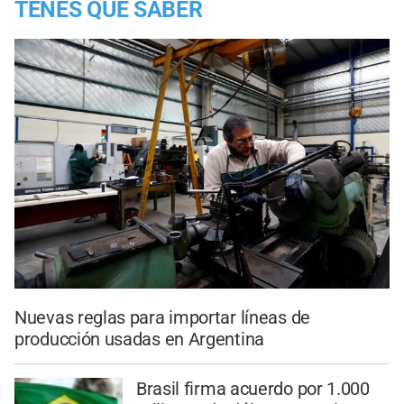
TENES QUE SABER
Nuevas reglas para importar líneas de
producción usadas en Argentina
Brasil firma acuerdo por 1.000