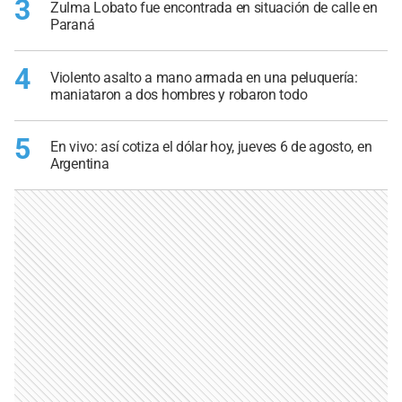
3
Zulma Lobato fue encontrada en situación de calle en
Paraná
4
Violento asalto a mano armada en una peluquería:
maniataron a dos hombres y robaron todo
5
En vivo: así cotiza el dólar hoy, jueves 6 de agosto, en
Argentina