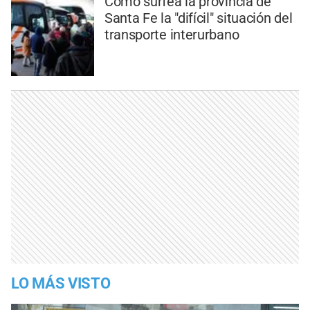
Cómo surfea la provincia de
Santa Fe la "difícil" situación del
transporte interurbano
LO MÁS VISTO