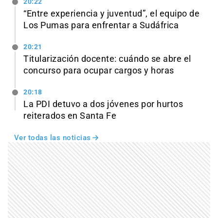
20:22
“Entre experiencia y juventud”, el equipo de
Los Pumas para enfrentar a Sudáfrica
20:21
Titularización docente: cuándo se abre el
concurso para ocupar cargos y horas
20:18
La PDI detuvo a dos jóvenes por hurtos
reiterados en Santa Fe
Ver todas las noticias