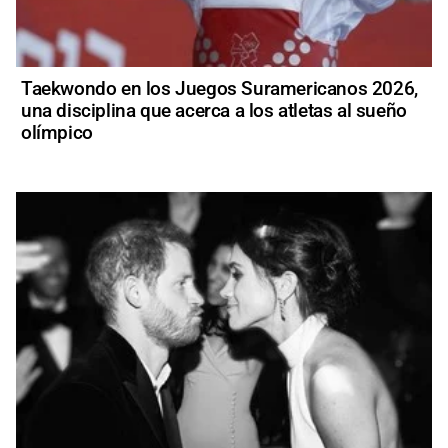
Taekwondo en los Juegos Suramericanos 2026,
una disciplina que acerca a los atletas al sueño
olímpico