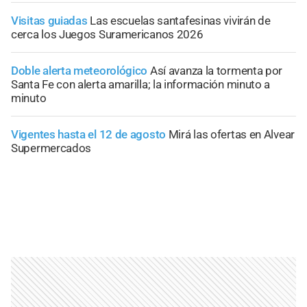
Visitas guiadas
Las escuelas santafesinas vivirán de
cerca los Juegos Suramericanos 2026
Doble alerta meteorológico
Así avanza la tormenta por
Santa Fe con alerta amarilla; la información minuto a
minuto
Vigentes hasta el 12 de agosto
Mirá las ofertas en Alvear
Supermercados