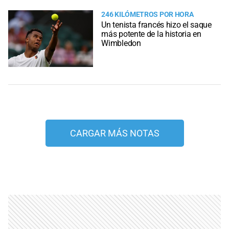
246 KILÓMETROS POR HORA
Un tenista francés hizo el saque
más potente de la historia en
Wimbledon
CARGAR MÁS NOTAS