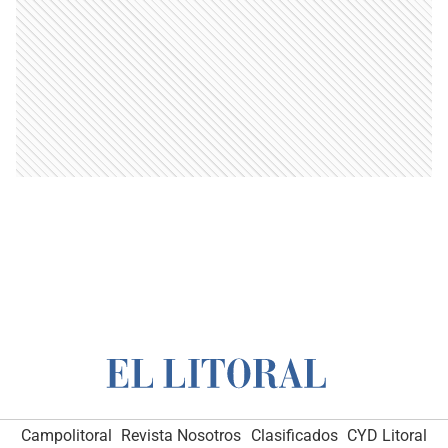
Campolitoral
Revista Nosotros
Clasificados
CYD Litoral