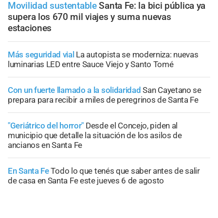
Movilidad sustentable
Santa Fe: la bici pública ya
supera los 670 mil viajes y suma nuevas
estaciones
Más seguridad vial
La autopista se moderniza: nuevas
luminarias LED entre Sauce Viejo y Santo Tomé
Con un fuerte llamado a la solidaridad
San Cayetano se
prepara para recibir a miles de peregrinos de Santa Fe
"Geriátrico del horror"
Desde el Concejo, piden al
municipio que detalle la situación de los asilos de
ancianos en Santa Fe
En Santa Fe
Todo lo que tenés que saber antes de salir
de casa en Santa Fe este jueves 6 de agosto