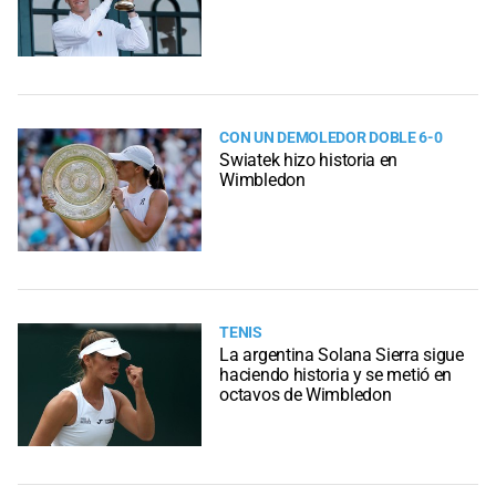
CON UN DEMOLEDOR DOBLE 6-0
Swiatek hizo historia en
Wimbledon
TENIS
La argentina Solana Sierra sigue
haciendo historia y se metió en
octavos de Wimbledon