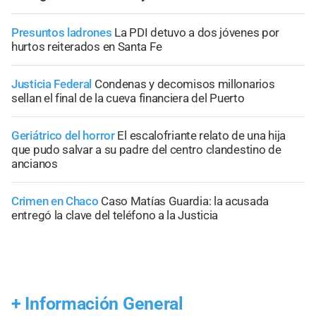
Presuntos ladrones
La PDI detuvo a dos jóvenes por
hurtos reiterados en Santa Fe
Justicia Federal
Condenas y decomisos millonarios
sellan el final de la cueva financiera del Puerto
Geriátrico del horror
El escalofriante relato de una hija
que pudo salvar a su padre del centro clandestino de
ancianos
Crimen en Chaco
Caso Matías Guardia: la acusada
entregó la clave del teléfono a la Justicia
+
Información General