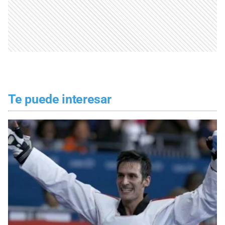
Te puede interesar