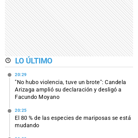
LO ÚLTIMO
20:29
"No hubo violencia, tuve un brote": Candela
Arizaga amplió su declaración y desligó a
Facundo Moyano
20:25
El 80 % de las especies de mariposas se está
mudando