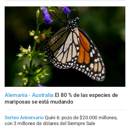
Alemania - Australia
El 80 % de las especies de
mariposas se está mudando
Sorteo Aniversario
Quini 6: pozo de $20.000 millones,
con 3 millones de dólares del Siempre Sale