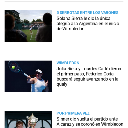
5 DERROTAS ENTRE LOS VARONES
Solana Sierra le dio la única
alegría a la Argentina en el inicio
de Wimbledon
WIMBLEDON
Julia Riera y Lourdes Carlé dieron
el primer paso, Federico Coria
buscará seguir avanzando en la
qualy
POR PRIMERA VEZ
Sinner dio vuelta el partido ante
Alcaraz y se coronó en Wimbledon