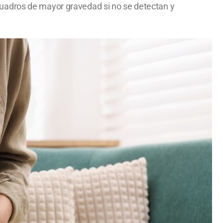
cuadros de mayor gravedad si no se detectan y