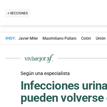
+ SECCIONES
#HOY:
Javier Milei
Maximiliano Pullaro
Colón
Unión
Según una especialista
Infecciones urin
pueden volverse