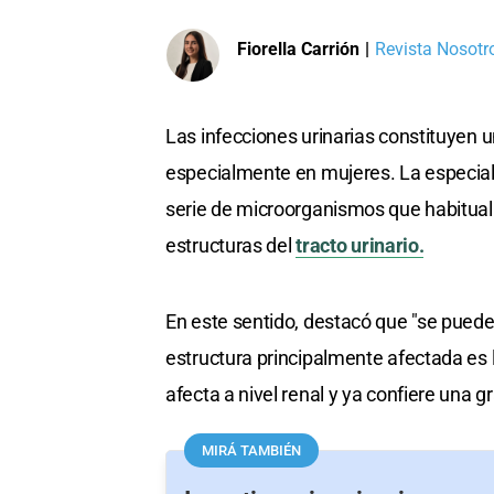
Fiorella Carrión
|
Revista Nosotro
Las infecciones urinarias constituyen 
especialmente en mujeres. La especial
serie de microorganismos que habitual
estructuras del
tracto urinario.
En este sentido, destacó que "se puede c
estructura principalmente afectada es la
afecta a nivel renal y ya confiere una g
MIRÁ TAMBIÉN