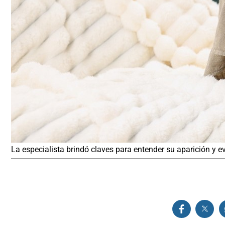
La especialista brindó claves para entender su aparición y e