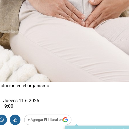
volución en el organismo.
Jueves 11.6.2026
9:00
+ Agregar El Litoral en