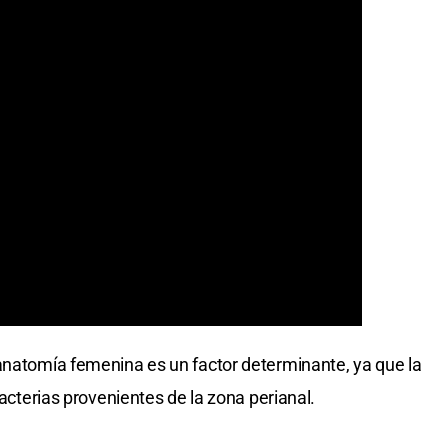
anatomía femenina es un factor determinante, ya que la
bacterias provenientes de la zona perianal.