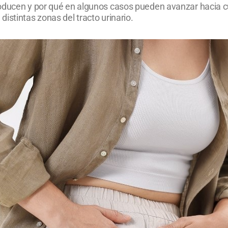
roducen y por qué en algunos casos pueden avanzar hacia 
istintas zonas del tracto urinario.