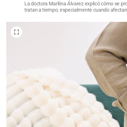
La doctora Marilina Álvarez explicó cómo se p
tratan a tiempo, especialmente cuando afectan d