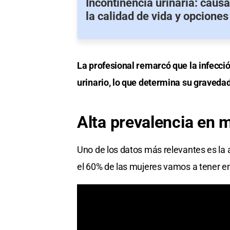
Incontinencia urinaria: caus
la calidad de vida y opciones
La profesional remarcó que la infecci
urinario, lo que determina su gravedad
Alta
prevalencia
en m
Uno de los datos más relevantes es la a
el 60% de las mujeres vamos a tener en 