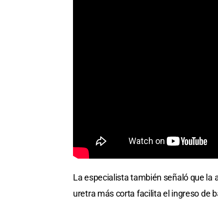
La especialista también señaló que la 
uretra más corta facilita el ingreso de 