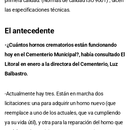
primera calidad. (Normas de calidad ISO 9001)”, dicen
las especificaciones técnicas.
El antecedente
-¿Cuántos hornos crematorios están funcionando
hoy en el Cementerio Municipal?, había consultado El
Litoral en enero a la directora del Cementerio, Luz
Balbastro.
-Actualmente hay tres. Están en marcha dos
licitaciones: una para adquirir un horno nuevo (que
reemplace a uno de los actuales, que va cumpliendo
ya su vida útil), y otra para la reparación del horno que