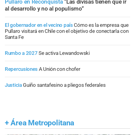
Pullaro en Reconquista
“Las divisas tienen que ir
al desarrollo y no al populismo”
El gobernador en el vecino país
Cómo es la empresa que
Pullaro visitará en Chile con el objetivo de conectarla con
Santa Fe
Rumbo a 2027
Se activa Lewandowski
Repercusiones
A Unión con chofer
Justicia
Guiño santafesino a pliegos federales
+
Área Metropolitana