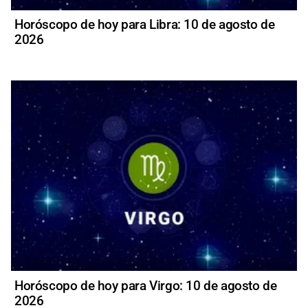
Horóscopo de hoy para Libra: 10 de agosto de
2026
Horóscopo de hoy para Virgo: 10 de agosto de
2026