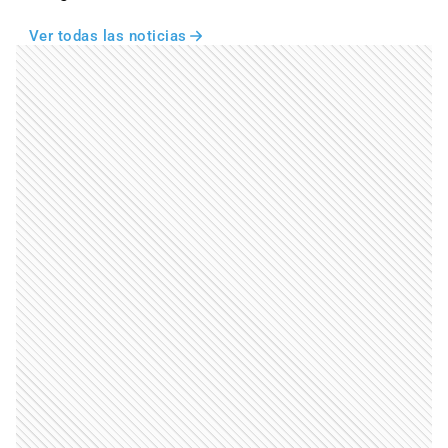
Ver todas las noticias