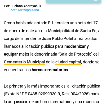
Por:
Luciano Andreychuk
Área Metropolitana
Como había adelantado El Litoral en una nota del 17
de enero de este año, la
Municipalidad de Santa Fe
, a
cargo del intendente
Juan Pablo Poletti
, realizó dos
llamados a licitación pública para
modernizar y
equipar
mejor la denominada “Sala de Protocolo” del
Cementerio Municipal
de la
ciudad capital
, donde se
encuentran los
hornos crematorios
.
La primera y la más importante es la licitación pública
(Expte N° DE-0485-02099330-9, Res. 004/2026) para
la adquisición de un horno crematorio y una máquina