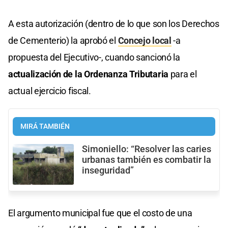
A esta autorización (dentro de lo que son los Derechos
de Cementerio) la aprobó el
Concejo local
-a
propuesta del Ejecutivo-, cuando sancionó la
actualización de la Ordenanza Tributaria
para el
actual ejercicio fiscal.
MIRÁ TAMBIÉN
Simoniello: “Resolver las caries
urbanas también es combatir la
inseguridad”
El argumento municipal fue que el costo de una