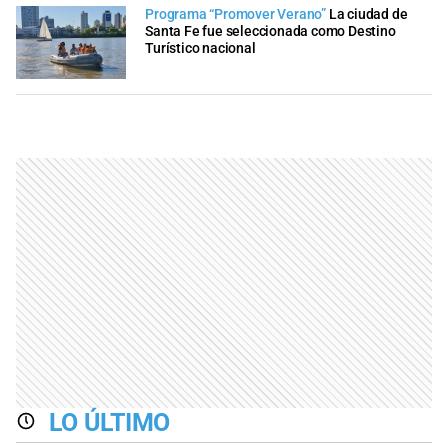
Programa “Promover Verano”
La ciudad de
Santa Fe fue seleccionada como Destino
Turístico nacional
LO ÚLTIMO