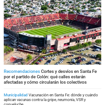
Recomendaciones
Cortes y desvíos en Santa Fe
por el partido de Colón: qué calles estarán
afectadas y cómo circularán los colectivos
Municipalidad
Vacunación en Santa Fe: dónde y cuándo
aplican vacunas contra la gripe, neumonía, VSR y
coqueluche