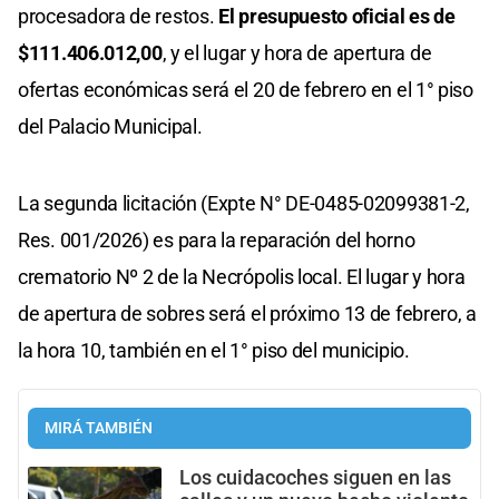
procesadora de restos.
El presupuesto oficial es de
$111.406.012,00
, y el lugar y hora de apertura de
ofertas económicas será el 20 de febrero en el 1° piso
del Palacio Municipal.
La segunda licitación (Expte N° DE-0485-02099381-2,
Res. 001/2026) es para la reparación del horno
crematorio Nº 2 de la Necrópolis local. El lugar y hora
de apertura de sobres será el próximo 13 de febrero, a
la hora 10, también en el 1° piso del municipio.
MIRÁ TAMBIÉN
Los cuidacoches siguen en las