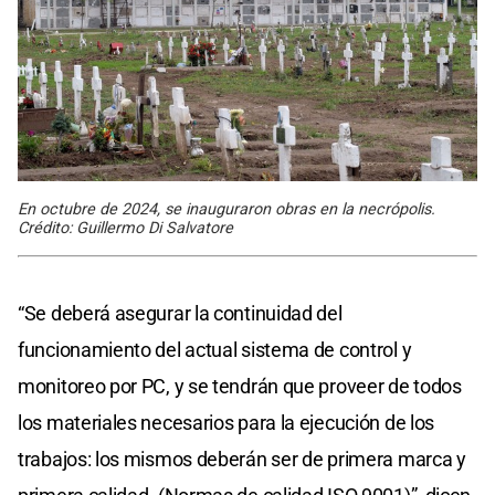
En octubre de 2024, se inauguraron obras en la necrópolis.
Crédito: Guillermo Di Salvatore
“Se deberá asegurar la continuidad del
funcionamiento del actual sistema de control y
monitoreo por PC, y se tendrán que proveer de todos
los materiales necesarios para la ejecución de los
trabajos: los mismos deberán ser de primera marca y