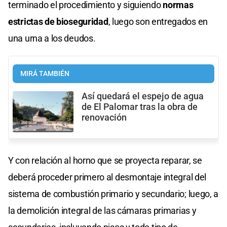
terminado el procedimiento y siguiendo
normas
estrictas de bioseguridad
, luego son entregados en
una urna a los deudos.
MIRÁ TAMBIÉN
Así quedará el espejo de agua
de El Palomar tras la obra de
renovación
Y con relación al horno que se proyecta reparar, se
deberá proceder primero al desmontaje integral del
sistema de combustión primario y secundario; luego, a
la demolición integral de las cámaras primarias y