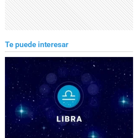
Te puede interesar