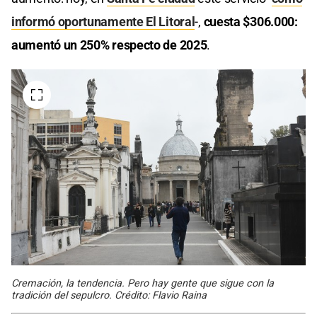
informó oportunamente El Litoral
-,
cuesta $306.000:
aumentó un 250% respecto de 2025
.
Cremación, la tendencia. Pero hay gente que sigue con la
tradición del sepulcro. Crédito: Flavio Raina