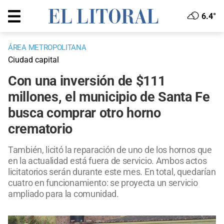
6.4°
ÁREA METROPOLITANA
Ciudad capital
Con una inversión de $111
millones, el municipio de Santa Fe
busca comprar otro horno
crematorio
También, licitó la reparación de uno de los hornos que
en la actualidad está fuera de servicio. Ambos actos
licitatorios serán durante este mes. En total, quedarían
cuatro en funcionamiento: se proyecta un servicio
ampliado para la comunidad.