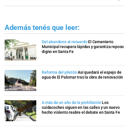
Además tenés que leer:
Del abandono al recuerdo
El Cementerio
Municipal recupera lápidas y garantiza reposo
digno en Santa Fe
Reforma del piletón
Así quedará el espejo de
agua de El Palomar tras la obra de renovación
A más de un año de la prohibición
Los
cuidacoches siguen en las calles y un nuevo
hecho violento reabre el debate en Santa Fe