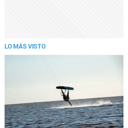
LO MÁS VISTO