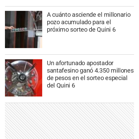
A cuánto asciende el millonario
pozo acumulado para el
próximo sorteo de Quini 6
Un afortunado apostador
santafesino ganó 4.350 millones
de pesos en el sorteo especial
del Quini 6