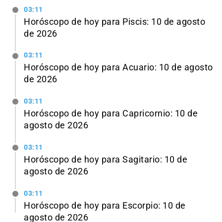
03:11
Horóscopo de hoy para Piscis: 10 de agosto
de 2026
03:11
Horóscopo de hoy para Acuario: 10 de agosto
de 2026
03:11
Horóscopo de hoy para Capricornio: 10 de
agosto de 2026
03:11
Horóscopo de hoy para Sagitario: 10 de
agosto de 2026
03:11
Horóscopo de hoy para Escorpio: 10 de
agosto de 2026