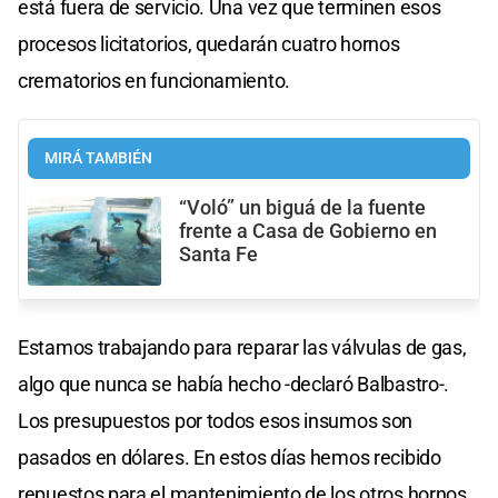
está fuera de servicio. Una vez que terminen esos
procesos licitatorios, quedarán cuatro hornos
crematorios en funcionamiento.
MIRÁ TAMBIÉN
“Voló” un biguá de la fuente
frente a Casa de Gobierno en
Santa Fe
Estamos trabajando para reparar las válvulas de gas,
algo que nunca se había hecho -declaró Balbastro-.
Los presupuestos por todos esos insumos son
pasados en dólares. En estos días hemos recibido
repuestos para el mantenimiento de los otros hornos