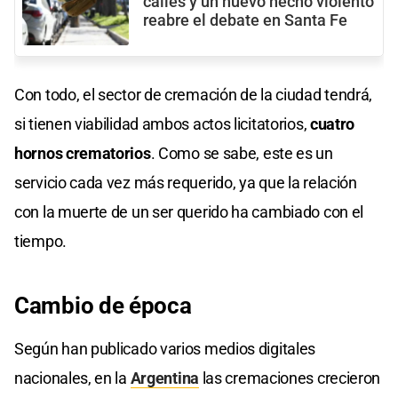
calles y un nuevo hecho violento
reabre el debate en Santa Fe
Con todo, el sector de cremación de la ciudad tendrá,
si tienen viabilidad ambos actos licitatorios,
cuatro
hornos crematorios
. Como se sabe, este es un
servicio cada vez más requerido, ya que la relación
con la muerte de un ser querido ha cambiado con el
tiempo.
Cambio de época
Según han publicado varios medios digitales
nacionales, en la
Argentina
las cremaciones crecieron