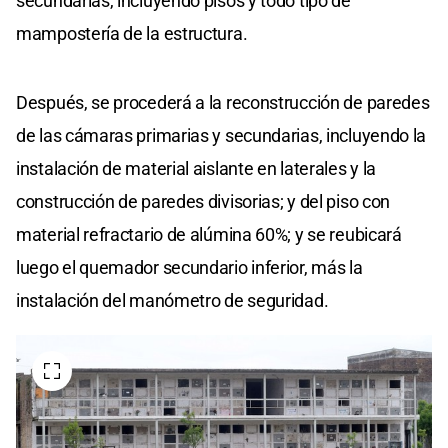
secundarias, incluyendo pisos y todo tipo de
mampostería de la estructura.
Después, se procederá a la reconstrucción de paredes
de las cámaras primarias y secundarias, incluyendo la
instalación de material aislante en laterales y la
construcción de paredes divisorias; y del piso con
material refractario de alúmina 60%; y se reubicará
luego el quemador secundario inferior, más la
instalación del manómetro de seguridad.