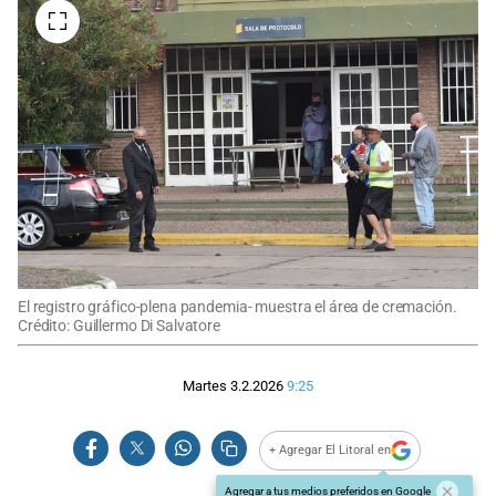
El registro gráfico-plena pandemia- muestra el área de cremación.
Crédito: Guillermo Di Salvatore
Martes 3.2.2026
9:25
+ Agregar El Litoral en
Agregar a tus medios preferidos en Google