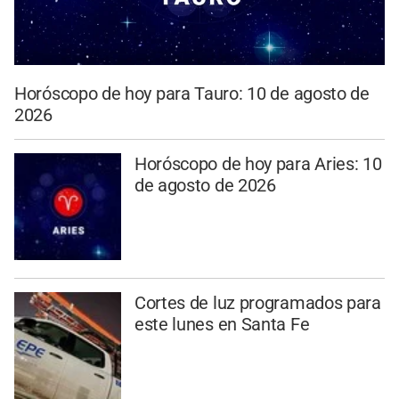
Horóscopo de hoy para Tauro: 10 de agosto de
2026
Horóscopo de hoy para Aries: 10
de agosto de 2026
Cortes de luz programados para
este lunes en Santa Fe