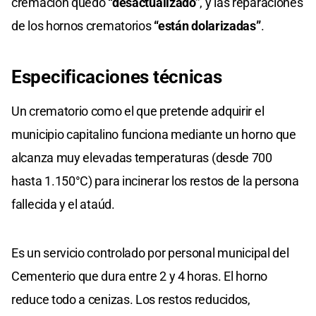
cremación quedó
“desactualizado”
, y las reparaciones
de los hornos crematorios
“están dolarizadas”
.
Especificaciones técnicas
Un crematorio como el que pretende adquirir el
municipio capitalino funciona mediante un horno que
alcanza muy elevadas temperaturas (desde 700
hasta 1.150°C) para incinerar los restos de la persona
fallecida y el ataúd.
Es un servicio controlado por personal municipal del
Cementerio que dura entre 2 y 4 horas. El horno
reduce todo a cenizas. Los restos reducidos,