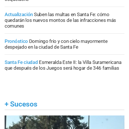
Actualización
Suben las multas en Santa Fe: cómo
quedarán los nuevos montos de las infracciones más
comunes
Pronóstico
Domingo frío y con cielo mayormente
despejado en la ciudad de Santa Fe
Santa Fe ciudad
Esmeralda Este II: la Villa Suramericana
que después de los Juegos será hogar de 346 familias
+
Sucesos