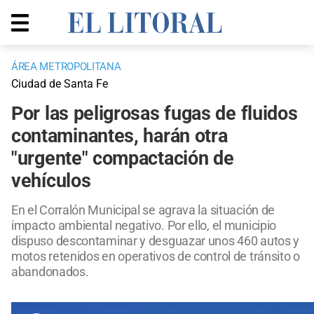
ÁREA METROPOLITANA
Ciudad de Santa Fe
Por las peligrosas fugas de fluidos
contaminantes, harán otra
"urgente" compactación de
vehículos
En el Corralón Municipal se agrava la situación de
impacto ambiental negativo. Por ello, el municipio
dispuso descontaminar y desguazar unos 460 autos y
motos retenidos en operativos de control de tránsito o
abandonados.