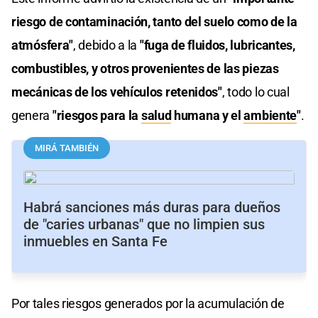
riesgo de contaminación, tanto del suelo como de la
atmósfera"
, debido a la
"fuga de fluidos, lubricantes,
combustibles, y otros provenientes de las piezas
mecánicas de los vehículos retenidos"
, todo lo cual
genera
"riesgos para la
salud
humana y el
ambiente
"
.
MIRÁ TAMBIÉN
Habrá sanciones más duras para dueños
de "caries urbanas" que no limpien sus
inmuebles en Santa Fe
Por tales riesgos generados por la acumulación de