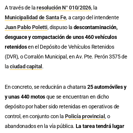
A través de la
resolución N° 010/2026
, la
Municipalidad de Santa Fe
, a cargo del intendente
Juan Pablo Poletti
, dispuso la
descontaminación,
desguace y compactación de unos 460 vehículos
retenidos
en el Depósito de Vehículos Retenidos
(DVR), o Corralón Municipal, en Av. Pte. Perón 3575 de
la
ciudad capital
.
En concreto, se reducirán a chatarra
25 automóviles y
y unas 440 motos
que se encuentran en dicho
depósito por haber sido retenidas en operativos de
control, en conjunto con la
Policía provincial
, o
abandonados en la vía pública.
La tarea tendrá lugar