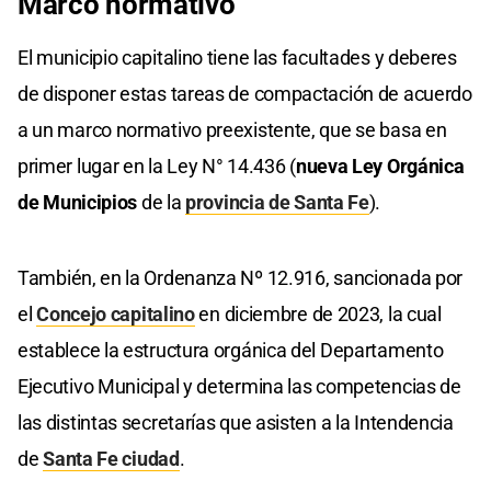
Marco normativo
El municipio capitalino tiene las facultades y deberes
de disponer estas tareas de compactación de acuerdo
a un marco normativo preexistente, que se basa en
primer lugar en la Ley N° 14.436 (
nueva Ley Orgánica
de Municipios
de la
provincia de Santa Fe
).
También, en la Ordenanza Nº 12.916, sancionada por
el
Concejo capitalino
en diciembre de 2023, la cual
establece la estructura orgánica del Departamento
Ejecutivo Municipal y determina las competencias de
las distintas secretarías que asisten a la Intendencia
de
Santa Fe ciudad
.