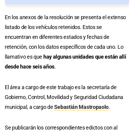
En los anexos de la resolución se presenta el extenso
listado de los vehículos retenidos. Estos se
encuentran en diferentes estados y fechas de
retención, con los datos específicos de cada uno. Lo
llamativo es que
hay algunas unidades que están allí
desde hace seis años
.
El área a cargo de este trabajo es la secretaría de
Gobierno, Control, Movilidad y Seguridad Ciudadana
municipal, a cargo de
Sebastián Mastropaolo
.
Se publicarán los correspondientes edictos con al