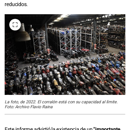
reducidos.
La foto, de 2022. El corralón está con su capacidad al límite.
Foto: Archivo Flavio Raina
Este informe advirtió la existencia de un
"importante