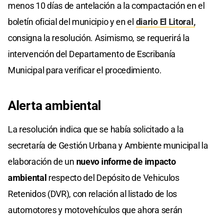
menos 10 días de antelación a la compactación en el
boletín oficial del municipio y en el
diario El Litoral,
consigna la resolución. Asimismo, se requerirá la
intervención del Departamento de Escribanía
Municipal para verificar el procedimiento.
Alerta ambiental
La resolución indica que se había solicitado a la
secretaría de Gestión Urbana y Ambiente municipal la
elaboración de un
nuevo informe de impacto
ambiental
respecto del Depósito de Vehiculos
Retenidos (DVR), con relación al listado de los
automotores y motovehículos que ahora serán