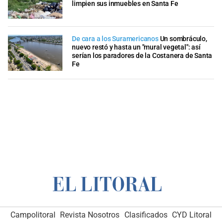
limpien sus inmuebles en Santa Fe
De cara a los Suramericanos
Un sombráculo,
nuevo restó y hasta un "mural vegetal": así
serían los paradores de la Costanera de Santa
Fe
Campolitoral
Revista Nosotros
Clasificados
CYD Litoral