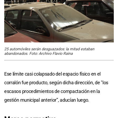
25 automóviles serán desguazados: la mitad estaban
abandonados. Foto: Archivo Flavio Raina
Ese límite casi colapsado del espacio físico en el
corralón fue producto, según dicha dirección, de "los
escasos procedimientos de compactación en la
gestión municipal anterior”, aducían luego.