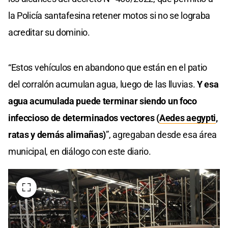
la Policía santafesina retener motos si no se lograba
acreditar su dominio.
“Estos vehículos en abandono que están en el patio
del corralón acumulan agua, luego de las lluvias.
Y esa
agua acumulada puede terminar siendo un foco
infeccioso de determinados vectores (
Aedes aegypti
,
ratas y demás alimañas)
”, agregaban desde esa área
municipal, en diálogo con este diario.