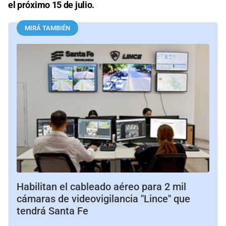
el próximo 15 de julio.
MIRÁ TAMBIÉN
Habilitan el cableado aéreo para 2 mil
cámaras de videovigilancia "Lince" que
tendrá Santa Fe