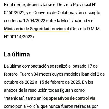
Finalmente, deben citarse el Decreto Provincial N°
0460/2022, y el Convenio de Colaboración suscripto
con fecha 12/04/2022 entre la Municipalidad y el
Ministerio de Seguridad provincial
(Decreto D.M.M.
N° 00114/2022).
La última
La última compactación se realizó el pasado 17 de
febrero. Fueron 84 motos cuyos modelos iban del 2 de
octubre de 2022 al 15 de febrero de 2025. En los
anexos de la resolución todas figuran como
“retenidas”, tanto en los
operativos de control vial
como por la Policía, que nunca fueron retiradas por