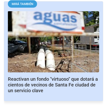
MIRÁ TAMBIÉN
Reactivan un fondo "virtuoso" que dotará a
cientos de vecinos de Santa Fe ciudad de
un servicio clave