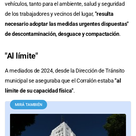
vehículos, tanto para el ambiente, salud y seguridad
de los trabajadores y vecinos del lugar,
"resulta
necesario adoptar las medidas urgentes dispuestas"
de descontaminación, desguace y compactación
.
"Al límite"
A mediados de 2024, desde la Dirección de Tránsito
municipal se aseguraba que el Corralón estaba
"al
límite de su capacidad física"
.
MIRÁ TAMBIÉN