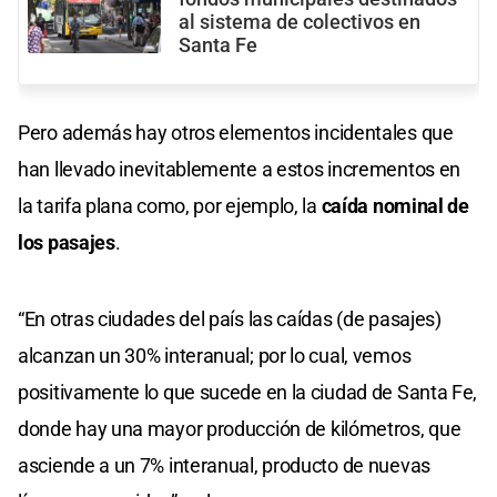
al sistema de colectivos en
Santa Fe
Pero además hay otros elementos incidentales que
han llevado inevitablemente a estos incrementos en
la tarifa plana como, por ejemplo, la
caída nominal de
los pasajes
.
“En otras ciudades del país las caídas (de pasajes)
alcanzan un 30% interanual; por lo cual, vemos
positivamente lo que sucede en la ciudad de Santa Fe,
donde hay una mayor producción de kilómetros, que
asciende a un 7% interanual, producto de nuevas