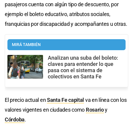
pasajeros cuenta con algún tipo de descuento, por
ejemplo el boleto educativo, atributos sociales,
franquicias por discapacidad y acompañantes u otras.
MIRÁ TAMBIÉN
Analizan una suba del boleto:
claves para entender lo que
pasa con el sistema de
colectivos en Santa Fe
El precio actual en
Santa Fe capital
va en línea con los
valores vigentes en ciudades como
Rosario
y
Córdoba
.