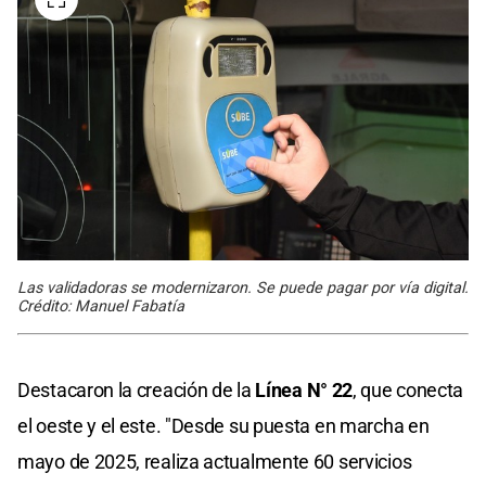
Las validadoras se modernizaron. Se puede pagar por vía digital.
Crédito: Manuel Fabatía
Destacaron la creación de la
Línea N° 22
, que conecta
el oeste y el este. "Desde su puesta en marcha en
mayo de 2025, realiza actualmente 60 servicios