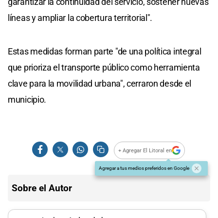
garantizar la continuidad del servicio, sostener nuevas
líneas y ampliar la cobertura territorial".
Estas medidas forman parte "de una política integral
que prioriza el transporte público como herramienta
clave para la movilidad urbana", cerraron desde el
municipio.
+ Agregar El Litoral en
Agregar a tus medios preferidos en Google
Sobre el Autor