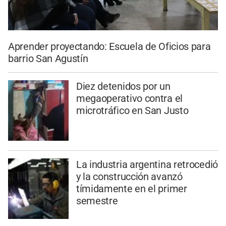
Aprender proyectando: Escuela de Oficios para
barrio San Agustín
Diez detenidos por un
megaoperativo contra el
microtráfico en San Justo
La industria argentina retrocedió
y la construcción avanzó
tímidamente en el primer
semestre