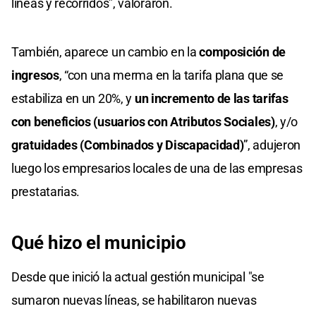
líneas y recorridos”, valoraron.
También, aparece un cambio en la
composición de
ingresos
, “con una merma en la tarifa plana que se
estabiliza en un 20%, y
un incremento de las tarifas
con beneficios (usuarios con Atributos Sociales)
, y/o
gratuidades (Combinados y Discapacidad)
”, adujeron
luego los empresarios locales de una de las empresas
prestatarias.
Qué hizo el municipio
Desde que inició la actual gestión municipal "se
sumaron nuevas líneas, se habilitaron nuevas