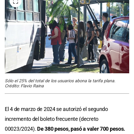
Sólo el 25% del total de los usuarios abona la tarifa plana.
Crédito: Flavio Raina
El 4 de marzo de 2024 se autorizó el segundo
incremento del boleto frecuente (decreto
00023/2024).
De 380 pesos, pasó a valer 700 pesos.