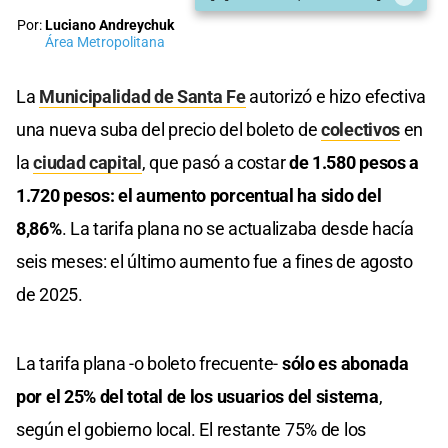
Por:
Luciano Andreychuk
Área Metropolitana
La
Municipalidad de Santa Fe
autorizó e hizo efectiva
una nueva suba del precio del boleto de
colectivos
en
la
ciudad capital
, que pasó a costar
de 1.580 pesos a
1.720 pesos: el aumento porcentual ha sido del
8,86%
. La tarifa plana no se actualizaba desde hacía
seis meses: el último aumento fue a fines de agosto
de 2025.
La tarifa plana -o boleto frecuente-
sólo es abonada
por el 25% del total de los usuarios del sistema
,
según el gobierno local. El restante 75% de los