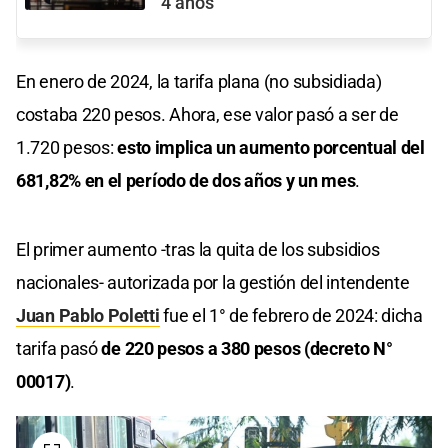
4 años
En enero de 2024, la tarifa plana (no subsidiada)
costaba 220 pesos. Ahora, ese valor pasó a ser de
1.720 pesos:
esto implica un aumento porcentual del
681,82% en el período de dos años y un mes
.
El primer aumento -tras la quita de los subsidios
nacionales- autorizada por la gestión del intendente
Juan Pablo Poletti
fue el 1° de febrero de 2024: dicha
tarifa pasó
de 220 pesos a 380 pesos (decreto N°
00017)
.