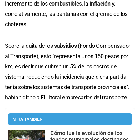
incremento de los
combustibles
, la
inflación
y,
correlativamente, las paritarias con el gremio de los
choferes.
Sobre la quita de los subsidios (Fondo Compensador
al Transporte), esto "representa unos 150 pesos por
km, es decir que cubren un 5% de los costos del
sistema, reduciendo la incidencia que dicha partida
tenía sobre los sistemas de transporte provinciales”,
habían dicho a El Litoral empresarios del transporte.
MIRÁ TAMBIÉN
Cómo fue la evolución de los
fondos municipales destinados