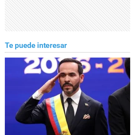
Te puede interesar