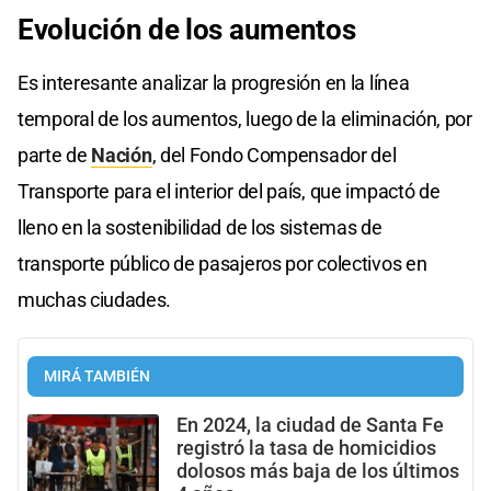
Evolución de los aumentos
Es interesante analizar la progresión en la línea
temporal de los aumentos, luego de la eliminación, por
parte de
Nación
, del Fondo Compensador del
Transporte para el interior del país, que impactó de
lleno en la sostenibilidad de los sistemas de
transporte público de pasajeros por colectivos en
muchas ciudades.
MIRÁ TAMBIÉN
En 2024, la ciudad de Santa Fe
registró la tasa de homicidios
dolosos más baja de los últimos