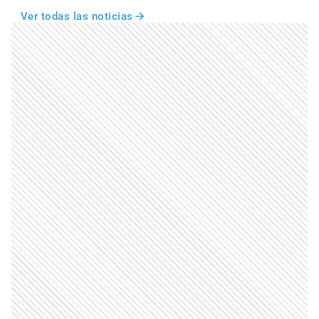
Ver todas las noticias