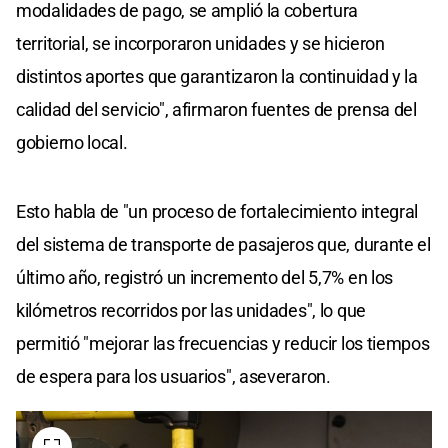
modalidades de pago, se amplió la cobertura
territorial, se incorporaron unidades y se hicieron
distintos aportes que garantizaron la continuidad y la
calidad del servicio", afirmaron fuentes de prensa del
gobierno local.
Esto habla de "un proceso de fortalecimiento integral
del sistema de transporte de pasajeros que, durante el
último año, registró un incremento del 5,7% en los
kilómetros recorridos por las unidades", lo que
permitió "mejorar las frecuencias y reducir los tiempos
de espera para los usuarios", aseveraron.