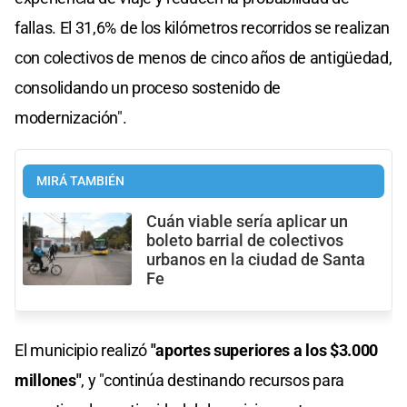
fallas. El 31,6% de los kilómetros recorridos se realizan
con colectivos de menos de cinco años de antigüedad,
consolidando un proceso sostenido de
modernización".
MIRÁ TAMBIÉN
Cuán viable sería aplicar un
boleto barrial de colectivos
urbanos en la ciudad de Santa
Fe
El municipio realizó
"aportes superiores a los $3.000
millones"
, y "continúa destinando recursos para