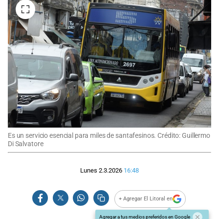
Es un servicio esencial para miles de santafesinos. Crédito: Guillermo
Di Salvatore
Lunes 2.3.2026
16:48
+ Agregar El Litoral en
Agregar a tus medios preferidos en Google