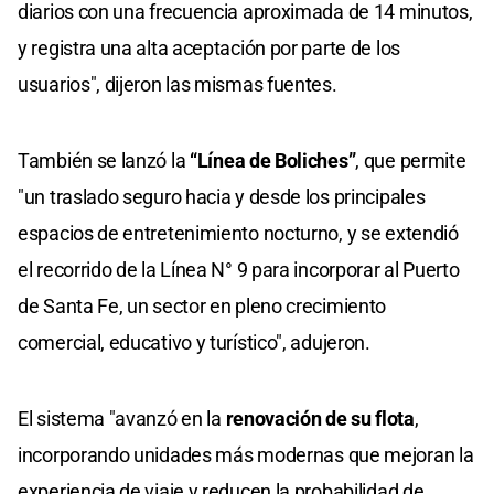
diarios con una frecuencia aproximada de 14 minutos,
y registra una alta aceptación por parte de los
usuarios", dijeron las mismas fuentes.
También se lanzó la
“Línea de Boliches”
, que permite
"un traslado seguro hacia y desde los principales
espacios de entretenimiento nocturno, y se extendió
el recorrido de la Línea N° 9 para incorporar al Puerto
de Santa Fe, un sector en pleno crecimiento
comercial, educativo y turístico", adujeron.
El sistema "avanzó en la
renovación de su flota
,
incorporando unidades más modernas que mejoran la
experiencia de viaje y reducen la probabilidad de