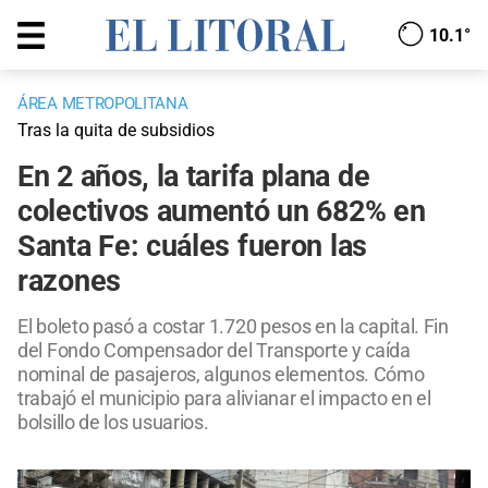
10.1°
ÁREA METROPOLITANA
Tras la quita de subsidios
En 2 años, la tarifa plana de
colectivos aumentó un 682% en
Santa Fe: cuáles fueron las
razones
El boleto pasó a costar 1.720 pesos en la capital. Fin
del Fondo Compensador del Transporte y caída
nominal de pasajeros, algunos elementos. Cómo
trabajó el municipio para alivianar el impacto en el
bolsillo de los usuarios.