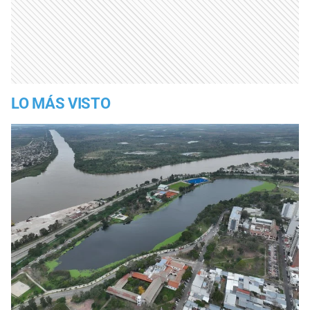
LO MÁS VISTO