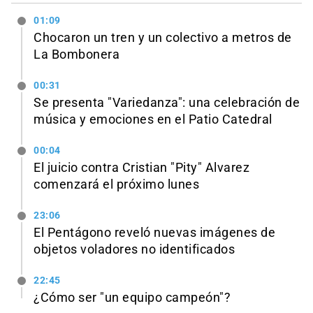
01:09
Chocaron un tren y un colectivo a metros de
La Bombonera
00:31
Se presenta "Variedanza": una celebración de
música y emociones en el Patio Catedral
00:04
El juicio contra Cristian "Pity" Alvarez
comenzará el próximo lunes
23:06
El Pentágono reveló nuevas imágenes de
objetos voladores no identificados
22:45
¿Cómo ser "un equipo campeón"?