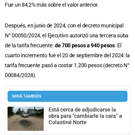
Fue un 84,2% más sobre el valor anterior.
Después, en junio de 2024, con el decreto municipal
N° 00050/2024, el Ejecutivo autorizó una tercera suba
de la tarifa frecuente:
de 700 pesos a 940 pesos
. El
cuarto incremento fue el 20 de septiembre del 2024: la
tarifa frecuente pasó a costar 1.200 pesos (decreto N°
00084/2024).
MIRÁ TAMBIÉN
Está cerca de adjudicarse la
obra para "cambiarle la cara" a
Colastiné Norte