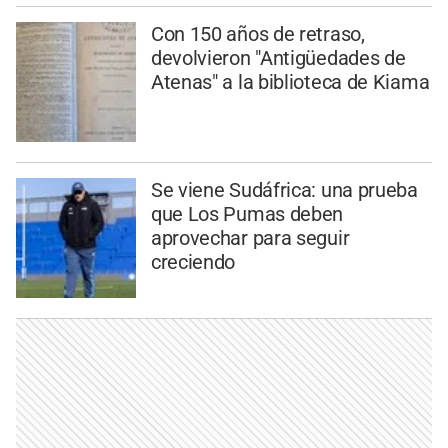
Con 150 años de retraso,
devolvieron "Antigüedades de
Atenas" a la biblioteca de Kiama
Se viene Sudáfrica: una prueba
que Los Pumas deben
aprovechar para seguir
creciendo