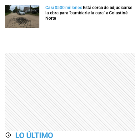
Casi $500 millones
Está cerca de adjudicarse
la obra para "cambiarle la cara" a Colastiné
Norte
LO ÚLTIMO