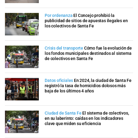
Por ordenanza
El Concejo prohibió la
publicidad de sitios de apuestas ilegales en
los colectivos de Santa Fe
Crisis del transporte
Cómo fue la evolución de
los fondos municipales destinados al sistema
de colectivos en Santa Fe
Datos oficiales
En 2024, la ciudad de Santa Fe
registró la tasa de homicidios dolosos más
baja de los últimos 4 años
Ciudad de Santa Fe
El sistema de colectivos,
en su laberinto: caídas en los indicadores
clave que miden su eficiencia