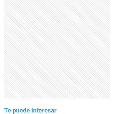
Te puede interesar