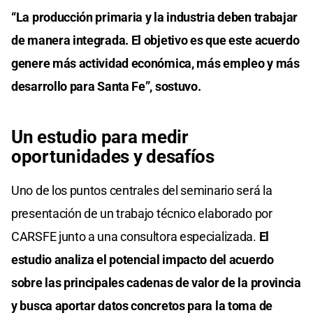
“La producción primaria y la industria deben trabajar
de manera integrada. El objetivo es que este acuerdo
genere más actividad económica, más empleo y más
desarrollo para Santa Fe”, sostuvo.
Un estudio para medir
oportunidades y desafíos
Uno de los puntos centrales del seminario será la
presentación de un trabajo técnico elaborado por
CARSFE junto a una consultora especializada.
El
estudio analiza el potencial impacto del acuerdo
sobre las principales cadenas de valor de la provincia
y busca aportar datos concretos para la toma de