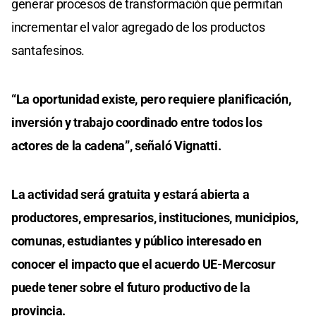
generar procesos de transformación que permitan
incrementar el valor agregado de los productos
santafesinos.
“La oportunidad existe, pero requiere planificación,
inversión y trabajo coordinado entre todos los
actores de la cadena”, señaló Vignatti.
La actividad será gratuita y estará abierta a
productores, empresarios, instituciones, municipios,
comunas, estudiantes y público interesado en
conocer el impacto que el acuerdo UE-Mercosur
puede tener sobre el futuro productivo de la
provincia.