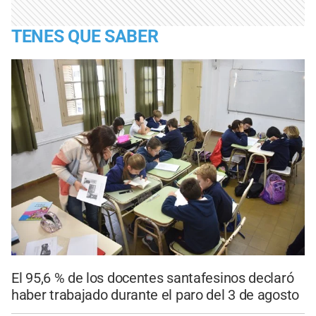
TENES QUE SABER
El 95,6 % de los docentes santafesinos declaró
haber trabajado durante el paro del 3 de agosto