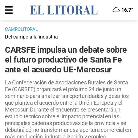
16.7°
CAMPOLITORAL
Del campo a la industria
CARSFE impulsa un debate sobre
el futuro productivo de Santa Fe
ante el acuerdo UE-Mercosur
La Confederación de Asociaciones Rurales de Santa
Fe (CARSFE) organizará el próximo 24 de junio un
seminario para analizar las oportunidades y desafíos
que plantea el acuerdo entre la Unión Europea y el
Mercosur. Durante el encuentro se presentará un
estudio técnico sobre el impacto potencial en las
principales cadenas productivas de la provincia y se
debatirá cómo transformar esa apertura comercial en
más producción, industrialización y empleo.