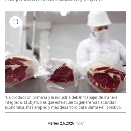
“La producción primaria y la industria deben trabajar de manera
integrada. El objetivo es que este acuerdo genere más actividad
económica, más empleo y más desarrollo para Santa Fe”, sostuvo.
Martes 2.6.2026
15:47