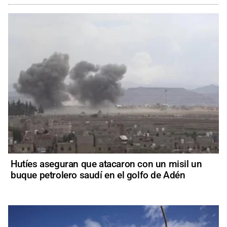
Hutíes aseguran que atacaron con un misil un
buque petrolero saudí en el golfo de Adén