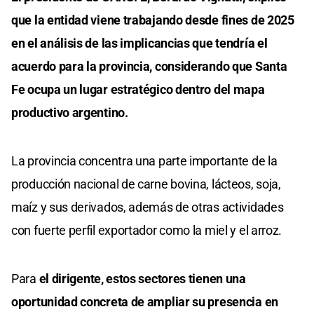
que la entidad viene trabajando desde fines de 2025
en el análisis de las implicancias que tendría el
acuerdo para la provincia, considerando que Santa
Fe ocupa un lugar estratégico dentro del mapa
productivo argentino.
La provincia concentra una parte importante de la
producción nacional de carne bovina, lácteos, soja,
maíz y sus derivados, además de otras actividades
con fuerte perfil exportador como la miel y el arroz.
Para
el dirigente, estos sectores tienen una
oportunidad concreta de ampliar su presencia en