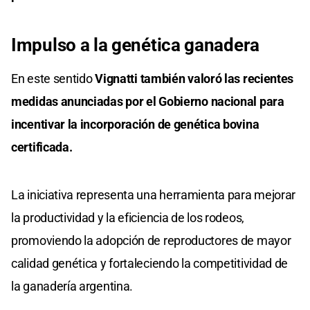
Impulso a la genética ganadera
En este sentido
Vignatti también valoró las recientes
medidas anunciadas por el Gobierno nacional para
incentivar la incorporación de genética bovina
certificada.
La iniciativa representa una herramienta para mejorar
la productividad y la eficiencia de los rodeos,
promoviendo la adopción de reproductores de mayor
calidad genética y fortaleciendo la competitividad de
la ganadería argentina.