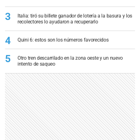
3
Italia: tiró su billete ganador de lotería a la basura y los
recolectores lo ayudaron a recuperarlo
4
Quini 6: estos son los números favorecidos
5
Otro tren descarrilado en la zona oeste y un nuevo
intento de saqueo