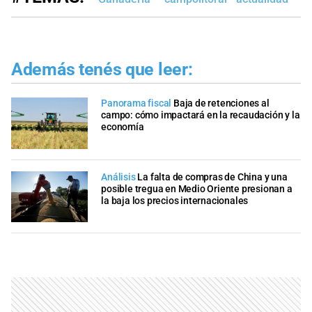
Además tenés que leer:
Panorama fiscal
Baja de retenciones al
campo: cómo impactará en la recaudación y la
economía
Análisis
La falta de compras de China y una
posible tregua en Medio Oriente presionan a
la baja los precios internacionales