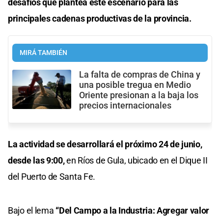
desafíos que plantea este escenario para las
principales cadenas productivas de la provincia.
MIRÁ TAMBIÉN
La falta de compras de China y
una posible tregua en Medio
Oriente presionan a la baja los
precios internacionales
La actividad se desarrollará el próximo 24 de junio,
desde las 9:00,
en Ríos de Gula, ubicado en el Dique II
del Puerto de Santa Fe.
Bajo el lema
“Del Campo a la Industria: Agregar valor