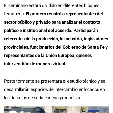
El seminario estará dividido en diferentes bloques
temáticos.
El primero reunirá a representantes del
sector público y privado para analizar el contexto
político e institucional del acuerdo. Participarán
referentes de la producción, la industria, legisladores
provinciales, funcionarios del Gobierno de Santa Fe y
representantes de la Unión Europea, quienes
intervendrán de manera virtual.
Posteriormente se presentará el estudio técnico y se
desarrollarán espacios de intercambio enfocados en
los desafíos de cada cadena productiva.