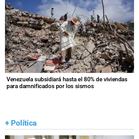
Venezuela subsidiará hasta el 80% de viviendas
para damnificados por los sismos
+
Política