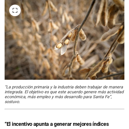
“La producción primaria y la industria deben trabajar de manera
integrada. El objetivo es que este acuerdo genere más actividad
económica, más empleo y más desarrollo para Santa Fe”,
sostuvo.
“El incentivo apunta a generar mejores índices