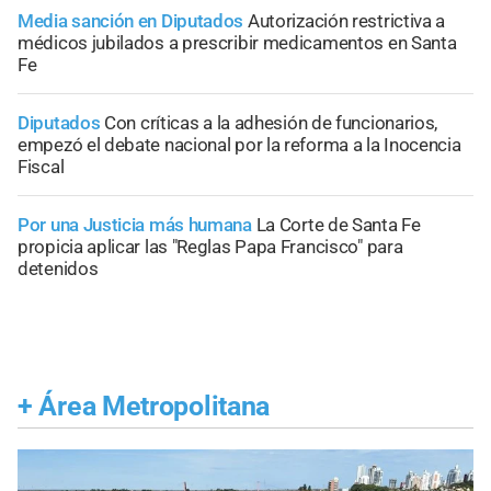
Media sanción en Diputados
Autorización restrictiva a
médicos jubilados a prescribir medicamentos en Santa
Fe
Diputados
Con críticas a la adhesión de funcionarios,
empezó el debate nacional por la reforma a la Inocencia
Fiscal
Por una Justicia más humana
La Corte de Santa Fe
propicia aplicar las "Reglas Papa Francisco" para
detenidos
+
Área Metropolitana