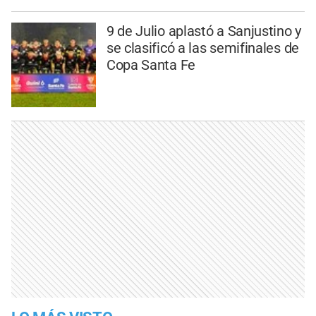
9 de Julio aplastó a Sanjustino y
se clasificó a las semifinales de
Copa Santa Fe