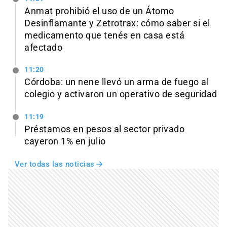
Anmat prohibió el uso de un Átomo
Desinflamante y Zetrotrax: cómo saber si el
medicamento que tenés en casa está
afectado
11:20
Córdoba: un nene llevó un arma de fuego al
colegio y activaron un operativo de seguridad
11:19
Préstamos en pesos al sector privado
cayeron 1% en julio
Ver todas las noticias