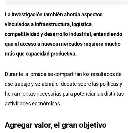
La investigación también aborda aspectos
vinculados a infraestructura, logística,
competitividad y desarrollo industrial, entendiendo
que el acceso a nuevos mercados requiere mucho
más que capacidad productiva.
Durante la jornada se compartirán los resultados de
ese trabajo y se abrirá el debate sobre las políticas y
herramientas necesarias para potenciar las distintas
actividades económicas.
Agregar valor, el gran objetivo