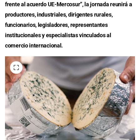
frente al acuerdo UE-Mercosur”, la jornada reunirá a
productores, industriales, dirigentes rurales,
funcionarios, legisladores, representantes
institucionales y especialistas vinculados al
comercio internacional.