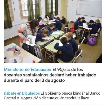
Ministerio de Educación
El 95,6 % de los
docentes santafesinos declaró haber trabajado
durante el paro del 3 de agosto
Debate en Diputados
El Gobierno busca blindar al Banco
Central y la oposición discute quién tendrá la llave