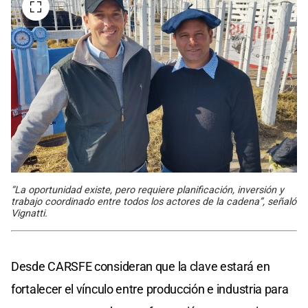
“La oportunidad existe, pero requiere planificación, inversión y
trabajo coordinado entre todos los actores de la cadena”, señaló
Vignatti.
Desde CARSFE consideran que la clave estará en
fortalecer el vínculo entre producción e industria para