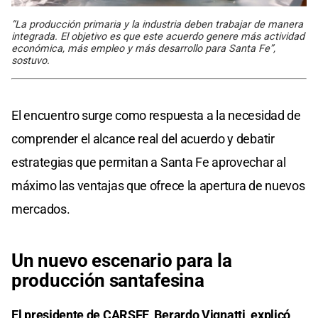
“La producción primaria y la industria deben trabajar de manera
integrada. El objetivo es que este acuerdo genere más actividad
económica, más empleo y más desarrollo para Santa Fe”,
sostuvo.
El encuentro surge como respuesta a la necesidad de
comprender el alcance real del acuerdo y debatir
estrategias que permitan a Santa Fe aprovechar al
máximo las ventajas que ofrece la apertura de nuevos
mercados.
Un nuevo escenario para la
producción santafesina
El presidente de CARSFE, Berardo Vignatti, explicó