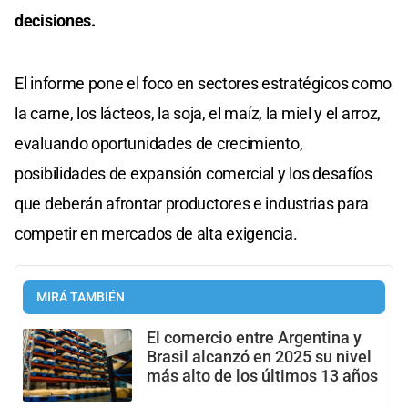
decisiones.
El informe pone el foco en sectores estratégicos como
la carne, los lácteos, la soja, el maíz, la miel y el arroz,
evaluando oportunidades de crecimiento,
posibilidades de expansión comercial y los desafíos
que deberán afrontar productores e industrias para
competir en mercados de alta exigencia.
MIRÁ TAMBIÉN
El comercio entre Argentina y
Brasil alcanzó en 2025 su nivel
más alto de los últimos 13 años