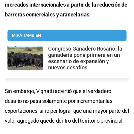
mercados internacionales a partir de la reducción de
barreras comerciales y arancelarias.
MIRÁ TAMBIÉN
Congreso Ganadero Rosario: la
ganadería pone primera en un
escenario de expansión y
nuevos desafíos
Sin embargo, Vignatti advirtió que el verdadero
desafío no pasa solamente por incrementar las
exportaciones, sino por lograr que una mayor parte del
valor agregado quede dentro del territorio provincial.