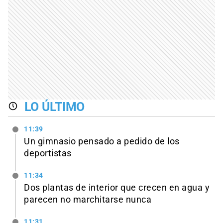
LO ÚLTIMO
11:39
Un gimnasio pensado a pedido de los
deportistas
11:34
Dos plantas de interior que crecen en agua y
parecen no marchitarse nunca
11:31