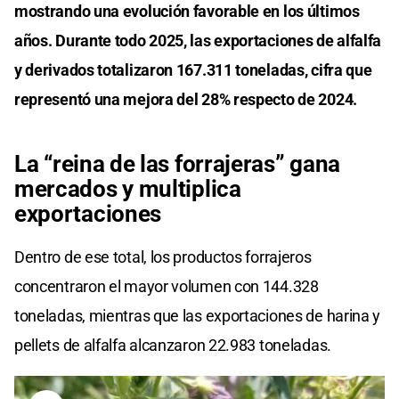
mostrando una evolución favorable en los últimos
años. Durante todo 2025, las exportaciones de alfalfa
y derivados totalizaron 167.311 toneladas, cifra que
representó una mejora del 28% respecto de 2024.
La “reina de las forrajeras” gana
mercados y multiplica
exportaciones
Dentro de ese total, los productos forrajeros
concentraron el mayor volumen con 144.328
toneladas, mientras que las exportaciones de harina y
pellets de alfalfa alcanzaron 22.983 toneladas.