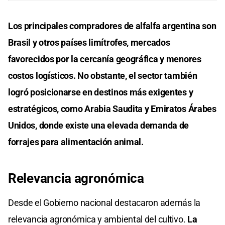
Los principales compradores de alfalfa argentina son
Brasil y otros países limítrofes, mercados
favorecidos por la cercanía geográfica y menores
costos logísticos. No obstante, el sector también
logró posicionarse en destinos más exigentes y
estratégicos, como Arabia Saudita y Emiratos Árabes
Unidos, donde existe una elevada demanda de
forrajes para alimentación animal.
Relevancia agronómica
Desde el Gobierno nacional destacaron además la
relevancia agronómica y ambiental del cultivo.
La