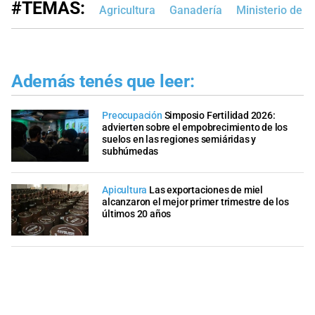
#TEMAS:
Agricultura
Ganadería
Ministerio de 
Además tenés que leer:
Preocupación
Simposio Fertilidad 2026:
advierten sobre el empobrecimiento de los
suelos en las regiones semiáridas y
subhúmedas
Apicultura
Las exportaciones de miel
alcanzaron el mejor primer trimestre de los
últimos 20 años