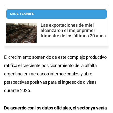
MIRÁ TAMBIÉN
Las exportaciones de miel
alcanzaron el mejor primer
trimestre de los últimos 20 años
El crecimiento sostenido de este complejo productivo
ratifica el creciente posicionamiento de la alfalfa
argentina en mercados internacionales y abre
perspectivas positivas para el ingreso de divisas
durante 2026.
De acuerdo con los datos oficiales, el sector ya venía