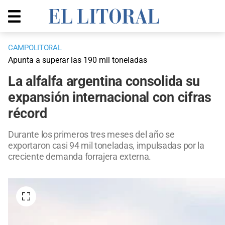
CAMPOLITORAL
Apunta a superar las 190 mil toneladas
La alfalfa argentina consolida su
expansión internacional con cifras
récord
Durante los primeros tres meses del año se
exportaron casi 94 mil toneladas, impulsadas por la
creciente demanda forrajera externa.