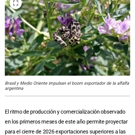
Brasil y Medio Oriente impulsan el boom exportador de la alfalfa
argentina
El ritmo de producción y comercialización observado
en los primeros meses de este año permite proyectar
para el cierre de 2026 exportaciones superiores a las