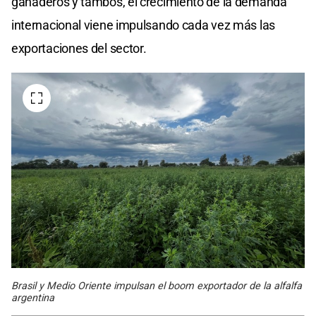
ganaderos y tambos, el crecimiento de la demanda
internacional viene impulsando cada vez más las
exportaciones del sector.
Brasil y Medio Oriente impulsan el boom exportador de la alfalfa
argentina