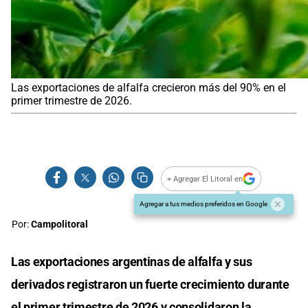
Las exportaciones de alfalfa crecieron más del 90% en el
primer trimestre de 2026.
+ Agregar El Litoral en
Agregar a tus medios preferidos en Google
Por:
Campolitoral
Las exportaciones argentinas de alfalfa y sus
derivados registraron un fuerte crecimiento durante
el primer trimestre de 2026 y consolidaron la