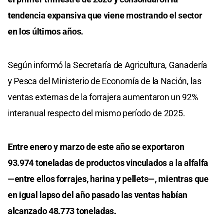
tendencia expansiva que viene mostrando el sector
en los últimos años.
Según informó la Secretaría de Agricultura, Ganadería
y Pesca del Ministerio de Economía de la Nación, las
ventas externas de la forrajera aumentaron un 92%
interanual respecto del mismo período de 2025.
Entre enero y marzo de este año se exportaron
93.974 toneladas de productos vinculados a la alfalfa
—entre ellos forrajes, harina y pellets—, mientras que
en igual lapso del año pasado las ventas habían
alcanzado 48.773 toneladas.