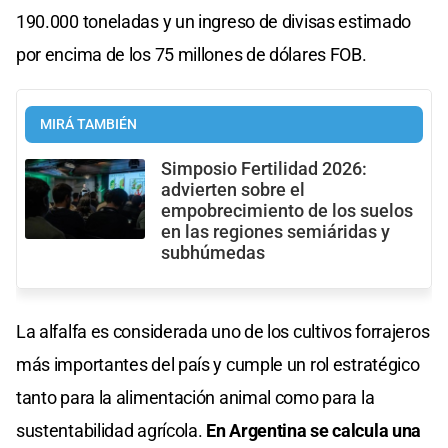
190.000 toneladas y un ingreso de divisas estimado
por encima de los 75 millones de dólares FOB.
MIRÁ TAMBIÉN
Simposio Fertilidad 2026:
advierten sobre el
empobrecimiento de los suelos
en las regiones semiáridas y
subhúmedas
La alfalfa es considerada uno de los cultivos forrajeros
más importantes del país y cumple un rol estratégico
tanto para la alimentación animal como para la
sustentabilidad agrícola.
En Argentina se calcula una