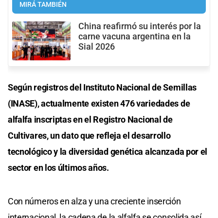
MIRÁ TAMBIÉN
China reafirmó su interés por la
carne vacuna argentina en la
Sial 2026
Según registros del Instituto Nacional de Semillas
(INASE), actualmente existen 476 variedades de
alfalfa inscriptas en el Registro Nacional de
Cultivares, un dato que refleja el desarrollo
tecnológico y la diversidad genética alcanzada por el
sector en los últimos años.
Con números en alza y una creciente inserción
internacional, la cadena de la alfalfa se consolida así