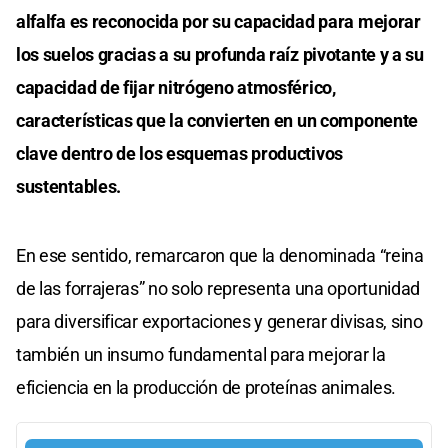
alfalfa es reconocida por su capacidad para mejorar
los suelos gracias a su profunda raíz pivotante y a su
capacidad de fijar nitrógeno atmosférico,
características que la convierten en un componente
clave dentro de los esquemas productivos
sustentables.
En ese sentido, remarcaron que la denominada “reina
de las forrajeras” no solo representa una oportunidad
para diversificar exportaciones y generar divisas, sino
también un insumo fundamental para mejorar la
eficiencia en la producción de proteínas animales.