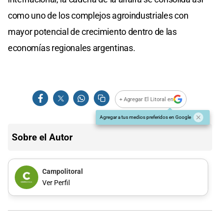
como uno de los complejos agroindustriales con
mayor potencial de crecimiento dentro de las
economías regionales argentinas.
+ Agregar El Litoral en
Agregar a tus medios preferidos en Google
Sobre el Autor
Campolitoral
Ver Perfil