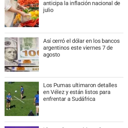
anticipa la inflación nacional de
julio
Así cerró el dólar en los bancos
argentinos este viernes 7 de
agosto
Los Pumas ultimaron detalles
en Vélez y están listos para
enfrentar a Sudáfrica