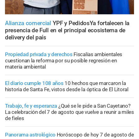
Alianza comercial
YPF y PedidosYa fortalecen la
presencia de Full en el principal ecosistema de
delivery del país
Propiedad privada y derechos
Fiscalías ambientales
cuestionan la reforma por su posible regresión en
materia ambiental
El diario cumple 108 años
10 hechos que marcaron la
historia de Santa Fe, vistos desde la óptica de El Litoral
Trabajo, fe y esperanza
¿Qué se le pide a San Cayetano?
La celebración del 7 de agosto que vuelve a reunir a miles
de fieles
Panorama astrológico
Horóscopo de hoy 7 de agosto de