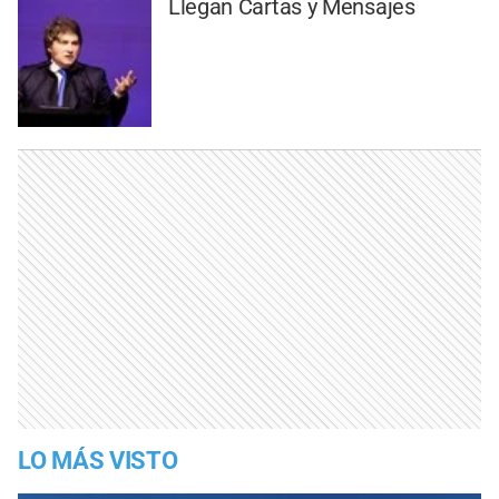
Llegan Cartas y Mensajes
LO MÁS VISTO