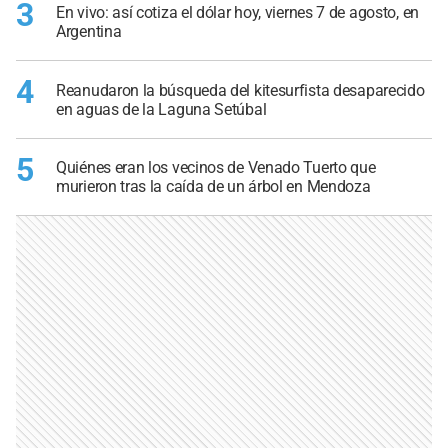
3
En vivo: así cotiza el dólar hoy, viernes 7 de agosto, en
Argentina
4
Reanudaron la búsqueda del kitesurfista desaparecido
en aguas de la Laguna Setúbal
5
Quiénes eran los vecinos de Venado Tuerto que
murieron tras la caída de un árbol en Mendoza