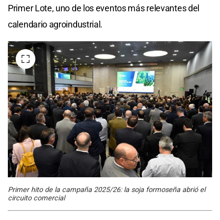
Primer Lote, uno de los eventos más relevantes del
calendario agroindustrial.
Primer hito de la campaña 2025/26: la soja formoseña abrió el
circuito comercial