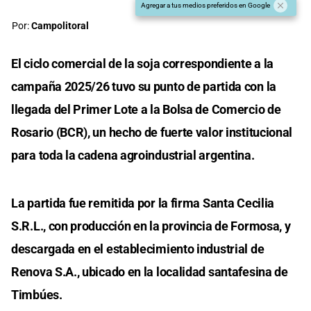
Agregar a tus medios preferidos en Google
Por:
Campolitoral
El ciclo comercial de la soja correspondiente a la
campaña 2025/26 tuvo su punto de partida con la
llegada del Primer Lote a la Bolsa de Comercio de
Rosario (BCR), un hecho de fuerte valor institucional
para toda la cadena agroindustrial argentina.
La partida fue remitida por la firma Santa Cecilia
S.R.L., con producción en la provincia de Formosa, y
descargada en el establecimiento industrial de
Renova S.A., ubicado en la localidad santafesina de
Timbúes.