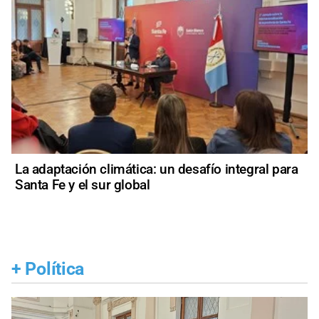
La adaptación climática: un desafío integral para
Santa Fe y el sur global
+
Política