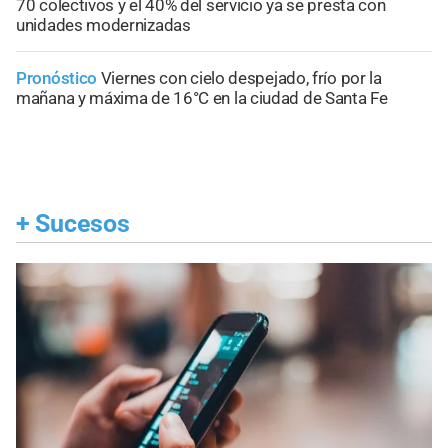
70 colectivos y el 40% del servicio ya se presta con
unidades modernizadas
Pronóstico
Viernes con cielo despejado, frío por la
mañana y máxima de 16°C en la ciudad de Santa Fe
+
Sucesos