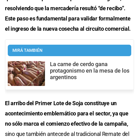
resolviendo que la mercadería resultó “de recibo”.
Este paso es fundamental para validar formalmente
el ingreso de la nueva cosecha al circuito comercial.
MIRÁ TAMBIÉN
La carne de cerdo gana
protagonismo en la mesa de los
argentinos
El arribo del Primer Lote de Soja constituye un
acontecimiento emblemático para el sector, ya que
no sólo marca el comienzo efectivo de la campaña,
sino que también antecede al tradicional Remate del