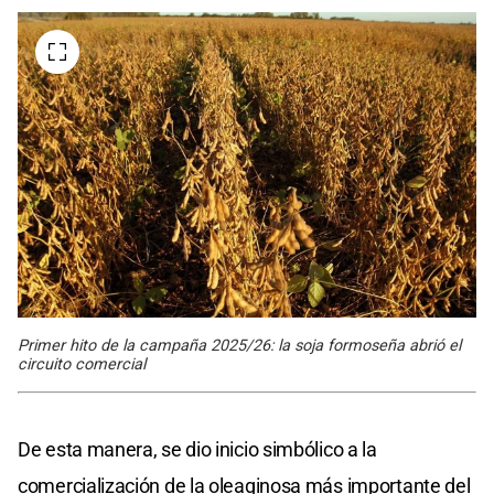
Primer hito de la campaña 2025/26: la soja formoseña abrió el
circuito comercial
De esta manera, se dio inicio simbólico a la
comercialización de la oleaginosa más importante del