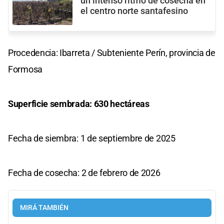
un intenso ritmo de cosecha en
el centro norte santafesino
Procedencia: Ibarreta / Subteniente Perín, provincia de
Formosa
Superficie sembrada: 630 hectáreas
Fecha de siembra: 1 de septiembre de 2025
Fecha de cosecha: 2 de febrero de 2026
MIRÁ TAMBIÉN