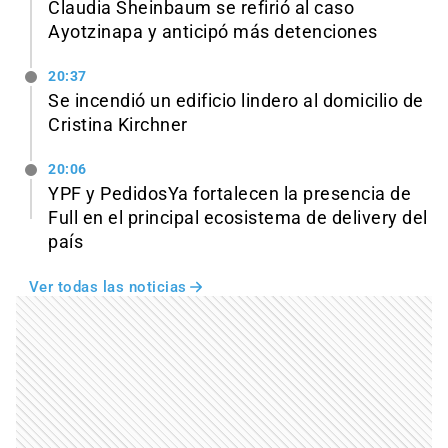
Claudia Sheinbaum se refirió al caso
Ayotzinapa y anticipó más detenciones
20:37
Se incendió un edificio lindero al domicilio de
Cristina Kirchner
20:06
YPF y PedidosYa fortalecen la presencia de
Full en el principal ecosistema de delivery del
país
Ver todas las noticias