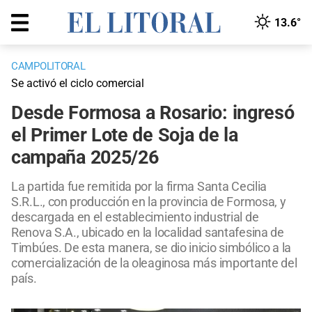
13.6°
CAMPOLITORAL
Se activó el ciclo comercial
Desde Formosa a Rosario: ingresó
el Primer Lote de Soja de la
campaña 2025/26
La partida fue remitida por la firma Santa Cecilia
S.R.L., con producción en la provincia de Formosa, y
descargada en el establecimiento industrial de
Renova S.A., ubicado en la localidad santafesina de
Timbúes. De esta manera, se dio inicio simbólico a la
comercialización de la oleaginosa más importante del
país.