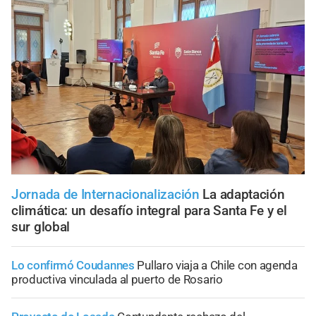
Jornada de Internacionalización
La adaptación
climática: un desafío integral para Santa Fe y el
sur global
Lo confirmó Coudannes
Pullaro viaja a Chile con agenda
productiva vinculada al puerto de Rosario