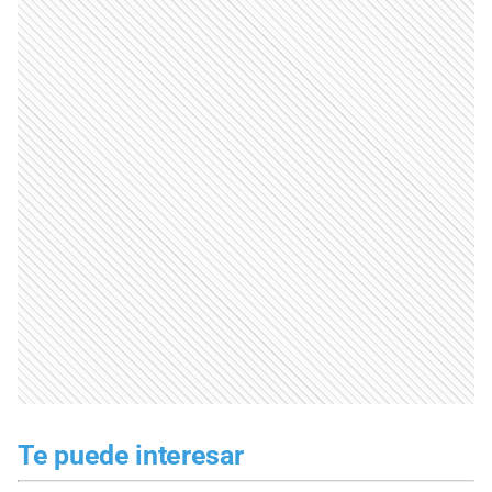
Te puede interesar