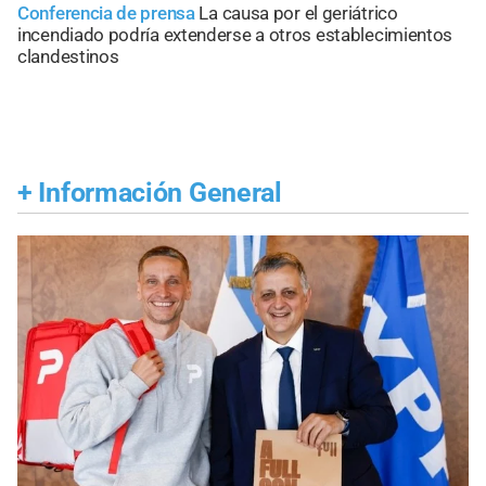
Conferencia de prensa
La causa por el geriátrico
incendiado podría extenderse a otros establecimientos
clandestinos
+
Información General