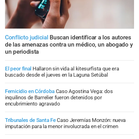
Conflicto judicial
Buscan identificar a los autores
de las amenazas contra un médico, un abogado y
un periodista
El peor final
Hallaron sin vida al kitesurfista que era
buscado desde el jueves en la Laguna Setúbal
Femicidio en Córdoba
Caso Agostina Vega: dos
inquilinos de Barrelier fueron detenidos por
encubrimiento agravado
Tribunales de Santa Fe
Caso Jeremías Monzón: nueva
imputación para la menor involucrada en el crimen