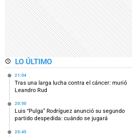
LO ÚLTIMO
21:04
Tras una larga lucha contra el cáncer: murió
Leandro Rud
20:50
Luis “Pulga” Rodríguez anunció su segundo
partido despedida: cuándo se jugará
20:45