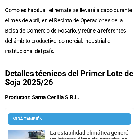
Como es habitual, el remate se llevará a cabo durante
el mes de abril, en el Recinto de Operaciones de la
Bolsa de Comercio de Rosario, y reúne a referentes
del ámbito productivo, comercial, industrial e
institucional del país.
Detalles técnicos del Primer Lote de
Soja 2025/26
Productor: Santa Cecilia S.R.L.
MIRÁ TAMBIÉN
La estabilidad climática generó