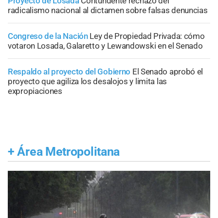
Proyecto de Losada
Contundente rechazo del
radicalismo nacional al dictamen sobre falsas denuncias
Congreso de la Nación
Ley de Propiedad Privada: cómo
votaron Losada, Galaretto y Lewandowski en el Senado
Respaldo al proyecto del Gobierno
El Senado aprobó el
proyecto que agiliza los desalojos y limita las
expropiaciones
+
Área Metropolitana