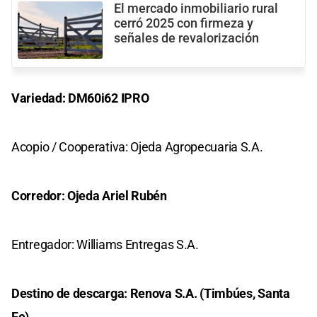
El mercado inmobiliario rural
cerró 2025 con firmeza y
señales de revalorización
Variedad: DM60i62 IPRO
Acopio / Cooperativa: Ojeda Agropecuaria S.A.
Corredor: Ojeda Ariel Rubén
Entregador: Williams Entregas S.A.
Destino de descarga: Renova S.A. (Timbúes, Santa
Fe)