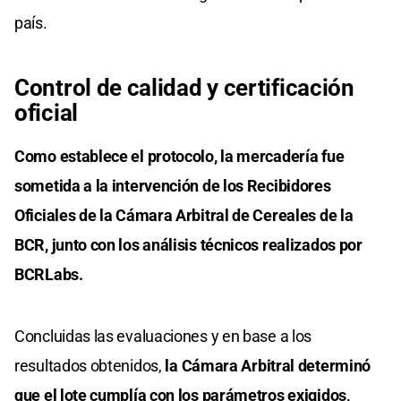
país.
Control de calidad y certificación
oficial
Como establece el protocolo, la mercadería fue
sometida a la intervención de los Recibidores
Oficiales de la Cámara Arbitral de Cereales de la
BCR, junto con los análisis técnicos realizados por
BCRLabs.
Concluidas las evaluaciones y en base a los
resultados obtenidos,
la Cámara Arbitral determinó
que el lote cumplía con los parámetros exigidos,