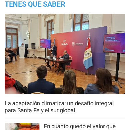
TENES QUE SABER
La adaptación climática: un desafío integral
para Santa Fe y el sur global
En cuánto quedó el valor que