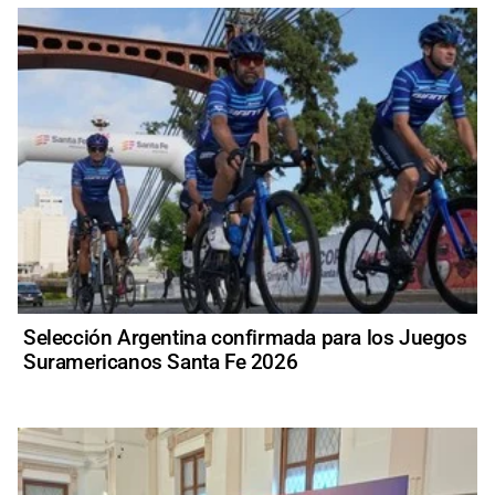
Selección Argentina confirmada para los Juegos
Suramericanos Santa Fe 2026