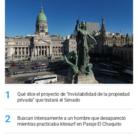
1
Qué dice el proyecto de “inviolabilidad de la propiedad
privada” que tratará el Senado
2
Buscan intensamente a un hombre que desapareció
mientras practicaba kitesurf en Paraje El Chaquito