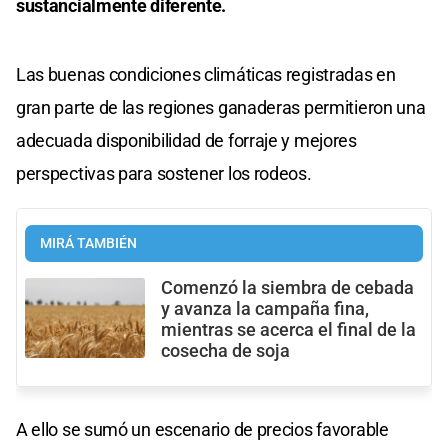
sustancialmente diferente.
Las buenas condiciones climáticas registradas en
gran parte de las regiones ganaderas permitieron una
adecuada disponibilidad de forraje y mejores
perspectivas para sostener los rodeos.
MIRÁ TAMBIÉN
Comenzó la siembra de cebada
y avanza la campaña fina,
mientras se acerca el final de la
cosecha de soja
A ello se sumó un escenario de precios favorable