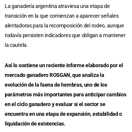
La ganadería argentina atraviesa una etapa de
transición en la que comienzan a aparecer señales
alentadoras para la recomposición del rodeo, aunque
todavía persisten indicadores que obligan a mantener
la cautela.
Así lo sostiene un reciente informe elaborado por el
mercado ganadero ROSGAN, que analiza la
evolución de la faena de hembras, uno de los
parámetros más importantes para anticipar cambios
en el ciclo ganadero y evaluar si el sector se
encuentra en una etapa de expansión, estabilidad o
liquidación de existencias.