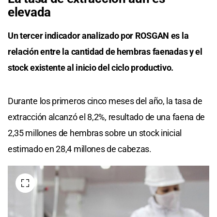
elevada
Un tercer indicador analizado por ROSGAN es la
relación entre la cantidad de hembras faenadas y el
stock existente al inicio del ciclo productivo.
Durante los primeros cinco meses del año, la tasa de
extracción alcanzó el 8,2%, resultado de una faena de
2,35 millones de hembras sobre un stock inicial
estimado en 28,4 millones de cabezas.