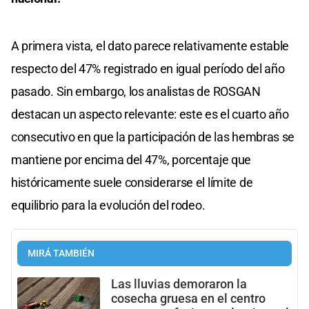
A primera vista, el dato parece relativamente estable
respecto del 47% registrado en igual período del año
pasado. Sin embargo, los analistas de ROSGAN
destacan un aspecto relevante: este es el cuarto año
consecutivo en que la participación de las hembras se
mantiene por encima del 47%, porcentaje que
históricamente suele considerarse el límite de
equilibrio para la evolución del rodeo.
MIRÁ TAMBIÉN
Las lluvias demoraron la
cosecha gruesa en el centro