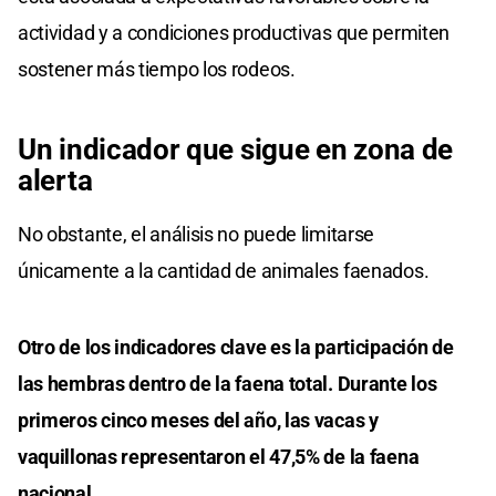
actividad y a condiciones productivas que permiten
sostener más tiempo los rodeos.
Un indicador que sigue en zona de
alerta
No obstante, el análisis no puede limitarse
únicamente a la cantidad de animales faenados.
Otro de los indicadores clave es la participación de
las hembras dentro de la faena total. Durante los
primeros cinco meses del año, las vacas y
vaquillonas representaron el 47,5% de la faena
nacional.