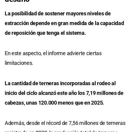
La posibilidad de sostener mayores niveles de
extracción depende en gran medida de la capacidad
de reposición que tenga el sistema.
En este aspecto, el informe advierte ciertas
limitaciones.
La cantidad de terneras incorporadas al rodeo al
inicio del ciclo alcanzó este año los 7,19 millones de
cabezas, unas 120.000 menos que en 2025.
Además, desde el récord de 7,56 millones de terneras