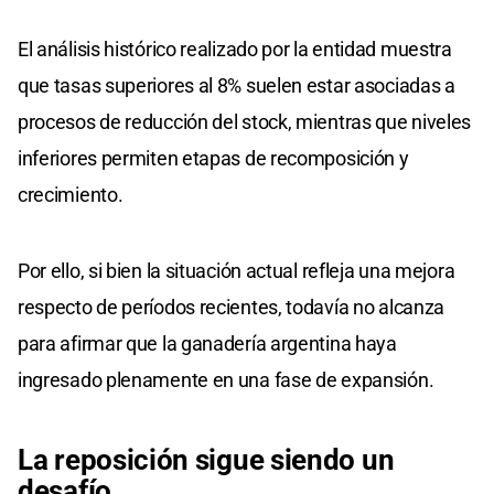
El análisis histórico realizado por la entidad muestra
que tasas superiores al 8% suelen estar asociadas a
procesos de reducción del stock, mientras que niveles
inferiores permiten etapas de recomposición y
crecimiento.
Por ello, si bien la situación actual refleja una mejora
respecto de períodos recientes, todavía no alcanza
para afirmar que la ganadería argentina haya
ingresado plenamente en una fase de expansión.
La reposición sigue siendo un
desafío