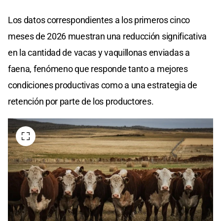
Los datos correspondientes a los primeros cinco
meses de 2026 muestran una reducción significativa
en la cantidad de vacas y vaquillonas enviadas a
faena, fenómeno que responde tanto a mejores
condiciones productivas como a una estrategia de
retención por parte de los productores.