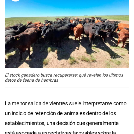
El stock ganadero busca recuperarse: qué revelan los últimos
datos de faena de hembras
La menor salida de vientres suele interpretarse como
un indicio de retención de animales dentro de los
establecimientos, una decisión que generalmente
está asociada a expectativas favorables sobre la