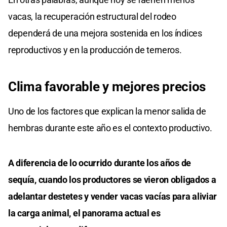
vacas, la recuperación estructural del rodeo
dependerá de una mejora sostenida en los índices
reproductivos y en la producción de terneros.
Clima favorable y mejores precios
Uno de los factores que explican la menor salida de
hembras durante este año es el contexto productivo.
A diferencia de lo ocurrido durante los años de
sequía, cuando los productores se vieron obligados a
adelantar destetes y vender vacas vacías para aliviar
la carga animal, el panorama actual es