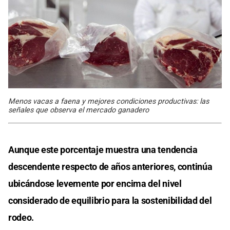
Menos vacas a faena y mejores condiciones productivas: las
señales que observa el mercado ganadero
Aunque este porcentaje muestra una tendencia
descendente respecto de años anteriores, continúa
ubicándose levemente por encima del nivel
considerado de equilibrio para la sostenibilidad del
rodeo.