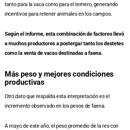
tanto para la vaca como para el ternero, generando
incentivos para retener animales en los campos.
Según el informe, esta combinación de factores llevó
a muchos productores a postergar tanto los destetes
como la venta de vacas destinadas a faena.
Más peso y mejores condiciones
productivas
Otro dato que respalda esta interpretación es el
incremento observado en los pesos de faena.
A mayo de este año, el peso promedio de la res con