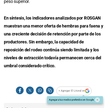
peso superior.
En síntesis, los indicadores analizados por ROSGAN
muestran una menor oferta de hembras para faena y
una creciente decisión de retención por parte de los
productores. Sin embargo, la capacidad de
reposición del rodeo continúa siendo limitada y los
niveles de extracción todavía permanecen cerca del
umbral considerado crítico.
+ Agregar El Litoral en
Agregar a tus medios preferidos en Google