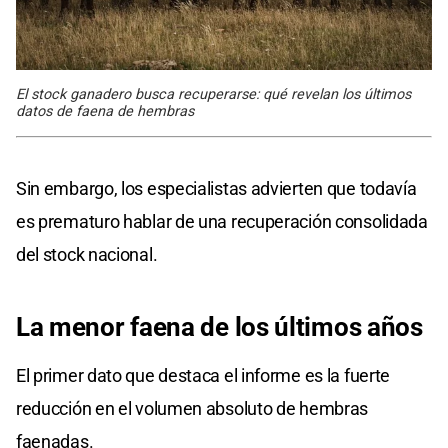
El stock ganadero busca recuperarse: qué revelan los últimos
datos de faena de hembras
Sin embargo, los especialistas advierten que todavía
es prematuro hablar de una recuperación consolidada
del stock nacional.
La menor faena de los últimos años
El primer dato que destaca el informe es la fuerte
reducción en el volumen absoluto de hembras
faenadas.