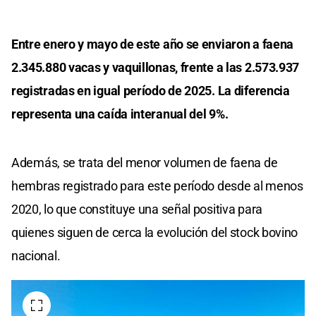
Entre enero y mayo de este año se enviaron a faena
2.345.880 vacas y vaquillonas, frente a las 2.573.937
registradas en igual período de 2025. La diferencia
representa una caída interanual del 9%.
Además, se trata del menor volumen de faena de
hembras registrado para este período desde al menos
2020, lo que constituye una señal positiva para
quienes siguen de cerca la evolución del stock bovino
nacional.