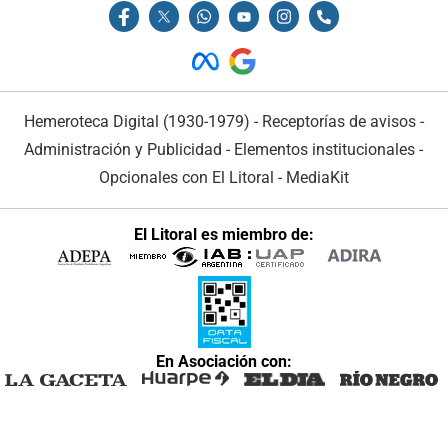
Hemeroteca Digital (1930-1979)
-
Receptorías de avisos
-
Administración y Publicidad
-
Elementos institucionales
-
Opcionales con El Litoral
-
MediaKit
El Litoral es miembro de:
En Asociación con: