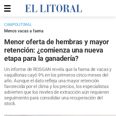
CAMPOLITORAL
Menos vacas a faena
Menor oferta de hembras y mayor
retención: ¿comienza una nueva
etapa para la ganadería?
Un informe de ROSGAN revela que la faena de vacas y
vaquillonas cayó 9% en los primeros cinco meses del
año. Aunque el dato refleja una mayor retención
favorecida por el clima y los precios, los especialistas
advierten que los niveles de extracción aún requieren
seguimiento para consolidar una recuperación del
stock.