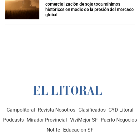
comercialización de soja toca mínimos
históricos en medio de la presión del mercado
global
Campolitoral
Revista Nosotros
Clasificados
CYD Litoral
Podcasts
Mirador Provincial
VivíMejor SF
Puerto Negocios
Notife
Educacion SF