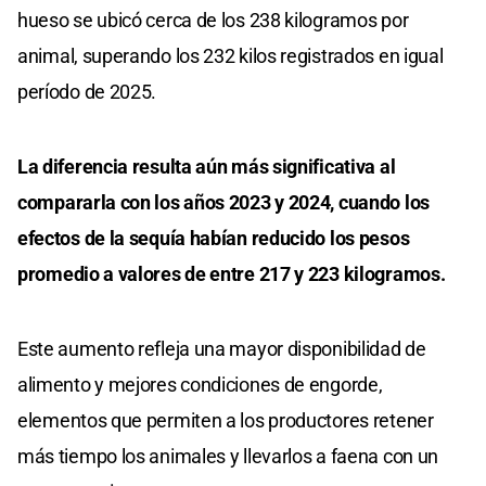
hueso se ubicó cerca de los 238 kilogramos por
animal, superando los 232 kilos registrados en igual
período de 2025.
La diferencia resulta aún más significativa al
compararla con los años 2023 y 2024, cuando los
efectos de la sequía habían reducido los pesos
promedio a valores de entre 217 y 223 kilogramos.
Este aumento refleja una mayor disponibilidad de
alimento y mejores condiciones de engorde,
elementos que permiten a los productores retener
más tiempo los animales y llevarlos a faena con un