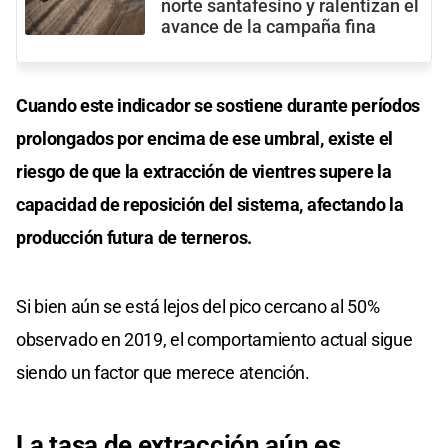
norte santafesino y ralentizan el
avance de la campaña fina
Cuando este indicador se sostiene durante períodos
prolongados por encima de ese umbral, existe el
riesgo de que la extracción de vientres supere la
capacidad de reposición del sistema, afectando la
producción futura de terneros.
Si bien aún se está lejos del pico cercano al 50%
observado en 2019, el comportamiento actual sigue
siendo un factor que merece atención.
La tasa de extracción aún es