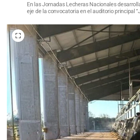
En las Jornadas Lecheras Nacionales desarroll
eje de la convocatoria en el auditorio principal