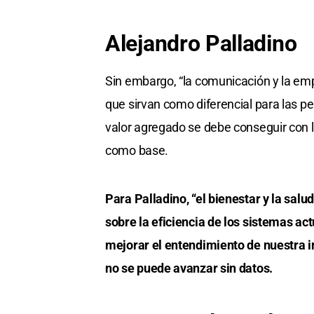
Alejandro Palladino
Sin embargo, “la comunicación y la empa
que sirvan como diferencial para las p
valor agregado se debe conseguir con 
como base.
Para Palladino, “el bienestar y la sal
sobre la eficiencia de los sistemas ac
mejorar el entendimiento de nuestra i
no se puede avanzar sin datos.