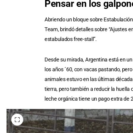
Pensar en los galpon
Abriendo un bloque sobre Estabulación
Team, brindó detalles sobre “Ajustes en
estabulados free-stall”.
Desde su mirada, Argentina está en un
los años ´60, con vacas pastando, pero 
animales estuvo en las últimas décadas
tierra, pero también a reducir la huella
leche orgánica tiene un pago extra de 