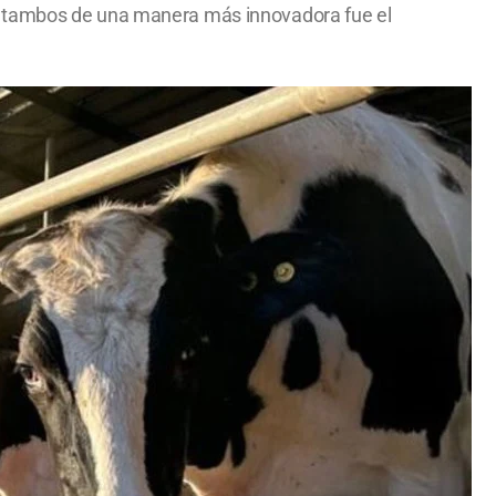
os tambos de una manera más innovadora fue el