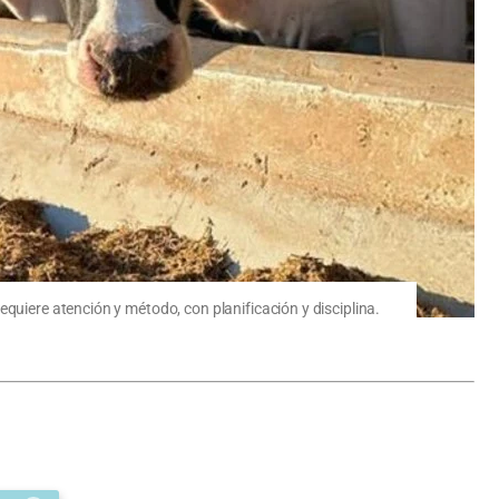
quiere atención y método, con planificación y disciplina.