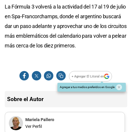
La Fórmula 3 volverá a la actividad del 17 al 19 de julio
en Spa-Francorchamps, donde el argentino buscará
dar un paso adelante y aprovechar uno de los circuitos
más emblemáticos del calendario para volver a pelear
más cerca de los diez primeros.
+ Agregar El Litoral en
Agregar a tus medios preferidos en Google
Sobre el Autor
Mariela Pallero
Ver Perfil