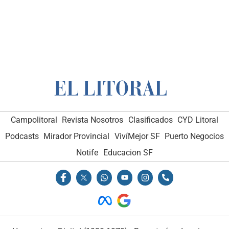
Campolitoral
Revista Nosotros
Clasificados
CYD Litoral
Podcasts
Mirador Provincial
VivíMejor SF
Puerto Negocios
Notife
Educacion SF