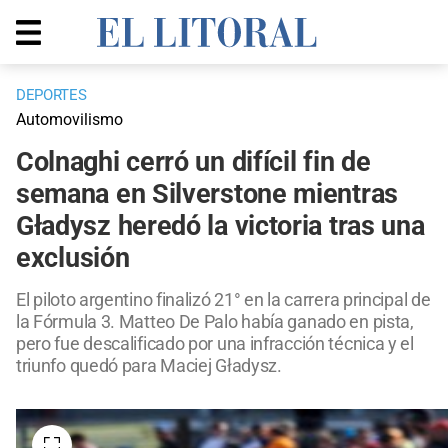
DEPORTES
Automovilismo
Colnaghi cerró un difícil fin de
semana en Silverstone mientras
Gładysz heredó la victoria tras una
exclusión
El piloto argentino finalizó 21° en la carrera principal de
la Fórmula 3. Matteo De Palo había ganado en pista,
pero fue descalificado por una infracción técnica y el
triunfo quedó para Maciej Gładysz.