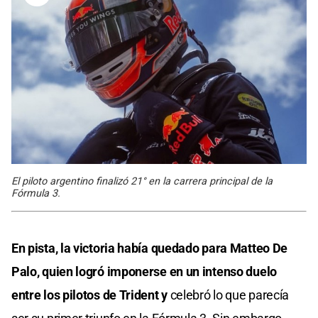
El piloto argentino finalizó 21° en la carrera principal de la
Fórmula 3.
En pista, la victoria había quedado para Matteo De
Palo, quien logró imponerse en un intenso duelo
entre los pilotos de Trident y
celebró lo que parecía