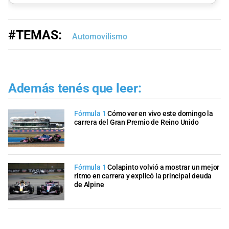
#TEMAS:
Automovilismo
Además tenés que leer:
Fórmula 1
Cómo ver en vivo este domingo la
carrera del Gran Premio de Reino Unido
Fórmula 1
Colapinto volvió a mostrar un mejor
ritmo en carrera y explicó la principal deuda
de Alpine