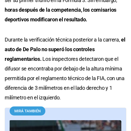
ser su primer triunfo en la Fórmula 3. Sin embargo,
horas después de la competencia, los comisarios
deportivos modificaron el resultado.
Durante la verificación técnica posterior a la carrera,
el
auto de De Palo no superó los controles
reglamentarios.
Los inspectores detectaron que el
difusor se encontraba por debajo de la altura mínima
permitida por el reglamento técnico de la FIA, con una
diferencia de 3 milímetros en el lado derecho y 1
milímetro en el izquierdo.
MIRÁ TAMBIÉN