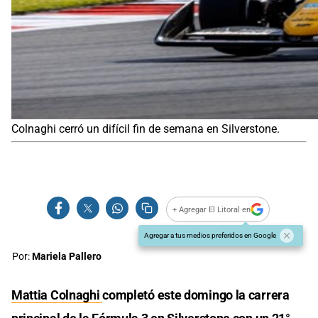
Colnaghi cerró un difícil fin de semana en Silverstone.
+ Agregar El Litoral en
Agregar a tus medios preferidos en Google
Por:
Mariela Pallero
Mattia Colnaghi
completó este domingo la carrera