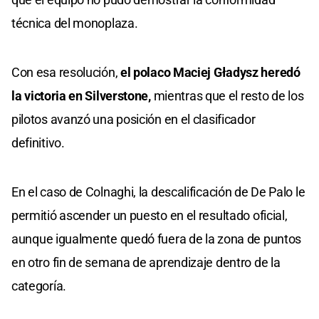
técnica del monoplaza.
Con esa resolución,
el polaco Maciej Gładysz heredó
la victoria en Silverstone,
mientras que el resto de los
pilotos avanzó una posición en el clasificador
definitivo.
En el caso de Colnaghi, la descalificación de De Palo le
permitió ascender un puesto en el resultado oficial,
aunque igualmente quedó fuera de la zona de puntos
en otro fin de semana de aprendizaje dentro de la
categoría.