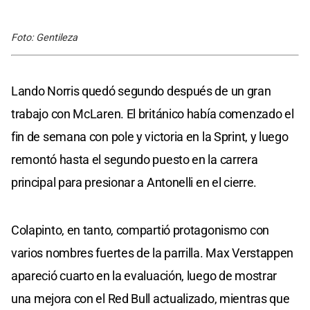
Foto: Gentileza
Lando Norris quedó segundo después de un gran
trabajo con McLaren. El británico había comenzado el
fin de semana con pole y victoria en la Sprint, y luego
remontó hasta el segundo puesto en la carrera
principal para presionar a Antonelli en el cierre.
Colapinto, en tanto, compartió protagonismo con
varios nombres fuertes de la parrilla. Max Verstappen
apareció cuarto en la evaluación, luego de mostrar
una mejora con el Red Bull actualizado, mientras que