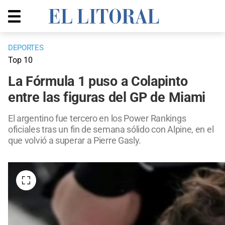
DEPORTES
Top 10
La Fórmula 1 puso a Colapinto
entre las figuras del GP de Miami
El argentino fue tercero en los Power Rankings
oficiales tras un fin de semana sólido con Alpine, en el
que volvió a superar a Pierre Gasly.