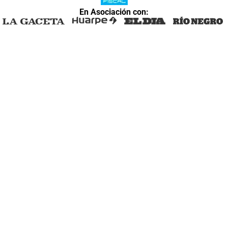
En Asociación con: