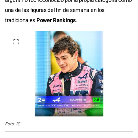
una de las figuras del fin de semana en los
tradicionales
Power Rankings
.
Foto: IG.