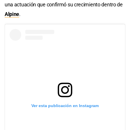
una actuación que confirmó su crecimiento dentro de
Alpine
.
Ver esta publicación en Instagram