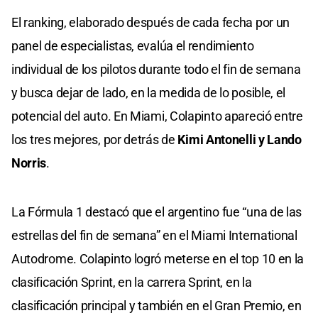
El ranking, elaborado después de cada fecha por un
panel de especialistas, evalúa el rendimiento
individual de los pilotos durante todo el fin de semana
y busca dejar de lado, en la medida de lo posible, el
potencial del auto. En Miami, Colapinto apareció entre
los tres mejores, por detrás de
Kimi Antonelli y Lando
Norris
.
La Fórmula 1 destacó que el argentino fue “una de las
estrellas del fin de semana” en el Miami International
Autodrome. Colapinto logró meterse en el top 10 en la
clasificación Sprint, en la carrera Sprint, en la
clasificación principal y también en el Gran Premio, en