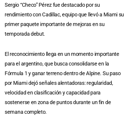
Sergio “Checo” Pérez fue destacado por su
rendimiento con Cadillac, equipo que llevó a Miami su
primer paquete importante de mejoras en su
temporada debut.
El reconocimiento llega en un momento importante
para el argentino, que busca consolidarse en la
Fórmula 1 y ganar terreno dentro de Alpine. Su paso
por Miami dejó señales alentadoras: regularidad,
velocidad en clasificación y capacidad para
sostenerse en zona de puntos durante un fin de
semana completo.