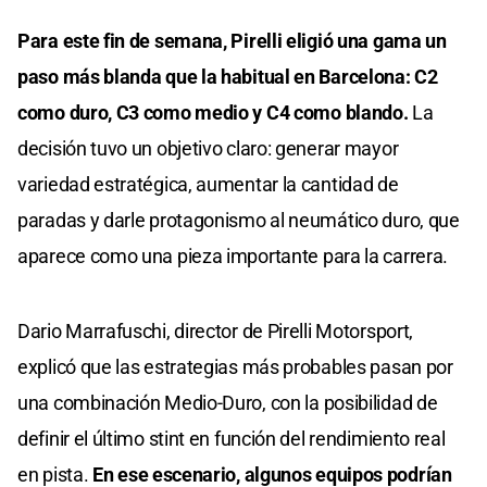
Para este fin de semana, Pirelli eligió una gama un
paso más blanda que la habitual en Barcelona: C2
como duro, C3 como medio y C4 como blando.
La
decisión tuvo un objetivo claro: generar mayor
variedad estratégica, aumentar la cantidad de
paradas y darle protagonismo al neumático duro, que
aparece como una pieza importante para la carrera.
Dario Marrafuschi, director de Pirelli Motorsport,
explicó que las estrategias más probables pasan por
una combinación Medio-Duro, con la posibilidad de
definir el último stint en función del rendimiento real
en pista.
En ese escenario, algunos equipos podrían