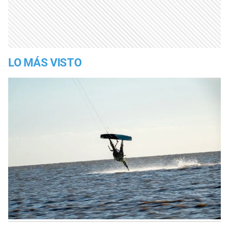
LO MÁS VISTO