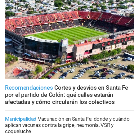
Recomendaciones
Cortes y desvíos en Santa Fe
por el partido de Colón: qué calles estarán
afectadas y cómo circularán los colectivos
Municipalidad
Vacunación en Santa Fe: dónde y cuándo
aplican vacunas contra la gripe, neumonía, VSR y
coqueluche