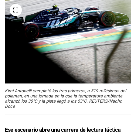
Kimi Antonelli completó los tres primeros, a 319 milésimas del
poleman, en una jornada en la que la temperatura ambiente
alcanzó los 30°C y la pista llegó a los 53°C. REUTERS/Nacho
Doce
Ese escenario abre una carrera de lectura táctica