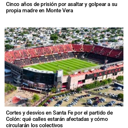
Cinco años de prisión por asaltar y golpear a su
propia madre en Monte Vera
Cortes y desvíos en Santa Fe por el partido de
Colón: qué calles estarán afectadas y cómo
circularán los colectivos