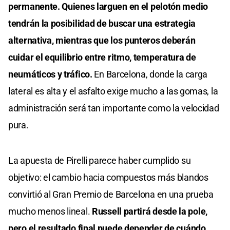
permanente. Quienes larguen en el pelotón medio
tendrán la posibilidad de buscar una estrategia
alternativa, mientras que los punteros deberán
cuidar el equilibrio entre ritmo, temperatura de
neumáticos y tráfico.
En Barcelona, donde la carga
lateral es alta y el asfalto exige mucho a las gomas, la
administración será tan importante como la velocidad
pura.
La apuesta de Pirelli parece haber cumplido su
objetivo: el cambio hacia compuestos más blandos
convirtió al Gran Premio de Barcelona en una prueba
mucho menos lineal.
Russell partirá desde la pole,
pero el resultado final puede depender de cuándo