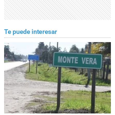
Te puede interesar