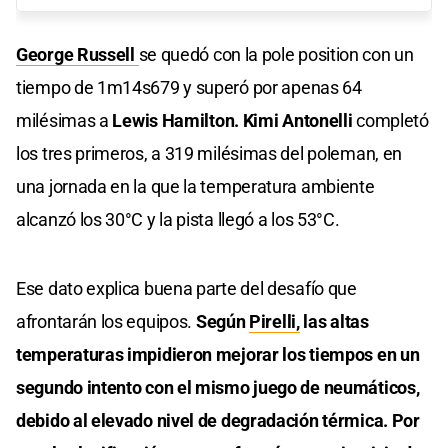
George Russell
se quedó con la pole position con un
tiempo de 1m14s679 y superó por apenas 64
milésimas a
Lewis Hamilton. Kimi Antonelli
completó
los tres primeros, a 319 milésimas del poleman, en
una jornada en la que la temperatura ambiente
alcanzó los 30°C y la pista llegó a los 53°C.
Ese dato explica buena parte del desafío que
afrontarán los equipos.
Según
Pirelli,
las altas
temperaturas impidieron mejorar los tiempos en un
segundo intento con el mismo juego de neumáticos,
debido al elevado nivel de degradación térmica. Por