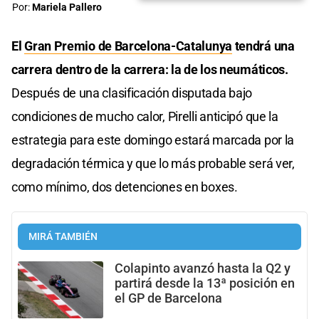
Por:
Mariela Pallero
El
Gran Premio
de Barcelona-Catalunya
tendrá una
carrera dentro de la carrera: la de los neumáticos.
Después de una clasificación disputada bajo
condiciones de mucho calor, Pirelli anticipó que la
estrategia para este domingo estará marcada por la
degradación térmica y que lo más probable será ver,
como mínimo, dos detenciones en boxes.
MIRÁ TAMBIÉN
Colapinto avanzó hasta la Q2 y
partirá desde la 13ª posición en
el GP de Barcelona