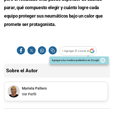
parar, qué compuesto elegir y cuánto logre cada
equipo proteger sus neumáticos bajo un calor que
promete ser protagonista.
+ Agregar El Litoral en
Agregar a tus medios preferidos en Google
Sobre el Autor
Mariela Pallero
Ver Perfil