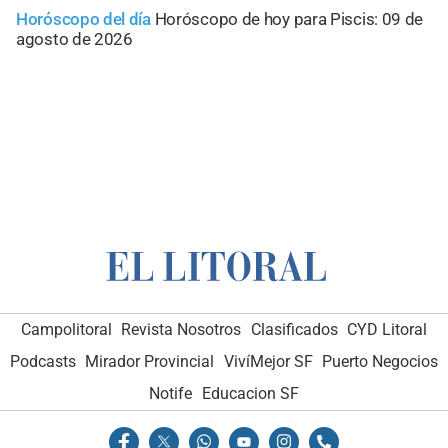
Horóscopo del día
Horóscopo de hoy para Piscis: 09 de
agosto de 2026
Campolitoral
Revista Nosotros
Clasificados
CYD Litoral
Podcasts
Mirador Provincial
VivíMejor SF
Puerto Negocios
Notife
Educacion SF