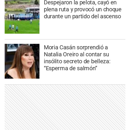
Despejaron la pelota, cayó en
plena ruta y provocó un choque
durante un partido del ascenso
Moria Casán sorprendió a
Natalia Oreiro al contar su
insólito secreto de belleza:
“Esperma de salmón”