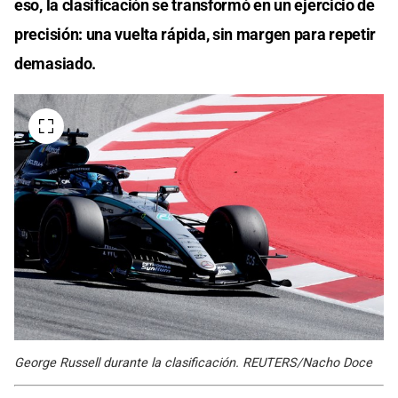
eso, la clasificación se transformó en un ejercicio de
precisión: una vuelta rápida, sin margen para repetir
demasiado.
George Russell durante la clasificación. REUTERS/Nacho Doce