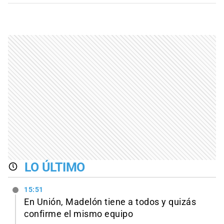
LO ÚLTIMO
15:51
En Unión, Madelón tiene a todos y quizás
confirme el mismo equipo