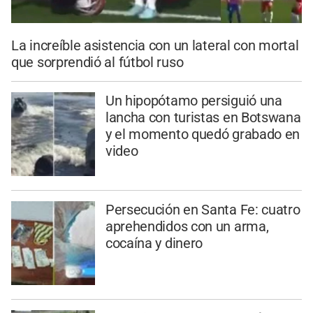
La increíble asistencia con un lateral con mortal
que sorprendió al fútbol ruso
Un hipopótamo persiguió una
lancha con turistas en Botswana
y el momento quedó grabado en
video
Persecución en Santa Fe: cuatro
aprehendidos con un arma,
cocaína y dinero