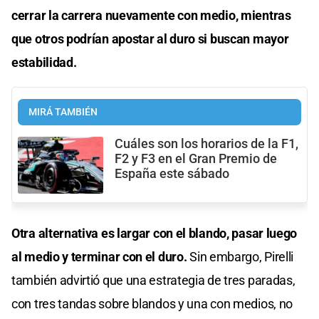
cerrar la carrera nuevamente con medio, mientras
que otros podrían apostar al duro si buscan mayor
estabilidad.
MIRÁ TAMBIÉN
Cuáles son los horarios de la F1,
F2 y F3 en el Gran Premio de
España este sábado
Otra alternativa es largar con el blando, pasar luego
al medio y terminar con el duro.
Sin embargo, Pirelli
también advirtió que una estrategia de tres paradas,
con tres tandas sobre blandos y una con medios, no