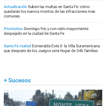
Actualización
Suben las multas en Santa Fe: cómo
quedarán los nuevos montos de las infracciones más
comunes
Pronóstico
Domingo frío y con cielo mayormente
despejado en la ciudad de Santa Fe
Santa Fe ciudad
Esmeralda Este II: la Villa Suramericana
que después de los Juegos será hogar de 346 familias
+
Sucesos