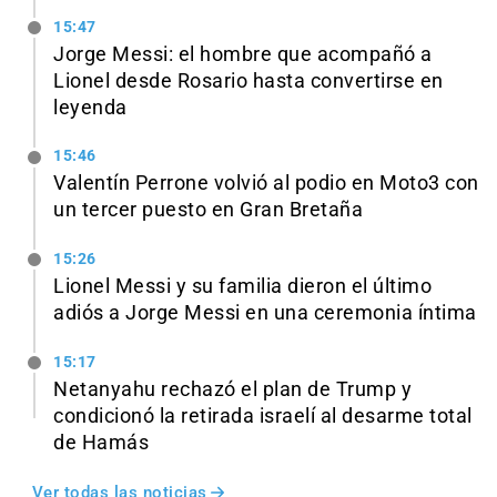
15:47
Jorge Messi: el hombre que acompañó a
Lionel desde Rosario hasta convertirse en
leyenda
15:46
Valentín Perrone volvió al podio en Moto3 con
un tercer puesto en Gran Bretaña
15:26
Lionel Messi y su familia dieron el último
adiós a Jorge Messi en una ceremonia íntima
15:17
Netanyahu rechazó el plan de Trump y
condicionó la retirada israelí al desarme total
de Hamás
Ver todas las noticias