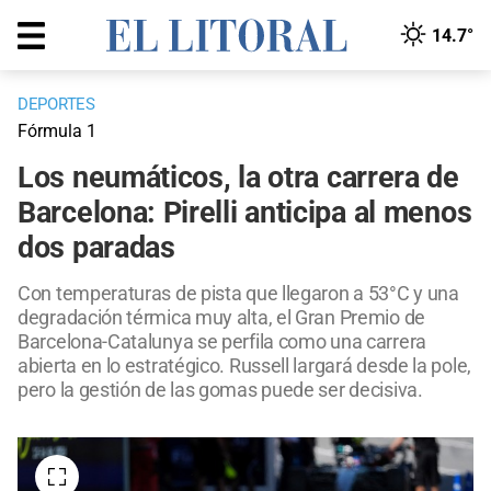
14.7°
DEPORTES
Fórmula 1
Los neumáticos, la otra carrera de
Barcelona: Pirelli anticipa al menos
dos paradas
Con temperaturas de pista que llegaron a 53°C y una
degradación térmica muy alta, el Gran Premio de
Barcelona-Catalunya se perfila como una carrera
abierta en lo estratégico. Russell largará desde la pole,
pero la gestión de las gomas puede ser decisiva.