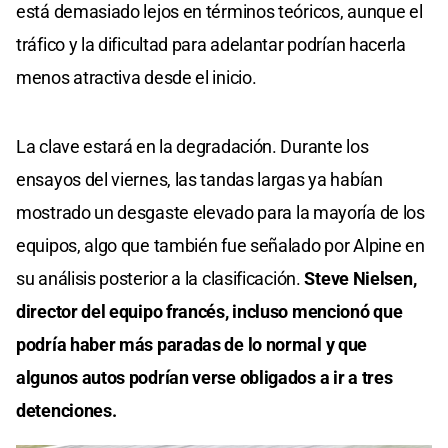
está demasiado lejos en términos teóricos, aunque el
tráfico y la dificultad para adelantar podrían hacerla
menos atractiva desde el inicio.
La clave estará en la degradación. Durante los
ensayos del viernes, las tandas largas ya habían
mostrado un desgaste elevado para la mayoría de los
equipos, algo que también fue señalado por Alpine en
su análisis posterior a la clasificación.
Steve Nielsen,
director del equipo francés, incluso mencionó que
podría haber más paradas de lo normal y que
algunos autos podrían verse obligados a ir a tres
detenciones.