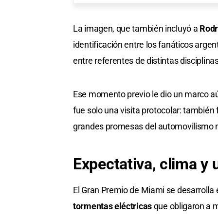
La imagen, que también incluyó a
Rodr
identificación entre los fanáticos arge
entre referentes de distintas disciplinas
Ese momento previo le dio un marco aún
fue solo una visita protocolar: tambi
grandes promesas del automovilismo n
Expectativa, clima y 
El Gran Premio de Miami se desarrolla 
tormentas eléctricas
que obligaron a m