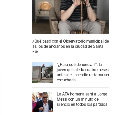
¿Qué pasó con el Observatorio municipal de
asilos de ancianos en la ciudad de Santa
Fe?
"¿Para qué denunciar?": la
joven que alertó cuatro meses
antes del incendio reclama ser
escuchada
La AFA homenajeará a Jorge
Messi con un minuto de
silencio en todos los partidos