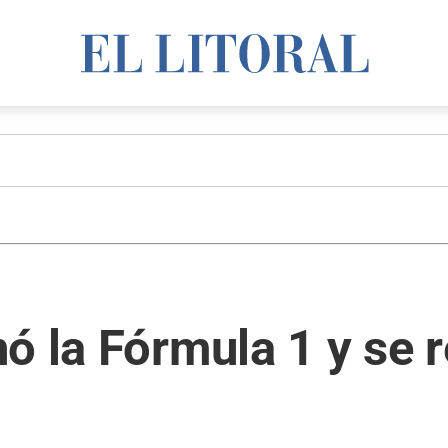
ó la Fórmula 1 y se 