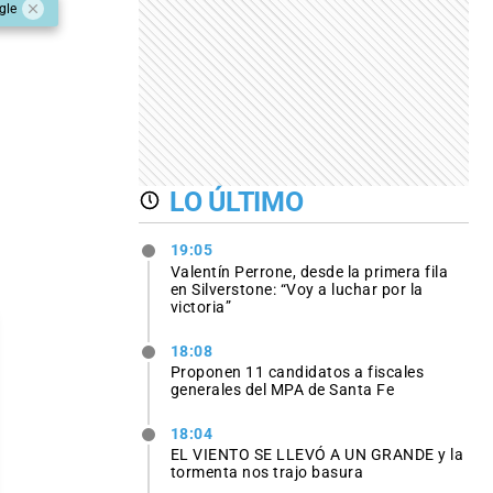
gle
LO ÚLTIMO
19:05
Valentín Perrone, desde la primera fila
en Silverstone: “Voy a luchar por la
victoria”
18:08
Proponen 11 candidatos a fiscales
generales del MPA de Santa Fe
18:04
EL VIENTO SE LLEVÓ A UN GRANDE y la
tormenta nos trajo basura