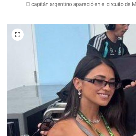
El capitán argentino apareció en el circuito de M