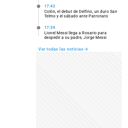
17:42
Colón, el debut de Delfino, un duro San
Telmo y el sábado ante Patronato
17:39
Lionel Messi llega a Rosario para
despedir a su padre, Jorge Messi
Ver todas las noticias