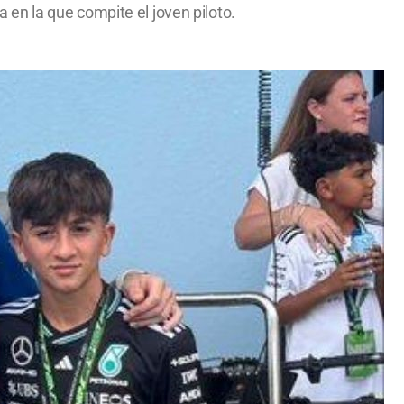
a en la que compite el joven piloto.