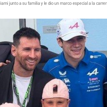
iami junto a su familia y le dio un marco especial a la carrer