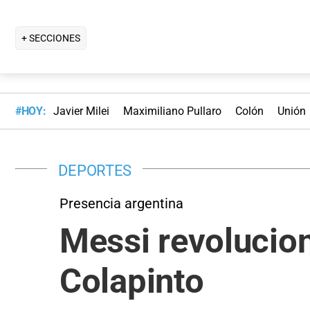
+ SECCIONES
#HOY:
Javier Milei
Maximiliano Pullaro
Colón
Unión
DEPORTES
Presencia argentina
Messi revolucion
Colapinto