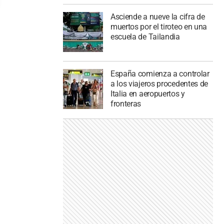
Asciende a nueve la cifra de
muertos por el tiroteo en una
escuela de Tailandia
España comienza a controlar
a los viajeros procedentes de
Italia en aeropuertos y
fronteras