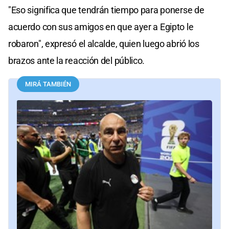
"Eso significa que tendrán tiempo para ponerse de
acuerdo con sus amigos en que ayer a Egipto le
robaron", expresó el alcalde, quien luego abrió los
brazos ante la reacción del público.
MIRÁ TAMBIÉN