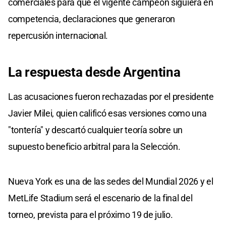
comerciales para que el vigente campeón siguiera en
competencia, declaraciones que generaron
repercusión internacional.
La respuesta desde Argentina
Las acusaciones fueron rechazadas por el presidente
Javier Milei, quien calificó esas versiones como una
"tontería" y descartó cualquier teoría sobre un
supuesto beneficio arbitral para la Selección.
Nueva York es una de las sedes del Mundial 2026 y el
MetLife Stadium será el escenario de la final del
torneo, prevista para el próximo 19 de julio.