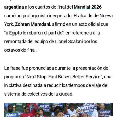
argentina
a los cuartos de final del
Mundial 2026
sumó un protagonista inesperado. El alcalde de Nueva
York,
Zohran Mamdani
, afirmó en un acto oficial que
"a Egipto le robaron el partido", en referencia a la
remontada del equipo de Lionel Scaloni por los
octavos de final.
La frase fue pronunciada durante la presentación del
programa "Next Stop: Fast Buses, Better Service", una
iniciativa destinada a reducir los tiempos de viaje del
sistema de colectivos de la ciudad.