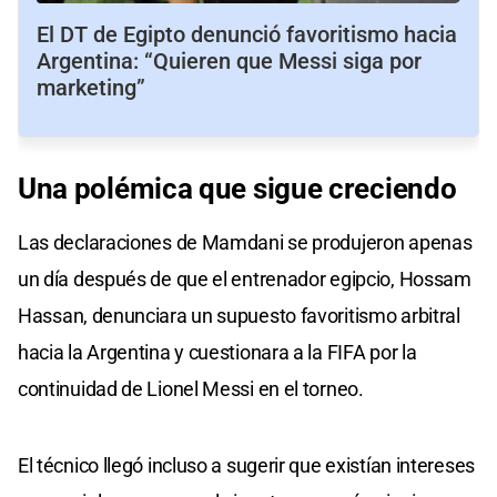
El DT de Egipto denunció favoritismo hacia
Argentina: “Quieren que Messi siga por
marketing”
Una polémica que sigue creciendo
Las declaraciones de Mamdani se produjeron apenas
un día después de que el entrenador egipcio, Hossam
Hassan, denunciara un supuesto favoritismo arbitral
hacia la Argentina y cuestionara a la FIFA por la
continuidad de Lionel Messi en el torneo.
El técnico llegó incluso a sugerir que existían intereses