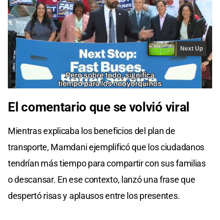
El comentario que se volvió viral
Mientras explicaba los beneficios del plan de
transporte, Mamdani ejemplificó que los ciudadanos
tendrían más tiempo para compartir con sus familias
o descansar. En ese contexto, lanzó una frase que
despertó risas y aplausos entre los presentes.