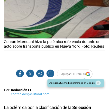
Zohran Mamdani hizo la polémica referencia durante un
acto sobre transporte público en Nueva York. Foto: Reuters
+ Agregar El Litoral en
Agregar a tus medios preferidos en Google
Por:
Redacción EL
contenidos@ellitoral.com
La polémica por la clasificación de la
Selección