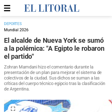
DEPORTES
Mundial 2026
El alcalde de Nueva York se sumó
a la polémica: "A Egipto le robaron
el partido"
Zohran Mamdani hizo el comentario durante la
presentación de un plan para mejorar el sistema de
colectivos de la ciudad. Sus dichos se suman a las
críticas del cuerpo técnico egipcio tras la clasificación
de Argentina.