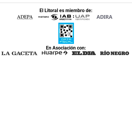
El Litoral es miembro de:
En Asociación con: