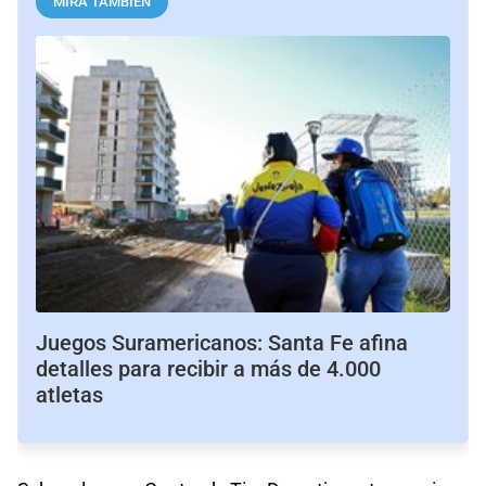
MIRÁ TAMBIÉN
Juegos Suramericanos: Santa Fe afina
detalles para recibir a más de 4.000
atletas