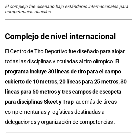
El complejo fue diseñado bajo estándares internacionales para
competencias oficiales.
Complejo
de
nivel
internacional
El Centro de Tiro Deportivo fue diseñado para alojar
todas las disciplinas vinculadas al tiro olímpico.
El
programa incluye 30 líneas de tiro para el campo
cubierto de 10 metros, 20 líneas para 25 metros, 30
líneas para 50 metros y tres campos de escopeta
para disciplinas Skeet y Trap
, además de áreas
complementarias y logísticas destinadas a
delegaciones y organización de competencias .