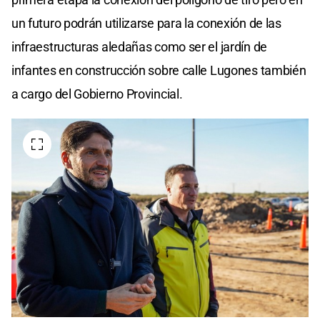
un futuro podrán utilizarse para la conexión de las
infraestructuras aledañas como ser el jardín de
infantes en construcción sobre calle Lugones también
a cargo del Gobierno Provincial.