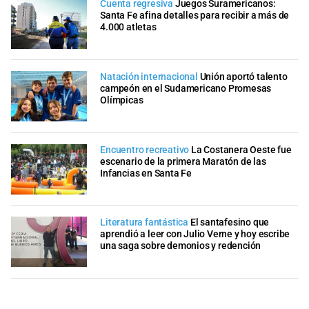
Cuenta regresiva
Juegos Suramericanos:
Santa Fe afina detalles para recibir a más de
4.000 atletas
Natación internacional
Unión aportó talento
campeón en el Sudamericano Promesas
Olímpicas
Encuentro recreativo
La Costanera Oeste fue
escenario de la primera Maratón de las
Infancias en Santa Fe
Literatura fantástica
El santafesino que
aprendió a leer con Julio Verne y hoy escribe
una saga sobre demonios y redención