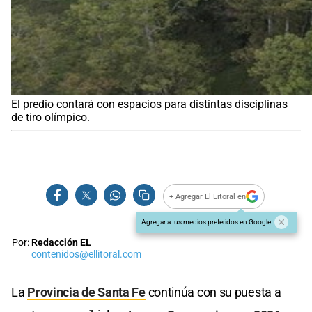
El predio contará con espacios para distintas disciplinas
de tiro olímpico.
+ Agregar El Litoral en
Agregar a tus medios preferidos en Google
Por:
Redacción EL
contenidos@ellitoral.com
La
Provincia de Santa Fe
continúa con su puesta a