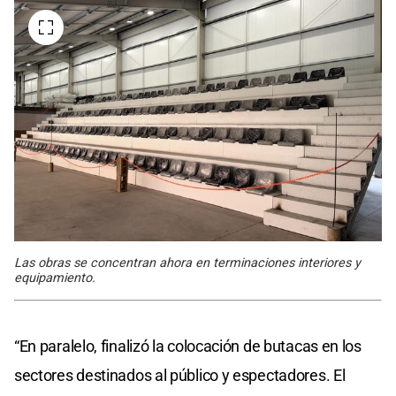
Las obras se concentran ahora en terminaciones interiores y
equipamiento.
“En paralelo, finalizó la colocación de butacas en los
sectores destinados al público y espectadores. El