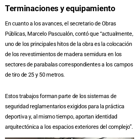
Terminaciones
y
equipamiento
En cuanto a los avances, el secretario de Obras
Públicas, Marcelo Pascualón, contó que “actualmente,
uno de los principales hitos de la obra es la colocación
de los revestimientos de madera semidura en los
sectores de parabalas correspondientes a los campos
de tiro de 25 y 50 metros.
Estos trabajos forman parte de los sistemas de
seguridad reglamentarios exigidos para la práctica
deportiva y, al mismo tiempo, aportan identidad
arquitectónica a los espacios exteriores del complejo”.