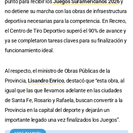
punto para recibir los
Juegos Suramericanos 2026
y
no detiene su marcha con las obras de infraestructura
deportiva necesarias para la competencia. En Recreo,
el Centro de Tiro Deportivo superó el 90% de avance y
ya se completaron tareas claves para su finalización y
funcionamiento ideal.
Al respecto, el ministro de Obras Públicas de la
Provincia,
Lisandro Enrico
, destacó que “esta obra, al
igual que las que llevamos adelante en las ciudades
de Santa Fe, Rosario y Rafaela, buscan convertir a la
Provincia en la capital del deporte y dejarán un
importante legado una vez finalizados los Juegos”.