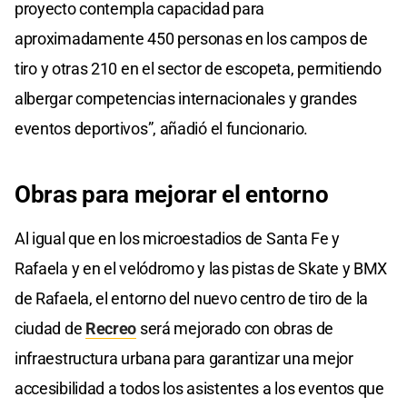
proyecto contempla capacidad para
aproximadamente 450 personas en los campos de
tiro y otras 210 en el sector de escopeta, permitiendo
albergar competencias internacionales y grandes
eventos deportivos”, añadió el funcionario.
Obras para
mejorar
el entorno
Al igual que en los microestadios de Santa Fe y
Rafaela y en el velódromo y las pistas de Skate y BMX
de Rafaela, el entorno del nuevo centro de tiro de la
ciudad de
Recreo
será mejorado con obras de
infraestructura urbana para garantizar una mejor
accesibilidad a todos los asistentes a los eventos que