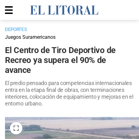
DEPORTES
Juegos Suramericanos
El Centro de Tiro Deportivo de
Recreo ya supera el 90% de
avance
El predio pensado para competencias internacionales
entra en la etapa final de obras, con terminaciones
interiores, colocación de equipamiento y mejoras en el
entorno urbano.