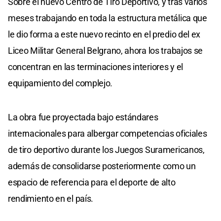
Sobre el nuevo Centro de Tiro Deportivo, y tras varios
meses trabajando en toda la estructura metálica que
le dio forma a este nuevo recinto en el predio del ex
Liceo Militar General Belgrano, ahora los trabajos se
concentran en las terminaciones interiores y el
equipamiento del complejo.
La obra fue proyectada bajo estándares
internacionales para albergar competencias oficiales
de tiro deportivo durante los Juegos Suramericanos,
además de consolidarse posteriormente como un
espacio de referencia para el deporte de alto
rendimiento en el país.