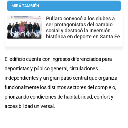
MIRÁ TAMBIÉN
Pullaro convocó a los clubes a
ser protagonistas del cambio
social y destacó la inversión
histórica en deporte en Santa Fe
El edificio cuenta con ingresos diferenciados para
deportistas y público general, circulaciones
independientes y un gran patio central que organiza
funcionalmente los distintos sectores del complejo,
priorizando condiciones de habitabilidad, confort y
accesibilidad universal.