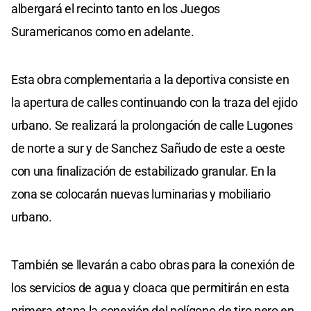
albergará el recinto tanto en los Juegos
Suramericanos como en adelante.
Esta obra complementaria a la deportiva consiste en
la apertura de calles continuando con la traza del ejido
urbano. Se realizará la prolongación de calle Lugones
de norte a sur y de Sanchez Sañudo de este a oeste
con una finalización de estabilizado granular. En la
zona se colocarán nuevas luminarias y mobiliario
urbano.
También se llevarán a cabo obras para la conexión de
los servicios de agua y cloaca que permitirán en esta
primera etapa la conexión del polígono de tiro pero en