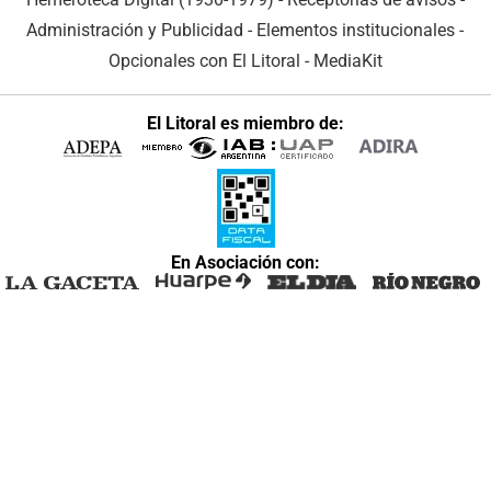
Administración y Publicidad
-
Elementos institucionales
-
Opcionales con El Litoral
-
MediaKit
El Litoral es miembro de:
En Asociación con: