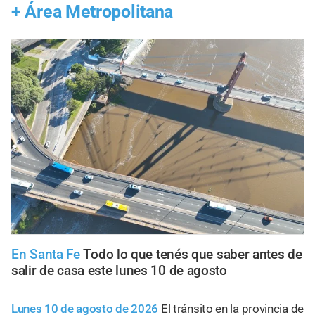
+
Área Metropolitana
En Santa Fe
Todo lo que tenés que saber antes de
salir de casa este lunes 10 de agosto
Lunes 10 de agosto de 2026
El tránsito en la provincia de