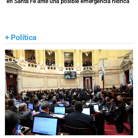
en Santa Fe ante una posible emergencia hídrica
+
Política