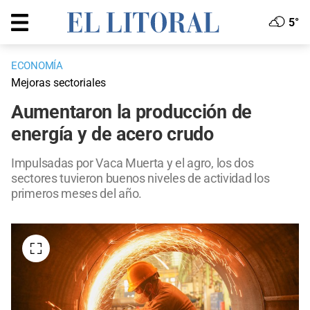
5°
ECONOMÍA
Mejoras sectoriales
Aumentaron la producción de
energía y de acero crudo
Impulsadas por Vaca Muerta y el agro, los dos
sectores tuvieron buenos niveles de actividad los
primeros meses del año.