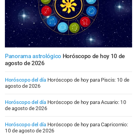
Panorama astrológico
Horóscopo de hoy 10 de
agosto de 2026
Horóscopo del día
Horóscopo de hoy para Piscis: 10 de
agosto de 2026
Horóscopo del día
Horóscopo de hoy para Acuario: 10
de agosto de 2026
Horóscopo del día
Horóscopo de hoy para Capricornio:
10 de agosto de 2026