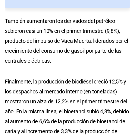
También aumentaron los derivados del petróleo
subieron casi un 10% en el primer trimestre (9,8%),
producto del impulso de Vaca Muerta, liderados por el
crecimiento del consumo de gasoil por parte de las
centrales eléctricas.
Finalmente, la producción de biodiésel creció 12,5% y
los despachos al mercado interno (en toneladas)
mostraron un alza de 12,2% en el primer trimestre del
año. En la misma línea, el bioetanol subió 4,3%, debido
al aumento de 6,6% de la producción de bioetanol de
caña y al incremento de 3,3% de la producción de