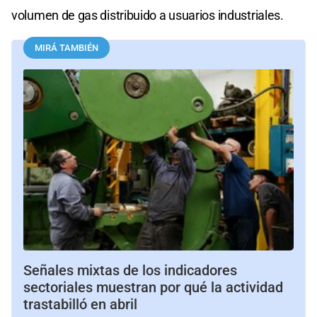
volumen de gas distribuido a usuarios industriales.
MIRÁ TAMBIÉN
Señales mixtas de los indicadores
sectoriales muestran por qué la actividad
trastabilló en abril