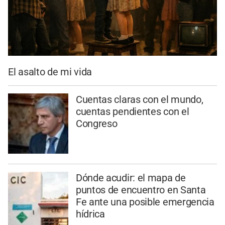
El asalto de mi vida
Cuentas claras con el mundo,
cuentas pendientes con el
Congreso
Dónde acudir: el mapa de
puntos de encuentro en Santa
Fe ante una posible emergencia
hídrica