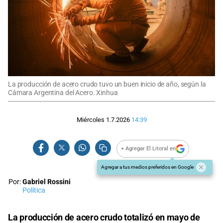
La producción de acero crudo tuvo un buen inicio de año, según la
Cámara Argentina del Acero. Xinhua
Miércoles 1.7.2026
14:39
+ Agregar El Litoral en
Agregar a tus medios preferidos en Google
Por:
Gabriel Rossini
Política
La producción de acero crudo totalizó en mayo de