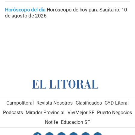
Horóscopo del día
Horóscopo de hoy para Sagitario: 10
de agosto de 2026
Campolitoral
Revista Nosotros
Clasificados
CYD Litoral
Podcasts
Mirador Provincial
VivíMejor SF
Puerto Negocios
Notife
Educacion SF