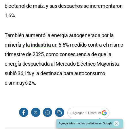
bioetanol de maíz, y sus despachos se incrementaron
1,6%.
También aumentó la energía autogenerada por la
minería y la
industria
un 6,5% medido contra el mismo
trimestre de 2025, como consecuencia de que la
energía despachada al Mercado Eléctrico Mayorista
subió 36,1% y la destinada para autoconsumo
disminuyó 2%.
+ Agregar El Litoral en
Agregar a tus medios preferidos en Google