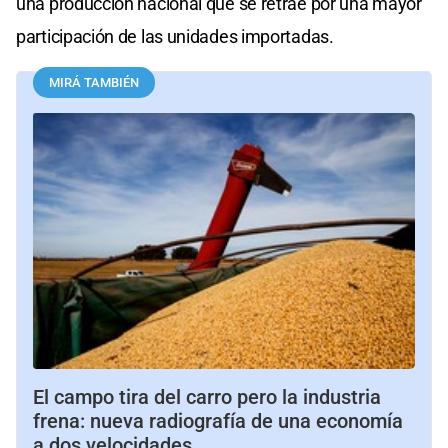
una producción nacional que se retrae por una mayor
participación de las unidades importadas.
MIRÁ TAMBIÉN
El campo tira del carro pero la industria
frena: nueva radiografía de una economía
a dos velocidades