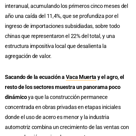
interanual, acumulando los primeros cinco meses del
año una caída del 11,4%, que se profundiza por el
ingreso de importaciones subsidiadas, sobre todo
chinas que representaron el 22% del total, y una
estructura impositiva local que desalienta la
agregación de valor.
Sacando de la ecuación a
Vaca Muerta
y el agro, el
resto de los sectores muestra un panorama poco
dinámico
ya que la construcción permanece
concentrada en obras privadas en etapas iniciales
donde el uso de acero es menor y la industria
automotriz combina un crecimiento de las ventas con