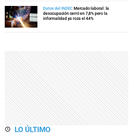
Datos del INDEC
Mercado laboral: la
desocupación cerró en 7,8% pero la
informalidad ya roza el 44%
LO ÚLTIMO