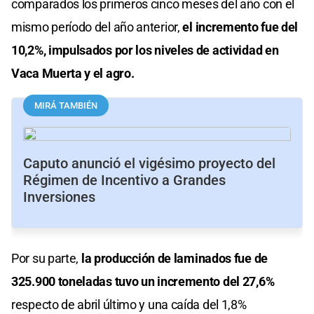
comparados los primeros cinco meses del año con el
mismo período del año anterior,
el incremento fue del
10,2%, impulsados por los niveles de actividad en
Vaca Muerta y el agro.
MIRÁ TAMBIÉN
Caputo anunció el vigésimo proyecto del
Régimen de Incentivo a Grandes
Inversiones
Por su parte,
la producción de laminados fue de
325.900 toneladas tuvo un incremento del 27,6%
respecto de abril último y una caída del 1,8%