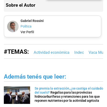
Sobre el Autor
Gabriel Rossini
Política
Ver Perfil
#TEMAS:
Actividad económica
Indec
Vaca Muer
Además tenés que leer:
Se premia la extracción, ¿se castiga el cuidado
del suelo?
Regalías para las provincias
hidrocarburíferas y retenciones para los que
reponen nutrientes por la actividad agrícola