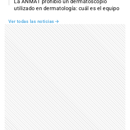
La ANMAT prohibió un dermatoscopio
utilizado en dermatología: cuál es el equipo
Ver todas las noticias