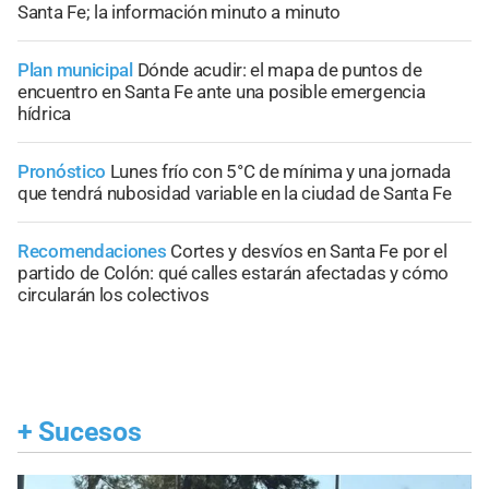
Santa Fe; la información minuto a minuto
Plan municipal
Dónde acudir: el mapa de puntos de
encuentro en Santa Fe ante una posible emergencia
hídrica
Pronóstico
Lunes frío con 5°C de mínima y una jornada
que tendrá nubosidad variable en la ciudad de Santa Fe
Recomendaciones
Cortes y desvíos en Santa Fe por el
partido de Colón: qué calles estarán afectadas y cómo
circularán los colectivos
+
Sucesos