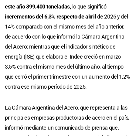
este año 399.400 toneladas,
lo que significó
incrementos del 6,3% respecto de abril
de 2026 y del
14% comparado con el mismo mes del año anterior,
de acuerdo con lo que informó la Cámara Argentina
del Acero; mientras que el indicador sintético de
energía (ISE) que elabora el
Indec
creció en marzo
3,5% contra el mismo mes del último año, al tiempo
que cerró el primer trimestre con un aumento del 1,2%
contra ese mismo período de 2025.
La Cámara Argentina del Acero, que representa a las
principales empresas productoras de acero en el país,
informó mediante un comunicado de prensa que,