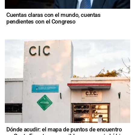
Cuentas claras con el mundo, cuentas
pendientes con el Congreso
Dónde acudir: el mapa de puntos de encuentro