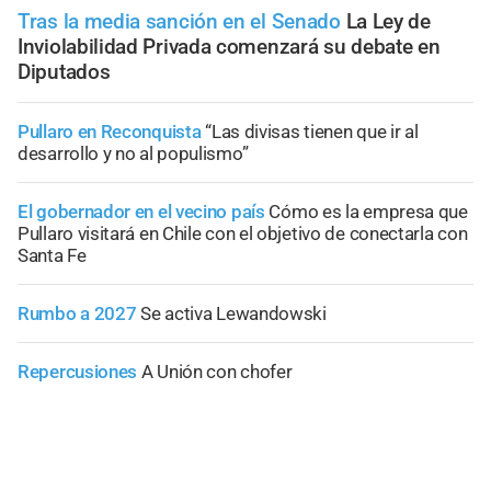
Tras la media sanción en el Senado
La Ley de
Inviolabilidad Privada comenzará su debate en
Diputados
Pullaro en Reconquista
“Las divisas tienen que ir al
desarrollo y no al populismo”
El gobernador en el vecino país
Cómo es la empresa que
Pullaro visitará en Chile con el objetivo de conectarla con
Santa Fe
Rumbo a 2027
Se activa Lewandowski
Repercusiones
A Unión con chofer