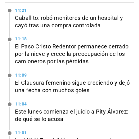
11:21
Caballito: robó monitores de un hospital y
cayó tras una compra controlada
11:18
El Paso Cristo Redentor permanece cerrado
por la nieve y crece la preocupación de los
camioneros por las pérdidas
11:09
El Clausura femenino sigue creciendo y dejó
una fecha con muchos goles
11:04
Este lunes comienza el juicio a Pity Álvarez:
de qué se lo acusa
11:01