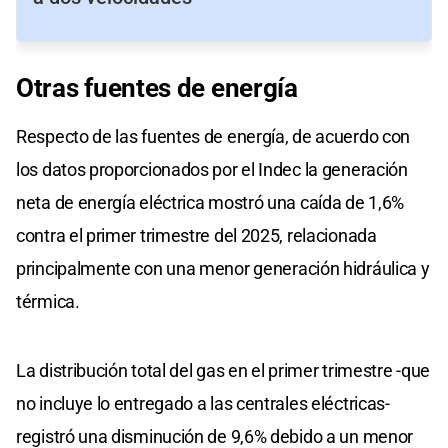
Otras fuentes de energía
Respecto de las fuentes de energía, de acuerdo con
los datos proporcionados por el Indec la generación
neta de energía eléctrica mostró una caída de 1,6%
contra el primer trimestre del 2025, relacionada
principalmente con una menor generación hidráulica y
térmica.
La distribución total del gas en el primer trimestre -que
no incluye lo entregado a las centrales eléctricas-
registró una disminución de 9,6% debido a un menor