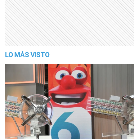
LO MÁS VISTO