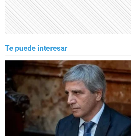
Te puede interesar