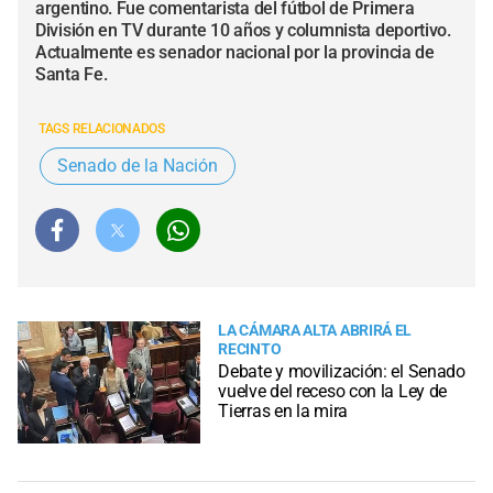
argentino. Fue comentarista del fútbol de Primera
División en TV durante 10 años y columnista deportivo.
Actualmente es senador nacional por la provincia de
Santa Fe.
TAGS RELACIONADOS
Senado de la Nación
LA CÁMARA ALTA ABRIRÁ EL
RECINTO
Debate y movilización: el Senado
vuelve del receso con la Ley de
Tierras en la mira