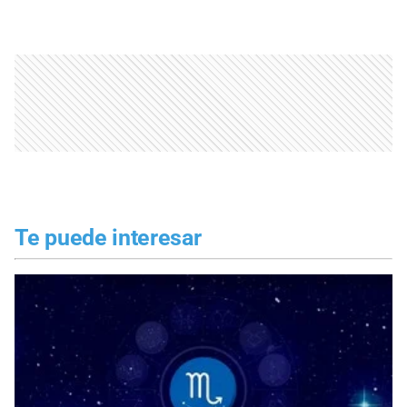
Te puede interesar