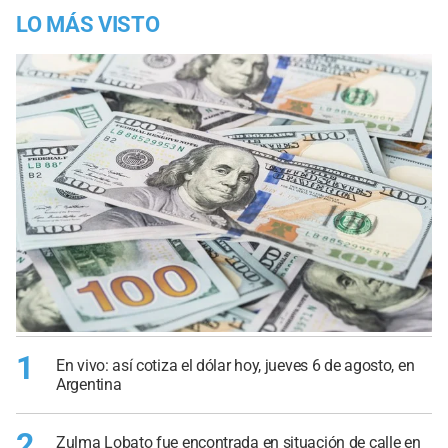
LO MÁS VISTO
1
En vivo: así cotiza el dólar hoy, jueves 6 de agosto, en
Argentina
2
Zulma Lobato fue encontrada en situación de calle en