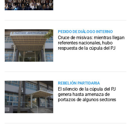
PEDIDO DE DIÁLOGO INTERNO
Cruce de misivas: mientras llegan
referentes nacionales, hubo
respuesta de la cúpula del PJ
REBELIÓN PARTIDARIA
El silencio de la cúpula del PJ
genera hasta amenaza de
portazos de algunos sectores