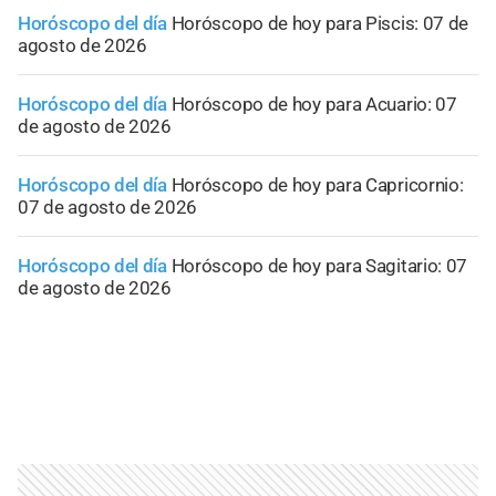
Horóscopo del día
Horóscopo de hoy para Piscis: 07 de
agosto de 2026
Horóscopo del día
Horóscopo de hoy para Acuario: 07
de agosto de 2026
Horóscopo del día
Horóscopo de hoy para Capricornio:
07 de agosto de 2026
Horóscopo del día
Horóscopo de hoy para Sagitario: 07
de agosto de 2026