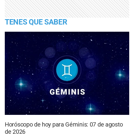
TENES QUE SABER
Horóscopo de hoy para Géminis: 07 de agosto
de 2026