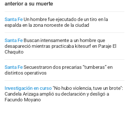
anterior a su muerte
Santa Fe
Un hombre fue ejecutado de un tiro en la
espalda en la zona noroeste de la ciudad
Santa Fe
Buscan intensamente a un hombre que
desapareció mientras practicaba kitesurf en Paraje El
Chaquito
Santa Fe
Secuestraron dos precarias “tumberas” en
distintos operativos
Investigación en curso
"No hubo violencia, tuve un brote":
Candela Arizaga amplió su declaración y desligó a
Facundo Moyano