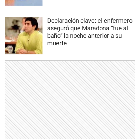
Declaración clave: el enfermero
aseguró que Maradona “fue al
baño” la noche anterior a su
muerte