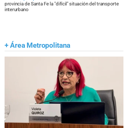
provincia de Santa Fe la "difícil" situación del transporte
interurbano
+
Área Metropolitana