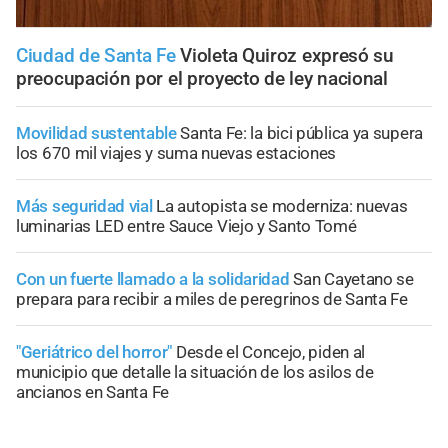
Ciudad de Santa Fe
Violeta Quiroz expresó su
preocupación por el proyecto de ley nacional
Movilidad sustentable
Santa Fe: la bici pública ya supera
los 670 mil viajes y suma nuevas estaciones
Más seguridad vial
La autopista se moderniza: nuevas
luminarias LED entre Sauce Viejo y Santo Tomé
Con un fuerte llamado a la solidaridad
San Cayetano se
prepara para recibir a miles de peregrinos de Santa Fe
"Geriátrico del horror"
Desde el Concejo, piden al
municipio que detalle la situación de los asilos de
ancianos en Santa Fe