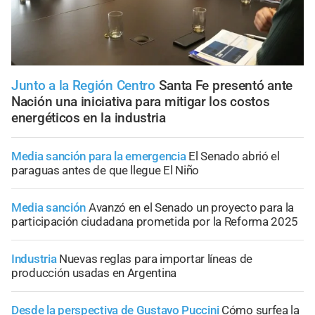
Junto a la Región Centro
Santa Fe presentó ante
Nación una iniciativa para mitigar los costos
energéticos en la industria
Media sanción para la emergencia
El Senado abrió el
paraguas antes de que llegue El Niño
Media sanción
Avanzó en el Senado un proyecto para la
participación ciudadana prometida por la Reforma 2025
Industria
Nuevas reglas para importar líneas de
producción usadas en Argentina
Desde la perspectiva de Gustavo Puccini
Cómo surfea la