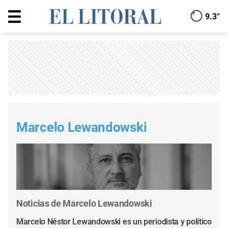
9.3°
Marcelo Lewandowski
Noticias de Marcelo Lewandowski
Marcelo Néstor Lewandowski es un periodista​ y político