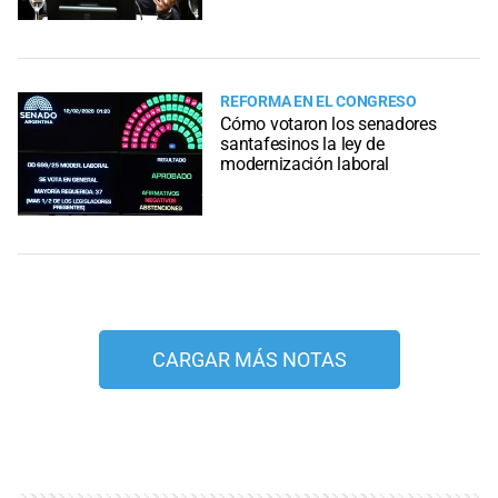
REFORMA EN EL CONGRESO
Cómo votaron los senadores
santafesinos la ley de
modernización laboral
CARGAR MÁS NOTAS