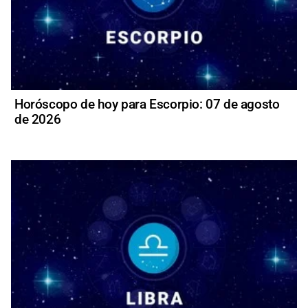
Horóscopo de hoy para Escorpio: 07 de agosto
de 2026