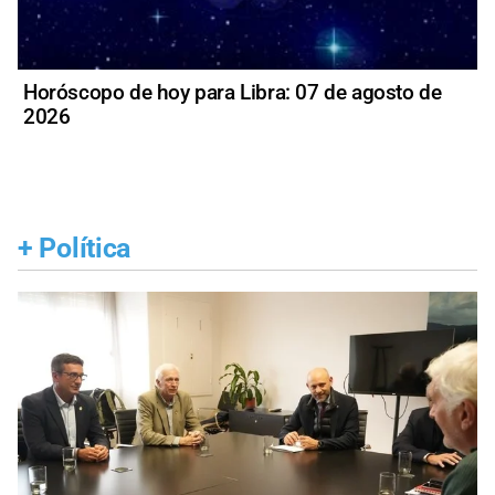
Horóscopo de hoy para Libra: 07 de agosto de
2026
+
Política