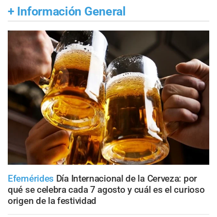
+
Información General
Efemérides
Día Internacional de la Cerveza: por
qué se celebra cada 7 agosto y cuál es el curioso
origen de la festividad