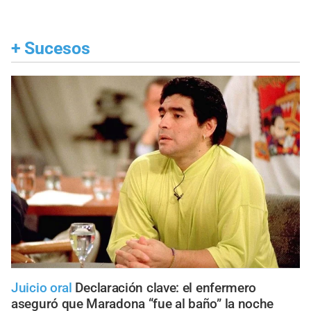
+
Sucesos
Juicio oral
Declaración clave: el enfermero
aseguró que Maradona “fue al baño” la noche