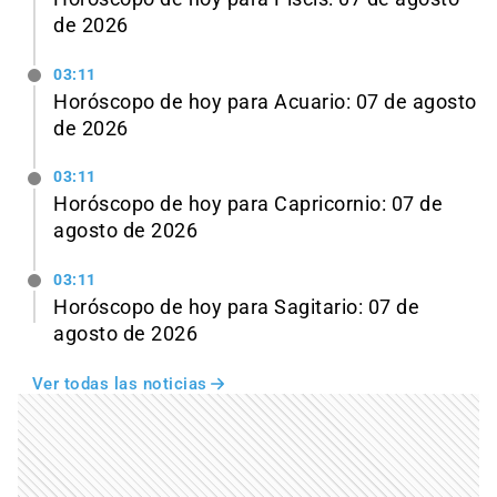
de 2026
03:11
Horóscopo de hoy para Acuario: 07 de agosto
de 2026
03:11
Horóscopo de hoy para Capricornio: 07 de
agosto de 2026
03:11
Horóscopo de hoy para Sagitario: 07 de
agosto de 2026
Ver todas las noticias