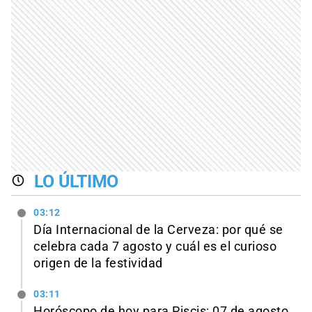
LO ÚLTIMO
03:12
Día Internacional de la Cerveza: por qué se
celebra cada 7 agosto y cuál es el curioso
origen de la festividad
03:11
Horóscopo de hoy para Piscis: 07 de agosto