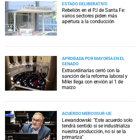
ESTADO DELIBERATIVO
Rebelión en el PJ de Santa Fe:
varios sectores piden más
apertura a la conducción
APROBADA POR MAYORÍA EN EL
SENADO
Extraordinarias cerró con la
sanción de la reforma laboral y
Milei llega con envión al 1 de
marzo
ACUERDO MERCOSUR-UE
Lewandowski: "Este acuerdo solo
tendrá sentido si se industrializa
nuestra producción, no si se la
primariza"