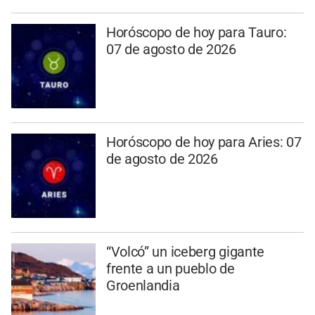
Horóscopo de hoy para Tauro:
07 de agosto de 2026
Horóscopo de hoy para Aries: 07
de agosto de 2026
“Volcó” un iceberg gigante
frente a un pueblo de
Groenlandia