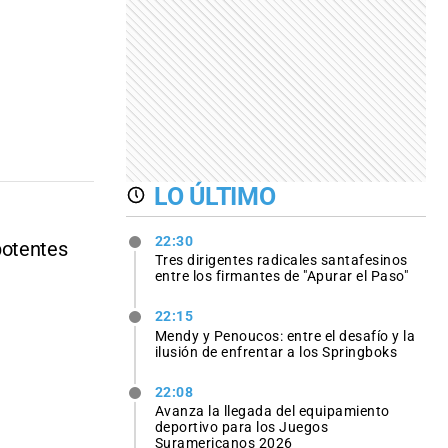
LO ÚLTIMO
22:30
potentes
Tres dirigentes radicales santafesinos
entre los firmantes de "Apurar el Paso"
22:15
Mendy y Penoucos: entre el desafío y la
ilusión de enfrentar a los Springboks
22:08
Avanza la llegada del equipamiento
deportivo para los Juegos
Suramericanos 2026