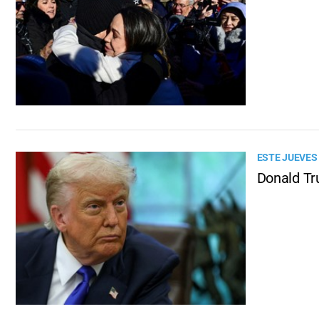
ESTE JUEVES
Donald Tr