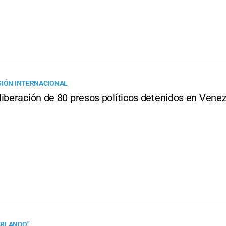
SIÓN INTERNACIONAL
liberación de 80 presos políticos detenidos en Vene
ABLANDO"