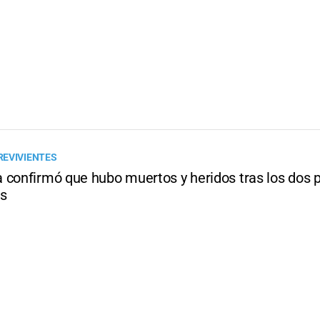
EVIVIENTES
 confirmó que hubo muertos y heridos tras los dos 
s