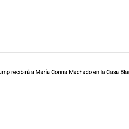
ump recibirá a María Corina Machado en la Casa Bl