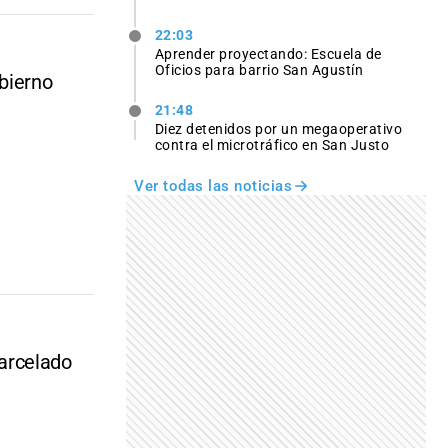
22:03
Aprender proyectando: Escuela de
Oficios para barrio San Agustín
bierno
21:48
Diez detenidos por un megaoperativo
contra el microtráfico en San Justo
Ver todas las noticias
arcelado