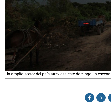
Un amplio sector del país atraviesa este domingo un escenar