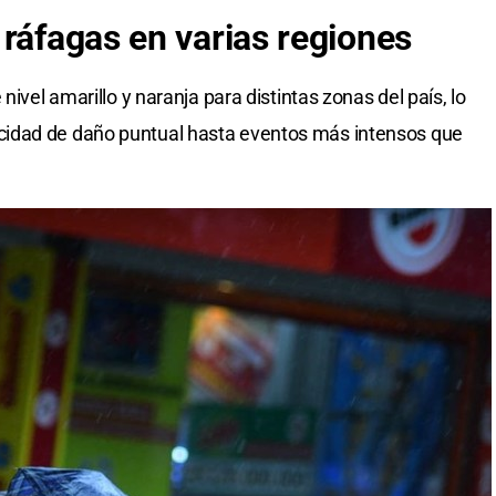
 ráfagas en varias regiones
nivel amarillo y naranja para distintas zonas del país, lo
idad de daño puntual hasta eventos más intensos que