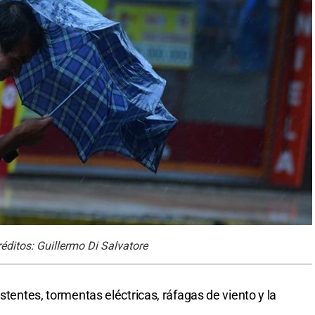
réditos: Guillermo Di Salvatore
stentes, tormentas eléctricas, ráfagas de viento y la