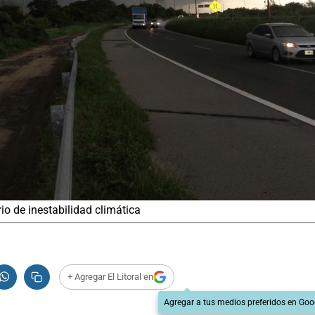
io de inestabilidad climática
+ Agregar El Litoral en
Agregar a tus medios preferidos en Goo