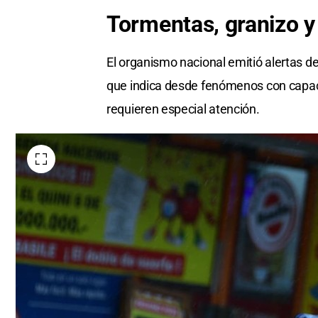
Tormentas, granizo y
El organismo nacional emitió alertas de 
que indica desde fenómenos con capac
requieren especial atención.