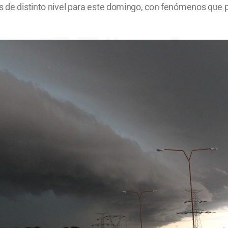
s de distinto nivel para este domingo, con fenómenos que p