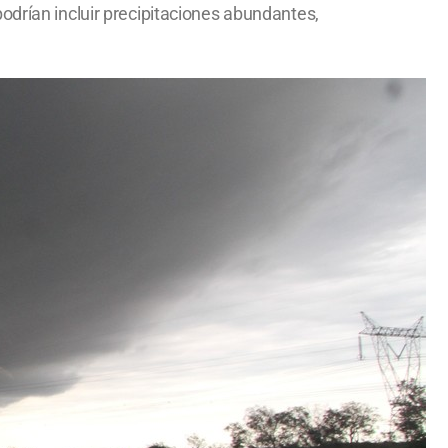
odrían incluir precipitaciones abundantes,