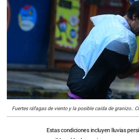
Fuertes ráfagas de viento y la posible caída de granizo.. C
Estas condiciones incluyen lluvias persi