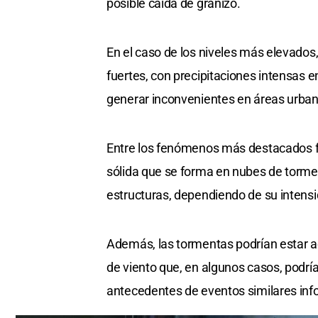
posible caída de granizo.
En el caso de los niveles más elevados
fuertes, con precipitaciones intensas 
generar inconvenientes en áreas urbana
Entre los fenómenos más destacados fig
sólida que se forma en nubes de tormen
estructuras, dependiendo de su intens
Además, las tormentas podrían estar a
de viento que, en algunos casos, podría
antecedentes de eventos similares inf