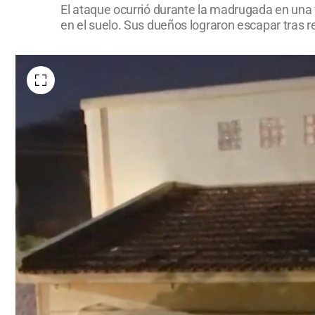
El ataque ocurrió durante la madrugada en una v
en el suelo. Sus dueños lograron escapar tras r