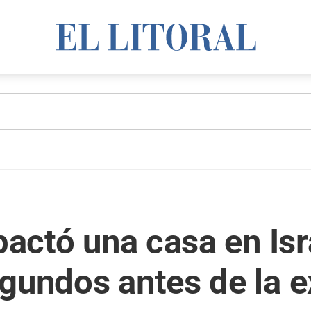
pactó una casa en Isr
gundos antes de la e