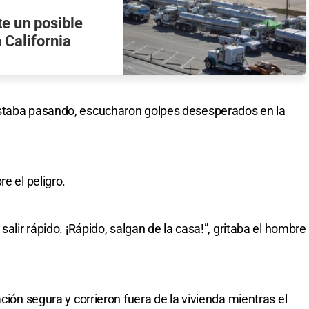
te un posible
 California
estaba pasando, escucharon golpes desesperados en la
e el peligro.
salir rápido. ¡Rápido, salgan de la casa!”, gritaba el hombre
ción segura y corrieron fuera de la vivienda mientras el