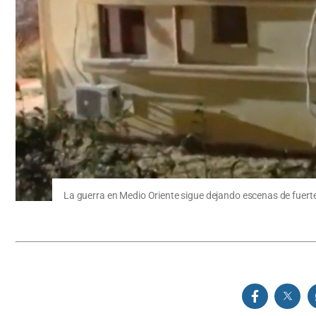
La guerra en Medio Oriente sigue dejando escenas de fuert