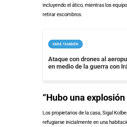
incluyendo el ático, mientras los equip
retirar escombros.
MIRÁ TAMBIÉN
Ataque con drones al aeropu
en medio de la guerra con Ir
“Hubo una explosión
Los propietarios de la casa, Sigal Kolbe
refugiarse inicialmente en una habitaci