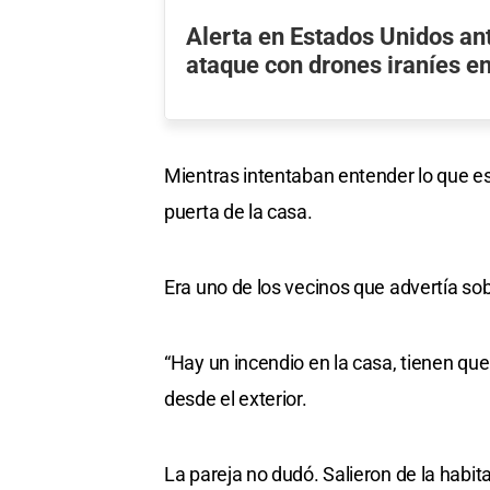
Alerta en Estados Unidos an
ataque con drones iraníes en
Mientras intentaban entender lo que 
puerta de la casa.
Era uno de los vecinos que advertía sobr
“Hay un incendio en la casa, tienen que 
desde el exterior.
La pareja no dudó. Salieron de la habita