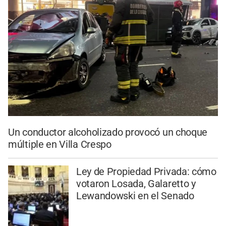
Un conductor alcoholizado provocó un choque
múltiple en Villa Crespo
Ley de Propiedad Privada: cómo
votaron Losada, Galaretto y
Lewandowski en el Senado