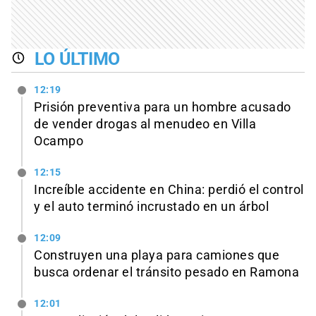
LO ÚLTIMO
12:19
Prisión preventiva para un hombre acusado
de vender drogas al menudeo en Villa
Ocampo
12:15
Increíble accidente en China: perdió el control
y el auto terminó incrustado en un árbol
12:09
Construyen una playa para camiones que
busca ordenar el tránsito pesado en Ramona
12:01