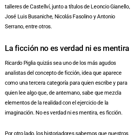
talleres de Castellví, junto a títulos de Leoncio Gianello,
José Luis Busaniche, Nicolás Fasolino y Antonio
Serrano, entre otros.
La ficción no es verdad ni es mentira
Ricardo Piglia quizás sea uno de los más agudos
analistas del concepto de ficción, idea que aparece
como una tercera categoría para quien escribe y para
quien lee algo que, de antemano, sabe que mezcla
elementos de la realidad con el ejercicio de la
imaginación. No es verdad ni es mentira, es ficción.
Por otro lado, los historiadores sabemos que nuestros