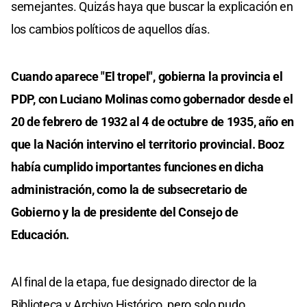
semejantes. Quizás haya que buscar la explicación en
los cambios políticos de aquellos días.
Cuando aparece "El tropel", gobierna la provincia el
PDP, con Luciano Molinas como gobernador desde el
20 de febrero de 1932 al 4 de octubre de 1935, año en
que la Nación intervino el territorio provincial. Booz
había cumplido importantes funciones en dicha
administración, como la de subsecretario de
Gobierno y la de presidente del Consejo de
Educación.
Al final de la etapa, fue designado director de la
Biblioteca y Archivo Histórico, pero solo pudo