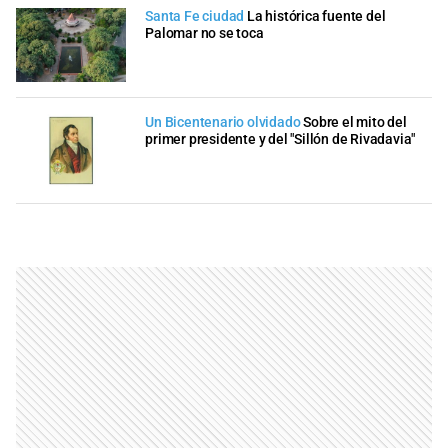
Santa Fe ciudad
La histórica fuente del
Palomar no se toca
Un Bicentenario olvidado
Sobre el mito del
primer presidente y del "Sillón de Rivadavia"