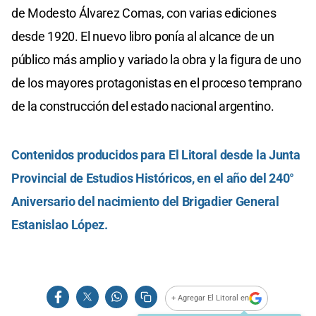
de Modesto Álvarez Comas, con varias ediciones
desde 1920. El nuevo libro ponía al alcance de un
público más amplio y variado la obra y la figura de uno
de los mayores protagonistas en el proceso temprano
de la construcción del estado nacional argentino.
Contenidos producidos para El Litoral desde la Junta
Provincial de Estudios Históricos, en el año del 240°
Aniversario del nacimiento del Brigadier General
Estanislao López.
+ Agregar El Litoral en