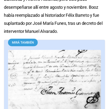
desempeñarse allí entre agosto y noviembre. Booz
había reemplazado al historiador Félix Barreto y fue
suplantado por José María Funes, tras un decreto del
interventor Manuel Alvarado.
MIRÁ TAMBIÉN