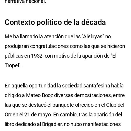
narrativa nacional.
Contexto político de la década
Me ha llamado la atención que las "Aleluyas" no
produjeran congratulaciones como las que se hicieron
públicas en 1932, con motivo de la aparición de "El
Tropel".
En aquella oportunidad la sociedad santafesina había
dirigido a Mateo Booz diversas demostraciones, entre
las que se destacó el banquete ofrecido en el Club del
Orden el 21 de mayo. En cambio, tras la aparición del
libro dedicado al Brigadier, no hubo manifestaciones