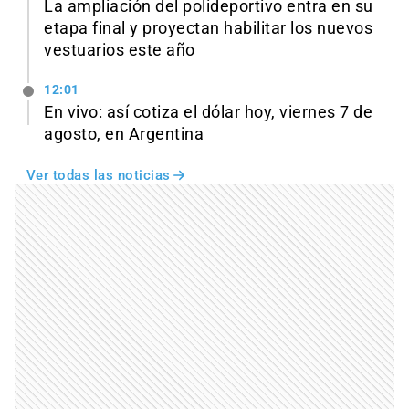
La ampliación del polideportivo entra en su
etapa final y proyectan habilitar los nuevos
vestuarios este año
12:01
En vivo: así cotiza el dólar hoy, viernes 7 de
agosto, en Argentina
Ver todas las noticias