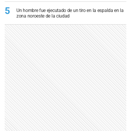
5
Un hombre fue ejecutado de un tiro en la espalda en la
zona noroeste de la ciudad