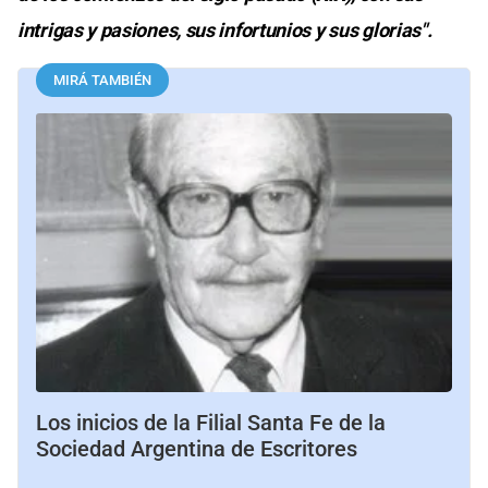
intrigas y pasiones, sus infortunios y sus glorias".
MIRÁ TAMBIÉN
Los inicios de la Filial Santa Fe de la
Sociedad Argentina de Escritores