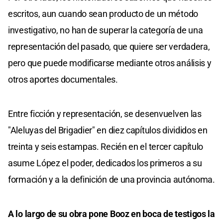
escritos, aun cuando sean producto de un método
investigativo, no han de superar la categoría de una
representación del pasado, que quiere ser verdadera,
pero que puede modificarse mediante otros análisis y
otros aportes documentales.
Entre ficción y representación, se desenvuelven las
"Aleluyas del Brigadier" en diez capítulos divididos en
treinta y seis estampas. Recién en el tercer capítulo
asume López el poder, dedicados los primeros a su
formación y a la definición de una provincia autónoma.
A lo largo de su obra pone Booz en boca de testigos la