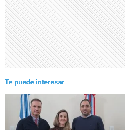
Te puede interesar