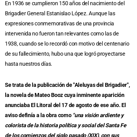
En 1936 se cumplieron 150 años del nacimiento del
Brigadier General Estanislao López. Aunque las
expresiones conmemorativas de una provincia
intervenida no fueron tan relevantes como las de
1938, cuando se lo recordó con motivo del centenario
de su fallecimiento, hubo una que logró proyectarse
hasta nuestros días.
Se trata de la publicación de "Aleluyas del Brigadier",
la novela de Mateo Booz cuya inminente aparición
anunciaba El Litoral del 17 de agosto de ese año. El
aviso definía a la obra como
"una visión ardiente y
colorista de la historia política y social del Santa Fe
de los comienzos del siglo pasado (XIX), con sus