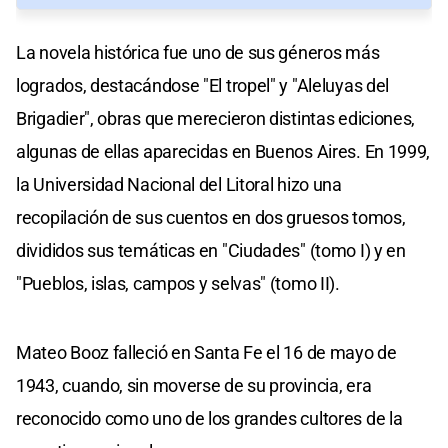
La novela histórica fue uno de sus géneros más
logrados, destacándose "El tropel" y "Aleluyas del
Brigadier", obras que merecieron distintas ediciones,
algunas de ellas aparecidas en Buenos Aires. En 1999,
la Universidad Nacional del Litoral hizo una
recopilación de sus cuentos en dos gruesos tomos,
divididos sus temáticas en "Ciudades" (tomo I) y en
"Pueblos, islas, campos y selvas" (tomo II).
Mateo Booz falleció en Santa Fe el 16 de mayo de
1943, cuando, sin moverse de su provincia, era
reconocido como uno de los grandes cultores de la