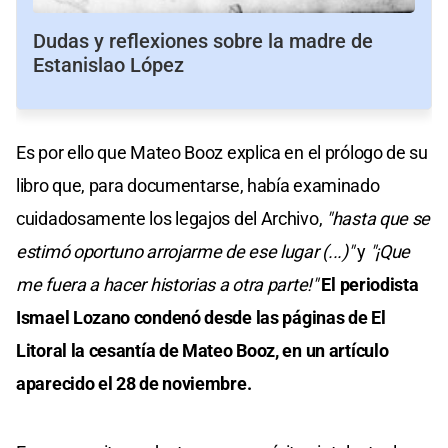
Dudas y reflexiones sobre la madre de
Estanislao López
Es por ello que Mateo Booz explica en el prólogo de su
libro que, para documentarse, había examinado
cuidadosamente los legajos del Archivo,
"hasta que se
estimó oportuno arrojarme de ese lugar (...)"
y
"¡Que
me fuera a hacer historias a otra parte!"
El periodista
Ismael Lozano condenó desde las páginas de El
Litoral la cesantía de Mateo Booz, en un artículo
aparecido el 28 de noviembre.