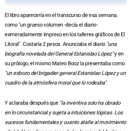
El libro aparecería en el transcurso de esa semana,
como "un grueso volumen -decía el diario-
esmeradamente impreso en los talleres gráficos de El
Litoral". Costaría 2 pesos. Anunciaba el diario
"una
biografía novelada del General Estanislao López"
y en
su prólogo, el mismo Mateo Booz la presentaba como
"un esbozo del brigadier general Estanislao López y un
cuadro de la atmósfera moral que lo rodeaba".
Y aclaraba después que
"la inventiva solo ha obrado
en lo circunstancial y sujeta a intuiciones lógicas. Los
sucesos fundamentales y cuanto atañe al movimiento