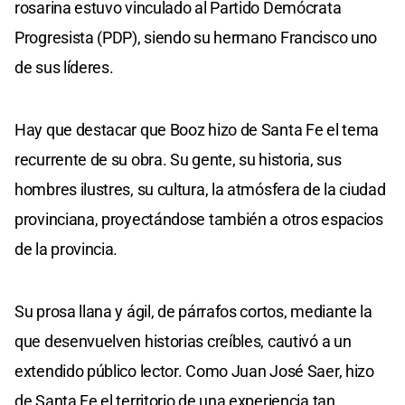
rosarina estuvo vinculado al Partido Demócrata
Progresista (PDP), siendo su hermano Francisco uno
de sus líderes.
Hay que destacar que Booz hizo de Santa Fe el tema
recurrente de su obra. Su gente, su historia, sus
hombres ilustres, su cultura, la atmósfera de la ciudad
provinciana, proyectándose también a otros espacios
de la provincia.
Su prosa llana y ágil, de párrafos cortos, mediante la
que desenvuelven historias creíbles, cautivó a un
extendido público lector. Como Juan José Saer, hizo
de Santa Fe el territorio de una experiencia tan