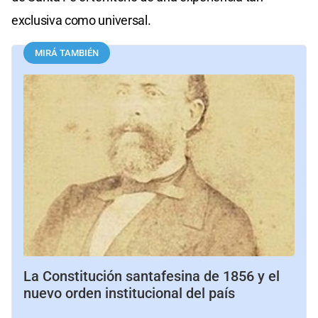
exclusiva como universal.
MIRÁ TAMBIÉN
La Constitución santafesina de 1856 y el
nuevo orden institucional del país