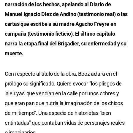
narración de los hechos, apelando al Diario de
Manuel Ignacio Diez de Andino (testimonio real) o las
cartas que escribe a su madre Agucho Freyre en
campaña (testimonio ficticio). El último capítulo
narra la etapa final del Brigadier, su enfermedad y su
muerte.
Con respecto al título de la obra, Booz aclara en el
prólogo su significado. Quiere evocar "los pliegos de
'aleluyas' que vendían en la calle por unos cobres y
que eran pan que nutría la imaginación de los chicos
de mi tiempo". Una especie de historietas "bien
entintadas" que contaban vidas de personajes reales
o imaginarios.