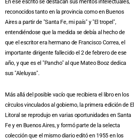
En ese escrito se destacan sus méritos intelectuales,
reconocidos tanto en la provincia como en Buenos
Aires a partir de "Santa Fe, mi país" y "El tropel",
entendiéndose que la medida se debía al hecho de
que el escritor era hermano de Francisco Correa, el
importante dirigente fallecido el 2 de febrero de ese
año, y que es el "Pancho" al que Mateo Booz dedica
sus "Aleluyas".
Más allá del posible vacío que recibiera el libro en los
círculos vinculados al gobierno, la primera edición de El
Litoral se reprodujo en varias oportunidades en Santa
Fe y en Buenos Aires, y formó parte de la selecta
colección que el mismo diario editó en 1955 en los