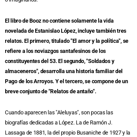
El libro de Booz no contiene solamente la vida
novelada de Estanislao López, incluye también tres
relatos. El primero, titulado "El amor y la política", se
refiere a los noviazgos santafesinos de los
constituyentes del 53. El segundo, "Soldados y
almaceneros", desarrolla una historia familiar del
Pago de los Arroyos. Y el tercero, se compone de un
breve conjunto de "Relatos de antaño".
Cuando aparecen las "Aleluyas", son pocas las
biografías dedicadas a López. La de Ramón J.
Lassaga de 1881, la del propio Busaniche de 1927 y la