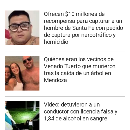
Ofrecen $10 millones de
recompensa para capturar a un
hombre de Santa Fe con pedido
de captura por narcotráfico y
homicidio
Quiénes eran los vecinos de
Venado Tuerto que murieron
tras la caída de un árbol en
Mendoza
Video: detuvieron a un
conductor con licencia falsa y
1,34 de alcohol en sangre