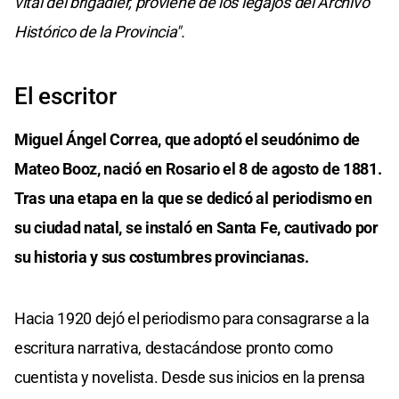
vital del brigadier, proviene de los legajos del Archivo
Histórico de la Provincia".
El escritor
Miguel Ángel Correa, que adoptó el seudónimo de
Mateo Booz, nació en Rosario el 8 de agosto de 1881.
Tras una etapa en la que se dedicó al periodismo en
su ciudad natal, se instaló en Santa Fe, cautivado por
su historia y sus costumbres provincianas.
Hacia 1920 dejó el periodismo para consagrarse a la
escritura narrativa, destacándose pronto como
cuentista y novelista. Desde sus inicios en la prensa