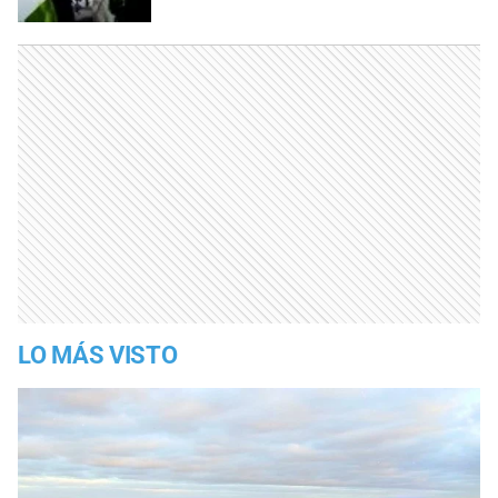
LO MÁS VISTO