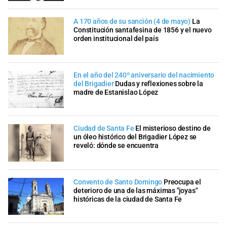
A 170 años de su sanción (4 de mayo)
La
Constitución santafesina de 1856 y el nuevo
orden institucional del país
En el año del 240º aniversario del nacimiento
del Brigadier
Dudas y reflexiones sobre la
madre de Estanislao López
Ciudad de Santa Fe
El misterioso destino de
un óleo histórico del Brigadier López se
reveló: dónde se encuentra
Convento de Santo Domingo
Preocupa el
deterioro de una de las máximas "joyas"
históricas de la ciudad de Santa Fe