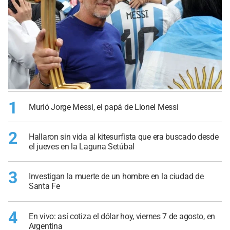
1
Murió Jorge Messi, el papá de Lionel Messi
2
Hallaron sin vida al kitesurfista que era buscado desde
el jueves en la Laguna Setúbal
3
Investigan la muerte de un hombre en la ciudad de
Santa Fe
4
En vivo: así cotiza el dólar hoy, viernes 7 de agosto, en
Argentina