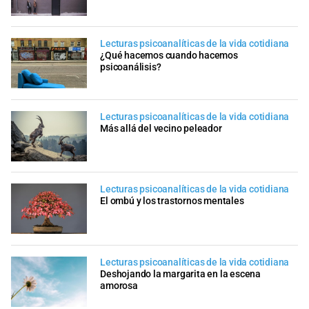
Lecturas psicoanalíticas de la vida cotidiana
¿Qué hacemos cuando hacemos
psicoanálisis?
Lecturas psicoanalíticas de la vida cotidiana
Más allá del vecino peleador
Lecturas psicoanalíticas de la vida cotidiana
El ombú y los trastornos mentales
Lecturas psicoanalíticas de la vida cotidiana
Deshojando la margarita en la escena
amorosa