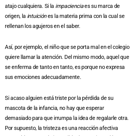
atajo cualquiera. Si la
impaciencia
es su marca de
origen, la
intuición
es la materia prima con la cual se
rellenan los agujeros en el saber.
Así, por ejemplo, el niño que se porta mal en el colegio
quiere llamar la atención. Del mismo modo, aquel que
se enferma de tanto en tanto, es porque no expresa
sus emociones adecuadamente.
Si acaso alguien está triste por la pérdida de su
mascota de la infancia, no hay que esperar
demasiado para que irrumpa la idea de regalarle otra.
Por supuesto, la tristeza es una reacción afectiva