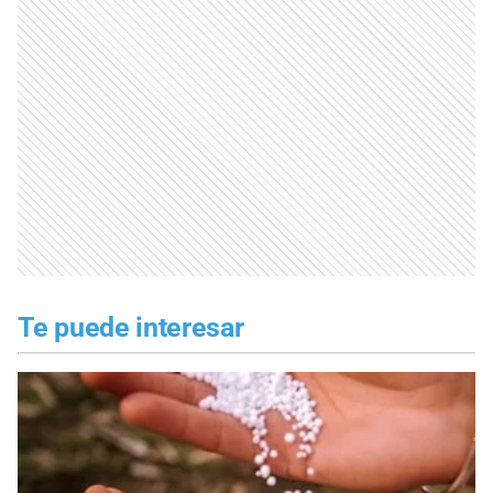
Te puede interesar