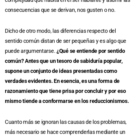
consecuencias que se derivan, nos gusten o no.
Dicho de otro modo, las diferencias respecto del
sentido común distan de ser pequeñas y es algo que
puede argumentarse.
¿Qué se entiende por sentido
común? Antes que un tesoro de sabiduría popular,
supone un conjunto de ideas presentadas como
verdades evidentes. En esencia, es una forma de
razonamiento que tiene prisa por concluir y por eso
mismo tiende a conformarse en los reduccionismos.
Cuanto más se ignoran las causas de los problemas,
más necesario se hace comprenderlas mediante un