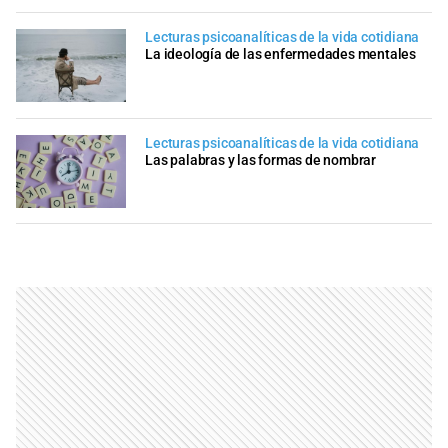
Lecturas psicoanalíticas de la vida cotidiana
La ideología de las enfermedades mentales
Lecturas psicoanalíticas de la vida cotidiana
Las palabras y las formas de nombrar