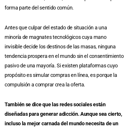
forma parte del sentido común.
Antes que culpar del estado de situación a una
minoría de magnates tecnológicos cuya mano
invisible decide los destinos de las masas, ninguna
tendencia prospera en el mundo sin el consentimiento
pasivo de una mayoría. Si existen plataformas cuyo
propósito es simular compras en línea, es porque la
compulsión a comprar crea la oferta.
También se dice que las redes sociales están
diseñadas para generar adicción. Aunque sea cierto,
incluso la mejor carnada del mundo necesita de un