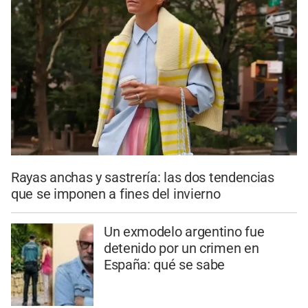
Rayas anchas y sastrería: las dos tendencias
que se imponen a fines del invierno
Un exmodelo argentino fue
detenido por un crimen en
España: qué se sabe