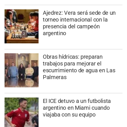
Ajedrez: Vera será sede de un
torneo internacional con la
presencia del campeón
argentino
Obras hídricas: preparan
trabajos para mejorar el
escurrimiento de agua en Las
Palmeras
El ICE detuvo a un futbolista
argentino en Miami cuando
viajaba con su equipo