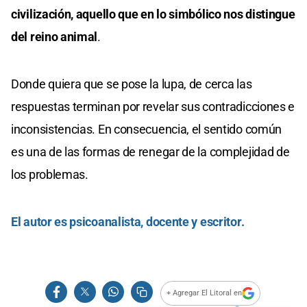
civilización, aquello que en lo simbólico nos distingue
del reino animal
.
Donde quiera que se pose la lupa, de cerca las
respuestas terminan por revelar sus contradicciones e
inconsistencias. En consecuencia, el sentido común
es una de las formas de renegar de la complejidad de
los problemas.
El autor es psicoanalista, docente y escritor.
+ Agregar El Litoral en