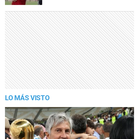
LO MÁS VISTO