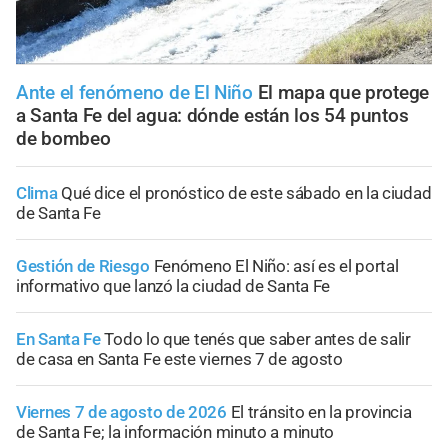
Ante el fenómeno de El Niño
El mapa que protege
a Santa Fe del agua: dónde están los 54 puntos
de bombeo
Clima
Qué dice el pronóstico de este sábado en la ciudad
de Santa Fe
Gestión de Riesgo
Fenómeno El Niño: así es el portal
informativo que lanzó la ciudad de Santa Fe
En Santa Fe
Todo lo que tenés que saber antes de salir
de casa en Santa Fe este viernes 7 de agosto
Viernes 7 de agosto de 2026
El tránsito en la provincia
de Santa Fe; la información minuto a minuto