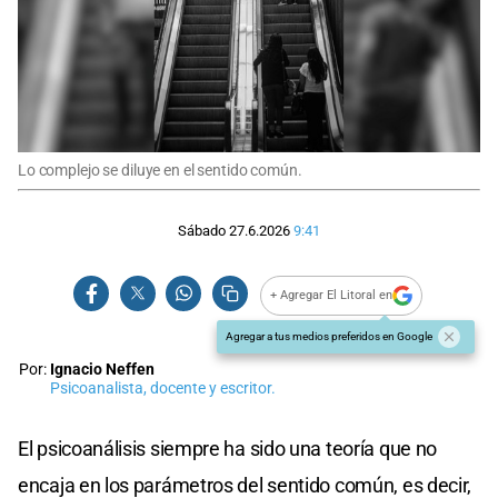
Lo complejo se diluye en el sentido común.
Sábado 27.6.2026
9:41
+ Agregar El Litoral en
Agregar a tus medios preferidos en Google
Por:
Ignacio Neffen
Psicoanalista, docente y escritor.
El psicoanálisis siempre ha sido una teoría que no
encaja en los parámetros del sentido común, es decir,