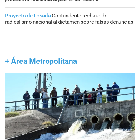
Proyecto de Losada
Contundente rechazo del
radicalismo nacional al dictamen sobre falsas denuncias
+
Área Metropolitana