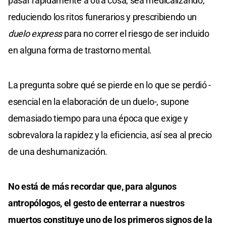
pasar rápidamente a otra cosa, sea medicalizando,
reduciendo los ritos funerarios y prescribiendo un
duelo express
para no correr el riesgo de ser incluido
en alguna forma de trastorno mental.
La pregunta sobre qué se pierde en lo que se perdió -
esencial en la elaboración de un duelo-, supone
demasiado tiempo para una época que exige y
sobrevalora la rapidez y la eficiencia, así sea al precio
de una deshumanización.
No está de más recordar que, para algunos
antropólogos, el gesto de enterrar a nuestros
muertos constituye uno de los primeros signos de la