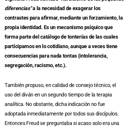
diferencias"
a la necesidad de exagerar los
contrastes para afirmar, mediante un forzamiento, la
propia identidad. Es un mecanismo psíquico que
forma parte del catálogo de tonterías de las cuales
participamos en lo cotidiano, aunque a veces tiene
consecuencias para nada tontas (intolerancia,
segregación, racismo, etc.).
También propuso, en calidad de consejo técnico, el
uso del diván en un segundo tiempo de la terapia
analítica. No obstante, dicha indicación no fue
adoptada inmediatamente por todos sus discípulos.
Entonces Freud se preguntaba si acaso solo era una