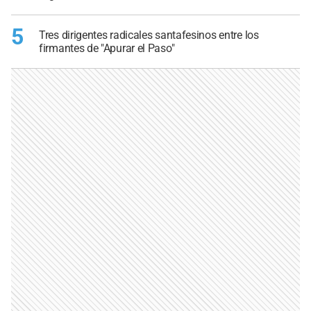
5
Tres dirigentes radicales santafesinos entre los
firmantes de "Apurar el Paso"