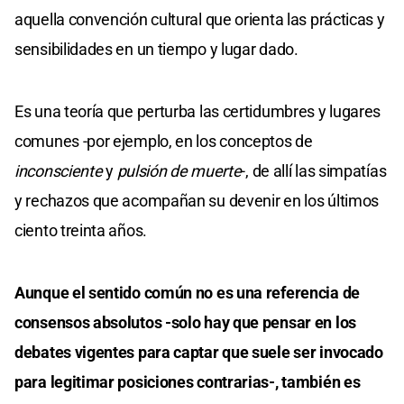
aquella convención cultural que orienta las prácticas y
sensibilidades en un tiempo y lugar dado.
Es una teoría que perturba las certidumbres y lugares
comunes -por ejemplo, en los conceptos de
inconsciente
y
pulsión de muerte
-, de allí las simpatías
y rechazos que acompañan su devenir en los últimos
ciento treinta años.
Aunque el sentido común no es una referencia de
consensos absolutos -solo hay que pensar en los
debates vigentes para captar que suele ser invocado
para legitimar posiciones contrarias-, también es