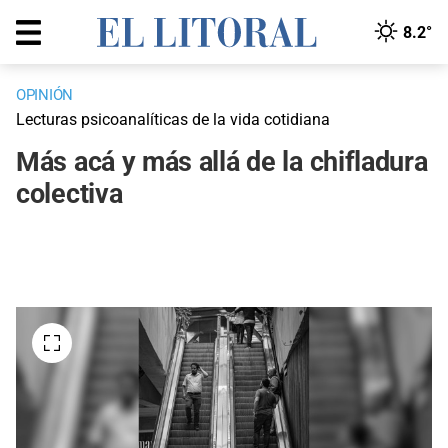
8.2°
OPINIÓN
Lecturas psicoanalíticas de la vida cotidiana
Más acá y más allá de la chifladura
colectiva