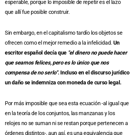
esperable, porque lo imposible de repetir es el lazo
que allí fue posible construir.
Sin embargo, en el capitalismo tardío los objetos se
ofrecen como el mejor remedio a la infelicidad.
Un
escritor español decía que
"el dinero no puede hacer
que seamos felices, pero es lo único que nos
compensa de no serlo"
. Incluso en el discurso jurídico
un daño se indemniza con moneda de curso legal.
Por más imposible que sea esta ecuación -al igual que
en la teoría de los conjuntos, las manzanas y los
relojes no se suman ni se restan porque pertenecen a
órdenes distintos-, aun así, es una equivalencia que