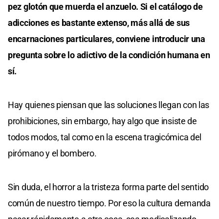
pez glotón que muerda el anzuelo. Si el catálogo de
adicciones es bastante extenso, más allá de sus
encarnaciones particulares, conviene introducir una
pregunta sobre lo adictivo de la condición humana en
sí.
Hay quienes piensan que las soluciones llegan con las
prohibiciones, sin embargo, hay algo que insiste de
todos modos, tal como en la escena tragicómica del
pirómano y el bombero.
Sin duda, el horror a la tristeza forma parte del sentido
común de nuestro tiempo. Por eso la cultura demanda