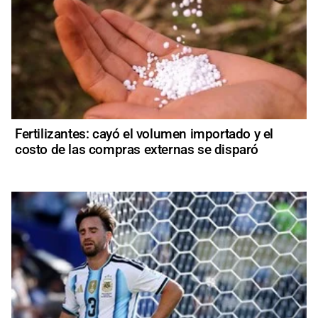
Fertilizantes: cayó el volumen importado y el
costo de las compras externas se disparó