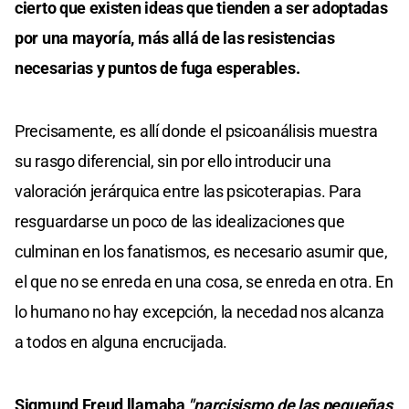
cierto que existen ideas que tienden a ser adoptadas
por una mayoría, más allá de las resistencias
necesarias y puntos de fuga esperables.
Precisamente, es allí donde el psicoanálisis muestra
su rasgo diferencial, sin por ello introducir una
valoración jerárquica entre las psicoterapias. Para
resguardarse un poco de las idealizaciones que
culminan en los fanatismos, es necesario asumir que,
el que no se enreda en una cosa, se enreda en otra. En
lo humano no hay excepción, la necedad nos alcanza
a todos en alguna encrucijada.
Sigmund Freud llamaba
"narcisismo de las pequeñas