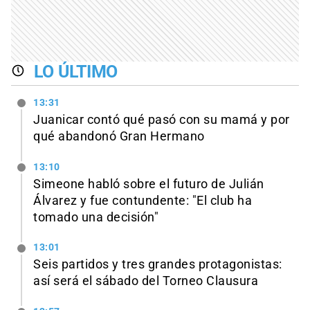
LO ÚLTIMO
13:31
Juanicar contó qué pasó con su mamá y por
qué abandonó Gran Hermano
13:10
Simeone habló sobre el futuro de Julián
Álvarez y fue contundente: "El club ha
tomado una decisión"
13:01
Seis partidos y tres grandes protagonistas:
así será el sábado del Torneo Clausura