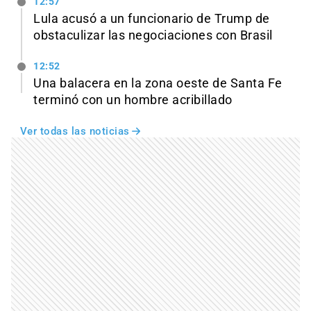
12:57
Lula acusó a un funcionario de Trump de
obstaculizar las negociaciones con Brasil
12:52
Una balacera en la zona oeste de Santa Fe
terminó con un hombre acribillado
Ver todas las noticias