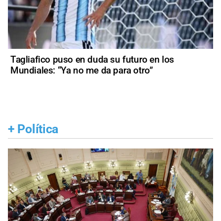
Tagliafico puso en duda su futuro en los
Mundiales: “Ya no me da para otro”
+
Política