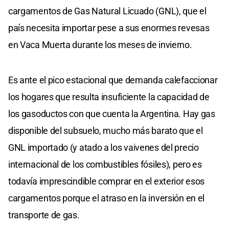
cargamentos de Gas Natural Licuado (GNL), que el
país necesita importar pese a sus enormes revesas
en Vaca Muerta durante los meses de invierno.
Es ante el pico estacional que demanda calefaccionar
los hogares que resulta insuficiente la capacidad de
los gasoductos con que cuenta la Argentina. Hay gas
disponible del subsuelo, mucho más barato que el
GNL importado (y atado a los vaivenes del precio
internacional de los combustibles fósiles), pero es
todavía imprescindible comprar en el exterior esos
cargamentos porque el atraso en la inversión en el
transporte de gas.