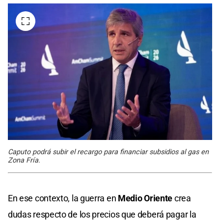
Caputo podrá subir el recargo para financiar subsidios al gas en
Zona Fría.
En ese contexto, la guerra en
Medio Oriente
crea
dudas respecto de los precios que deberá pagar la