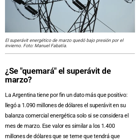
El superávit energético de marzo quedó bajo presión por el
invierno. Foto: Manuel Fabatía.
¿Se "quemará" el superávit de
marzo?
La Argentina tiene por fin un dato más que positivo:
llegó a 1.090 millones de dólares el superávit en su
balanza comercial energética solo si se considera el
mes de marzo. Ese valor es similar a los 1.400
millones de dólares que se teme que tendrá que