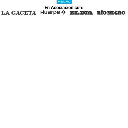
En Asociación con: