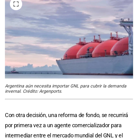
Argentina aún necesita importar GNL para cubrir la demanda
invernal. Crédito: Argenports.
Con otra decisión, una reforma de fondo, se recurrirá
por primera vez a un agente comercializador para
intermediar entre el mercado mundial del GNL y el