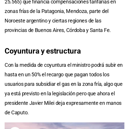
25.565) que financia compensaciones tarifarias en
zonas frías de la Patagonia, Mendoza, parte del
Noroeste argentino y ciertas regiones de las
provincias de Buenos Aires, Córdoba y Santa Fe.
Coyuntura y estructura
Con la medida de coyuntura el ministro podrá subir en
hasta en un 50% el recargo que pagan todos los
usuarios para subsidiar el gas en la zona fría, algo que
ya está previsto en la legislación pero que ahora el
presidente Javier Milei deja expresamente en manos
de Caputo.