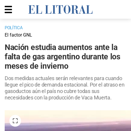
POLÍTICA
El factor GNL
Nación estudia aumentos ante la
falta de gas argentino durante los
meses de invierno
Dos medidas actuales serán relevantes para cuando
llegue el pico de demanda estacional. Por el atraso en
gasoductos aún el país no cubre todas sus
necesidades con la producción de Vaca Muerta.