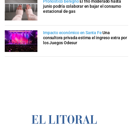
Pronóstico benigno
El frío moderado hasta
junio podría colaborar en bajar el consumo
estacional de gas
Impacto económico en Santa Fe
Una
consultora privada estima el ingreso extra por
los Juegos Odesur