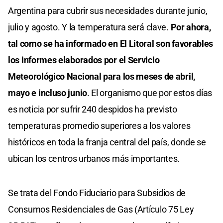
Argentina para cubrir sus necesidades durante junio,
julio y agosto. Y la temperatura será clave.
Por ahora,
tal como se ha informado en El Litoral son favorables
los informes elaborados por el Servicio
Meteorológico Nacional para los meses de abril,
mayo e incluso junio
. El organismo que por estos días
es noticia por sufrir 240 despidos ha previsto
temperaturas promedio superiores a los valores
históricos en toda la franja central del país, donde se
ubican los centros urbanos más importantes.
Se trata del Fondo Fiduciario para Subsidios de
Consumos Residenciales de Gas (Artículo 75 Ley