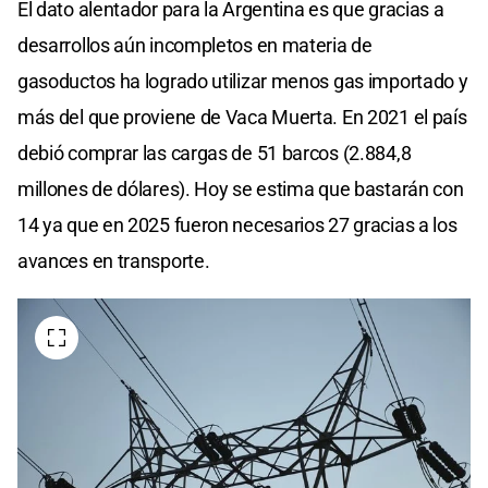
El dato alentador para la Argentina es que gracias a
desarrollos aún incompletos en materia de
gasoductos ha logrado utilizar menos gas importado y
más del que proviene de Vaca Muerta. En 2021 el país
debió comprar las cargas de 51 barcos (2.884,8
millones de dólares). Hoy se estima que bastarán con
14 ya que en 2025 fueron necesarios 27 gracias a los
avances en transporte.