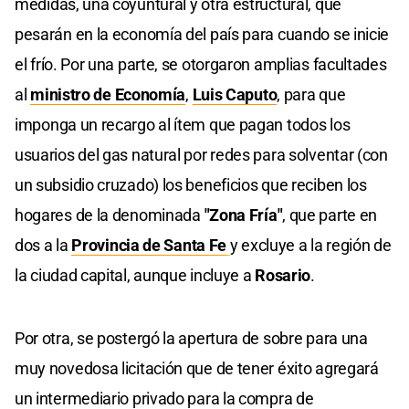
medidas, una coyuntural y otra estructural, que
pesarán en la economía del país para cuando se inicie
el frío. Por una parte, se otorgaron amplias facultades
al
ministro de Economía
,
Luis Caputo
, para que
imponga un recargo al ítem que pagan todos los
usuarios del gas natural por redes para solventar (con
un subsidio cruzado) los beneficios que reciben los
hogares de la denominada
"Zona Fría"
, que parte en
dos a la
Provincia de Santa Fe
y excluye a la región de
la ciudad capital, aunque incluye a
Rosario
.
Por otra, se postergó la apertura de sobre para una
muy novedosa licitación que de tener éxito agregará
un intermediario privado para la compra de