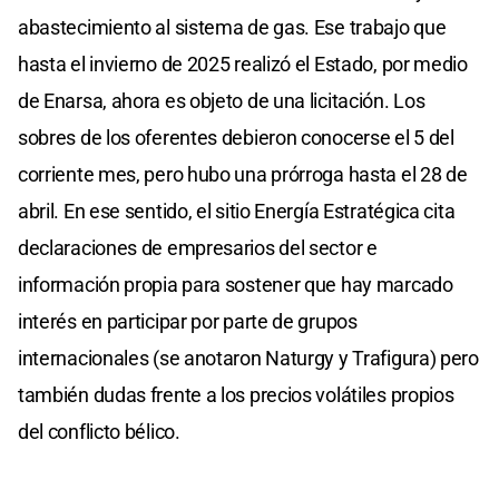
abastecimiento al sistema de gas. Ese trabajo que
hasta el invierno de 2025 realizó el Estado, por medio
de Enarsa, ahora es objeto de una licitación. Los
sobres de los oferentes debieron conocerse el 5 del
corriente mes, pero hubo una prórroga hasta el 28 de
abril. En ese sentido, el sitio Energía Estratégica cita
declaraciones de empresarios del sector e
información propia para sostener que hay marcado
interés en participar por parte de grupos
internacionales (se anotaron Naturgy y Trafigura) pero
también dudas frente a los precios volátiles propios
del conflicto bélico.