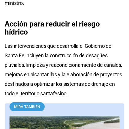
ministro.
Acción para reducir el riesgo
hídrico
Las intervenciones que desarrolla el Gobierno de
Santa Fe incluyen la construcción de desagües
pluviales, limpieza y reacondicionamiento de canales,
mejoras en alcantarillas y la elaboración de proyectos
destinados a optimizar los sistemas de drenaje en
todo el territorio santafesino.
MIRÁ TAMBIÉN