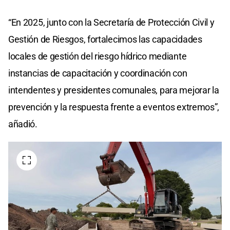
“En 2025, junto con la Secretaría de Protección Civil y
Gestión de Riesgos, fortalecimos las capacidades
locales de gestión del riesgo hídrico mediante
instancias de capacitación y coordinación con
intendentes y presidentes comunales, para mejorar la
prevención y la respuesta frente a eventos extremos”,
añadió.