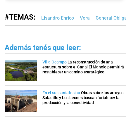
#TEMAS:
Lisandro Enrico
Vera
General Obligad
Además tenés que leer:
Villa Ocampo
La reconstrucción de una
estructura sobre el Canal El Manolo permitirá
restablecer un camino estratégico
En el sur santafesino
Obras sobre los arroyos
Saladillo y Los Leones buscan fortalecer la
producción y la conectividad