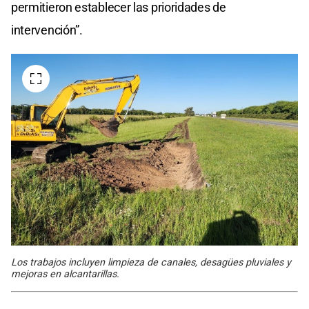
permitieron establecer las prioridades de
intervención”.
Los trabajos incluyen limpieza de canales, desagües pluviales y
mejoras en alcantarillas.