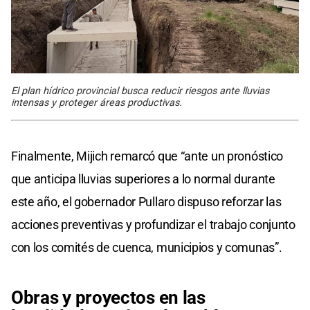
El plan hídrico provincial busca reducir riesgos ante lluvias
intensas y proteger áreas productivas.
Finalmente, Mijich remarcó que “ante un pronóstico
que anticipa lluvias superiores a lo normal durante
este año, el gobernador Pullaro dispuso reforzar las
acciones preventivas y profundizar el trabajo conjunto
con los comités de cuenca, municipios y comunas”.
Obras y proyectos en las