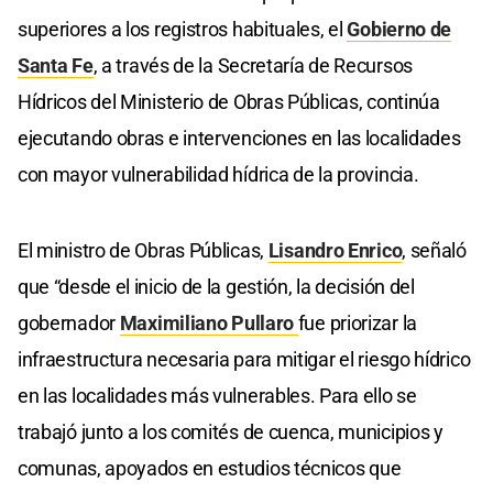
superiores a los registros habituales, el
Gobierno de
Santa Fe
, a través de la Secretaría de Recursos
Hídricos del Ministerio de Obras Públicas, continúa
ejecutando obras e intervenciones en las localidades
con mayor vulnerabilidad hídrica de la provincia.
El ministro de Obras Públicas,
Lisandro Enrico
, señaló
que “desde el inicio de la gestión, la decisión del
gobernador
Maximiliano Pullaro
fue priorizar la
infraestructura necesaria para mitigar el riesgo hídrico
en las localidades más vulnerables. Para ello se
trabajó junto a los comités de cuenca, municipios y
comunas, apoyados en estudios técnicos que