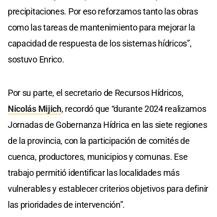
precipitaciones. Por eso reforzamos tanto las obras
como las tareas de mantenimiento para mejorar la
capacidad de respuesta de los sistemas hídricos”,
sostuvo Enrico.
Por su parte, el secretario de Recursos Hídricos,
Nicolás Mijich
, recordó que “durante 2024 realizamos
Jornadas de Gobernanza Hídrica en las siete regiones
de la provincia, con la participación de comités de
cuenca, productores, municipios y comunas. Ese
trabajo permitió identificar las localidades más
vulnerables y establecer criterios objetivos para definir
las prioridades de intervención”.