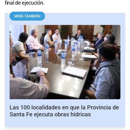
final de ejecución.
MIRÁ TAMBIÉN
Las 100 localidades en que la Provincia de
Santa Fe ejecuta obras hídricas