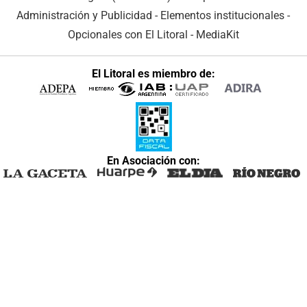
Administración y Publicidad
-
Elementos institucionales
-
Opcionales con El Litoral
-
MediaKit
El Litoral es miembro de:
En Asociación con: