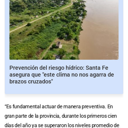
Prevención del riesgo hídrico: Santa Fe
asegura que "este clima no nos agarra de
brazos cruzados"
“Es fundamental actuar de manera preventiva. En
gran parte de la provincia, durante los primeros cien
días del año ya se superaron los niveles promedio de