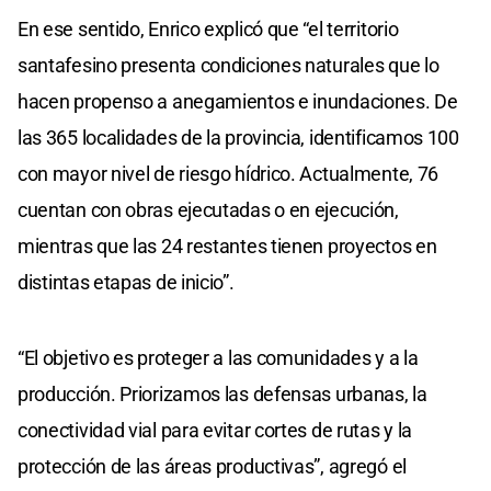
En ese sentido, Enrico explicó que “el territorio
santafesino presenta condiciones naturales que lo
hacen propenso a anegamientos e inundaciones. De
las 365 localidades de la provincia, identificamos 100
con mayor nivel de riesgo hídrico. Actualmente, 76
cuentan con obras ejecutadas o en ejecución,
mientras que las 24 restantes tienen proyectos en
distintas etapas de inicio”.
“El objetivo es proteger a las comunidades y a la
producción. Priorizamos las defensas urbanas, la
conectividad vial para evitar cortes de rutas y la
protección de las áreas productivas”, agregó el