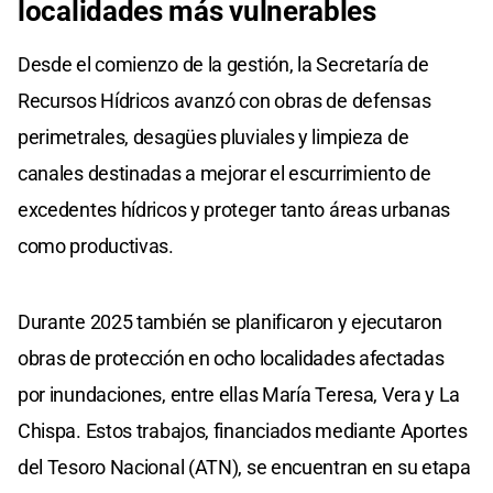
localidades más vulnerables
Desde el comienzo de la gestión, la Secretaría de
Recursos Hídricos avanzó con obras de defensas
perimetrales, desagües pluviales y limpieza de
canales destinadas a mejorar el escurrimiento de
excedentes hídricos y proteger tanto áreas urbanas
como productivas.
Durante 2025 también se planificaron y ejecutaron
obras de protección en ocho localidades afectadas
por inundaciones, entre ellas María Teresa, Vera y La
Chispa. Estos trabajos, financiados mediante Aportes
del Tesoro Nacional (ATN), se encuentran en su etapa