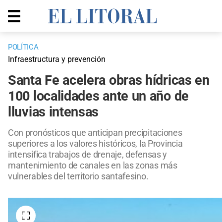
POLÍTICA
Infraestructura y prevención
Santa Fe acelera obras hídricas en
100 localidades ante un año de
lluvias intensas
Con pronósticos que anticipan precipitaciones
superiores a los valores históricos, la Provincia
intensifica trabajos de drenaje, defensas y
mantenimiento de canales en las zonas más
vulnerables del territorio santafesino.