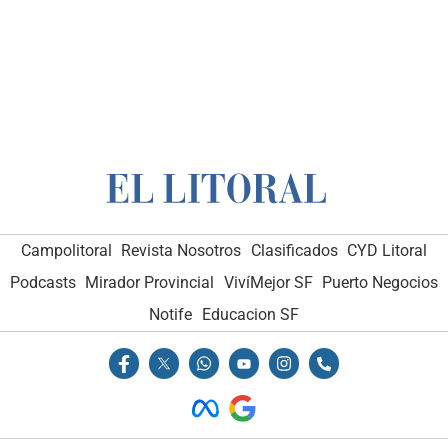
Campolitoral
Revista Nosotros
Clasificados
CYD Litoral
Podcasts
Mirador Provincial
VivíMejor SF
Puerto Negocios
Notife
Educacion SF