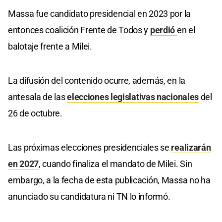
Massa fue candidato presidencial en 2023 por la
entonces coalición Frente de Todos y
perdió
en el
balotaje frente a Milei.
La difusión del contenido ocurre, además, en la
antesala de las
elecciones legislativas nacionales
del
26 de octubre.
Las próximas elecciones presidenciales se
realizarán
en 2027
, cuando finaliza el mandato de Milei. Sin
embargo, a la fecha de esta publicación, Massa no ha
anunciado su candidatura ni TN lo informó.