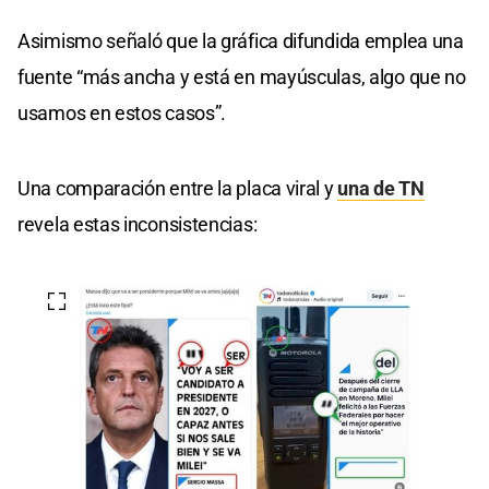
Asimismo señaló que la gráfica difundida emplea una
fuente “más ancha y está en mayúsculas, algo que no
usamos en estos casos”.
Una comparación entre la placa viral y
una de TN
revela estas inconsistencias: