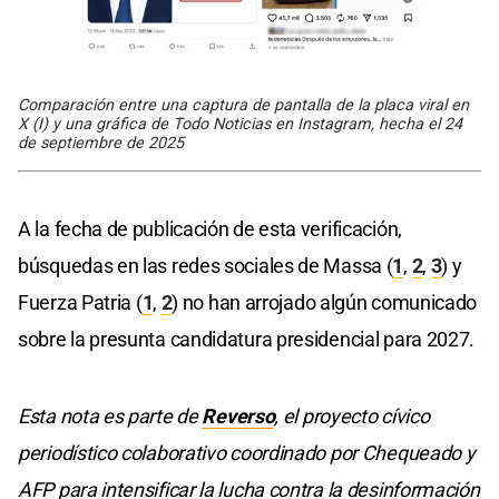
Comparación entre una captura de pantalla de la placa viral en
X (I) y una gráfica de Todo Noticias en Instagram, hecha el 24
de septiembre de 2025
A la fecha de publicación de esta verificación,
búsquedas en las redes sociales de Massa (
1
,
2
,
3
) y
Fuerza Patria (
1
,
2
) no han arrojado algún comunicado
sobre la presunta candidatura presidencial para 2027.
Esta nota es parte de
Reverso
, el proyecto cívico
periodístico colaborativo coordinado por Chequeado y
AFP para intensificar la lucha contra la desinformación