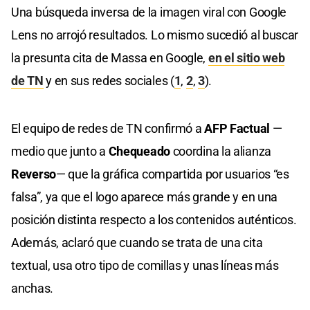
Una búsqueda inversa de la imagen viral con Google
Lens no arrojó resultados. Lo mismo sucedió al buscar
la presunta cita de Massa en Google,
en el sitio web
de TN
y en sus redes sociales (
1
,
2
,
3
).
El equipo de redes de TN confirmó a
AFP Factual
—
medio que junto a
Chequeado
coordina la alianza
Reverso
— que la gráfica compartida por usuarios “es
falsa”, ya que el logo aparece más grande y en una
posición distinta respecto a los contenidos auténticos.
Además, aclaró que cuando se trata de una cita
textual, usa otro tipo de comillas y unas líneas más
anchas.