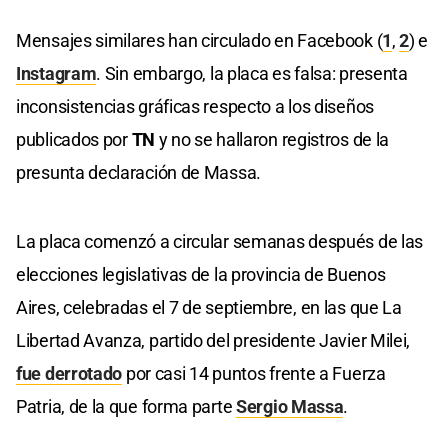
Mensajes similares han circulado en Facebook (
1
,
2
) e
Instagram
. Sin embargo, la placa es falsa: presenta
inconsistencias gráficas respecto a los diseños
publicados por
TN
y no se hallaron registros de la
presunta declaración de Massa.
La placa comenzó a circular semanas después de las
elecciones legislativas de la provincia de Buenos
Aires, celebradas el 7 de septiembre, en las que La
Libertad Avanza, partido del presidente Javier Milei,
fue derrotado
por casi 14 puntos frente a Fuerza
Patria, de la que forma parte
Sergio Massa
.