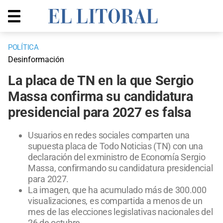
POLÍTICA
Desinformación
La placa de TN en la que Sergio
Massa confirma su candidatura
presidencial para 2027 es falsa
Usuarios en redes sociales comparten una
supuesta placa de Todo Noticias (TN) con una
declaración del exministro de Economía Sergio
Massa, confirmando su candidatura presidencial
para 2027.
La imagen, que ha acumulado más de 300.000
visualizaciones, es compartida a menos de un
mes de las elecciones legislativas nacionales del
26 de octubre.