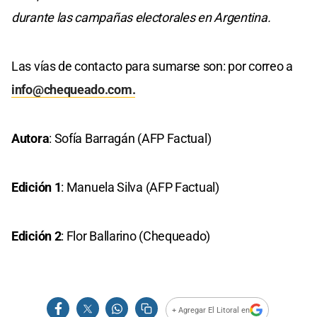
durante las campañas electorales en Argentina.
Las vías de contacto para sumarse son: por correo a
info@chequeado.com
.
Autora
: Sofía Barragán (AFP Factual)
Edición 1
: Manuela Silva (AFP Factual)
Edición 2
: Flor Ballarino (Chequeado)
+ Agregar El Litoral en