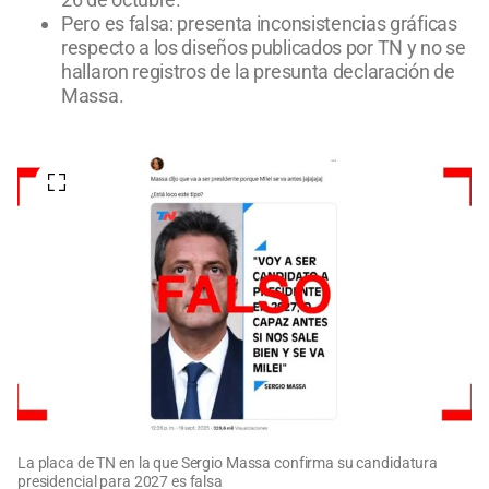
Pero es falsa: presenta inconsistencias gráficas
respecto a los diseños publicados por TN y no se
hallaron registros de la presunta declaración de
Massa.
La placa de TN en la que Sergio Massa confirma su candidatura
presidencial para 2027 es falsa