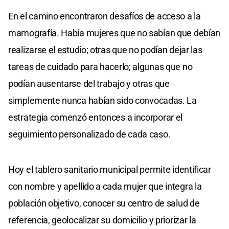
En el camino encontraron desafíos de acceso a la
mamografía. Había mujeres que no sabían que debían
realizarse el estudio; otras que no podían dejar las
tareas de cuidado para hacerlo; algunas que no
podían ausentarse del trabajo y otras que
simplemente nunca habían sido convocadas. La
estrategia comenzó entonces a incorporar el
seguimiento personalizado de cada caso.
Hoy el tablero sanitario municipal permite identificar
con nombre y apellido a cada mujer que integra la
población objetivo, conocer su centro de salud de
referencia, geolocalizar su domicilio y priorizar la