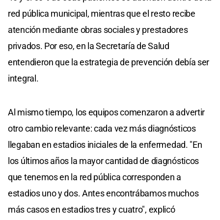
red pública municipal, mientras que el resto recibe
atención mediante obras sociales y prestadores
privados. Por eso, en la Secretaría de Salud
entendieron que la estrategia de prevención debía ser
integral.
Al mismo tiempo, los equipos comenzaron a advertir
otro cambio relevante: cada vez más diagnósticos
llegaban en estadios iniciales de la enfermedad. "En
los últimos años la mayor cantidad de diagnósticos
que tenemos en la red pública corresponden a
estadios uno y dos. Antes encontrábamos muchos
más casos en estadios tres y cuatro", explicó