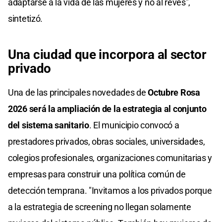
adaptarse a la vida de las mujeres y no al revés",
sintetizó.
Una ciudad que incorpora al sector
privado
Una de las principales novedades de
Octubre Rosa
2026 será la ampliación de la estrategia al conjunto
del sistema sanitario
. El municipio convocó a
prestadores privados, obras sociales, universidades,
colegios profesionales, organizaciones comunitarias y
empresas para construir una política común de
detección temprana. "Invitamos a los privados porque
a la estrategia de screening no llegan solamente