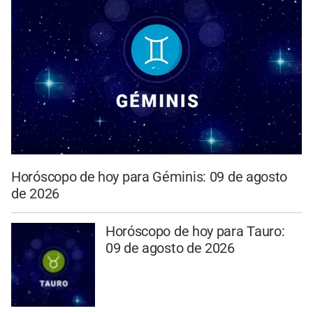
Horóscopo de hoy para Géminis: 09 de agosto
de 2026
Horóscopo de hoy para Tauro:
09 de agosto de 2026