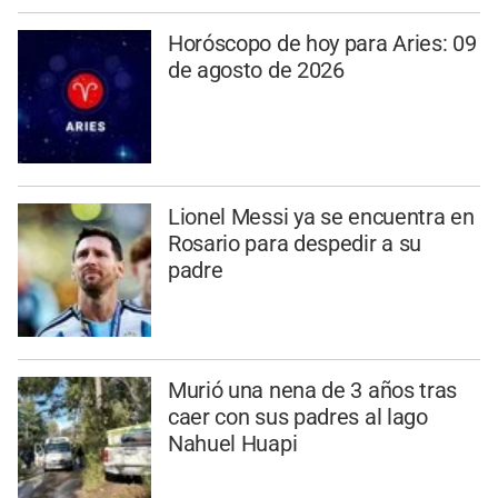
Horóscopo de hoy para Aries: 09
de agosto de 2026
Lionel Messi ya se encuentra en
Rosario para despedir a su
padre
Murió una nena de 3 años tras
caer con sus padres al lago
Nahuel Huapi