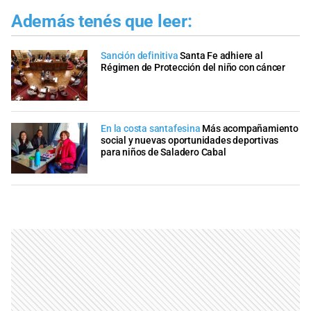
Además tenés que leer:
Sanción definitiva
Santa Fe adhiere al
Régimen de Protección del niño con cáncer
En la costa santafesina
Más acompañamiento
social y nuevas oportunidades deportivas
para niños de Saladero Cabal