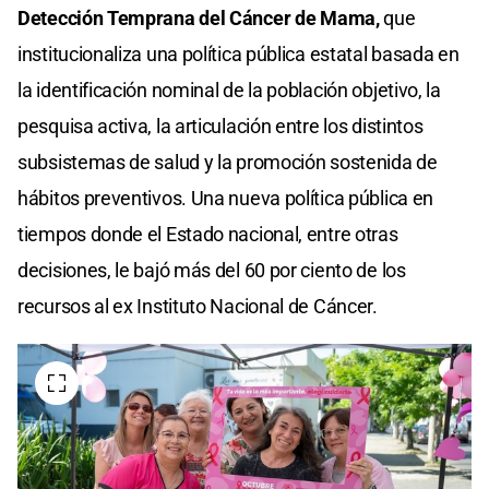
Detección Temprana del Cáncer de Mama,
que
institucionaliza una política pública estatal basada en
la identificación nominal de la población objetivo, la
pesquisa activa, la articulación entre los distintos
subsistemas de salud y la promoción sostenida de
hábitos preventivos. Una nueva política pública en
tiempos donde el Estado nacional, entre otras
decisiones, le bajó más del 60 por ciento de los
recursos al ex Instituto Nacional de Cáncer.