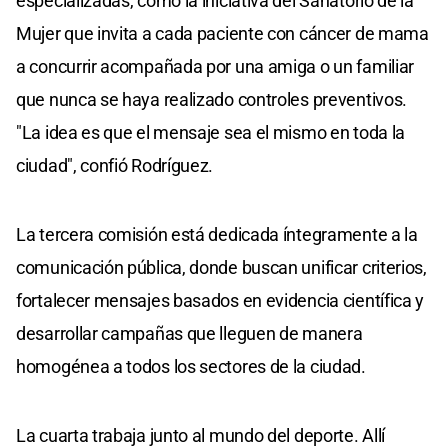
especializadas, como la iniciativa del Sanatorio de la
Mujer que invita a cada paciente con cáncer de mama
a concurrir acompañada por una amiga o un familiar
que nunca se haya realizado controles preventivos.
"La idea es que el mensaje sea el mismo en toda la
ciudad", confió Rodríguez.
La tercera comisión está dedicada íntegramente a la
comunicación pública, donde buscan unificar criterios,
fortalecer mensajes basados en evidencia científica y
desarrollar campañas que lleguen de manera
homogénea a todos los sectores de la ciudad.
La cuarta trabaja junto al mundo del deporte. Allí