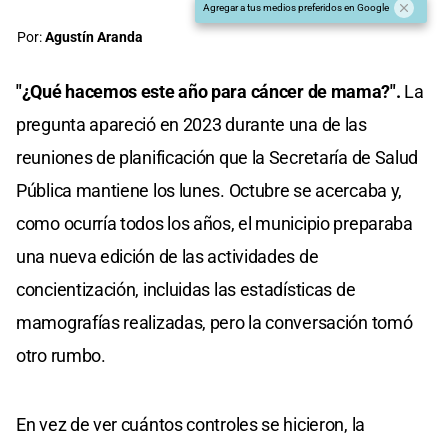
Agregar a tus medios preferidos en Google
Por:
Agustín Aranda
"¿Qué hacemos este año para cáncer de mama?".
La
pregunta apareció en 2023 durante una de las
reuniones de planificación que la Secretaría de Salud
Pública mantiene los lunes. Octubre se acercaba y,
como ocurría todos los años, el municipio preparaba
una nueva edición de las actividades de
concientización, incluidas las estadísticas de
mamografías realizadas, pero la conversación tomó
otro rumbo.
En vez de ver cuántos controles se hicieron, la