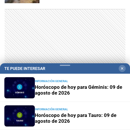
TE PUEDE INTERESAR
✕
INFORMACIÓN GENERAL
Horóscopo de hoy para Géminis: 09 de
LO MÁS VISTO
agosto de 2026
INFORMACIÓN GENERAL
Horóscopo de hoy para Tauro: 09 de
agosto de 2026