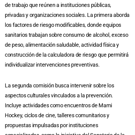
de trabajo que reúnen a instituciones públicas,
privadas y organizaciones sociales. La primera aborda
los factores de riesgo modificables, donde equipos
sanitarios trabajan sobre consumo de alcohol, exceso
de peso, alimentación saludable, actividad física y
construcción de la calculadora de riesgo que permitirá
individualizar intervenciones preventivas.
La segunda comisión busca intervenir sobre los
aspectos culturales vinculados a la prevención.
Incluye actividades como encuentros de Mami
Hockey, ciclos de cine, talleres comunitarios y
propuestas impulsadas por instituciones