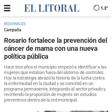
1.2°
REGIONALES
Campaña
Rosario fortalece la prevención del
cáncer de mama con una nueva
política pública
Hace tres años el municipio empezó a identificar a las
mujeres que estaban fuera del sistema de controles.
Hoy la estrategia abrazó la historia de la lucha contra
la enfermedad en la ciudad y se convirtió en un
programa permanente, integrando al sector privado y
revirtiendo la proporción de mujeres sin estudios
preventivos dentro de la red municipal.