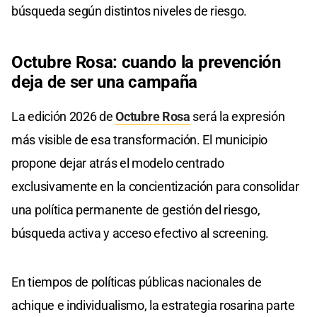
búsqueda según distintos niveles de riesgo.
Octubre Rosa: cuando la prevención
deja de ser una campaña
La edición 2026 de
Octubre Rosa
será la expresión
más visible de esa transformación. El municipio
propone dejar atrás el modelo centrado
exclusivamente en la concientización para consolidar
una política permanente de gestión del riesgo,
búsqueda activa y acceso efectivo al screening.
En tiempos de políticas públicas nacionales de
achique e individualismo, la estrategia rosarina parte