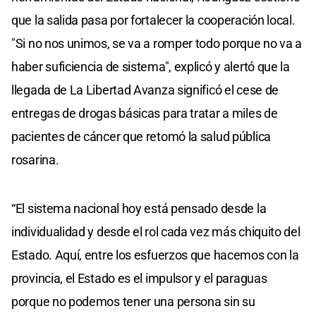
que la salida pasa por fortalecer la cooperación local.
"Si no nos unimos, se va a romper todo porque no va a
haber suficiencia de sistema", explicó y alertó que la
llegada de La Libertad Avanza significó el cese de
entregas de drogas básicas para tratar a miles de
pacientes de cáncer que retomó la salud pública
rosarina.
“El sistema nacional hoy está pensado desde la
individualidad y desde el rol cada vez más chiquito del
Estado. Aquí, entre los esfuerzos que hacemos con la
provincia, el Estado es el impulsor y el paraguas
porque no podemos tener una persona sin su