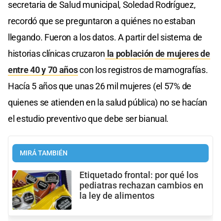
secretaria de Salud municipal, Soledad Rodríguez,
recordó que se preguntaron a quiénes no estaban
llegando. Fueron a los datos. A partir del sistema de
historias clínicas cruzaron
la población de mujeres de
entre 40 y 70 años
con los registros de mamografías.
Hacía 5 años que unas 26 mil mujeres (el 57% de
quienes se atienden en la salud pública) no se hacían
el estudio preventivo que debe ser bianual.
MIRÁ TAMBIÉN
Etiquetado frontal: por qué los
pediatras rechazan cambios en
la ley de alimentos