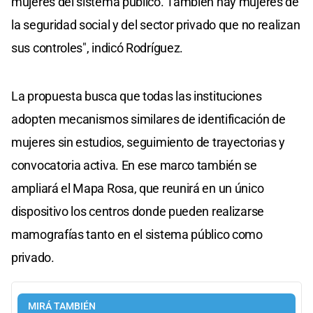
mujeres del sistema público. También hay mujeres de
la seguridad social y del sector privado que no realizan
sus controles", indicó Rodríguez.
La propuesta busca que todas las instituciones
adopten mecanismos similares de identificación de
mujeres sin estudios, seguimiento de trayectorias y
convocatoria activa. En ese marco también se
ampliará el Mapa Rosa, que reunirá en un único
dispositivo los centros donde pueden realizarse
mamografías tanto en el sistema público como
privado.
MIRÁ TAMBIÉN