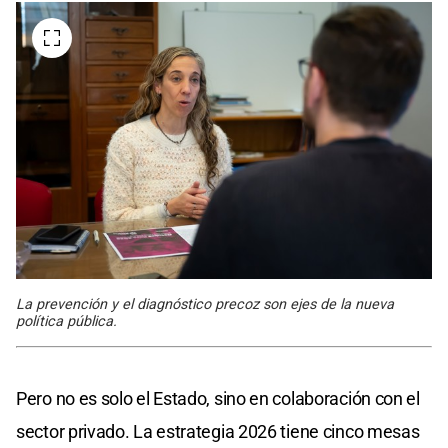
La prevención y el diagnóstico precoz son ejes de la nueva
política pública.
Pero no es solo el Estado, sino en colaboración con el
sector privado. La estrategia 2026 tiene cinco mesas