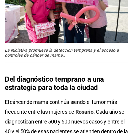
La iniciativa promueve la detección temprana y el acceso a
controles de cáncer de mama..
Del diagnóstico temprano a una
estrategia para toda la ciudad
El cáncer de mama continúa siendo el tumor más
frecuente entre las mujeres de
Rosario
. Cada año se
diagnostican entre 500 y 600 nuevos casos y entre el
40 y el 50% de esas pacientes se atienden dentro de la