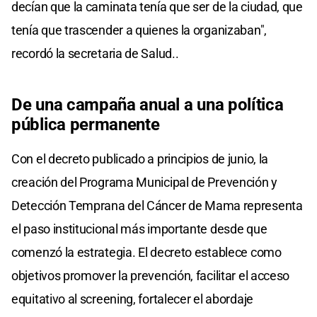
decían que la caminata tenía que ser de la ciudad, que
tenía que trascender a quienes la organizaban",
recordó la secretaria de Salud..
De una campaña anual a una política
pública permanente
Con el decreto publicado a principios de junio, la
creación del Programa Municipal de Prevención y
Detección Temprana del Cáncer de Mama representa
el paso institucional más importante desde que
comenzó la estrategia. El decreto establece como
objetivos promover la prevención, facilitar el acceso
equitativo al screening, fortalecer el abordaje