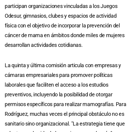
participan organizaciones vinculadas a los Juegos
Odesur, gimnasios, clubes y espacios de actividad
física con el objetivo de incorporar la prevención del
cáncer de mama en ámbitos donde miles de mujeres
desarrollan actividades cotidianas.
La quinta y última comisión articula con empresas y
cámaras empresariales para promover políticas
laborales que faciliten el acceso a los estudios
preventivos, incluyendo la posibilidad de otorgar
permisos específicos para realizar mamografías. Para
Rodríguez, muchas veces el principal obstáculo no es
sanitario sino organizacional. "La estrategia tiene que