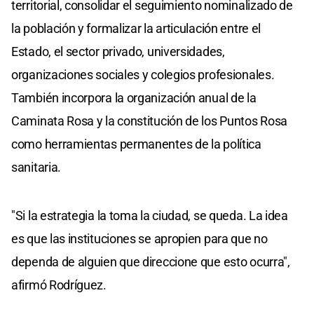
territorial, consolidar el seguimiento nominalizado de
la población y formalizar la articulación entre el
Estado, el sector privado, universidades,
organizaciones sociales y colegios profesionales.
También incorpora la organización anual de la
Caminata Rosa y la constitución de los Puntos Rosa
como herramientas permanentes de la política
sanitaria.
"Si la estrategia la toma la ciudad, se queda. La idea
es que las instituciones se apropien para que no
dependa de alguien que direccione que esto ocurra",
afirmó Rodríguez.