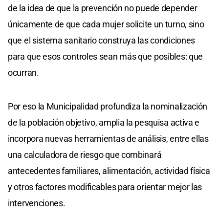
de la idea de que la prevención no puede depender
únicamente de que cada mujer solicite un turno, sino
que el sistema sanitario construya las condiciones
para que esos controles sean más que posibles: que
ocurran.
Por eso la Municipalidad profundiza la nominalización
de la población objetivo, amplia la pesquisa activa e
incorpora nuevas herramientas de análisis, entre ellas
una calculadora de riesgo que combinará
antecedentes familiares, alimentación, actividad física
y otros factores modificables para orientar mejor las
intervenciones.