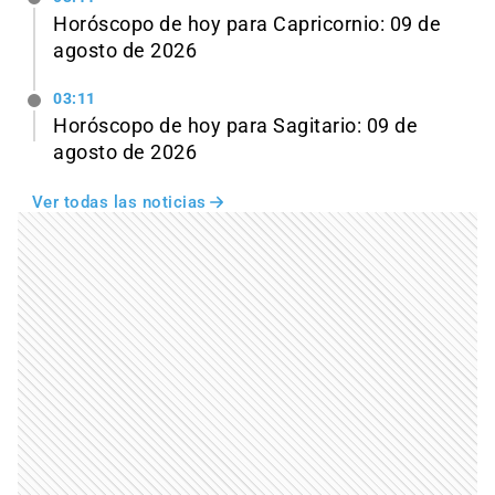
Horóscopo de hoy para Capricornio: 09 de
agosto de 2026
03:11
Horóscopo de hoy para Sagitario: 09 de
agosto de 2026
Ver todas las noticias