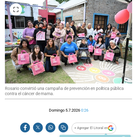
Rosario convirtió una campaña de prevención en política pública
contra el cáncer de mama.
Domingo 5.7.2026
0:26
+ Agregar El Litoral en