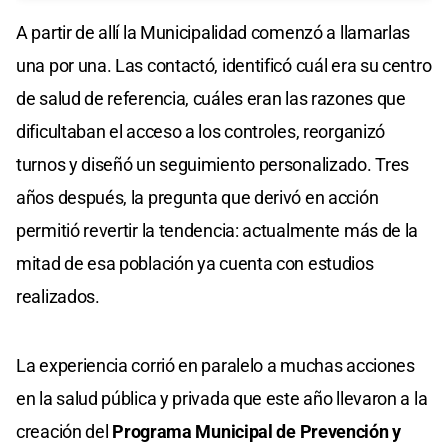
A partir de allí la Municipalidad comenzó a llamarlas
una por una. Las contactó, identificó cuál era su centro
de salud de referencia, cuáles eran las razones que
dificultaban el acceso a los controles, reorganizó
turnos y diseñó un seguimiento personalizado. Tres
años después, la pregunta que derivó en acción
permitió revertir la tendencia: actualmente más de la
mitad de esa población ya cuenta con estudios
realizados.
La experiencia corrió en paralelo a muchas acciones
en la salud pública y privada que este año llevaron a la
creación del
Programa Municipal de Prevención y