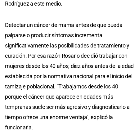
Rodríguez a este medio.
Detectar un cáncer de mama antes de que pueda
palparse o producir síntomas incrementa
significativamente las posibilidades de tratamiento y
curación. Por esa razón Rosario decidió trabajar con
mujeres desde los 40 años, diez años antes de la edad
establecida por la normativa nacional para el inicio del
tamizaje poblacional. "Trabajamos desde los 40
porque el cáncer que aparece en edades más
tempranas suele ser más agresivo y diagnosticarlo a
tiempo ofrece una enorme ventaja", explicó la
funcionaria.