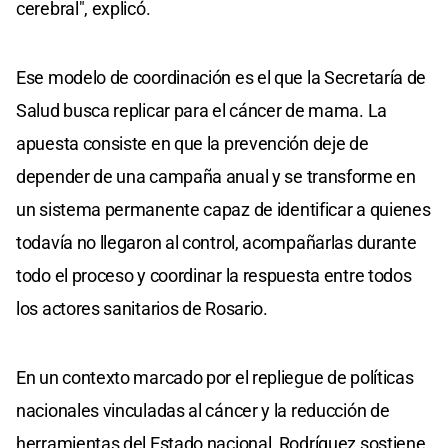
cerebral", explicó.
Ese modelo de coordinación es el que la Secretaría de
Salud busca replicar para el cáncer de mama. La
apuesta consiste en que la prevención deje de
depender de una campaña anual y se transforme en
un sistema permanente capaz de identificar a quienes
todavía no llegaron al control, acompañarlas durante
todo el proceso y coordinar la respuesta entre todos
los actores sanitarios de Rosario.
En un contexto marcado por el repliegue de políticas
nacionales vinculadas al cáncer y la reducción de
herramientas del Estado nacional, Rodríguez sostiene