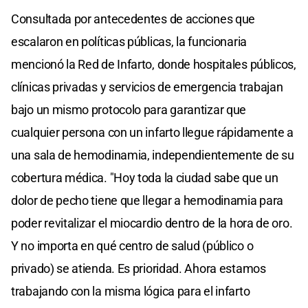
Consultada por antecedentes de acciones que
escalaron en políticas públicas, la funcionaria
mencionó la Red de Infarto, donde hospitales públicos,
clínicas privadas y servicios de emergencia trabajan
bajo un mismo protocolo para garantizar que
cualquier persona con un infarto llegue rápidamente a
una sala de hemodinamia, independientemente de su
cobertura médica. "Hoy toda la ciudad sabe que un
dolor de pecho tiene que llegar a hemodinamia para
poder revitalizar el miocardio dentro de la hora de oro.
Y no importa en qué centro de salud (público o
privado) se atienda. Es prioridad. Ahora estamos
trabajando con la misma lógica para el infarto