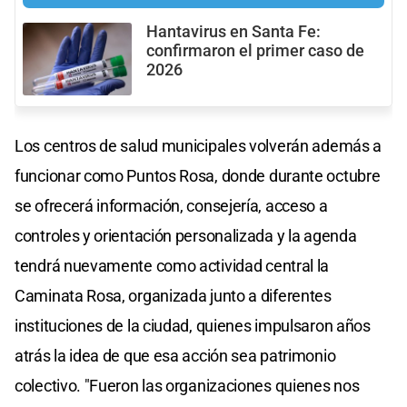
Hantavirus en Santa Fe:
confirmaron el primer caso de
2026
Los centros de salud municipales volverán además a
funcionar como Puntos Rosa, donde durante octubre
se ofrecerá información, consejería, acceso a
controles y orientación personalizada y la agenda
tendrá nuevamente como actividad central la
Caminata Rosa, organizada junto a diferentes
instituciones de la ciudad, quienes impulsaron años
atrás la idea de que esa acción sea patrimonio
colectivo. "Fueron las organizaciones quienes nos