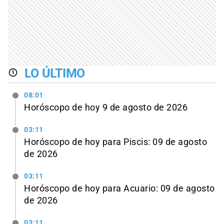
LO ÚLTIMO
08:01
Horóscopo de hoy 9 de agosto de 2026
03:11
Horóscopo de hoy para Piscis: 09 de agosto
de 2026
03:11
Horóscopo de hoy para Acuario: 09 de agosto
de 2026
03:11