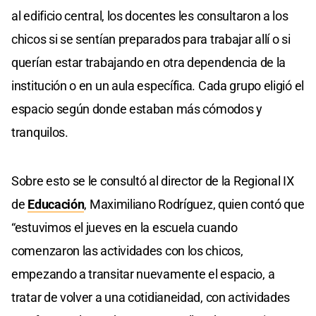
al edificio central, los docentes les consultaron a los
chicos si se sentían preparados para trabajar allí o si
querían estar trabajando en otra dependencia de la
institución o en un aula específica. Cada grupo eligió el
espacio según donde estaban más cómodos y
tranquilos.
Sobre esto se le consultó al director de la Regional IX
de
Educación
, Maximiliano Rodríguez, quien contó que
“estuvimos el jueves en la escuela cuando
comenzaron las actividades con los chicos,
empezando a transitar nuevamente el espacio, a
tratar de volver a una cotidianeidad, con actividades