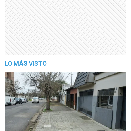
LO MÁS VISTO