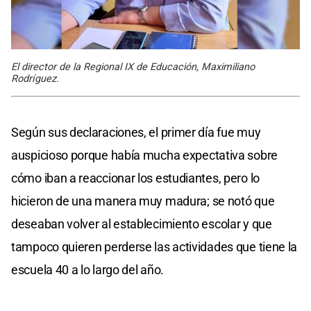
El director de la Regional IX de Educación, Maximiliano
Rodríguez.
Según sus declaraciones, el primer día fue muy
auspicioso porque había mucha expectativa sobre
cómo iban a reaccionar los estudiantes, pero lo
hicieron de una manera muy madura; se notó que
deseaban volver al establecimiento escolar y que
tampoco quieren perderse las actividades que tiene la
escuela 40 a lo largo del año.