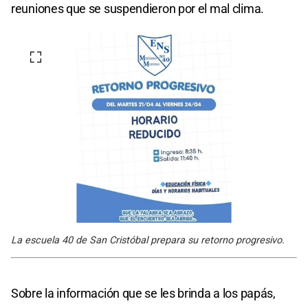
reuniones que se suspendieron por el mal clima.
La escuela 40 de San Cristóbal prepara su retorno progresivo.
Sobre la información que se les brinda a los papás,