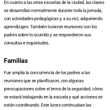
En cuanto a las otras escuelas de la ciudad, las clases
se desarrollan normalmente durante toda la jornada,
con actividades pedagógicas y, a su vez, adquiriendo
aprendizajes. También tuvieron reuniones con los
padres sobre lo ocurrido y se respondieron sus
consultas e inquietudes.
Familias
Fue amplia la concurrencia de los padres a las
reuniones que se planificaron, con algunas
preocupaciones sobre el tema de la seguridad, cómo
se estará trabajando en la escuela y qué acciones se
están coordinando. Este lunes continuaban las