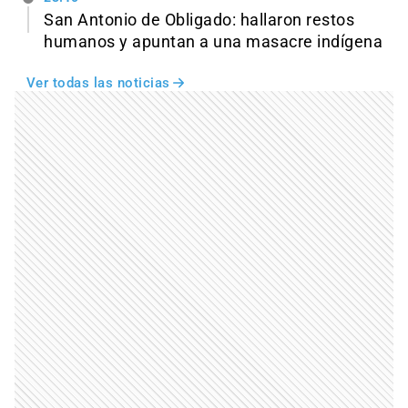
San Antonio de Obligado: hallaron restos
humanos y apuntan a una masacre indígena
Ver todas las noticias