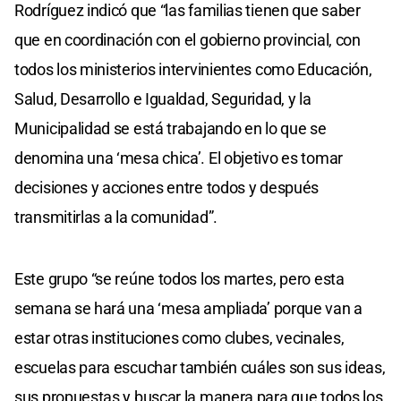
Rodríguez indicó que “las familias tienen que saber
que en coordinación con el gobierno provincial, con
todos los ministerios intervinientes como Educación,
Salud, Desarrollo e Igualdad, Seguridad, y la
Municipalidad se está trabajando en lo que se
denomina una ‘mesa chica’. El objetivo es tomar
decisiones y acciones entre todos y después
transmitirlas a la comunidad”.
Este grupo “se reúne todos los martes, pero esta
semana se hará una ‘mesa ampliada’ porque van a
estar otras instituciones como clubes, vecinales,
escuelas para escuchar también cuáles son sus ideas,
sus propuestas y buscar la manera para que todos los