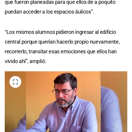
que fueron planeadas para que ellos de a poquito
puedan acceder a los espacios áulicos”.
“Los mismos alumnos pidieron ingresar al edificio
central porque querían hacerlo propio nuevamente,
recorrerlo, transitar esas emociones que ellos han
vivido ahí”, amplió.