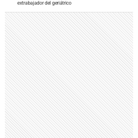
extrabajador del geriátrico