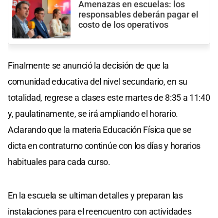
Amenazas en escuelas: los
responsables deberán pagar el
costo de los operativos
Finalmente se anunció la decisión de que la
comunidad educativa del nivel secundario, en su
totalidad, regrese a clases este martes de 8:35 a 11:40
y, paulatinamente, se irá ampliando el horario.
Aclarando que la materia Educación Física que se
dicta en contraturno continúe con los días y horarios
habituales para cada curso.
En la escuela se ultiman detalles y preparan las
instalaciones para el reencuentro con actividades