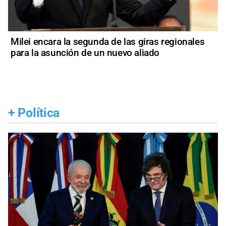
Milei encara la segunda de las giras regionales
para la asunción de un nuevo aliado
+
Política