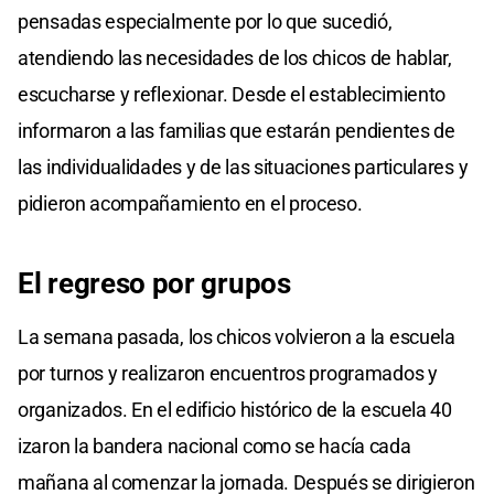
pensadas especialmente por lo que sucedió,
atendiendo las necesidades de los chicos de hablar,
escucharse y reflexionar. Desde el establecimiento
informaron a las familias que estarán pendientes de
las individualidades y de las situaciones particulares y
pidieron acompañamiento en el proceso.
El regreso por grupos
La semana pasada, los chicos volvieron a la escuela
por turnos y realizaron encuentros programados y
organizados. En el edificio histórico de la escuela 40
izaron la bandera nacional como se hacía cada
mañana al comenzar la jornada. Después se dirigieron