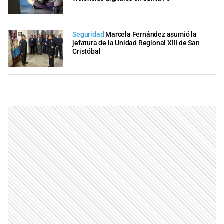
Seguridad
Marcela Fernández asumió la
jefatura de la Unidad Regional XIII de San
Cristóbal