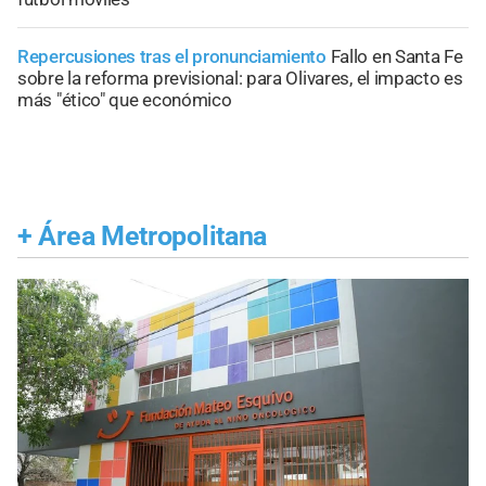
Repercusiones tras el pronunciamiento
Fallo en Santa Fe
sobre la reforma previsional: para Olivares, el impacto es
más "ético" que económico
+
Área Metropolitana