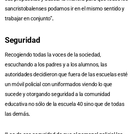
sancristobalenses podamos ir en el mismo sentido y
trabajar en conjunto”
.
Seguridad
Recogiendo todas la voces de la sociedad,
escuchando a los padres y a los alumnos, las
autoridades decidieron que fuera de las escuelas esté
un móvil policial con uniformados viendo lo que
sucede y otorgando seguridad a la comunidad
educativa no sólo de la escuela 40 sino que de todas
las demás
.