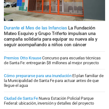
Durante el Mes de las Infancias
La Fundación
Mateo Esquivo y Grupo Triferto impulsan una
campaña solidaria para equipar su nueva ala y
seguir acompañando a niños con cáncer
Premios Otto Krause
Concurso para escuelas técnicas
de Santa Fe: entregarán $8 millones al mejor proyecto
Cómo prepararse para una inundación
El plan familiar de
la Municipalidad de Santa Fe para actuar antes de que
llegue el agua
Ciudad de Santa Fe
Nueva Estación Policial Parque
Federal: ubicación, inversión y detalles del proyecto