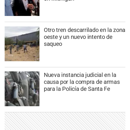
Otro tren descarrilado en la zona
oeste y un nuevo intento de
saqueo
Nueva instancia judicial en la
causa por la compra de armas
para la Policía de Santa Fe