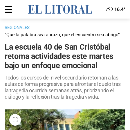
16.4°
REGIONALES
“Que la palabra sea abrazo, que el encuentro sea abrigo”
La escuela 40 de San Cristóbal
retoma actividades este martes
bajo un enfoque emocional
Todos los cursos del nivel secundario retornan a las
aulas de forma progresiva para afrontar el duelo tras
la tragedia ocurrida semanas atrás, priorizando el
diálogo y la reflexión tras la tragedia vivida.