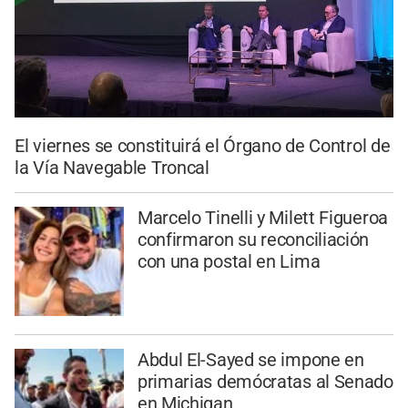
El viernes se constituirá el Órgano de Control de
la Vía Navegable Troncal
Marcelo Tinelli y Milett Figueroa
confirmaron su reconciliación
con una postal en Lima
Abdul El-Sayed se impone en
primarias demócratas al Senado
en Michigan