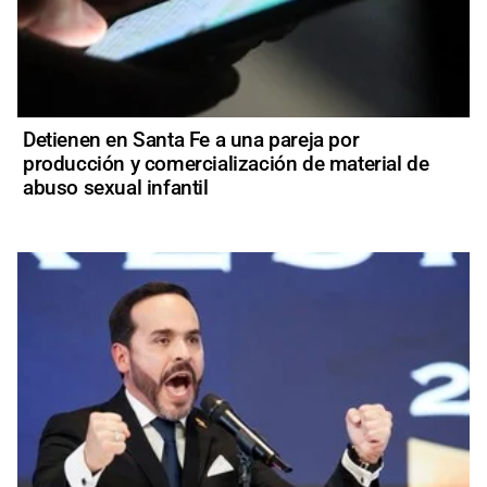
Detienen en Santa Fe a una pareja por
producción y comercialización de material de
abuso sexual infantil