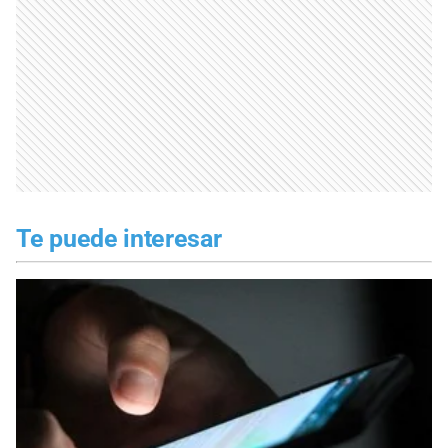
Te puede interesar