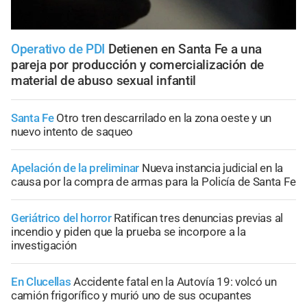
Operativo de PDI
Detienen en Santa Fe a una
pareja por producción y comercialización de
material de abuso sexual infantil
Santa Fe
Otro tren descarrilado en la zona oeste y un
nuevo intento de saqueo
Apelación de la preliminar
Nueva instancia judicial en la
causa por la compra de armas para la Policía de Santa Fe
Geriátrico del horror
Ratifican tres denuncias previas al
incendio y piden que la prueba se incorpore a la
investigación
En Clucellas
Accidente fatal en la Autovía 19: volcó un
camión frigorífico y murió uno de sus ocupantes