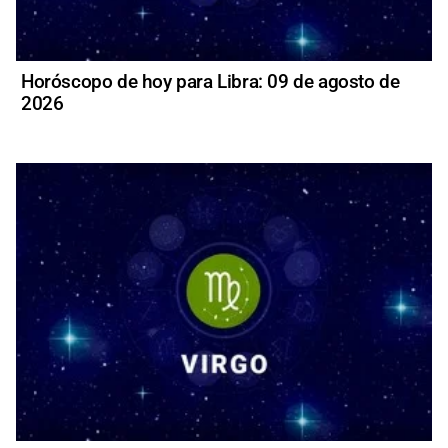
Horóscopo de hoy para Libra: 09 de agosto de
2026