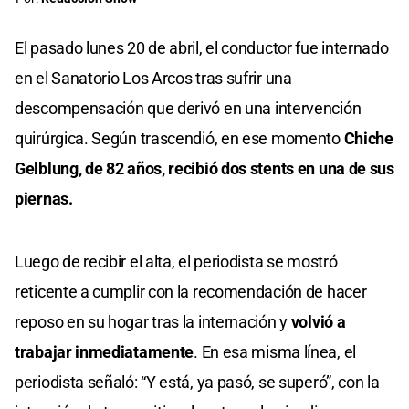
El pasado lunes 20 de abril, el conductor fue internado
en el Sanatorio Los Arcos tras sufrir una
descompensación que derivó en una intervención
quirúrgica. Según trascendió, en ese momento
Chiche
Gelblung, de 82 años, recibió dos stents en una de sus
piernas.
Luego de recibir el alta, el periodista se mostró
reticente a cumplir con la recomendación de hacer
reposo en su hogar tras la internación y
volvió a
trabajar inmediatamente
. En esa misma línea, el
periodista señaló: “Y está, ya pasó, se superó”, con la