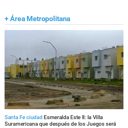
+
Área Metropolitana
Santa Fe ciudad
Esmeralda Este II: la Villa
Suramericana que después de los Juegos será