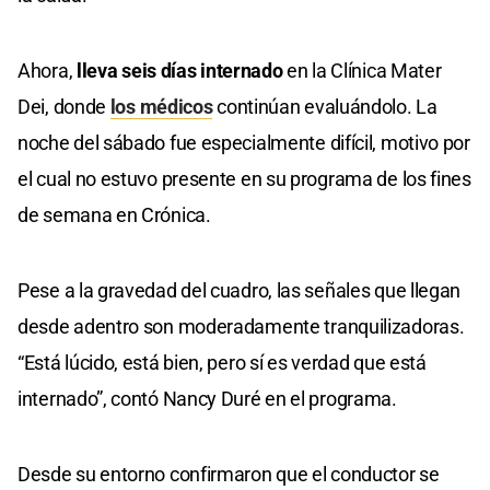
Ahora,
lleva seis días internado
en la Clínica Mater
Dei, donde
los médicos
continúan evaluándolo. La
noche del sábado fue especialmente difícil, motivo por
el cual no estuvo presente en su programa de los fines
de semana en Crónica.
Pese a la gravedad del cuadro, las señales que llegan
desde adentro son moderadamente tranquilizadoras.
“Está lúcido, está bien, pero sí es verdad que está
internado”, contó Nancy Duré en el programa.
Desde su entorno confirmaron que el conductor se