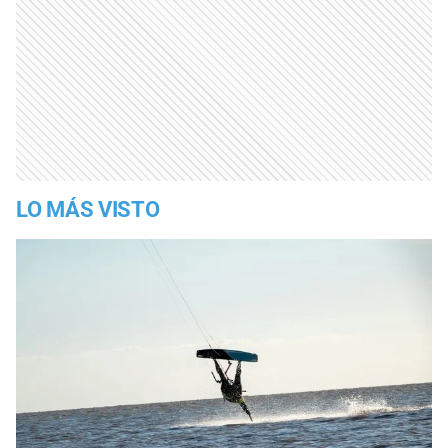
LO MÁS VISTO