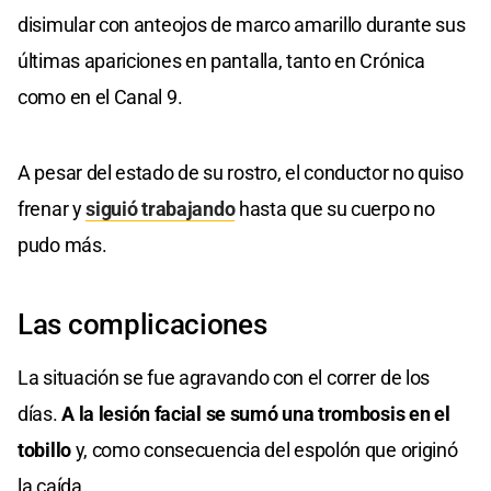
disimular con anteojos de marco amarillo durante sus
últimas apariciones en pantalla, tanto en Crónica
como en el Canal 9.
A pesar del estado de su rostro, el conductor no quiso
frenar y
siguió trabajando
hasta que su cuerpo no
pudo más.
Las complicaciones
La situación se fue agravando con el correr de los
días.
A la lesión facial se sumó una trombosis en el
tobillo
y, como consecuencia del espolón que originó
la caída.