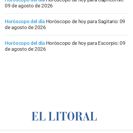
09 de agosto de 2026
Horóscopo del día
Horóscopo de hoy para Sagitario: 09
de agosto de 2026
Horóscopo del día
Horóscopo de hoy para Escorpio: 09
de agosto de 2026