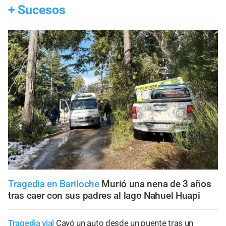
+
Sucesos
Tragedia en Bariloche
Murió una nena de 3 años
tras caer con sus padres al lago Nahuel Huapi
Tragedia vial
Cayó un auto desde un puente tras un