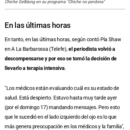
Chiche Gelblung en su programa "Chiche no perdona"
En las últimas horas
En tanto, en las últimas horas, según contó Pía Shaw
en A La Barbarossa (Telefe),
el periodista volvió a
descompensarse y por eso se tomó la decisión de
llevarlo a terapia intensiva
.
"Los médicos están evaluando cuál es su estado de
salud. Está despierto. Estuvo hasta muy tarde ayer
(por el domingo 17) mandando mensajes. Pero esto
que le sucedió en el lado izquierdo del ojo es lo que
más genera preocupación en los médicos y la familia",