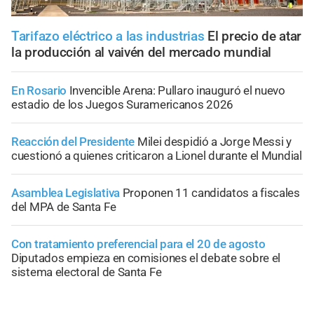
Tarifazo eléctrico a las industrias
El precio de atar
la producción al vaivén del mercado mundial
En Rosario
Invencible Arena: Pullaro inauguró el nuevo
estadio de los Juegos Suramericanos 2026
Reacción del Presidente
Milei despidió a Jorge Messi y
cuestionó a quienes criticaron a Lionel durante el Mundial
Asamblea Legislativa
Proponen 11 candidatos a fiscales
del MPA de Santa Fe
Con tratamiento preferencial para el 20 de agosto
Diputados empieza en comisiones el debate sobre el
sistema electoral de Santa Fe