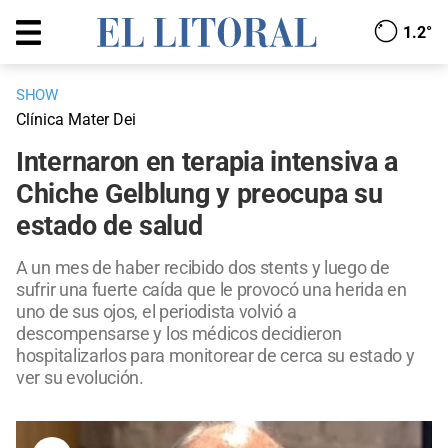
1.2°
SHOW
Clínica Mater Dei
Internaron en terapia intensiva a
Chiche Gelblung y preocupa su
estado de salud
A un mes de haber recibido dos stents y luego de
sufrir una fuerte caída que le provocó una herida en
uno de sus ojos, el periodista volvió a
descompensarse y los médicos decidieron
hospitalizarlos para monitorear de cerca su estado y
ver su evolución.