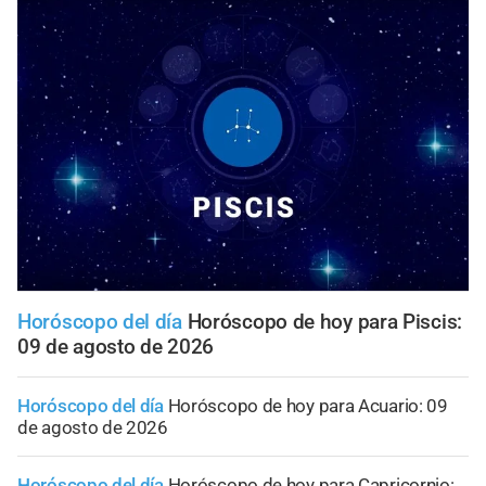
Horóscopo del día
Horóscopo de hoy para Piscis:
09 de agosto de 2026
Horóscopo del día
Horóscopo de hoy para Acuario: 09
de agosto de 2026
Horóscopo del día
Horóscopo de hoy para Capricornio: