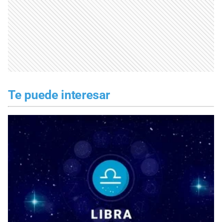
Te puede interesar