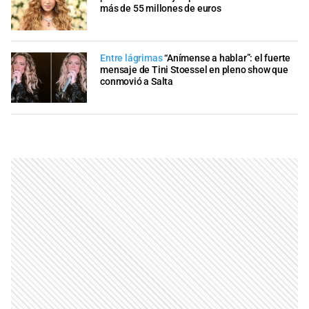
más de 55 millones de euros
Entre lágrimas
“Anímense a hablar”: el fuerte
mensaje de Tini Stoessel en pleno show que
conmovió a Salta