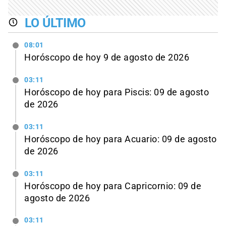
LO ÚLTIMO
08:01
Horóscopo de hoy 9 de agosto de 2026
03:11
Horóscopo de hoy para Piscis: 09 de agosto
de 2026
03:11
Horóscopo de hoy para Acuario: 09 de agosto
de 2026
03:11
Horóscopo de hoy para Capricornio: 09 de
agosto de 2026
03:11