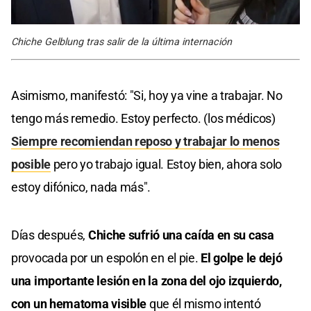
Chiche Gelblung tras salir de la última internación
Asimismo, manifestó: "Si, hoy ya vine a trabajar. No
tengo más remedio. Estoy perfecto. (los médicos)
Siempre recomiendan reposo y trabajar lo menos
posible
pero yo trabajo igual. Estoy bien, ahora solo
estoy difónico, nada más".
Días después,
Chiche sufrió una caída en su casa
provocada por un espolón en el pie.
El golpe le dejó
una importante lesión en la zona del ojo izquierdo,
con un hematoma visible
que él mismo intentó