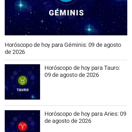
Horóscopo de hoy para Géminis: 09 de agosto
de 2026
Horóscopo de hoy para Tauro:
09 de agosto de 2026
Horóscopo de hoy para Aries: 09
de agosto de 2026