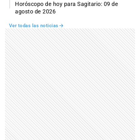
Horóscopo de hoy para Sagitario: 09 de
agosto de 2026
Ver todas las noticias