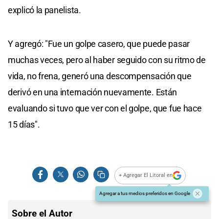
explicó la panelista.
Y agregó: "Fue un golpe casero, que puede pasar
muchas veces, pero al haber seguido con su ritmo de
vida, no frena, generó una descompensación que
derivó en una internación nuevamente. Están
evaluando si tuvo que ver con el golpe, que fue hace
15 días".
+ Agregar El Litoral en
Agregar a tus medios preferidos en Google
Sobre el Autor