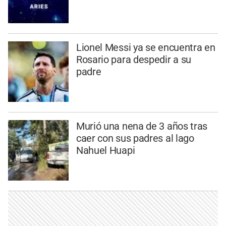
Lionel Messi ya se encuentra en
Rosario para despedir a su
padre
Murió una nena de 3 años tras
caer con sus padres al lago
Nahuel Huapi