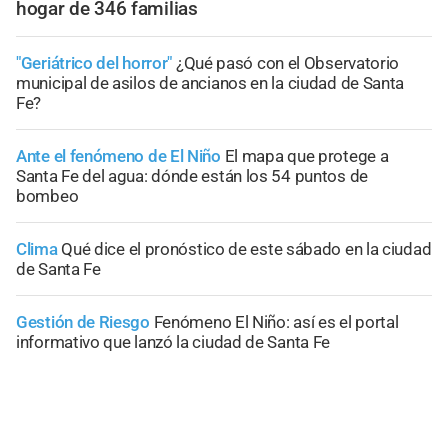
hogar de 346 familias
"Geriátrico del horror"
¿Qué pasó con el Observatorio
municipal de asilos de ancianos en la ciudad de Santa
Fe?
Ante el fenómeno de El Niño
El mapa que protege a
Santa Fe del agua: dónde están los 54 puntos de
bombeo
Clima
Qué dice el pronóstico de este sábado en la ciudad
de Santa Fe
Gestión de Riesgo
Fenómeno El Niño: así es el portal
informativo que lanzó la ciudad de Santa Fe