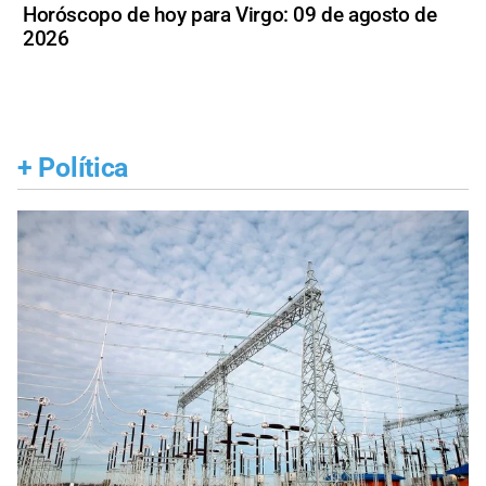
Horóscopo de hoy para Virgo: 09 de agosto de
2026
+
Política