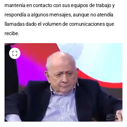
mantenía en contacto con sus equipos de trabajo y
respondía a algunos mensajes, aunque no atendía
llamadas dado el volumen de comunicaciones que
recibe.