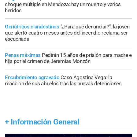
choque múltiple en Mendoza: hay un muerto y varios
heridos
Geriátricos clandestinos
"¿Para qué denunciar?": la joven
que alertó cuatro meses antes del incendio reclama ser
escuchada
Penas máximas
Pedirán 15 años de prisión para madre e
hija por el crimen de Jeremías Monzón
Encubrimiento agravado
Caso Agostina Vega: la
reacción de sus abuelos tras las nuevas detenciones
+
Información General