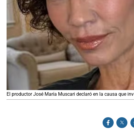
El productor José María Muscari declaró en la causa que inv