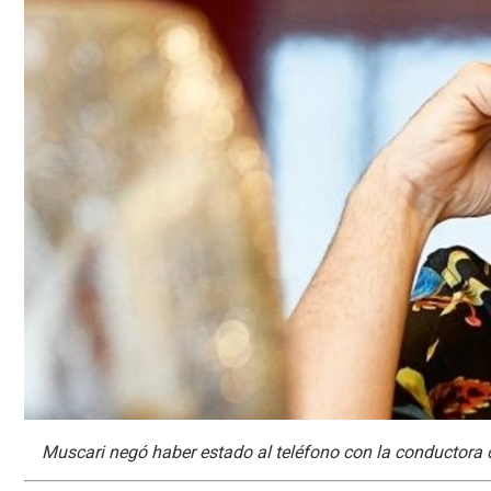
Muscari negó haber estado al teléfono con la conductora 