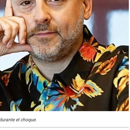
durante el choque.