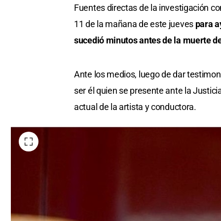
Fuentes directas de la investigación con
11 de la mañana de este jueves
para ay
sucedió minutos antes de la muerte de
Ante los medios, luego de dar testimoni
ser él quien se presente ante la Justicia
actual de la artista y conductora.