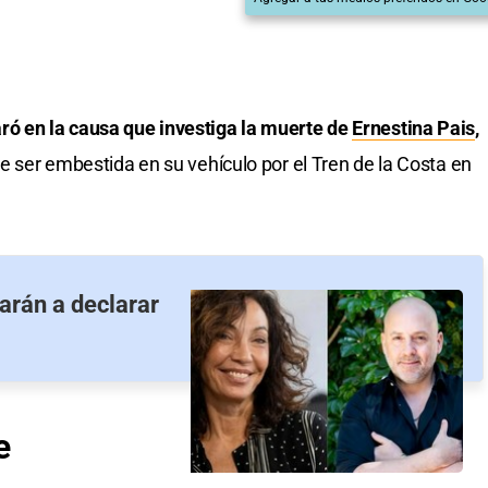
ró en la causa que investiga la muerte de
Ernestina Pais
,
de ser embestida en su vehículo por el Tren de la Costa en
tarán a declarar
e