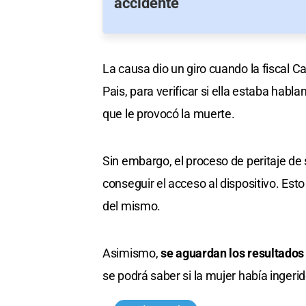
accidente
La causa dio un giro cuando la fiscal Ca
Pais, para verificar si ella estaba hab
que le provocó la muerte.
Sin embargo, el proceso de peritaje de
conseguir el acceso al dispositivo. Est
del mismo.
Asimismo,
se aguardan los resultados
se podrá saber si la mujer había ingeri