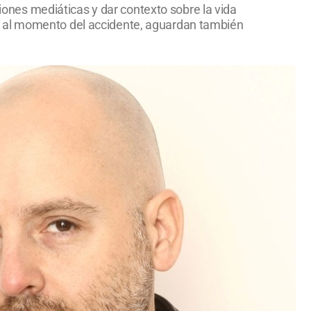
siones mediáticas y dar contexto sobre la vida
ular al momento del accidente, aguardan también