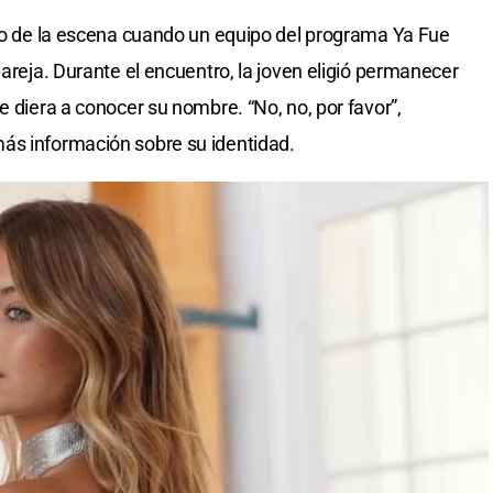
tro de la escena cuando un equipo del programa Ya Fue
pareja. Durante el encuentro, la joven eligió permanecer
e diera a conocer su nombre. “No, no, por favor”,
ás información sobre su identidad.