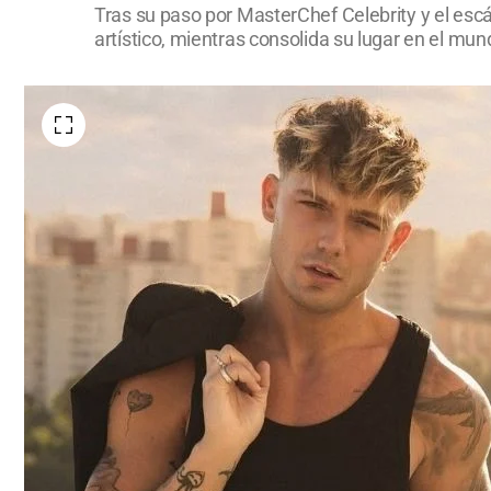
Tras su paso por MasterChef Celebrity y el esc
artístico, mientras consolida su lugar en el mu