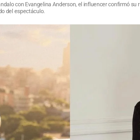
ándalo con Evangelina Anderson, el influencer confirmó su 
ndo del espectáculo.