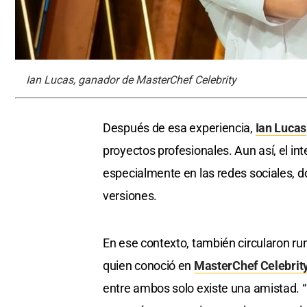
Ian Lucas, ganador de MasterChef Celebrity
Después de esa experiencia,
Ian Lucas
proyectos profesionales. Aun así, el in
especialmente en las redes sociales, 
versiones.
En ese contexto, también circularon 
quien conoció en
MasterChef Celebrit
entre ambos solo existe una amistad. 