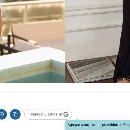
+ Agregar El Litoral en
Agregar a tus medios preferidos en Goo