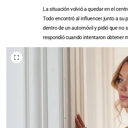
La situación volvió a quedar en el cen
Todo encontró al influencer junto a su 
dentro de un automóvil y pidió que no s
respondió cuando intentaron obtener m