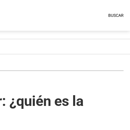
BUSCAR
: ¿quién es la