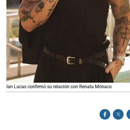
Ian Lucas confirmó su relación con Renata Mónaco