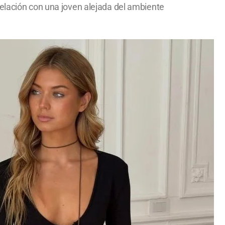
relación con una joven alejada del ambiente