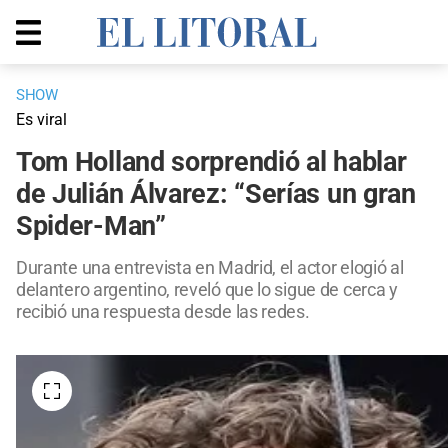
SHOW
Es viral
Tom Holland sorprendió al hablar
de Julián Álvarez: “Serías un gran
Spider-Man”
Durante una entrevista en Madrid, el actor elogió al
delantero argentino, reveló que lo sigue de cerca y
recibió una respuesta desde las redes.