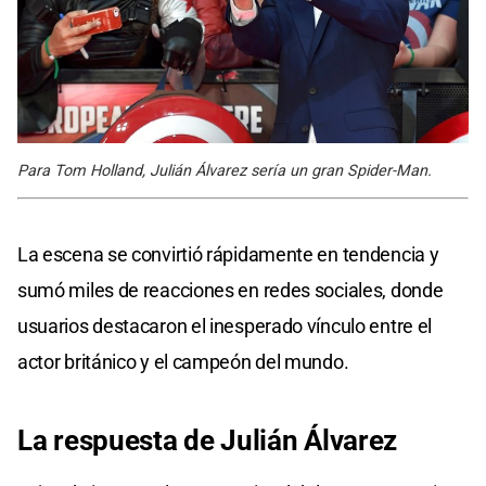
Para Tom Holland, Julián Álvarez sería un gran Spider-Man.
La escena se convirtió rápidamente en tendencia y
sumó miles de reacciones en redes sociales, donde
usuarios destacaron el inesperado vínculo entre el
actor británico y el campeón del mundo.
La respuesta de
Julián Álvarez