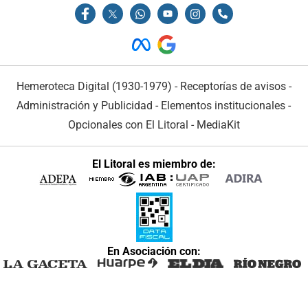
Hemeroteca Digital (1930-1979)
-
Receptorías de avisos
-
Administración y Publicidad
-
Elementos institucionales
-
Opcionales con El Litoral
-
MediaKit
El Litoral es miembro de:
En Asociación con: