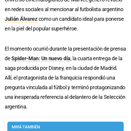
en redes sociales al mencionar al futbolista argentino
Julián Álvarez
como un candidato ideal para ponerse
en la piel del popular superhéroe.
El momento ocurrió durante la presentación de prensa
de
Spider-Man: Un nuevo día
, la cuarta entrega de la
saga producida por Disney, en la ciudad de Madrid.
Allí, el protagonista de la franquicia respondió una
pregunta vinculada al fútbol y terminó protagonizando
una inesperada referencia al delantero de la Selección
argentina.
MIRÁ TAMBIÉN