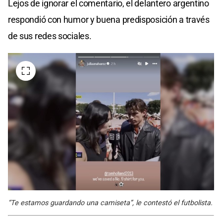
Lejos de ignorar el comentario, el delantero argentino
respondió con humor y buena predisposición a través
de sus redes sociales.
“Te estamos guardando una camiseta”, le contestó el futbolista.