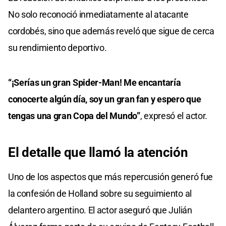
No solo reconoció inmediatamente al atacante
cordobés, sino que además reveló que sigue de cerca
su rendimiento deportivo.
“¡Serías un gran Spider-Man! Me encantaría
conocerte algún día, soy un gran fan y espero que
tengas una gran Copa del Mundo”
, expresó el actor.
El detalle
que
llamó la atención
Uno de los aspectos que más repercusión generó fue
la confesión de Holland sobre su seguimiento al
delantero argentino. El actor aseguró que Julián