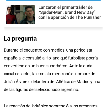
Lanzaron el primer tráiler de
“Spider-Man: Brand New Day”
con la aparición de The Punisher
La
pregunta
Durante el encuentro con medios, una periodista
española le consultó a Holland qué futbolista podría
convertirse en un buen superhéroe. Ante la duda
inicial del actor, la cronista mencionó el nombre de
Julián Álvarez, delantero del Atlético de Madrid y una
de las figuras del seleccionado argentino.
La reacción del británico sorprendió a los presentes.