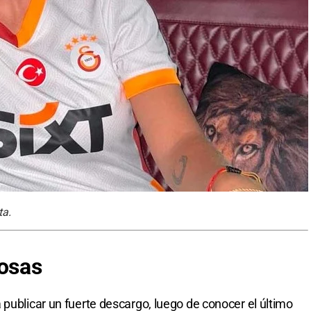
ta.
rosas
publicar un fuerte descargo, luego de conocer el último