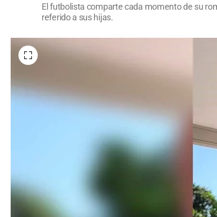
El futbolista comparte cada momento de su rom
referido a sus hijas.