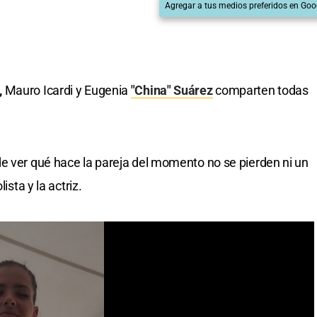
Agregar a tus medios preferidos en Goo
,
Mauro Icardi y Eugenia
"China" Suárez
comparten todas
e ver qué hace la pareja del momento no se pierden ni un
ista y la actriz.