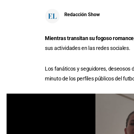
Redacción Show
Mientras transitan su fogoso romance
sus actividades en las redes sociales.
Los fanáticos y seguidores, deseosos d
minuto de los perfiles públicos del futbol