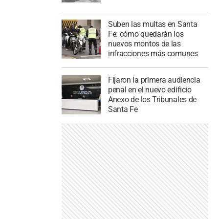
Suben las multas en Santa
Fe: cómo quedarán los
nuevos montos de las
infracciones más comunes
Fijaron la primera audiencia
penal en el nuevo edificio
Anexo de los Tribunales de
Santa Fe