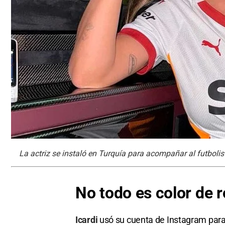
La actriz se instaló en Turquía para acompañar al futbolis
No todo es color de 
Icardi
usó su cuenta de Instagram para 