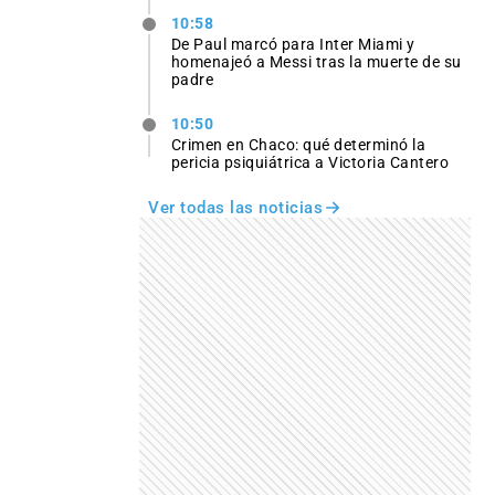
10:58
De Paul marcó para Inter Miami y
homenajeó a Messi tras la muerte de su
padre
10:50
Crimen en Chaco: qué determinó la
pericia psiquiátrica a Victoria Cantero
Ver todas las noticias