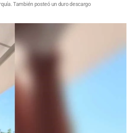
urquía. También posteó un duro descargo