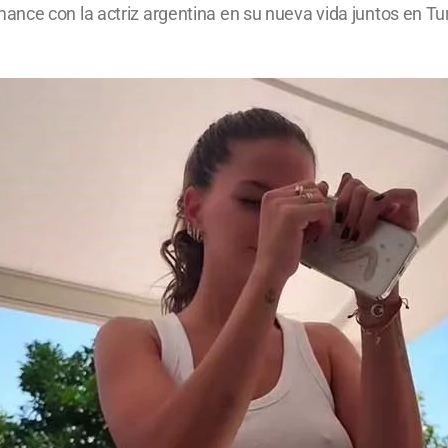
ance con la actriz argentina en su nueva vida juntos en T