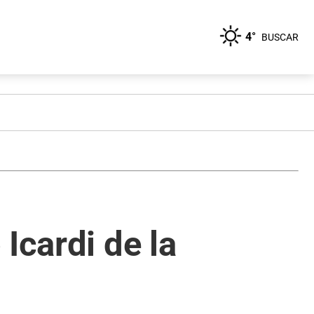
4°
BUSCAR
Icardi de la