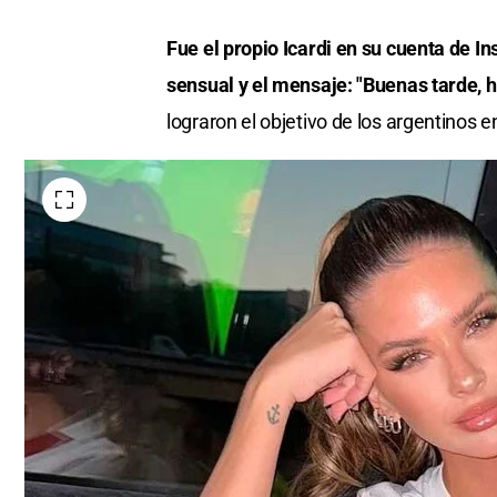
Fue el propio Icardi en su cuenta de I
sensual y el mensaje: "Buenas tarde, h
lograron el objetivo de los argentinos e