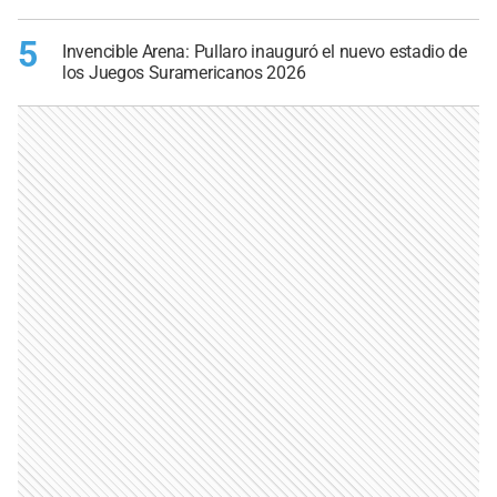
5
Invencible Arena: Pullaro inauguró el nuevo estadio de
los Juegos Suramericanos 2026