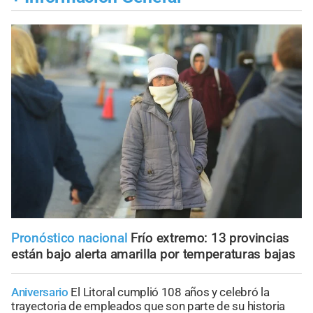
Pronóstico nacional
Frío extremo: 13 provincias
están bajo alerta amarilla por temperaturas bajas
Aniversario
El Litoral cumplió 108 años y celebró la
trayectoria de empleados que son parte de su historia