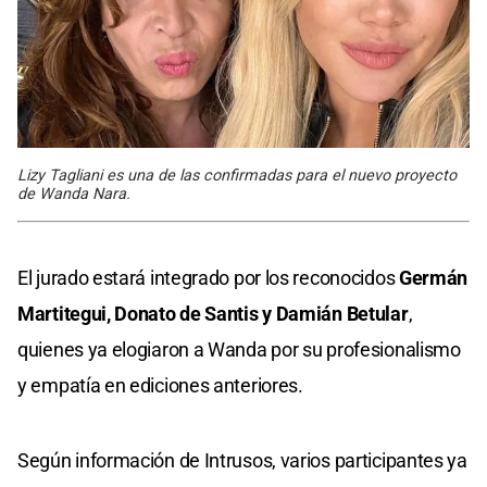
Lizy Tagliani es una de las confirmadas para el nuevo proyecto
de Wanda Nara.
El jurado estará integrado por los reconocidos
Germán
Martitegui, Donato de Santis y Damián Betular
,
quienes ya elogiaron a Wanda por su profesionalismo
y empatía en ediciones anteriores.
Según información de Intrusos, varios participantes ya