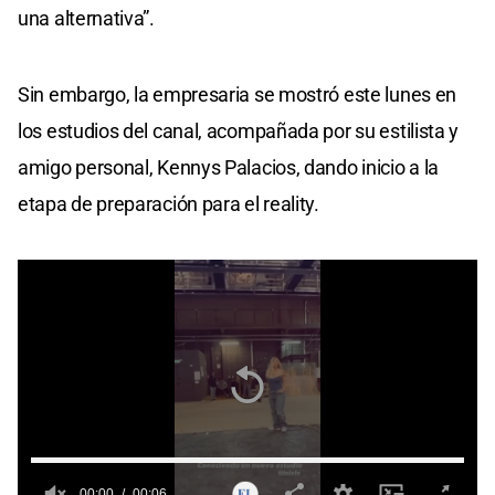
una alternativa”.
Sin embargo, la empresaria se mostró este lunes en
los estudios del canal, acompañada por su estilista y
amigo personal, Kennys Palacios, dando inicio a la
etapa de preparación para el reality.
00:00
00:06