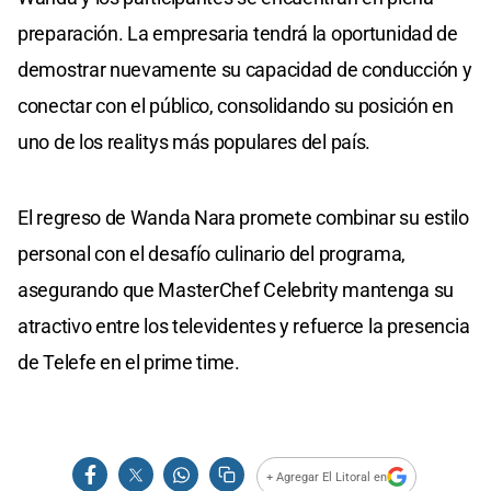
preparación. La empresaria tendrá la oportunidad de
demostrar nuevamente su capacidad de conducción y
conectar con el público, consolidando su posición en
uno de los realitys más populares del país.
El regreso de Wanda Nara promete combinar su estilo
personal con el desafío culinario del programa,
asegurando que MasterChef Celebrity mantenga su
atractivo entre los televidentes y refuerce la presencia
de Telefe en el prime time.
+ Agregar El Litoral en