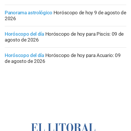
Panorama astrológico
Horóscopo de hoy 9 de agosto de
2026
Horóscopo del día
Horóscopo de hoy para Piscis: 09 de
agosto de 2026
Horóscopo del día
Horóscopo de hoy para Acuario: 09
de agosto de 2026