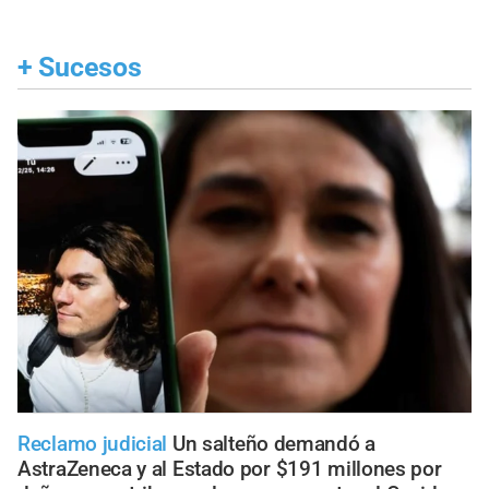
+
Sucesos
Reclamo judicial
Un salteño demandó a
AstraZeneca y al Estado por $191 millones por