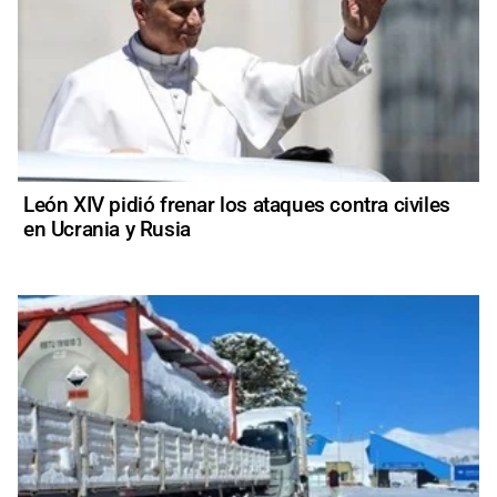
León XIV pidió frenar los ataques contra civiles
en Ucrania y Rusia