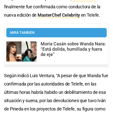
finalmente fue confirmada como conductora de la
nueva edición de
MasterChef Celebrity
en Telefe.
MIRÁ TAMBIÉN
Moria Casán sobre Wanda Nara:
“Está dolida, humillada y fuera
de eje”
Según indicó Luis Ventura, “A pesar de que Wanda fue
confirmada por las autoridades de Telefe, en las
últimas horas habría habido un debilitamiento de esa
situación y suena, por las devoluciones que tuvo Iván
de Pineda en los proyectos de Telefe, su figura como