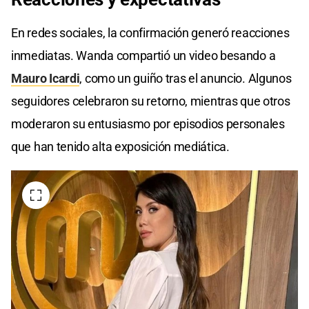
En redes sociales, la confirmación generó reacciones
inmediatas. Wanda compartió un video besando a
Mauro Icardi
, como un guiño tras el anuncio. Algunos
seguidores celebraron su retorno, mientras que otros
moderaron su entusiasmo por episodios personales
que han tenido alta exposición mediática.