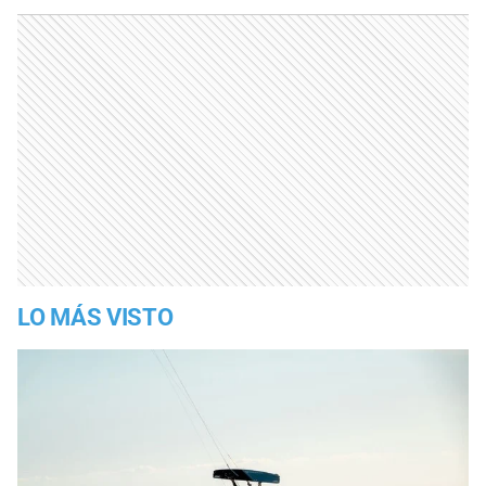
LO MÁS VISTO