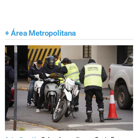
+
Área Metropolitana