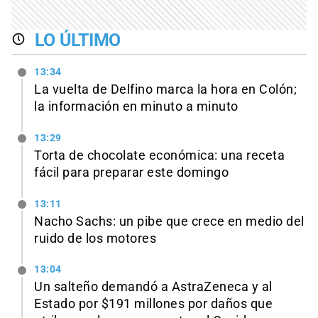
LO ÚLTIMO
13:34
La vuelta de Delfino marca la hora en Colón;
la información en minuto a minuto
13:29
Torta de chocolate económica: una receta
fácil para preparar este domingo
13:11
Nacho Sachs: un pibe que crece en medio del
ruido de los motores
13:04
Un salteño demandó a AstraZeneca y al
Estado por $191 millones por daños que