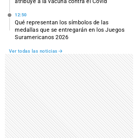
atribuye a la vacuna contra el Covid
12:50
Qué representan los símbolos de las
medallas que se entregarán en los Juegos
Suramericanos 2026
Ver todas las noticias