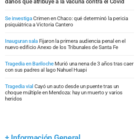
daños que atribuye a la vacuna contra el Covid
Se investiga
Crimen en Chaco: qué determinó la pericia
psiquiátrica a Victoria Cantero
Inauguran sala
Fijaron la primera audiencia penal en el
nuevo edificio Anexo de los Tribunales de Santa Fe
Tragedia en Bariloche
Murió una nena de 3 años tras caer
con sus padres al lago Nahuel Huapi
Tragedia vial
Cayó un auto desde un puente tras un
choque múltiple en Mendoza: hay un muerto y varios
heridos
+
Información General