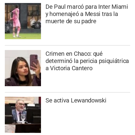
De Paul marcó para Inter Miami
y homenajeó a Messi tras la
muerte de su padre
Crimen en Chaco: qué
determinó la pericia psiquiátrica
a Victoria Cantero
Se activa Lewandowski