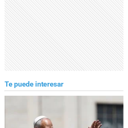
Te puede interesar