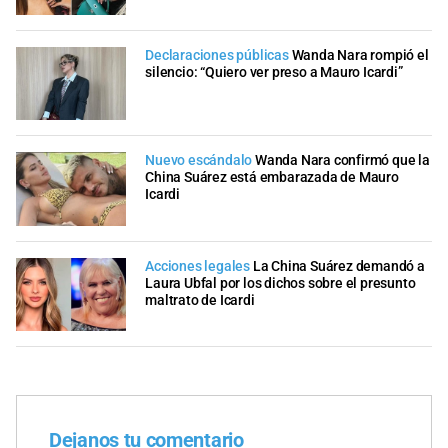
Declaraciones públicas
Wanda Nara rompió el
silencio: “Quiero ver preso a Mauro Icardi”
Nuevo escándalo
Wanda Nara confirmó que la
China Suárez está embarazada de Mauro
Icardi
Acciones legales
La China Suárez demandó a
Laura Ubfal por los dichos sobre el presunto
maltrato de Icardi
Dejanos tu comentario