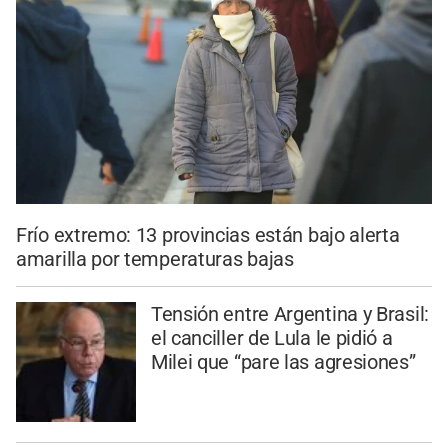
Frío extremo: 13 provincias están bajo alerta
amarilla por temperaturas bajas
Tensión entre Argentina y Brasil:
el canciller de Lula le pidió a
Milei que “pare las agresiones”