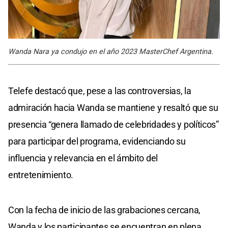
Wanda Nara ya condujo en el año 2023 MasterChef Argentina.
Telefe destacó que, pese a las controversias, la
admiración hacia Wanda se mantiene y resaltó que su
presencia “genera llamado de celebridades y políticos”
para participar del programa, evidenciando su
influencia y relevancia en el ámbito del
entretenimiento.
Con la fecha de inicio de las grabaciones cercana,
Wanda y los participantes se encuentran en plena