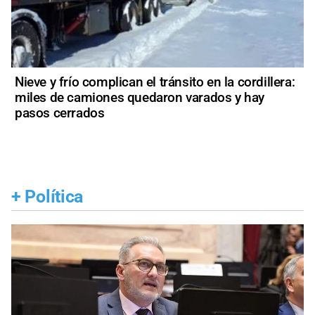
Nieve y frío complican el tránsito en la cordillera:
miles de camiones quedaron varados y hay
pasos cerrados
+
Política