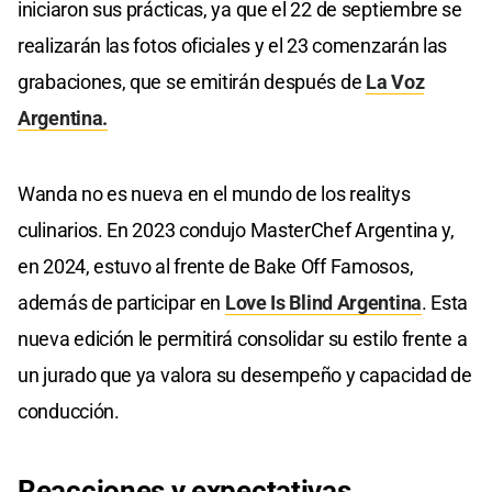
iniciaron sus prácticas, ya que el 22 de septiembre se
realizarán las fotos oficiales y el 23 comenzarán las
grabaciones, que se emitirán después de
La Voz
Argentina.
Wanda no es nueva en el mundo de los realitys
culinarios. En 2023 condujo MasterChef Argentina y,
en 2024, estuvo al frente de Bake Off Famosos,
además de participar en
Love Is Blind Argentina
. Esta
nueva edición le permitirá consolidar su estilo frente a
un jurado que ya valora su desempeño y capacidad de
conducción.
Reacciones y expectativas