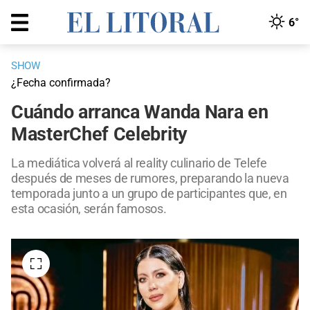
6°
SHOW
¿Fecha confirmada?
Cuándo arranca Wanda Nara en
MasterChef Celebrity
La mediática volverá al reality culinario de Telefe
después de meses de rumores, preparando la nueva
temporada junto a un grupo de participantes que, en
esta ocasión, serán famosos.